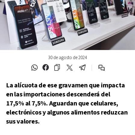
30 de agosto de 2024
La alícuota de ese gravamen que impacta
en las importaciones descenderá del
17,5% al 7,5%. Aguardan que celulares,
electrónicos y algunos alimentos reduzcan
sus valores.