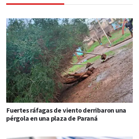
Fuertes ráfagas de viento derribaron una
pérgola en una plaza de Paraná