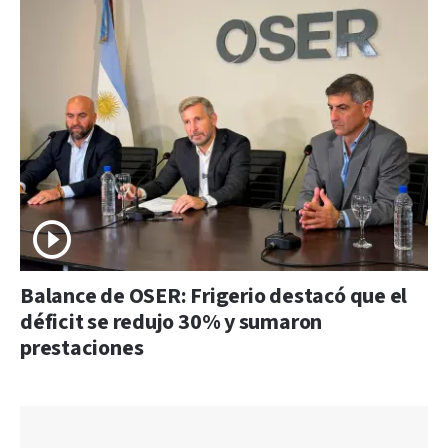
Balance de OSER: Frigerio destacó que el
déficit se redujo 30% y sumaron
prestaciones