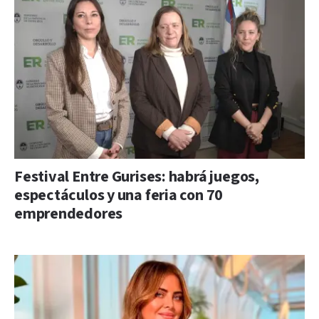
Festival Entre Gurises: habrá juegos,
espectáculos y una feria con 70
emprendedores