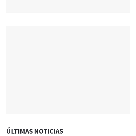
ÚLTIMAS NOTICIAS