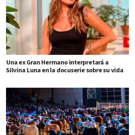
Una ex Gran Hermano interpretará a
Silvina Luna en la docuserie sobre su vida