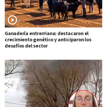
Ganadería entrerriana: destacaron el
crecimiento genético y anticiparon los
desafíos del sector