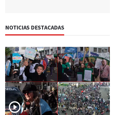
NOTICIAS DESTACADAS