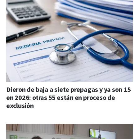
Dieron de baja a siete prepagas y ya son 15
en 2026: otras 55 están en proceso de
exclusión