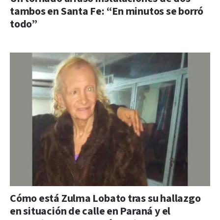
tambos en Santa Fe: “En minutos se borró
todo”
Cómo está Zulma Lobato tras su hallazgo
en situación de calle en Paraná y el