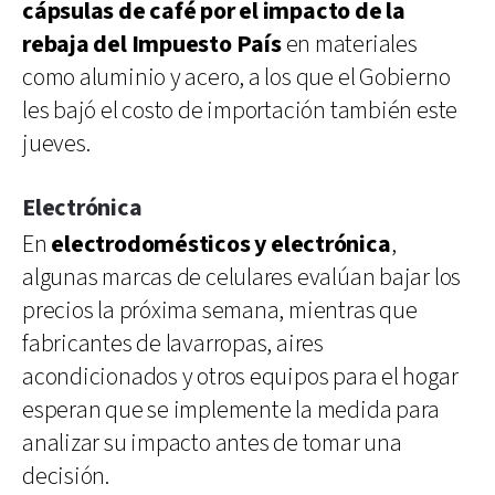
cápsulas de café por el impacto de la
rebaja del Impuesto País
en materiales
como aluminio y acero, a los que el Gobierno
les bajó el costo de importación también este
jueves.
Electrónica
En
electrodomésticos y electrónica
,
algunas marcas de celulares evalúan bajar los
precios la próxima semana, mientras que
fabricantes de lavarropas, aires
acondicionados y otros equipos para el hogar
esperan que se implemente la medida para
analizar su impacto antes de tomar una
decisión.