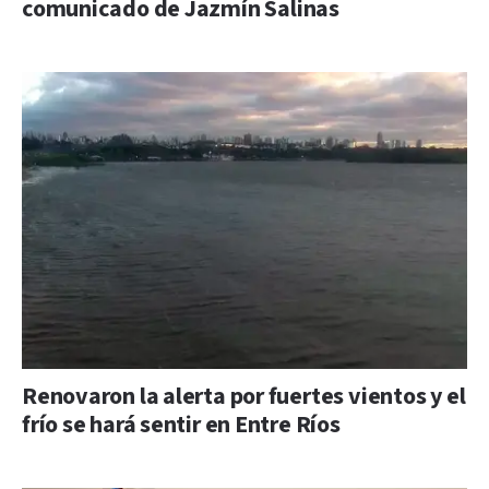
comunicado de Jazmín Salinas
Renovaron la alerta por fuertes vientos y el
frío se hará sentir en Entre Ríos