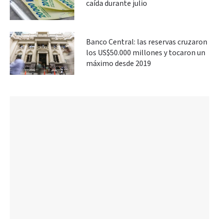
caída durante julio
Banco Central: las reservas cruzaron
los US$50.000 millones y tocaron un
máximo desde 2019