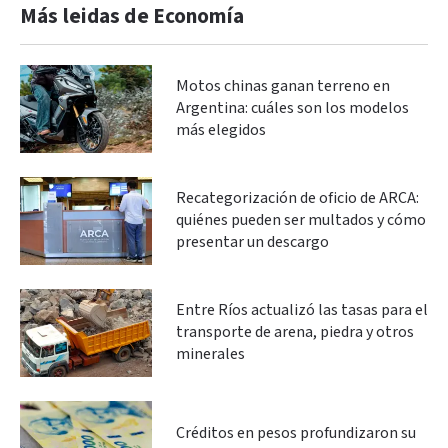
Más leidas de Economía
Motos chinas ganan terreno en
Argentina: cuáles son los modelos
más elegidos
Recategorización de oficio de ARCA:
quiénes pueden ser multados y cómo
presentar un descargo
Entre Ríos actualizó las tasas para el
transporte de arena, piedra y otros
minerales
Créditos en pesos profundizaron su