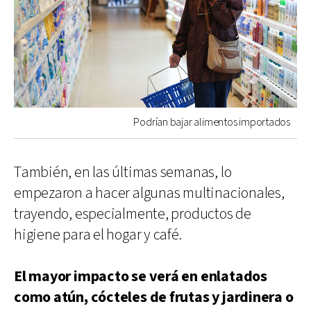
Podrían bajar alimentos importados
También, en las últimas semanas, lo
empezaron a hacer algunas multinacionales,
trayendo, especialmente, productos de
higiene para el hogar y café.
El mayor impacto se verá en enlatados
como atún, cócteles de frutas y jardinera o