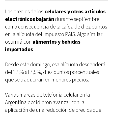
Los precios de los
celulares y otros artículos
electrónicos bajarán
durante septiembre
como consecuencia de la caída de diez puntos
en la alícuota del impuesto PAIS. Algo similar
ocurrirá con
alimentos y bebidas
importados
.
Desde este domingo, esa alícuota descenderá
del 17,% al 7,5%, diez puntos porcentuales
que se traducirán en menores precios.
Varias marcas de telefonía celular en la
Argentina decidieron avanzar con la
aplicación de una reducción de precios que