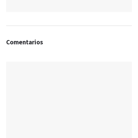
Comentarios