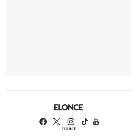
ELONCE