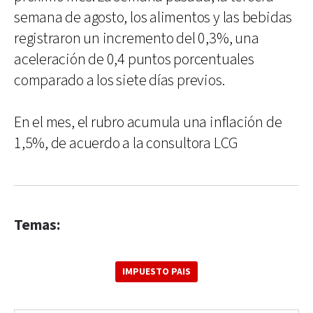
semana de agosto, los alimentos y las bebidas
registraron un incremento del 0,3%, una
aceleración de 0,4 puntos porcentuales
comparado a los siete días previos.
En el mes, el rubro acumula una inflación de
1,5%, de acuerdo a la consultora LCG
Temas:
IMPUESTO PAIS