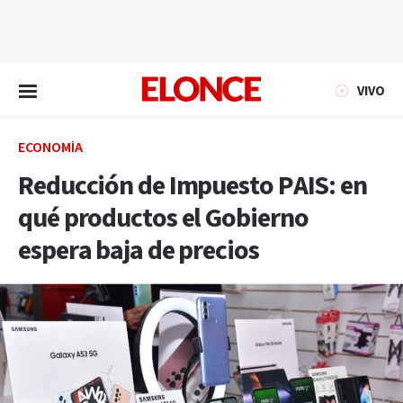
EN VIVO
VIVO
ECONOMÍA
Reducción de Impuesto PAIS: en
qué productos el Gobierno
espera baja de precios