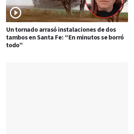
Un tornado arrasó instalaciones de dos
tambos en Santa Fe: “En minutos se borró
todo”