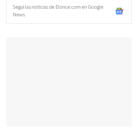
Seguí las noticias de Elonce.com en Google
News