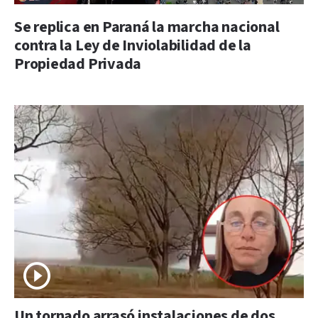
Se replica en Paraná la marcha nacional
contra la Ley de Inviolabilidad de la
Propiedad Privada
Un tornado arrasó instalaciones de dos