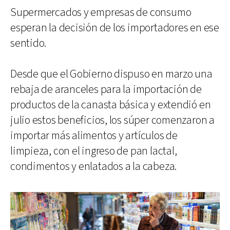
Supermercados y empresas de consumo
esperan la decisión de los importadores en ese
sentido.
Desde que el Gobierno dispuso en marzo una
rebaja de aranceles para la importación de
productos de la canasta básica y extendió en
julio estos beneficios, los súper comenzaron a
importar más alimentos y artículos de
limpieza, con el ingreso de pan lactal,
condimentos y enlatados a la cabeza.