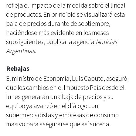
refleja el impacto de la medida sobre el lineal
de productos. En principio se visualizará esta
baja de precios durante de septiembre,
haciéndose más evidente en los meses
subsiguientes, publica la agencia
Noticias
Argentinas
.
Rebajas
El ministro de Economía, Luis Caputo, aseguró
que los cambios en el Impuesto País desde el
lunes generarán una baja de precios y su
equipo ya avanzó en el diálogo con
supermercadistas y empresas de consumo
masivo para asegurarse que así suceda.