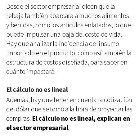
Desde el sector empresarial dicen que la
rebaja también abarcará a muchos alimentos
y bebidas, como los artículos enlatados, lo que
puede impulsar una baja del costo de vida.
Hay que analizar la incidencia del insumo
importado en el producto, como así también la
estructura de costos diseñada, para saber en
cuánto impactará.
El cálculo no es lineal
Además, hay que tener en cuenta la cotización
del dólar que se tomó a la hora de proyectar las
compras.
El cálculo no es lineal, explican en
el sector empresarial
.