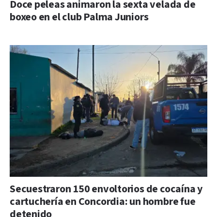
Doce peleas animaron la sexta velada de
boxeo en el club Palma Juniors
Secuestraron 150 envoltorios de cocaína y
cartuchería en Concordia: un hombre fue
detenido