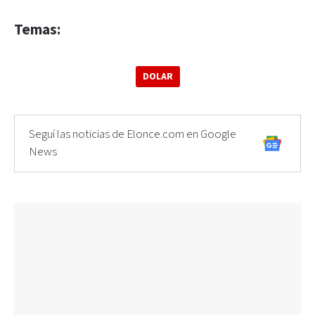
Temas:
DOLAR
Seguí las noticias de Elonce.com en Google
News