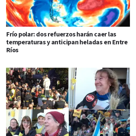
Frío polar: dos refuerzos harán caer las
temperaturas y anticipan heladas en Entre
Ríos