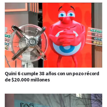
Quini 6 cumple 38 años con un pozo récord
de $20.000 millones