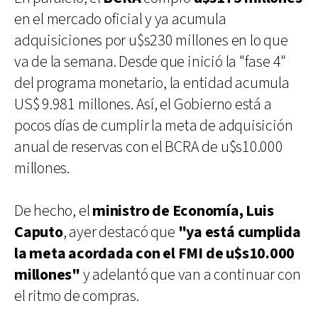
en el mercado oficial y ya acumula
adquisiciones por u$s230 millones en lo que
va de la semana. Desde que inició la "fase 4"
del programa monetario, la entidad acumula
US$ 9.981 millones. Así, el Gobierno está a
pocos días de cumplir la meta de adquisición
anual de reservas con el BCRA de u$s10.000
millones.
De hecho, el
ministro de Economía, Luis
Caputo
, ayer destacó que
"ya está cumplida
la meta acordada con el FMI de u$s10.000
millones"
y adelantó que van a continuar con
el ritmo de compras.