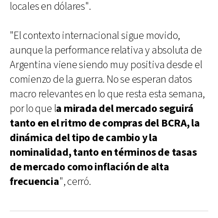
locales en dólares".
"El contexto internacional sigue movido,
aunque la performance relativa y absoluta de
Argentina viene siendo muy positiva desde el
comienzo de la guerra. No se esperan datos
macro relevantes en lo que resta esta semana,
por lo que l
a mirada del mercado seguirá
tanto en el ritmo de compras del BCRA, la
dinámica del tipo de cambio y la
nominalidad, tanto en términos de tasas
de mercado como inflación de alta
frecuencia
", cerró.