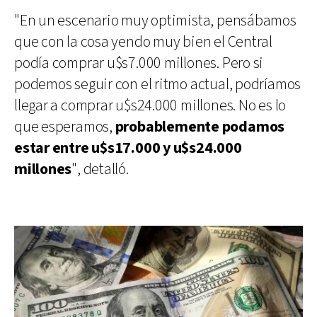
"En un escenario muy optimista, pensábamos
que con la cosa yendo muy bien el Central
podía comprar u$s7.000 millones. Pero si
podemos seguir con el ritmo actual, podríamos
llegar a comprar u$s24.000 millones. No es lo
que esperamos,
probablemente podamos
estar entre u$s17.000 y u$s24.000
millones
", detalló.