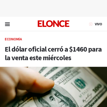
EN VIVO
VIVO
ECONOMÍA
El dólar oficial cerró a $1460 para
la venta este miércoles