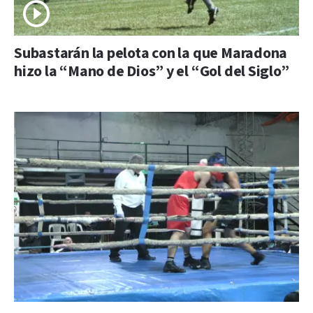
Subastarán la pelota con la que Maradona
hizo la “Mano de Dios” y el “Gol del Siglo”