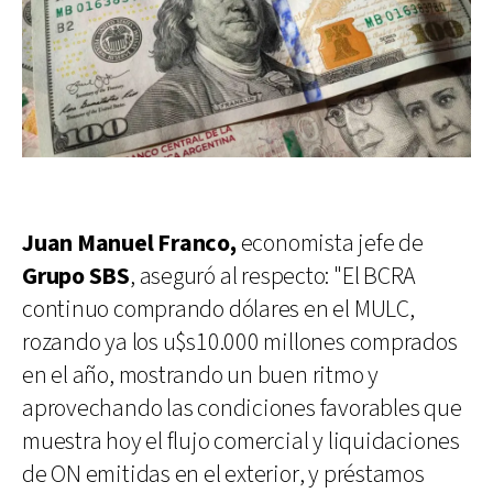
Juan Manuel Franco,
economista jefe de
Grupo SBS
, aseguró al respecto: "El BCRA
continuo comprando dólares en el MULC,
rozando ya los u$s10.000 millones comprados
en el año, mostrando un buen ritmo y
aprovechando las condiciones favorables que
muestra hoy el flujo comercial y liquidaciones
de ON emitidas en el exterior, y préstamos