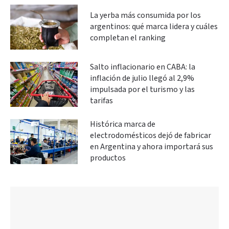
La yerba más consumida por los
argentinos: qué marca lidera y cuáles
completan el ranking
Salto inflacionario en CABA: la
inflación de julio llegó al 2,9%
impulsada por el turismo y las
tarifas
Histórica marca de
electrodomésticos dejó de fabricar
en Argentina y ahora importará sus
productos