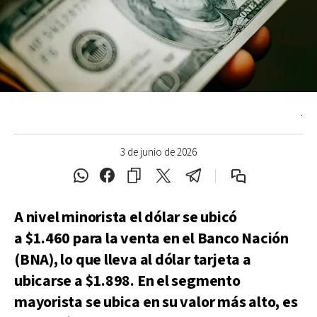
.
3 de junio de 2026
A nivel minorista el dólar se ubicó
a $1.460 para la venta en el Banco Nación
(BNA), lo que lleva al dólar tarjeta a
ubicarse a $1.898. En el segmento
mayorista se ubica en su valor más alto, es