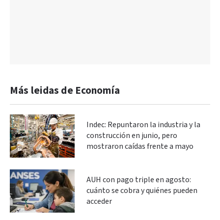
Más leidas de Economía
Indec: Repuntaron la industria y la
construcción en junio, pero
mostraron caídas frente a mayo
AUH con pago triple en agosto:
cuánto se cobra y quiénes pueden
acceder