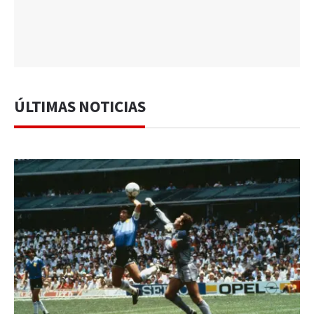
ÚLTIMAS NOTICIAS