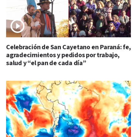
Celebración de San Cayetano en Paraná: fe,
agradecimientos y pedidos por trabajo,
salud y “el pan de cada día”