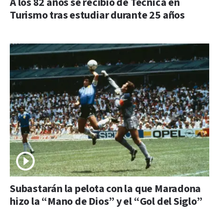
A los 82 años se recibió de Técnica en
Turismo tras estudiar durante 25 años
Subastarán la pelota con la que Maradona
hizo la “Mano de Dios” y el “Gol del Siglo”