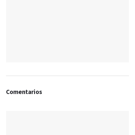
Comentarios