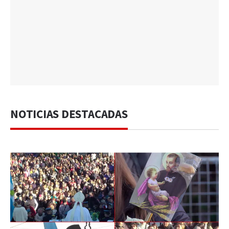
NOTICIAS DESTACADAS