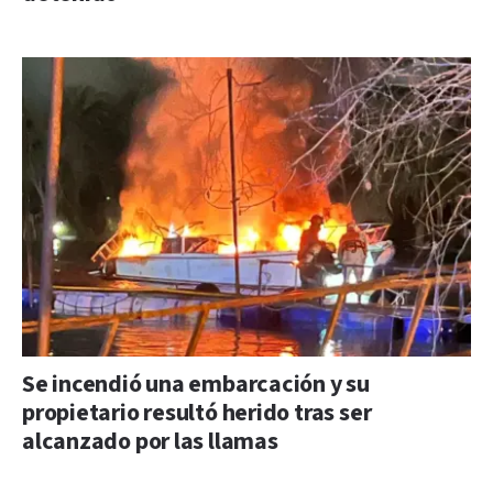
Se incendió una embarcación y su
propietario resultó herido tras ser
alcanzado por las llamas