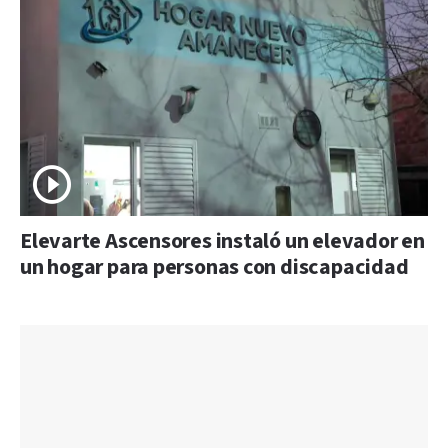
Elevarte Ascensores instaló un elevador en
un hogar para personas con discapacidad