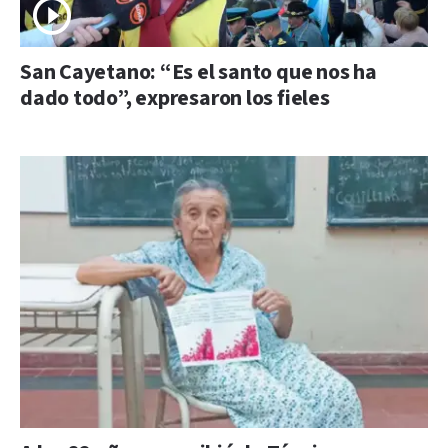
San Cayetano: “Es el santo que nos ha
dado todo”, expresaron los fieles