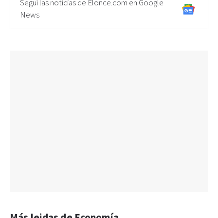
Seguí las noticias de Elonce.com en Google
News
Más leidas de Economía