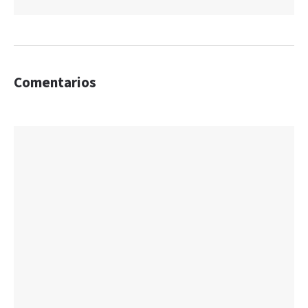
Comentarios