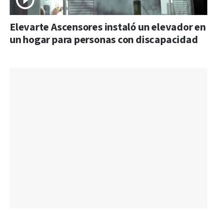
Elevarte Ascensores instaló un elevador en
un hogar para personas con discapacidad