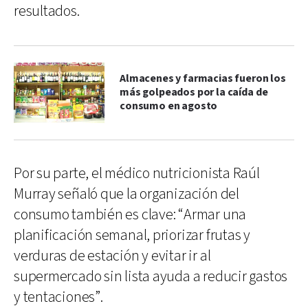
resultados.
Almacenes y farmacias fueron los
más golpeados por la caída de
consumo en agosto
Por su parte, el médico nutricionista Raúl
Murray señaló que la organización del
consumo también es clave: “Armar una
planificación semanal, priorizar frutas y
verduras de estación y evitar ir al
supermercado sin lista ayuda a reducir gastos
y tentaciones”.