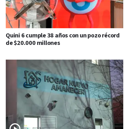
Quini 6 cumple 38 años con un pozo récord
de $20.000 millones