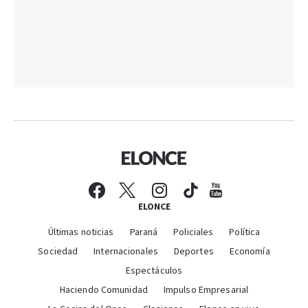
ELONCE
Últimas noticias
Paraná
Policiales
Política
Sociedad
Internacionales
Deportes
Economía
Espectáculos
Haciendo Comunidad
Impulso Empresarial