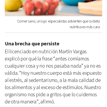
Comer sano, un lujo: especialistas advierten que la dieta
nutritiva es más cara
Una brecha que persiste
El licenciado en nutrición Martín Vargas
explicó por qué la frase “antes comíamos
cualquier cosa y no nos pasaba nada” ya no es
válida. “Hoy nuestro cuerpo está más expuesto
al estrés, al sedentarismo, a la mala calidad de
los alimentos y al exceso de estímulos. Nuestro
organismo nos pide a gritos que lo cuidemos
de otra manera”, afirmó.