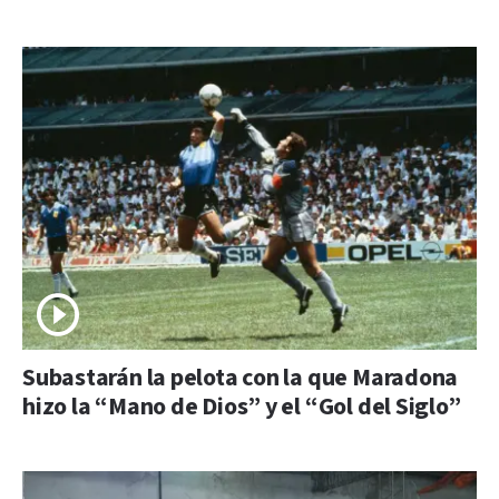
Subastarán la pelota con la que Maradona
hizo la “Mano de Dios” y el “Gol del Siglo”