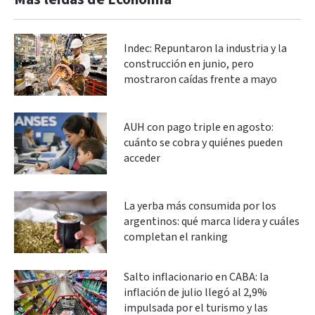
Indec: Repuntaron la industria y la
construcción en junio, pero
mostraron caídas frente a mayo
AUH con pago triple en agosto:
cuánto se cobra y quiénes pueden
acceder
La yerba más consumida por los
argentinos: qué marca lidera y cuáles
completan el ranking
Salto inflacionario en CABA: la
inflación de julio llegó al 2,9%
impulsada por el turismo y las