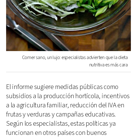
Comer sano, un lujo: especialistas advierten que la dieta
nutritiva es más cara
El informe sugiere medidas públicas como
subsidios a la producción hortícola, incentivos
a la agricultura familiar, reducción del IVA en
frutas y verduras y campañas educativas.
Según los especialistas, estas políticas ya
funcionan en otros países con buenos