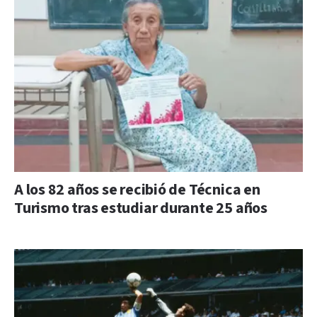
A los 82 años se recibió de Técnica en
Turismo tras estudiar durante 25 años