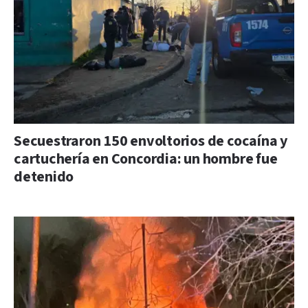
Secuestraron 150 envoltorios de cocaína y
cartuchería en Concordia: un hombre fue
detenido