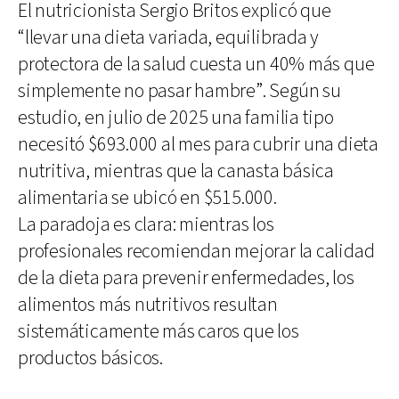
El nutricionista Sergio Britos explicó que
“llevar una dieta variada, equilibrada y
protectora de la salud cuesta un 40% más que
simplemente no pasar hambre”. Según su
estudio, en julio de 2025 una familia tipo
necesitó $693.000 al mes para cubrir una dieta
nutritiva, mientras que la canasta básica
alimentaria se ubicó en $515.000.
La paradoja es clara: mientras los
profesionales recomiendan mejorar la calidad
de la dieta para prevenir enfermedades, los
alimentos más nutritivos resultan
sistemáticamente más caros que los
productos básicos.