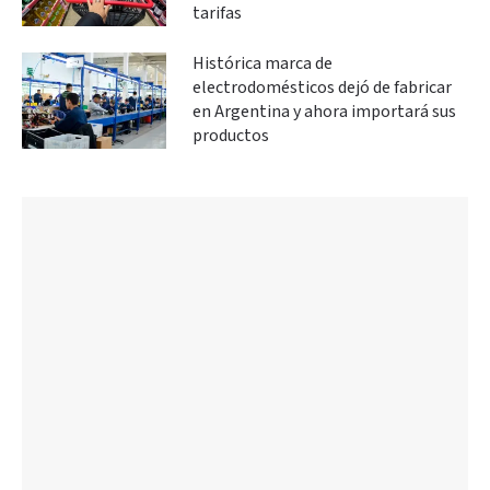
tarifas
Histórica marca de
electrodomésticos dejó de fabricar
en Argentina y ahora importará sus
productos