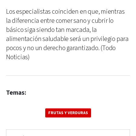
Los especialistas coinciden en que, mientras
la diferencia entre comer sano y cubrir lo
básico siga siendo tan marcada, la
alimentación saludable será un privilegio para
pocos y no un derecho garantizado. (Todo
Noticias)
Temas:
FRUTAS Y VERDURAS