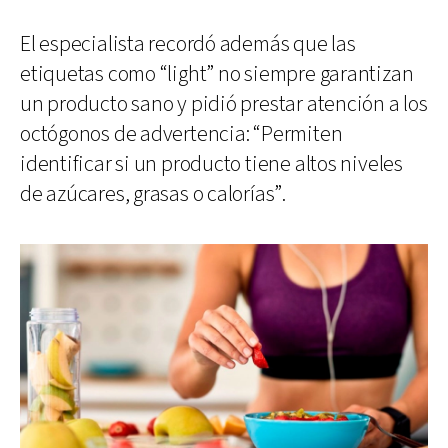
El especialista recordó además que las
etiquetas como “light” no siempre garantizan
un producto sano y pidió prestar atención a los
octógonos de advertencia: “Permiten
identificar si un producto tiene altos niveles
de azúcares, grasas o calorías”.