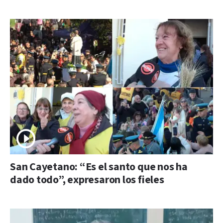
San Cayetano: “Es el santo que nos ha
dado todo”, expresaron los fieles