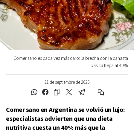
Comer sano es cada vez más caro: la brecha con la canasta
básica llega al 40%
21 de septiembre de 2025
Comer sano en Argentina se volvió un lujo:
especialistas advierten que una dieta
nutritiva cuesta un 40% más que la