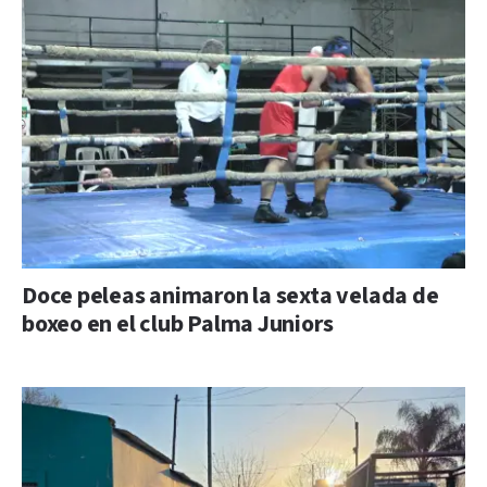
Doce peleas animaron la sexta velada de
boxeo en el club Palma Juniors