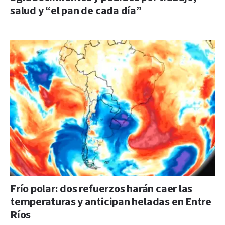
salud y “el pan de cada día”
Frío polar: dos refuerzos harán caer las
temperaturas y anticipan heladas en Entre
Ríos