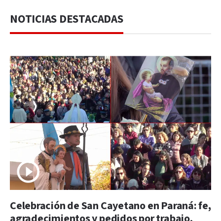
NOTICIAS DESTACADAS
Celebración de San Cayetano en Paraná: fe,
agradecimientos y pedidos por trabajo,