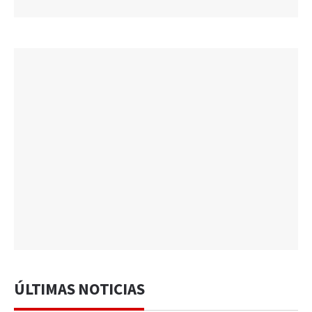
ÚLTIMAS NOTICIAS