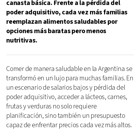
canasta básica. Frente a la pérdida del
poder adquisitivo, cada vez más familias
reemplazan alimentos saludables por
opciones más baratas pero menos
nutritivas.
Comer de manera saludable en la Argentina se
transformó en un lujo para muchas familias. En
un escenario de salarios bajos y pérdida del
poder adquisitivo, acceder a lácteos, carnes,
frutas y verduras no solo requiere
planificación, sino también un presupuesto
capaz de enfrentar precios cada vez más altos.