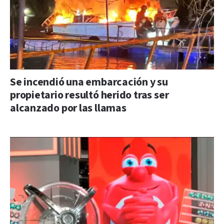
Se incendió una embarcación y su
propietario resultó herido tras ser
alcanzado por las llamas