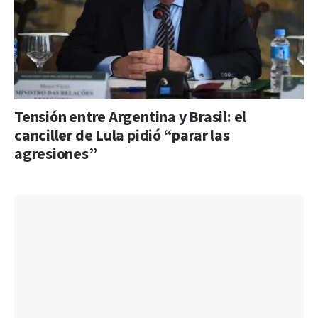
Tensión entre Argentina y Brasil: el
canciller de Lula pidió “parar las
agresiones”