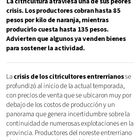
La citricultura atraviesa una de sus peores
crisis. Los productores cobran hasta 85
pesos por kilo de naranja, mientras
producirlo cuesta hasta 135 pesos.
Advierten que algunos ya venden bienes
para sostener la actividad.
La
crisis de los citricultores entrerrianos
se
profundizó al inicio de la actual temporada,
con precios de venta que se ubicaron muy por
debajo de los costos de producción y un
panorama que genera incertidumbre sobre la
continuidad de numerosas explotaciones en la
provincia. Productores del noreste entrerriano