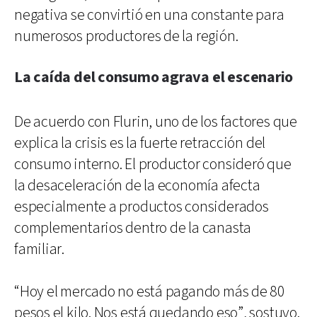
negativa se convirtió en una constante para
numerosos productores de la región.
La caída del consumo agrava el escenario
De acuerdo con Flurin, uno de los factores que
explica la crisis es la fuerte retracción del
consumo interno. El productor consideró que
la desaceleración de la economía afecta
especialmente a productos considerados
complementarios dentro de la canasta
familiar.
“Hoy el mercado no está pagando más de 80
pesos el kilo. Nos está quedando eso”, sostuvo.