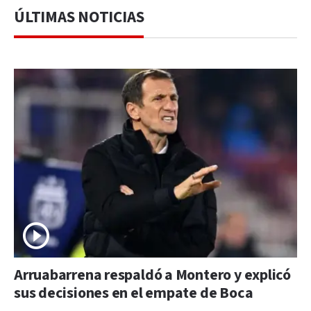
ÚLTIMAS NOTICIAS
Arruabarrena respaldó a Montero y explicó
sus decisiones en el empate de Boca