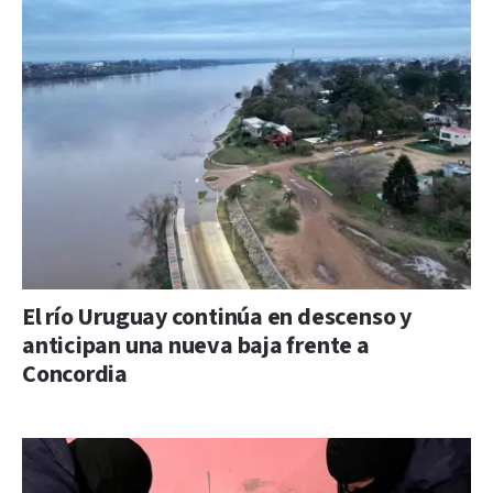
El río Uruguay continúa en descenso y
anticipan una nueva baja frente a
Concordia