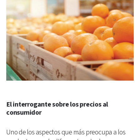
El interrogante sobre los precios al
consumidor
Uno de los aspectos que más preocupa a los