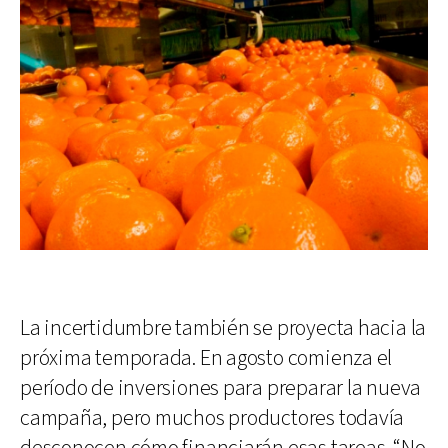
La incertidumbre también se proyecta hacia la
próxima temporada. En agosto comienza el
período de inversiones para preparar la nueva
campaña, pero muchos productores todavía