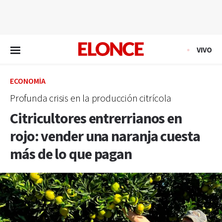
EN VIVO
VIVO
ECONOMÍA
Profunda crisis en la producción citrícola
Citricultores entrerrianos en
rojo: vender una naranja cuesta
más de lo que pagan