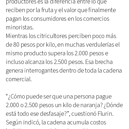
productores es la diferencia entre lo que
reciben por la fruta y el valor que finalmente
pagan los consumidores en los comercios
minoristas.
Mientras los citricultores perciben poco más
de 80 pesos por kilo, en muchas verdulerías el
mismo producto supera los 2.000 pesos e
incluso alcanza los 2.500 pesos. Esa brecha
genera interrogantes dentro de toda la cadena
comercial.
“¿Cómo puede ser que una persona pague
2.000 o 2.500 pesos un kilo de naranja? ¿Dónde
está todo ese desfasaje?”, cuestionó Flurin.
Según indicó, la cadena acumula costos