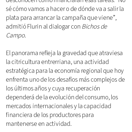
desconocen cómo financiarán esas tareas. “No
sé cómo vamos a hacer o de dónde va a salir la
plata para arrancar la campaña que viene”,
admitió Flurin al dialogar con
Bichos de
Campo
.
El panorama refleja la gravedad que atraviesa
la citricultura entrerriana, una actividad
estratégica para la economía regional que hoy
enfrenta uno de los desafíos más complejos de
los últimos años y cuya recuperación
dependerá de la evolución del consumo, los
mercados internacionales y la capacidad
financiera de los productores para
mantenerse en actividad.