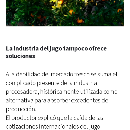
La industria del jugo tampoco ofrece
soluciones
A la debilidad del mercado fresco se suma el
complicado presente de la industria
procesadora, históricamente utilizada como
alternativa para absorber excedentes de
producción.
El productor explicó que la caída de las
cotizaciones internacionales del jugo