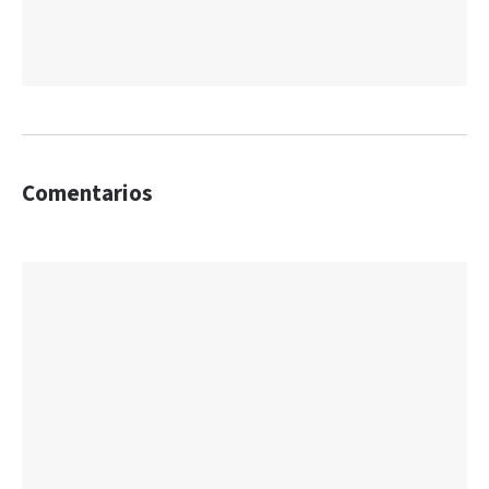
Comentarios