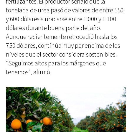
fertilizantes. El productor señaló que la
tonelada de urea pasó de valores de entre 550
y 600 dólares a ubicarse entre 1.000 y 1.100
dólares durante buena parte del año.
Aunque recientemente retrocedió hasta los
750 dólares, continúa muy por encima de los
niveles que el sector considera sostenibles.
“Seguimos altos para los márgenes que
tenemos”, afirmó.