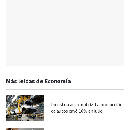
Más leidas de Economía
Industria automotriz: La producción
de autos cayó 16% en julio