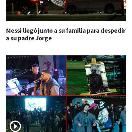
Messi llegó junto a su familia para despedir
a su padre Jorge