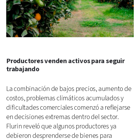
Productores venden activos para seguir
trabajando
La combinación de bajos precios, aumento de
costos, problemas climáticos acumulados y
dificultades comerciales comenzó a reflejarse
en decisiones extremas dentro del sector.
Flurin reveló que algunos productores ya
debieron desprenderse de bienes para