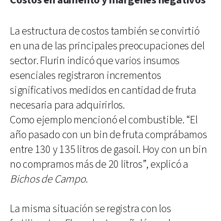
Costos en aumento y márgenes negativos
La estructura de costos también se convirtió
en una de las principales preocupaciones del
sector. Flurin indicó que varios insumos
esenciales registraron incrementos
significativos medidos en cantidad de fruta
necesaria para adquirirlos.
Como ejemplo mencionó el combustible. “El
año pasado con un bin de fruta comprábamos
entre 130 y 135 litros de gasoil. Hoy con un bin
no compramos más de 20 litros”, explicó a
Bichos de Campo
.
La misma situación se registra con los