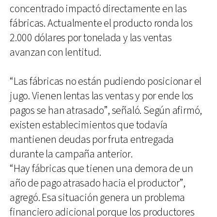
concentrado impactó directamente en las
fábricas. Actualmente el producto ronda los
2.000 dólares por tonelada y las ventas
avanzan con lentitud.
“Las fábricas no están pudiendo posicionar el
jugo. Vienen lentas las ventas y por ende los
pagos se han atrasado”, señaló. Según afirmó,
existen establecimientos que todavía
mantienen deudas por fruta entregada
durante la campaña anterior.
“Hay fábricas que tienen una demora de un
año de pago atrasado hacia el productor”,
agregó. Esa situación genera un problema
financiero adicional porque los productores