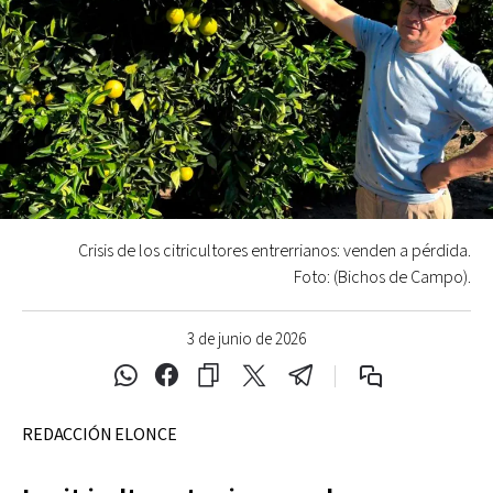
Crisis de los citricultores entrerrianos: venden a pérdida.
Foto: (Bichos de Campo).
3 de junio de 2026
REDACCIÓN ELONCE