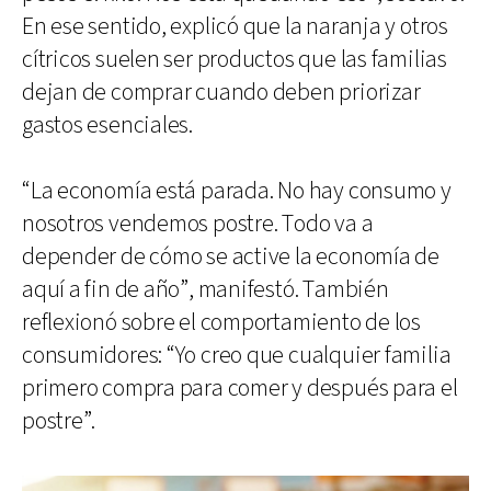
En ese sentido, explicó que la naranja y otros
cítricos suelen ser productos que las familias
dejan de comprar cuando deben priorizar
gastos esenciales.
“La economía está parada. No hay consumo y
nosotros vendemos postre. Todo va a
depender de cómo se active la economía de
aquí a fin de año”, manifestó. También
reflexionó sobre el comportamiento de los
consumidores: “Yo creo que cualquier familia
primero compra para comer y después para el
postre”.