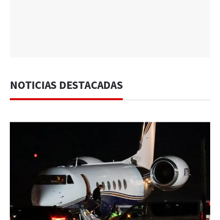
NOTICIAS DESTACADAS