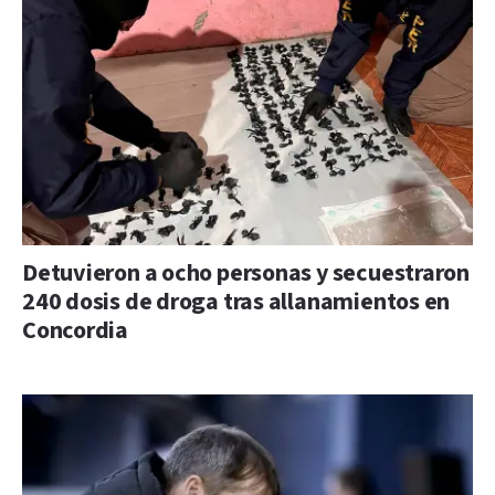
Detuvieron a ocho personas y secuestraron
240 dosis de droga tras allanamientos en
Concordia