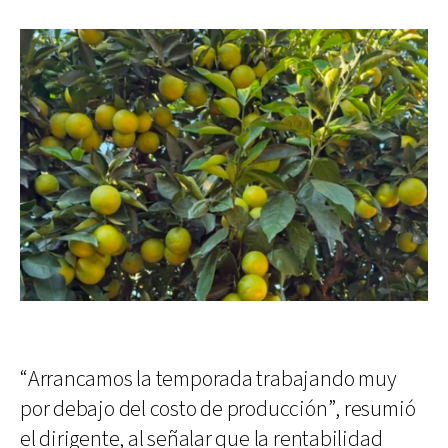
“Arrancamos la temporada trabajando muy
por debajo del costo de producción”, resumió
el dirigente, al señalar que la rentabilidad