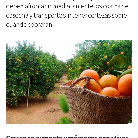
deben afrontar inmediatamente los costos de
cosecha y transporte sin tener certezas sobre
cuándo cobrarán.