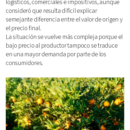
logísticos, comerciales e impositivos, aunque
consideró que resulta difícil explicar
semejante diferencia entre el valor de origen y
el precio final.
La situación se vuelve más compleja porque el
bajo precio al productor tampoco se traduce
en una mayor demanda por parte de los
consumidores.