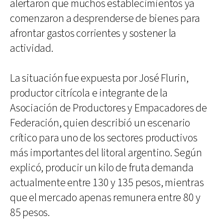
alertaron que muchos establecimientos ya
comenzaron a desprenderse de bienes para
afrontar gastos corrientes y sostener la
actividad.
La situación fue expuesta por José Flurin,
productor citrícola e integrante de la
Asociación de Productores y Empacadores de
Federación, quien describió un escenario
crítico para uno de los sectores productivos
más importantes del litoral argentino. Según
explicó, producir un kilo de fruta demanda
actualmente entre 130 y 135 pesos, mientras
que el mercado apenas remunera entre 80 y
85 pesos.