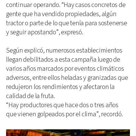
continuar operando. “Hay casos concretos de
gente que ha vendido propiedades, algún
tractor o parte de lo que tenía para sostenerse
y seguir apostando”, expresó.
Según explicó, numerosos establecimientos
llegan debilitados a esta campaña luego de
varios años marcados por eventos climáticos
adversos, entre ellos heladas y granizadas que
redujeron los rendimientos y afectaron la
calidad de la fruta.
“Hay productores que hace dos o tres años
que vienen golpeados por el clima”, recordó.