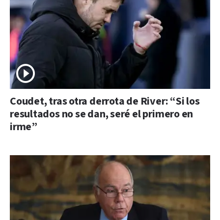
Coudet, tras otra derrota de River: “Si los
resultados no se dan, seré el primero en
irme”