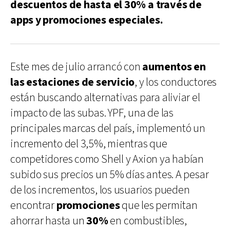
descuentos de hasta el 30% a través de
apps y promociones especiales.
Este mes de julio arrancó con
aumentos en
las estaciones de servicio
, y los conductores
están buscando alternativas para aliviar el
impacto de las subas. YPF, una de las
principales marcas del país, implementó un
incremento del 3,5%, mientras que
competidores como Shell y Axion ya habían
subido sus precios un 5% días antes. A pesar
de los incrementos, los usuarios pueden
encontrar
promociones
que les permitan
ahorrar hasta un
30%
en combustibles,