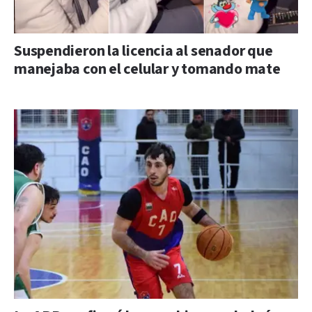
Suspendieron la licencia al senador que
manejaba con el celular y tomando mate