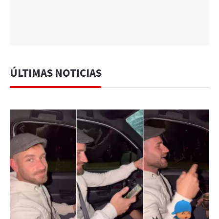
ÚLTIMAS NOTICIAS