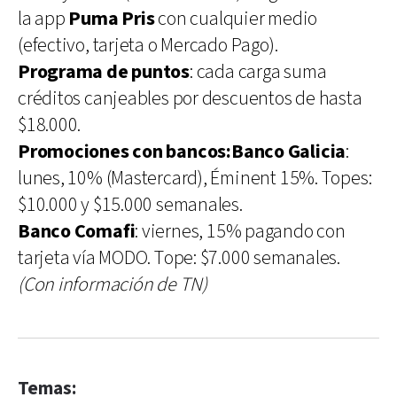
la app
Puma Pris
con cualquier medio
(efectivo, tarjeta o Mercado Pago).
Programa de puntos
: cada carga suma
créditos canjeables por descuentos de hasta
$18.000.
Promociones con bancos:
Banco Galicia
:
lunes, 10% (Mastercard), Éminent 15%. Topes:
$10.000 y $15.000 semanales.
Banco Comafi
: viernes, 15% pagando con
tarjeta vía MODO. Tope: $7.000 semanales.
(Con información de TN)
Temas: