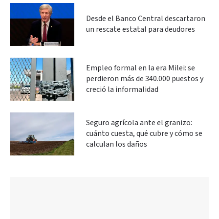
Desde el Banco Central descartaron
un rescate estatal para deudores
Empleo formal en la era Milei: se
perdieron más de 340.000 puestos y
creció la informalidad
Seguro agrícola ante el granizo:
cuánto cuesta, qué cubre y cómo se
calculan los daños