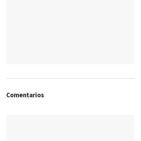
Comentarios