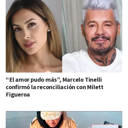
“El amor pudo más”, Marcelo Tinelli
confirmó la reconciliación con Milett
Figueroa