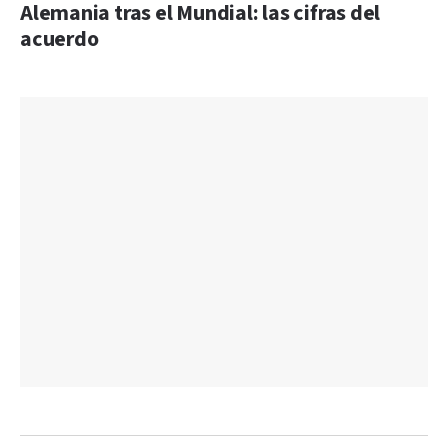
Alemania tras el Mundial: las cifras del
acuerdo