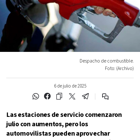
Despacho de combustible.
Foto: (Archivo)
6 de julio de 2025
Las estaciones de servicio comenzaron
julio con aumentos, pero los
automovilistas pueden aprovechar