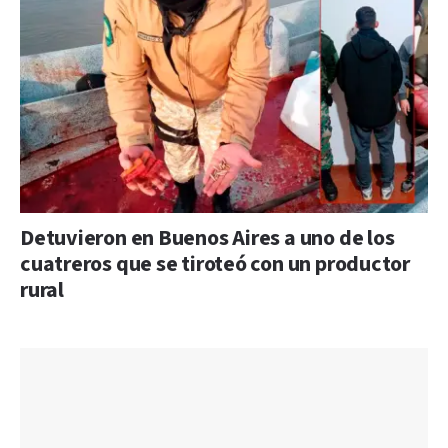
Detuvieron en Buenos Aires a uno de los
cuatreros que se tiroteó con un productor
rural