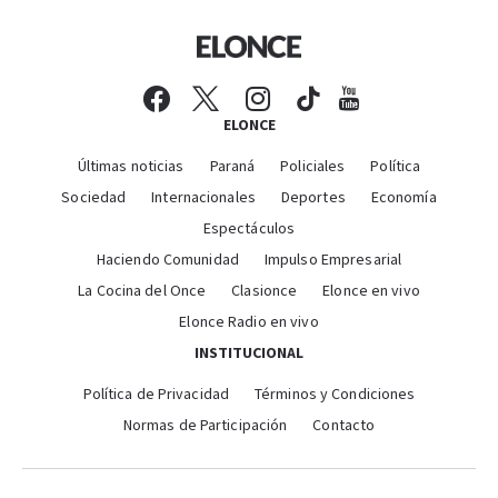
ELONCE
Últimas noticias
Paraná
Policiales
Política
Sociedad
Internacionales
Deportes
Economía
Espectáculos
Haciendo Comunidad
Impulso Empresarial
La Cocina del Once
Clasionce
Elonce en vivo
Elonce Radio en vivo
INSTITUCIONAL
Política de Privacidad
Términos y Condiciones
Normas de Participación
Contacto