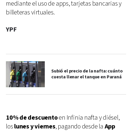
mediante el uso de apps, tarjetas bancarias y
billeteras virtuales.
YPF
Subió el precio de la nafta: cuánto
cuesta llenar el tanque en Paraná
10% de descuento
en Infinia nafta y diésel,
los
lunes y viernes
, pagando desde la
App