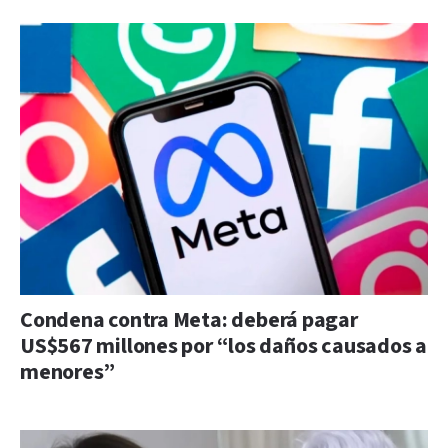
Condena contra Meta: deberá pagar
US$567 millones por “los daños causados a
menores”