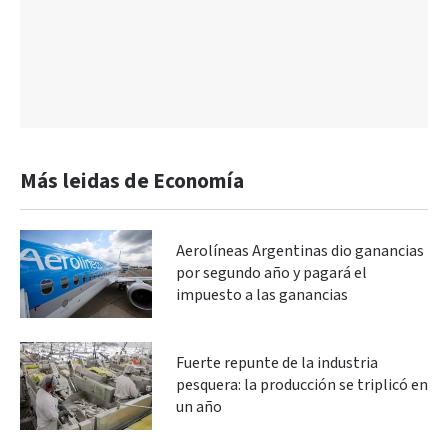
Más leidas de Economía
Aerolíneas Argentinas dio ganancias
por segundo año y pagará el
impuesto a las ganancias
Fuerte repunte de la industria
pesquera: la producción se triplicó en
un año