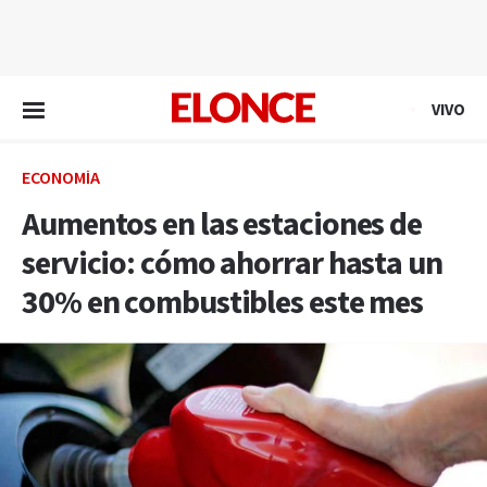
EN VIVO
VIVO
ECONOMÍA
Aumentos en las estaciones de
servicio: cómo ahorrar hasta un
30% en combustibles este mes