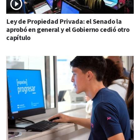
Ley de Propiedad Privada: el Senado la
aprobó en general y el Gobierno cedió otro
capítulo