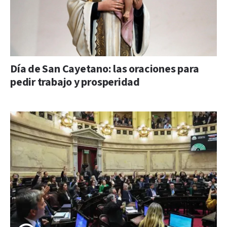
Día de San Cayetano: las oraciones para
pedir trabajo y prosperidad