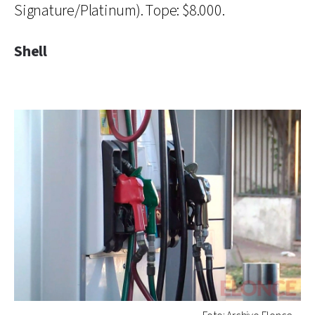
Signature/Platinum). Tope: $8.000.
Shell