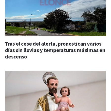
Tras el cese del alerta, pronostican varios
días sin lluvias y temperaturas máximas en
descenso