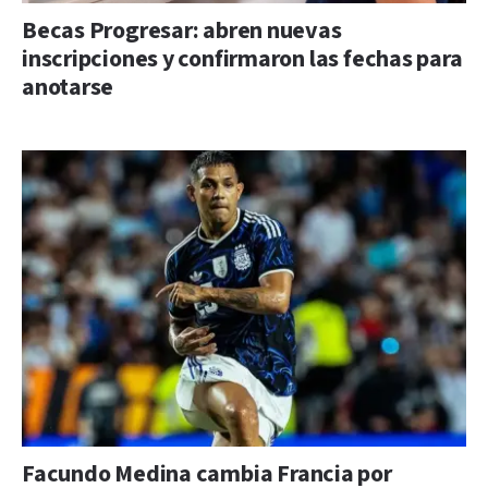
Becas Progresar: abren nuevas
inscripciones y confirmaron las fechas para
anotarse
Facundo Medina cambia Francia por