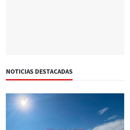
NOTICIAS DESTACADAS