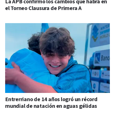
La APB confirmó los cambios que habrá en
el Torneo Clausura de Primera A
Entrerriano de 14 años logró un récord
mundial de natación en aguas gélidas