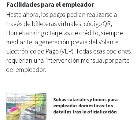
Facilidades para el empleador
Hasta ahora, los pagos podían realizarse a
través de billeteras virtuales, código QR,
Homebanking o tarjetas de crédito, siempre
mediante la generación previa del Volante
Electrónico de Pago (VEP). Todas esas opciones
requerían una intervención mensual por parte
del empleador.
Subas salariales y bonos para
empleadas domésticas: los
detalles tras la oficialización