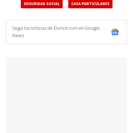
SEGURIDAD SOCIAL
CASA PARTICULARES
Seguí las noticias de Elonce.com en Google
News