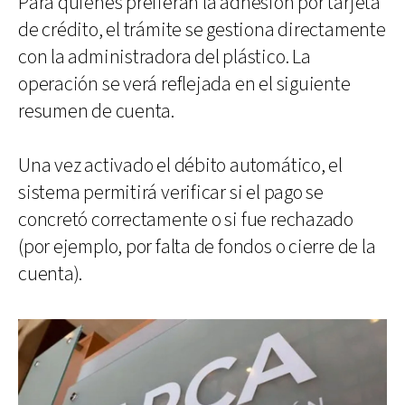
Para quienes prefieran la adhesión por tarjeta
de crédito, el trámite se gestiona directamente
con la administradora del plástico. La
operación se verá reflejada en el siguiente
resumen de cuenta.
Una vez activado el débito automático, el
sistema permitirá verificar si el pago se
concretó correctamente o si fue rechazado
(por ejemplo, por falta de fondos o cierre de la
cuenta).