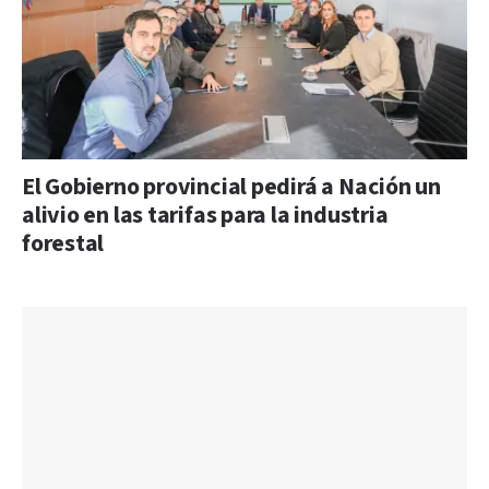
El Gobierno provincial pedirá a Nación un
alivio en las tarifas para la industria
forestal