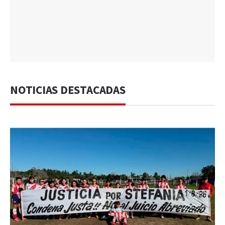
NOTICIAS DESTACADAS