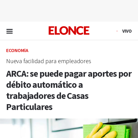
EN VIVO
VIVO
ECONOMÍA
Nueva facilidad para empleadores
ARCA: se puede pagar aportes por
débito automático a
trabajadores de Casas
Particulares