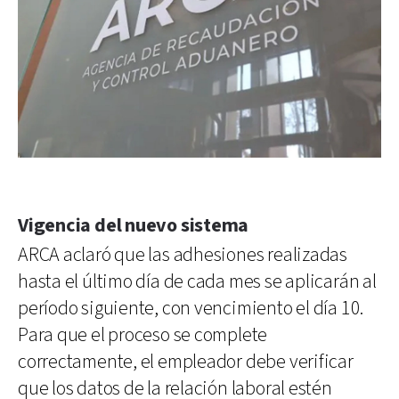
Vigencia del nuevo sistema
ARCA aclaró que las adhesiones realizadas
hasta el último día de cada mes se aplicarán al
período siguiente, con vencimiento el día 10.
Para que el proceso se complete
correctamente, el empleador debe verificar
que los datos de la relación laboral estén