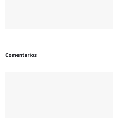
Comentarios