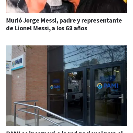
Murió Jorge Messi, padre y representante
de Lionel Messi, a los 68 años