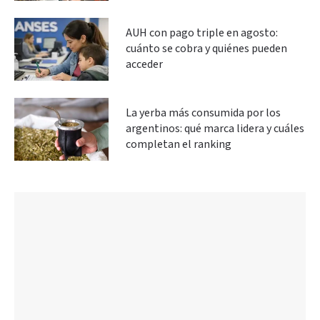
AUH con pago triple en agosto:
cuánto se cobra y quiénes pueden
acceder
La yerba más consumida por los
argentinos: qué marca lidera y cuáles
completan el ranking