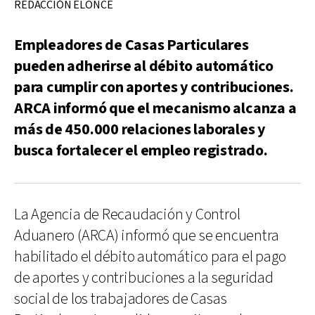
REDACCIÓN ELONCE
Empleadores de Casas Particulares
pueden adherirse al débito automático
para cumplir con aportes y contribuciones.
ARCA informó que el mecanismo alcanza a
más de 450.000 relaciones laborales y
busca fortalecer el empleo registrado.
La Agencia de Recaudación y Control
Aduanero (ARCA) informó que se encuentra
habilitado el débito automático para el pago
de aportes y contribuciones a la seguridad
social de los trabajadores de Casas