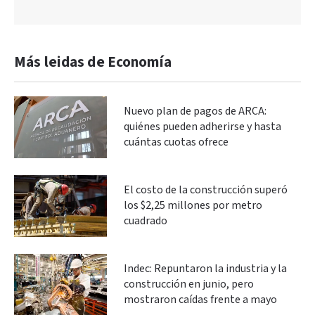
Más leidas de Economía
Nuevo plan de pagos de ARCA:
quiénes pueden adherirse y hasta
cuántas cuotas ofrece
El costo de la construcción superó
los $2,25 millones por metro
cuadrado
Indec: Repuntaron la industria y la
construcción en junio, pero
mostraron caídas frente a mayo