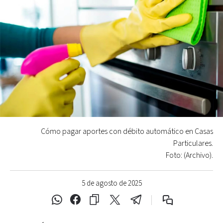
Cómo pagar aportes con débito automático en Casas
Particulares.
Foto: (Archivo).
5 de agosto de 2025