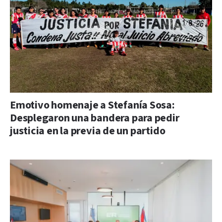
Emotivo homenaje a Stefanía Sosa:
Desplegaron una bandera para pedir
justicia en la previa de un partido