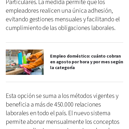
Particulares. La medida permite que los
empleadores realicen una única adhesión,
evitando gestiones mensuales y facilitando el
cumplimiento de las obligaciones laborales.
Empleo doméstico: cuánto cobran
en agosto por hora y por mes según
la categoría
Esta opción se suma a los métodos vigentes y
beneficia a más de 450.000 relaciones
laborales en todo el país. El nuevo sistema
permite abonar mensualmente los conceptos