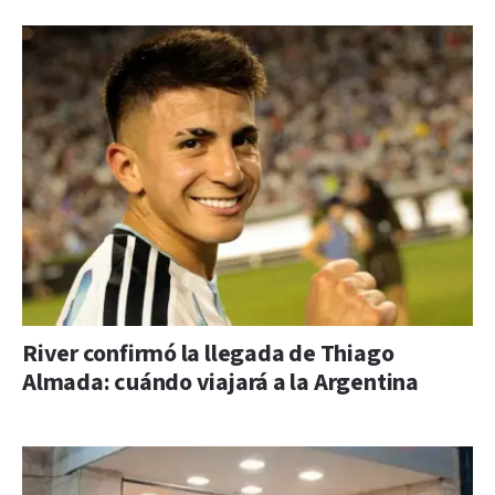
River confirmó la llegada de Thiago
Almada: cuándo viajará a la Argentina