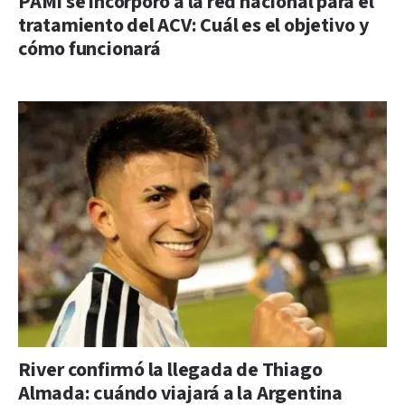
PAMI se incorporó a la red nacional para el
tratamiento del ACV: Cuál es el objetivo y
cómo funcionará
River confirmó la llegada de Thiago
Almada: cuándo viajará a la Argentina