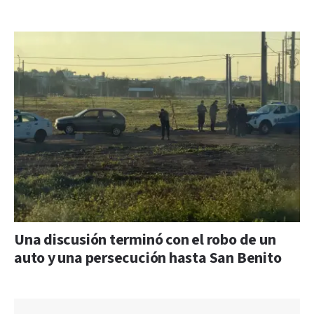
Una discusión terminó con el robo de un
auto y una persecución hasta San Benito