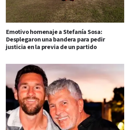
Emotivo homenaje a Stefanía Sosa:
Desplegaron una bandera para pedir
justicia en la previa de un partido