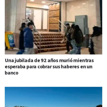
Una jubilada de 92 años murió mientras
esperaba para cobrar sus haberes en un
banco