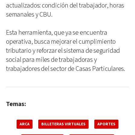
actualizados: condición del trabajador, horas
semanales y CBU.
Esta herramienta, que ya se encuentra
operativa, busca mejorar el cumplimiento
tributario y reforzar el sistema de seguridad
social para miles de trabajadoras y
trabajadores del sector de Casas Particulares.
Temas:
ARCA
BILLETERAS VIRTUALES
APORTES