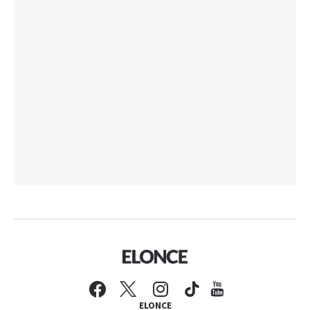
ELONCE