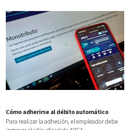
Cómo adherirse al débito automático
Para realizar la adhesión, el empleador debe