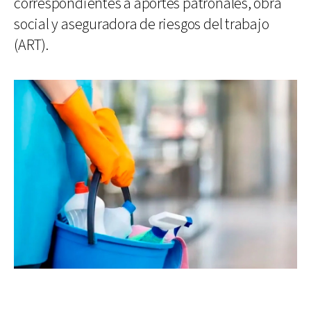
correspondientes a aportes patronales, obra
social y aseguradora de riesgos del trabajo
(ART).