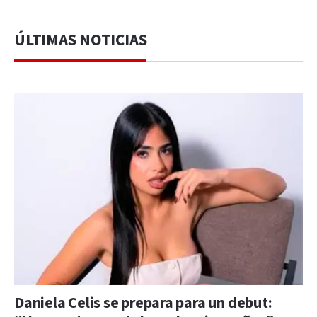
ÚLTIMAS NOTICIAS
Daniela Celis se prepara para un debut: