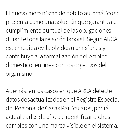
El nuevo mecanismo de débito automático se
presenta como una solución que garantiza el
cumplimiento puntual de las obligaciones
durante toda la relación laboral. Según ARCA,
esta medida evita olvidos u omisiones y
contribuye a la formalización del empleo
doméstico, en línea con los objetivos del
organismo.
Además, en los casos en que ARCA detecte
datos desactualizados en el Registro Especial
del Personal de Casas Particulares, podrá
actualizarlos de oficio e identificar dichos
cambios con una marca visible en el sistema.