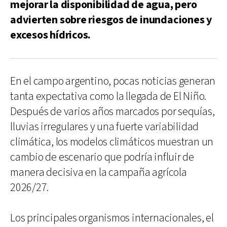
mejorar la disponibilidad de agua, pero
advierten sobre riesgos de inundaciones y
excesos hídricos.
En el campo argentino, pocas noticias generan
tanta expectativa como la llegada de El Niño.
Después de varios años marcados por sequías,
lluvias irregulares y una fuerte variabilidad
climática, los modelos climáticos muestran un
cambio de escenario que podría influir de
manera decisiva en la campaña agrícola
2026/27.
Los principales organismos internacionales, el