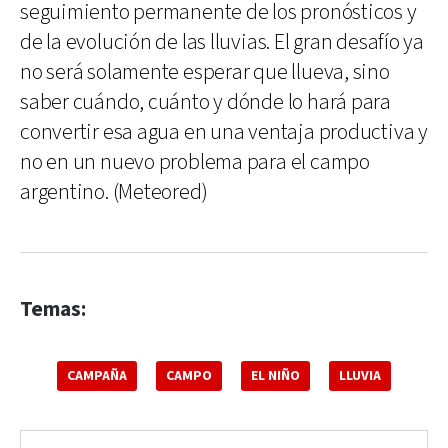
seguimiento permanente de los pronósticos y
de la evolución de las lluvias. El gran desafío ya
no será solamente esperar que llueva, sino
saber cuándo, cuánto y dónde lo hará para
convertir esa agua en una ventaja productiva y
no en un nuevo problema para el campo
argentino. (Meteored)
Temas:
CAMPAÑA
CAMPO
EL NIÑO
LLUVIA