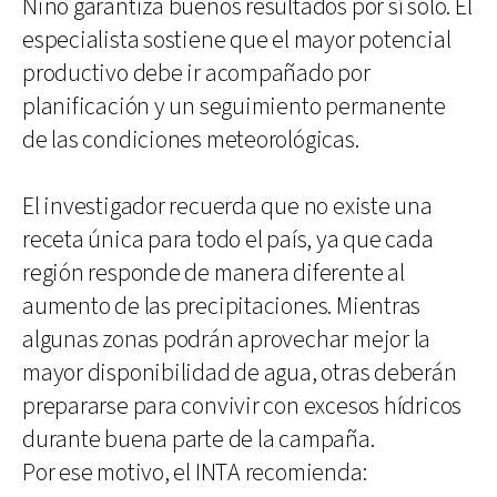
Niño garantiza buenos resultados por sí solo. El
especialista sostiene que el mayor potencial
productivo debe ir acompañado por
planificación y un seguimiento permanente
de las condiciones meteorológicas.
El investigador recuerda que no existe una
receta única para todo el país, ya que cada
región responde de manera diferente al
aumento de las precipitaciones. Mientras
algunas zonas podrán aprovechar mejor la
mayor disponibilidad de agua, otras deberán
prepararse para convivir con excesos hídricos
durante buena parte de la campaña.
Por ese motivo, el INTA recomienda: