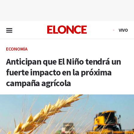
EN VIVO
VIVO
ECONOMÍA
Anticipan que El Niño tendrá un
fuerte impacto en la próxima
campaña agrícola