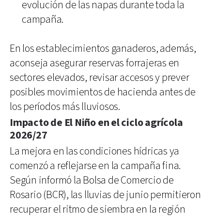
evolución de las napas durante toda la
campaña.
En los establecimientos ganaderos, además,
aconseja asegurar reservas forrajeras en
sectores elevados, revisar accesos y prever
posibles movimientos de hacienda antes de
los períodos más lluviosos.
Impacto de El Niño en el ciclo agrícola
2026/27
La mejora en las condiciones hídricas ya
comenzó a reflejarse en la campaña fina.
Según informó la Bolsa de Comercio de
Rosario (BCR), las lluvias de junio permitieron
recuperar el ritmo de siembra en la región