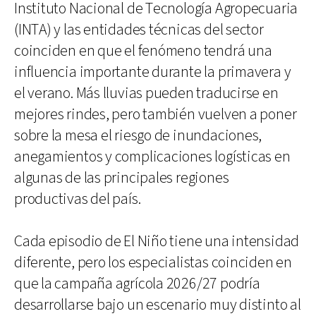
Instituto Nacional de Tecnología Agropecuaria
(INTA) y las entidades técnicas del sector
coinciden en que el fenómeno tendrá una
influencia importante durante la primavera y
el verano. Más lluvias pueden traducirse en
mejores rindes, pero también vuelven a poner
sobre la mesa el riesgo de inundaciones,
anegamientos y complicaciones logísticas en
algunas de las principales regiones
productivas del país.
Cada episodio de El Niño tiene una intensidad
diferente, pero los especialistas coinciden en
que la campaña agrícola 2026/27 podría
desarrollarse bajo un escenario muy distinto al