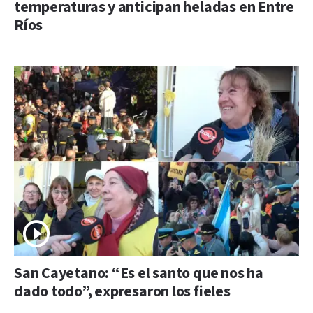
temperaturas y anticipan heladas en Entre
Ríos
San Cayetano: “Es el santo que nos ha
dado todo”, expresaron los fieles