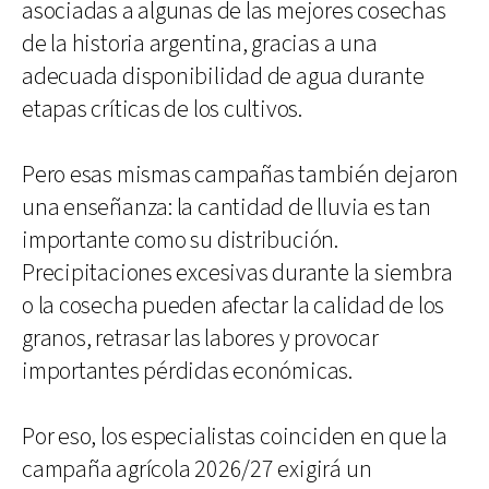
asociadas a algunas de las mejores cosechas
de la historia argentina, gracias a una
adecuada disponibilidad de agua durante
etapas críticas de los cultivos.
Pero esas mismas campañas también dejaron
una enseñanza: la cantidad de lluvia es tan
importante como su distribución.
Precipitaciones excesivas durante la siembra
o la cosecha pueden afectar la calidad de los
granos, retrasar las labores y provocar
importantes pérdidas económicas.
Por eso, los especialistas coinciden en que la
campaña agrícola 2026/27 exigirá un