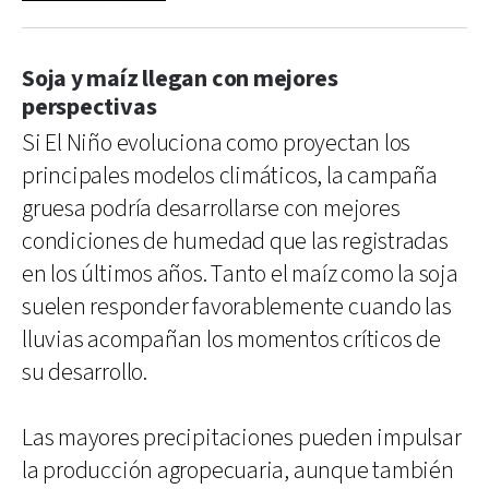
Soja y maíz llegan con mejores
perspectivas
Si El Niño evoluciona como proyectan los
principales modelos climáticos, la campaña
gruesa podría desarrollarse con mejores
condiciones de humedad que las registradas
en los últimos años. Tanto el maíz como la soja
suelen responder favorablemente cuando las
lluvias acompañan los momentos críticos de
su desarrollo.
Las mayores precipitaciones pueden impulsar
la producción agropecuaria, aunque también