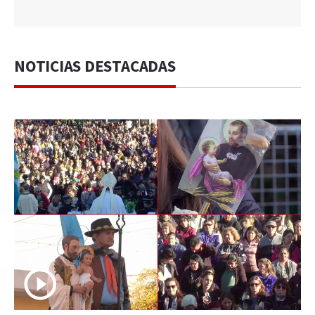
NOTICIAS DESTACADAS