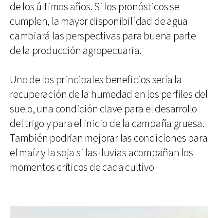
de los últimos años. Si los pronósticos se
cumplen, la mayor disponibilidad de agua
cambiará las perspectivas para buena parte
de la producción agropecuaria.
Uno de los principales beneficios sería la
recuperación de la humedad en los perfiles del
suelo, una condición clave para el desarrollo
del trigo y para el inicio de la campaña gruesa.
También podrían mejorar las condiciones para
el maíz y la soja si las lluvias acompañan los
momentos críticos de cada cultivo