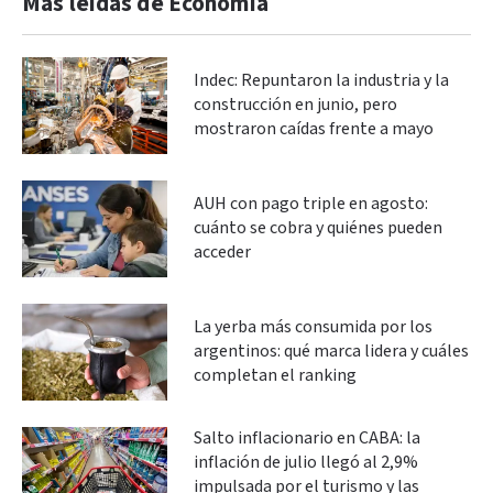
Más leidas de Economía
Indec: Repuntaron la industria y la
construcción en junio, pero
mostraron caídas frente a mayo
AUH con pago triple en agosto:
cuánto se cobra y quiénes pueden
acceder
La yerba más consumida por los
argentinos: qué marca lidera y cuáles
completan el ranking
Salto inflacionario en CABA: la
inflación de julio llegó al 2,9%
impulsada por el turismo y las