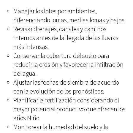
Manejar los lotes por ambientes,
diferenciando lomas, medias lomas y bajos.
Revisar drenajes, canales y caminos
internos antes de la llegada de las lluvias
más intensas.
Conservar la cobertura del suelo para
reducir la erosión y favorecer la infiltración
del agua.
Ajustar las fechas de siembra de acuerdo
con la evolución de los pronósticos.
Planificar la fertilización considerando el
mayor potencial productivo que ofrecen los
años Niño.
Monitorear la humedad del suelo y la