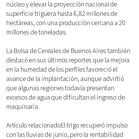
núcleo y elevar la proyección nacional de
superficie triguera hasta 6,82 millones de
hectáreas, con una producción cercana a 20
millones de toneladas.
La Bolsa de Cereales de Buenos Aires también
destacó en sus últimos reportes que la mejora
en la humedad de los perfiles favoreció el
avance de la implantación, aunque advirtió
que algunas regiones todavía presentan
excesos de agua que dificultan el ingreso de
maquinaria.
Artículo relacionadoEl trigo recuperó impulso
con las lluvias de junio, pero la rentabilidad