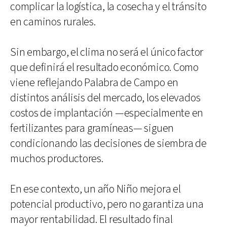
complicar la logística, la cosecha y el tránsito
en caminos rurales.
Sin embargo, el clima no será el único factor
que definirá el resultado económico. Como
viene reflejando Palabra de Campo en
distintos análisis del mercado, los elevados
costos de implantación —especialmente en
fertilizantes para gramíneas— siguen
condicionando las decisiones de siembra de
muchos productores.
En ese contexto, un año Niño mejora el
potencial productivo, pero no garantiza una
mayor rentabilidad. El resultado final