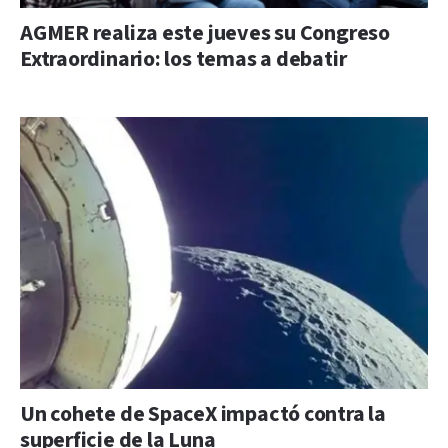
AGMER realiza este jueves su Congreso
Extraordinario: los temas a debatir
Un cohete de SpaceX impactó contra la
superficie de la Luna