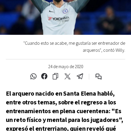
"Cuando esto se acabe, me gustaría ser entrenador de
arqueros", contó Willy.
24 de mayo de 2020
El arquero nacido en Santa Elena habló,
entre otros temas, sobre el regreso a los
entrenamientos en plena cuerentena: "Es
un reto físico y mental para los jugadores",
expresó el entrerriano, quien reveló qué