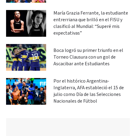
María Grazia Ferrante, la estudiante
entrerriana que brilló en el FISU y
clasificó al Mundial: “Superé mis
expectativas”
Boca logró su primer triunfo en el
Torneo Clausura con un gol de
Ascacibar ante Estudiantes
Por el histórico Argentina-
Inglaterra, AFA estableció el 15 de
julio como Día de las Selecciones
Nacionales de Fútbol