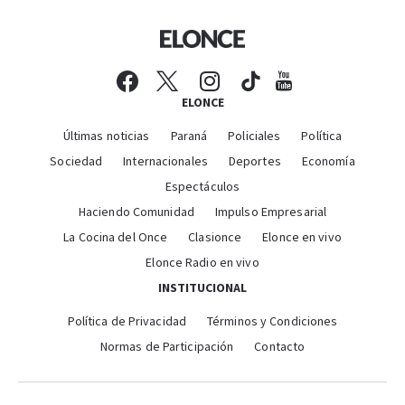
ELONCE
Últimas noticias
Paraná
Policiales
Política
Sociedad
Internacionales
Deportes
Economía
Espectáculos
Haciendo Comunidad
Impulso Empresarial
La Cocina del Once
Clasionce
Elonce en vivo
Elonce Radio en vivo
INSTITUCIONAL
Política de Privacidad
Términos y Condiciones
Normas de Participación
Contacto