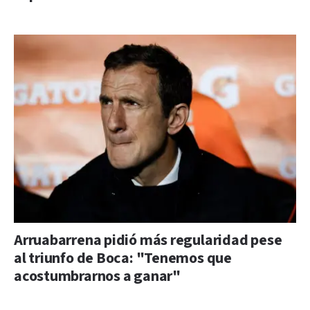
Arruabarrena pidió más regularidad pese
al triunfo de Boca: "Tenemos que
acostumbrarnos a ganar"