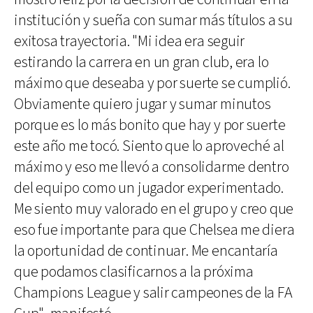
institución y sueña con sumar más títulos a su
exitosa trayectoria. "Mi idea era seguir
estirando la carrera en un gran club, era lo
máximo que deseaba y por suerte se cumplió.
Obviamente quiero jugar y sumar minutos
porque es lo más bonito que hay y por suerte
este año me tocó. Siento que lo aproveché al
máximo y eso me llevó a consolidarme dentro
del equipo como un jugador experimentado.
Me siento muy valorado en el grupo y creo que
eso fue importante para que Chelsea me diera
la oportunidad de continuar. Me encantaría
que podamos clasificarnos a la próxima
Champions League y salir campeones de la FA