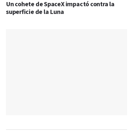
Un cohete de SpaceX impactó contra la
superficie de la Luna