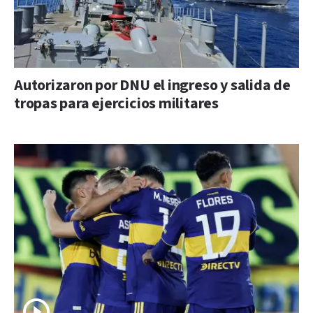
Autorizaron por DNU el ingreso y salida de
tropas para ejercicios militares