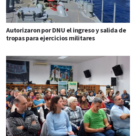
Autorizaron por DNU el ingreso y salida de
tropas para ejercicios militares