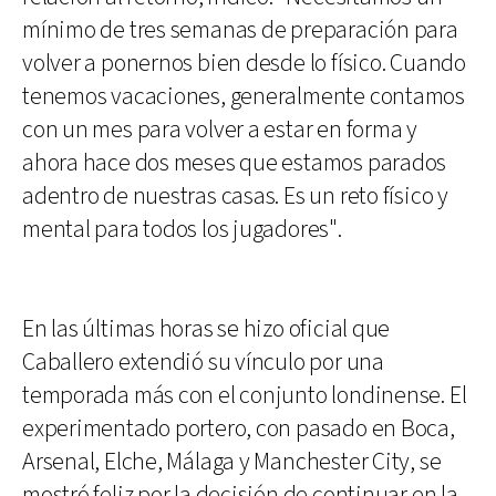
mínimo de tres semanas de preparación para
volver a ponernos bien desde lo físico. Cuando
tenemos vacaciones, generalmente contamos
con un mes para volver a estar en forma y
ahora hace dos meses que estamos parados
adentro de nuestras casas. Es un reto físico y
mental para todos los jugadores".
En las últimas horas se hizo oficial que
Caballero extendió su vínculo por una
temporada más con el conjunto londinense. El
experimentado portero, con pasado en Boca,
Arsenal, Elche, Málaga y Manchester City, se
mostró feliz por la decisión de continuar en la