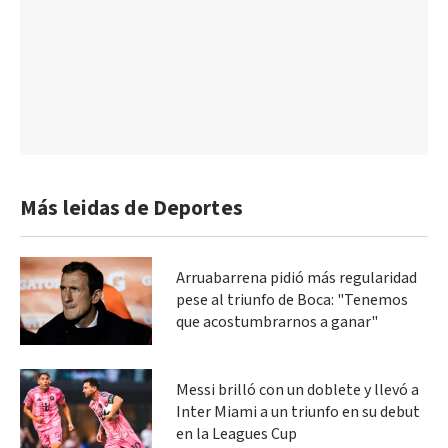
Más leidas de Deportes
Arruabarrena pidió más regularidad
pese al triunfo de Boca: "Tenemos
que acostumbrarnos a ganar"
Messi brilló con un doblete y llevó a
Inter Miami a un triunfo en su debut
en la Leagues Cup