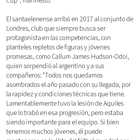
Cup", manifestó.
El santaelenense arribó en 2017 al conjunto de
Londres, club que siempre busca ser
protagonista en las competencias, con
planteles repletos de figuras y jóvenes
promesas, como Callum James Hudson-Odoi,
quien sorpendió al argentino y a sus
compañeros: "Todos nos quedamos
asombrados el año pasado con su llegada, por
la rapidez y condiciones técnicas que tiene.
Lamentablemente tuvo la lesión de Aquiles
que lo trabó en esa progresión, pero estaba
siendo importante para el equipo. Si bien
tenemos muchos jóvenes, él puede