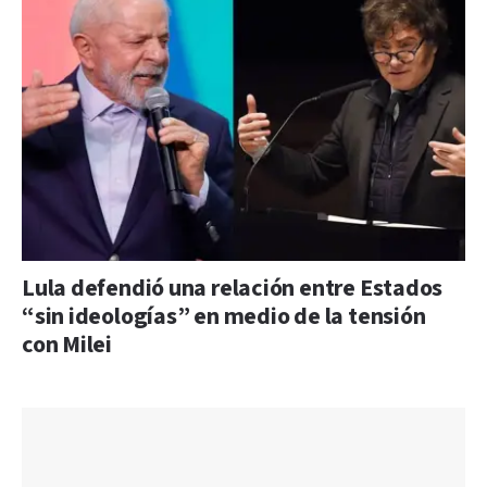
Lula defendió una relación entre Estados
“sin ideologías” en medio de la tensión
con Milei