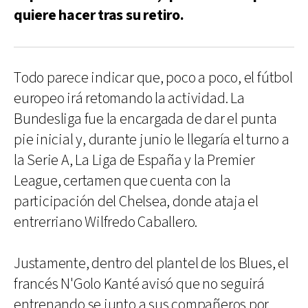
quiere hacer tras su retiro.
Todo parece indicar que, poco a poco, el fútbol
europeo irá retomando la actividad. La
Bundesliga fue la encargada de dar el punta
pie inicial y, durante junio le llegaría el turno a
la Serie A, La Liga de España y la Premier
League, certamen que cuenta con la
participación del Chelsea, donde ataja el
entrerriano Wilfredo Caballero.
Justamente, dentro del plantel de los Blues, el
francés N'Golo Kanté avisó que no seguirá
entrenando se junto a sus compañeros por