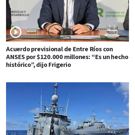
Acuerdo previsional de Entre Ríos con
ANSES por $120.000 millones: “Es un hecho
histórico”, dijo Frigerio