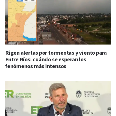
Rigen alertas por tormentas y viento para
Entre Ríos: cuándo se esperan los
fenómenos más intensos