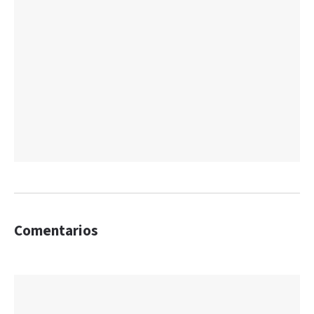
Comentarios