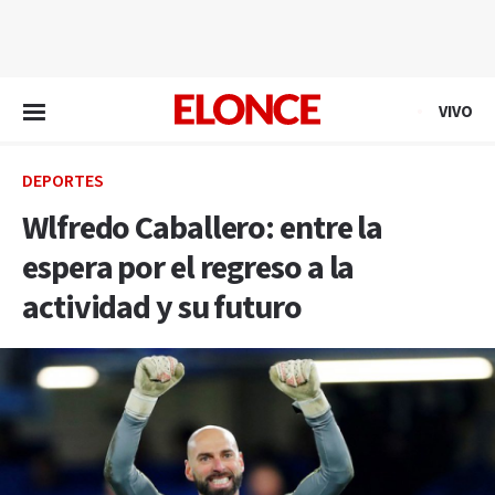
EN VIVO
VIVO
DEPORTES
Wlfredo Caballero: entre la
espera por el regreso a la
actividad y su futuro