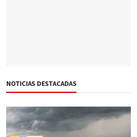
NOTICIAS DESTACADAS