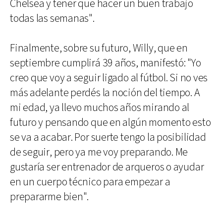
Chelsea y tener que hacer un buen trabajo
todas las semanas".
Finalmente, sobre su futuro, Willy, que en
septiembre cumplirá 39 años, manifestó: "Yo
creo que voy a seguir ligado al fútbol. Si no ves
más adelante perdés la noción del tiempo. A
mi edad, ya llevo muchos años mirando al
futuro y pensando que en algún momento esto
se va a acabar. Por suerte tengo la posibilidad
de seguir, pero ya me voy preparando. Me
gustaría ser entrenador de arqueros o ayudar
en un cuerpo técnico para empezar a
prepararme bien".