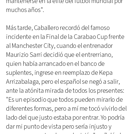
mantenerse en la élite del fútbol mundial por
muchos años".
Más tarde, Caballero recordó del famoso
incidente en la Final de la Carabao Cup frente
al Manchester City, cuando el entrenador
Maurizio Sarri decidió que el entrerriano,
quien había arrancado en el banco de
suplentes, ingrese en reemplazo de Kepa
Arrizabalaga, pero el español se negó a salir,
ante la atónita mirada de todos los presentes:
"Es un episodio que todos pueden mirarlo de
diferentes formas, pero a mí me tocó vivirlo del
lado del que justo estaba por entrar. Yo podría
dar mi punto de vista pero sería injusto y