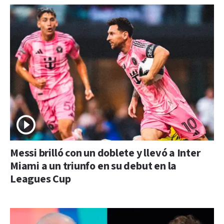
Messi brilló con un doblete y llevó a Inter
Miami a un triunfo en su debut en la
Leagues Cup