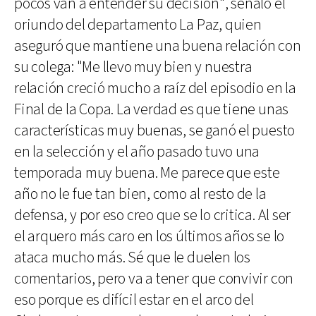
pocos van a entender su decisión", señaló el
oriundo del departamento La Paz, quien
aseguró que mantiene una buena relación con
su colega: "Me llevo muy bien y nuestra
relación creció mucho a raíz del episodio en la
Final de la Copa. La verdad es que tiene unas
características muy buenas, se ganó el puesto
en la selección y el año pasado tuvo una
temporada muy buena. Me parece que este
año no le fue tan bien, como al resto de la
defensa, y por eso creo que se lo critica. Al ser
el arquero más caro en los últimos años se lo
ataca mucho más. Sé que le duelen los
comentarios, pero va a tener que convivir con
eso porque es difícil estar en el arco del