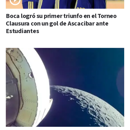
Boca logró su primer triunfo en el Torneo
Clausura con un gol de Ascacibar ante
Estudiantes