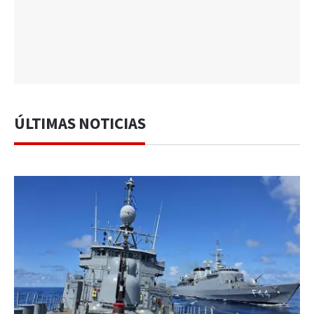
ÚLTIMAS NOTICIAS