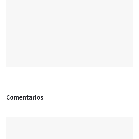
Comentarios