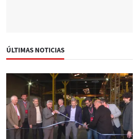
ÚLTIMAS NOTICIAS