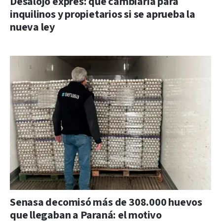
Desalojo exprés: qué cambiaría para
inquilinos y propietarios si se aprueba la
nueva ley
Senasa decomisó más de 308.000 huevos
que llegaban a Paraná: el motivo