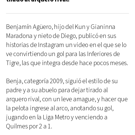
Benjamín Agüero, hijo del Kun y Gianinna
Maradona y nieto de Diego, publicó en sus
historias de Instagram un video en el que se lo
ve convirtiendo un gol para las Inferiores de
Tigre, las que integra desde hace pocos meses.
Benja, categoría 2009, siguió el estilo de su
padre y a su abuelo para dejar tirado al
arquero rival, con un leve amague, y hacer que
la pelota ingrese al arco, anotando su gol,
jugando en la Liga Metro y venciendo a
Quilmes por 2 a 1.