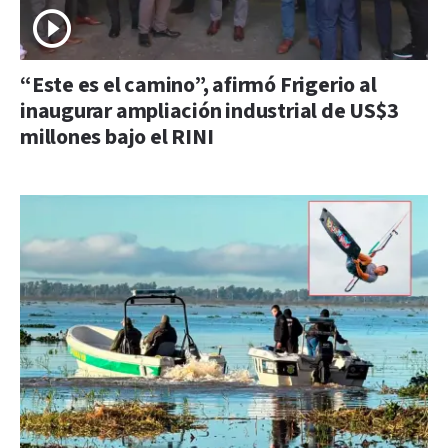
“Este es el camino”, afirmó Frigerio al
inaugurar ampliación industrial de US$3
millones bajo el RINI