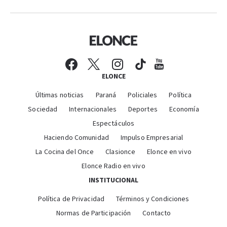
ELONCE
Últimas noticias
Paraná
Policiales
Política
Sociedad
Internacionales
Deportes
Economía
Espectáculos
Haciendo Comunidad
Impulso Empresarial
La Cocina del Once
Clasionce
Elonce en vivo
Elonce Radio en vivo
INSTITUCIONAL
Política de Privacidad
Términos y Condiciones
Normas de Participación
Contacto