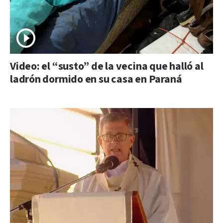
Video: el “susto” de la vecina que halló al
ladrón dormido en su casa en Paraná