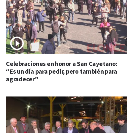
Celebraciones en honor a San Cayetano:
“Es un día para pedir, pero también para
agradecer”