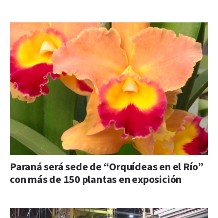
Paraná será sede de “Orquídeas en el Río”
con más de 150 plantas en exposición