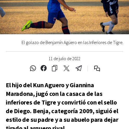
El golazo de Benjamín Agüero en las Inferiores de Tigre.
11 de julio de 2022
El hijo del Kun Aguero y Giannina
Maradona, jugó con la casaca de las
inferiores de Tigre y convirtió con el sello
de Diego. Benja, categoría 2009, siguió el
estilo de su padre y a su abuelo para dejar
tirado al arquero rival.