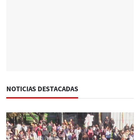
NOTICIAS DESTACADAS