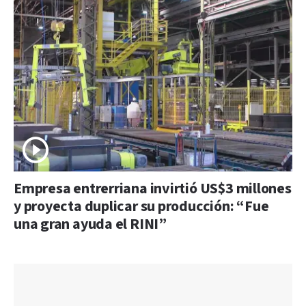
Empresa entrerriana invirtió US$3 millones
y proyecta duplicar su producción: “Fue
una gran ayuda el RINI”