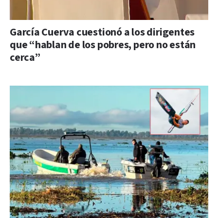
García Cuerva cuestionó a los dirigentes
que “hablan de los pobres, pero no están
cerca”