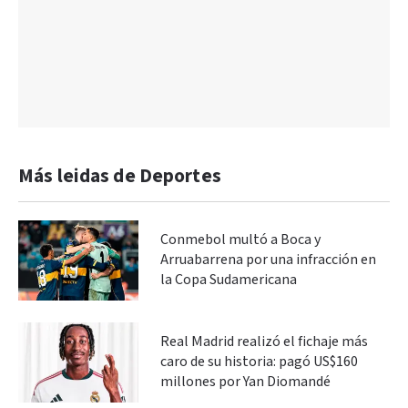
Más leidas de Deportes
Conmebol multó a Boca y
Arruabarrena por una infracción en
la Copa Sudamericana
Real Madrid realizó el fichaje más
caro de su historia: pagó US$160
millones por Yan Diomandé