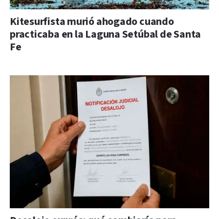
Kitesurfista murió ahogado cuando
practicaba en la Laguna Setúbal de Santa
Fe