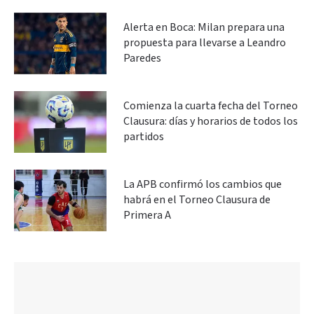
Alerta en Boca: Milan prepara una
propuesta para llevarse a Leandro
Paredes
Comienza la cuarta fecha del Torneo
Clausura: días y horarios de todos los
partidos
La APB confirmó los cambios que
habrá en el Torneo Clausura de
Primera A