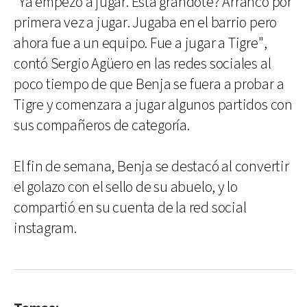
"Ya empezó a jugar. Está grandote? Arrancó por
primera vez a jugar. Jugaba en el barrio pero
ahora fue a un equipo. Fue a jugar a Tigre",
contó Sergio Agüero en las redes sociales al
poco tiempo de que Benja se fuera a probar a
Tigre y comenzara a jugar algunos partidos con
sus compañeros de categoría.
El fin de semana, Benja se destacó al convertir
el golazo con el sello de su abuelo, y lo
compartió en su cuenta de la red social
instagram.