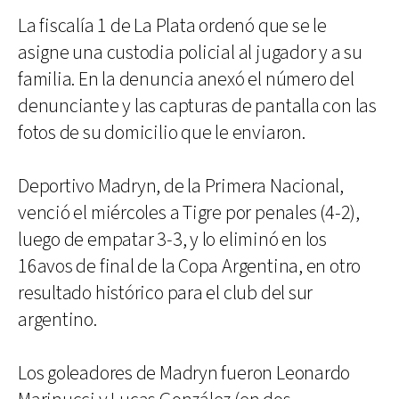
La fiscalía 1 de La Plata ordenó que se le
asigne una custodia policial al jugador y a su
familia. En la denuncia anexó el número del
denunciante y las capturas de pantalla con las
fotos de su domicilio que le enviaron.
Deportivo Madryn, de la Primera Nacional,
venció el miércoles a Tigre por penales (4-2),
luego de empatar 3-3, y lo eliminó en los
16avos de final de la Copa Argentina, en otro
resultado histórico para el club del sur
argentino.
Los goleadores de Madryn fueron Leonardo