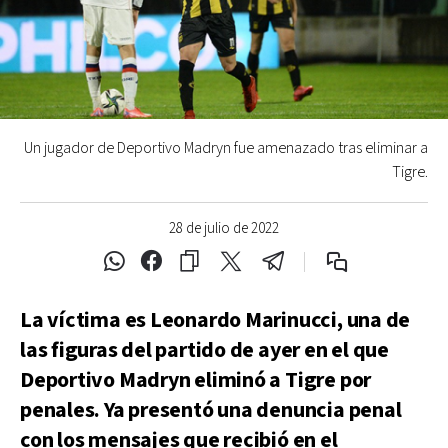
Un jugador de Deportivo Madryn fue amenazado tras eliminar a
Tigre.
28 de julio de 2022
La víctima es Leonardo Marinucci, una de
las figuras del partido de ayer en el que
Deportivo Madryn eliminó a Tigre por
penales. Ya presentó una denuncia penal
con los mensajes que recibió en el