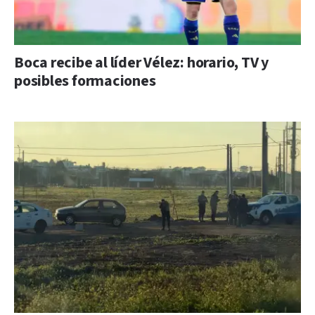
Boca recibe al líder Vélez: horario, TV y
posibles formaciones