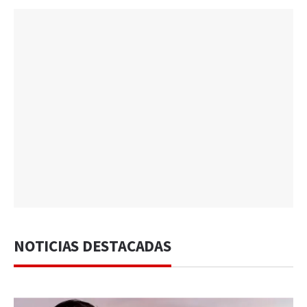
NOTICIAS DESTACADAS