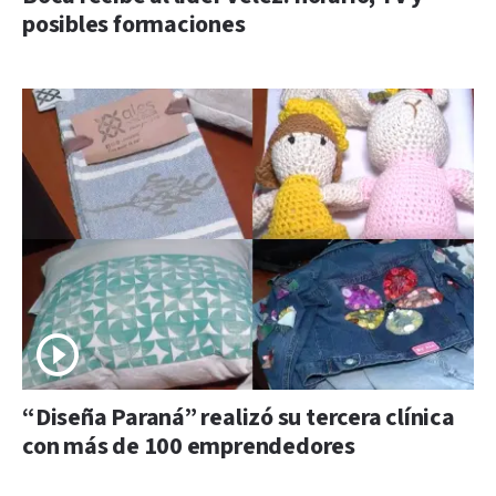
posibles formaciones
“Diseña Paraná” realizó su tercera clínica
con más de 100 emprendedores