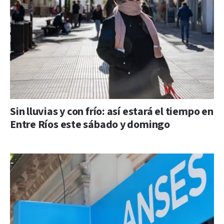
Sin lluvias y con frío: así estará el tiempo en
Entre Ríos este sábado y domingo