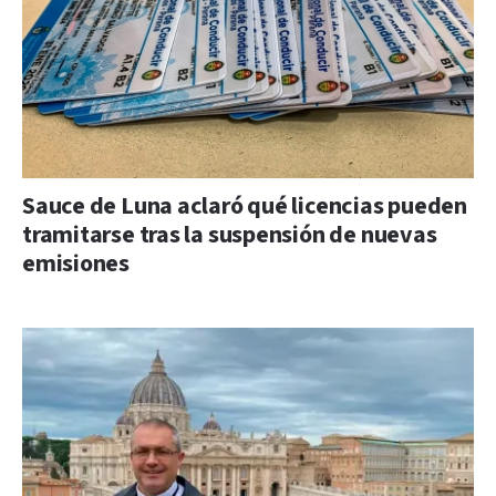
Sauce de Luna aclaró qué licencias pueden
tramitarse tras la suspensión de nuevas
emisiones