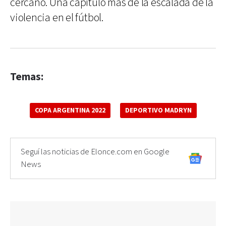
cercano. Una capítulo más de la escalada de la
violencia en el fútbol.
Temas:
COPA ARGENTINA 2022
DEPORTIVO MADRYN
Seguí las noticias de Elonce.com en Google
News