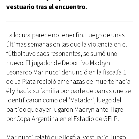
vestuario tras el encuentro.
La locura parece no tener fin. Luego de unas
últimas semanas en las que la violencia en el
fútbol tuvo caos resonantes, se sumó uno
nuevo. El jugador de Deportivo Madryn
Leonardo Marinucci denunció en la fiscalía 1
de La Plata recibió amenazas de muerte hacia
él y hacia su familia por parte de barras que se
identificaron como del 'Matador', luego del
partido que ayer jugaron Madryn ante Tigre
por Copa Argentina en el Estadio de GELP.
Marinucci relató que llegó al vestuario, luego