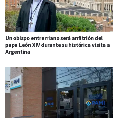
Un obispo entrerriano será anfitrión del
papa León XIV durante su histórica visita a
Argentina