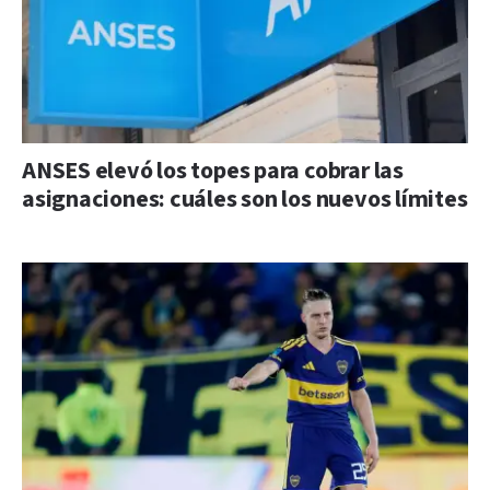
ANSES elevó los topes para cobrar las
asignaciones: cuáles son los nuevos límites