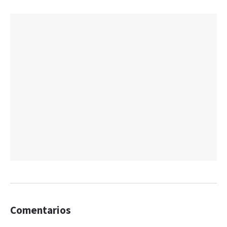
Comentarios