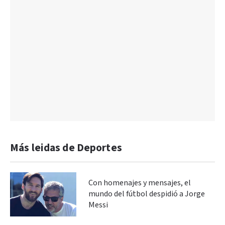
Más leidas de Deportes
Con homenajes y mensajes, el
mundo del fútbol despidió a Jorge
Messi