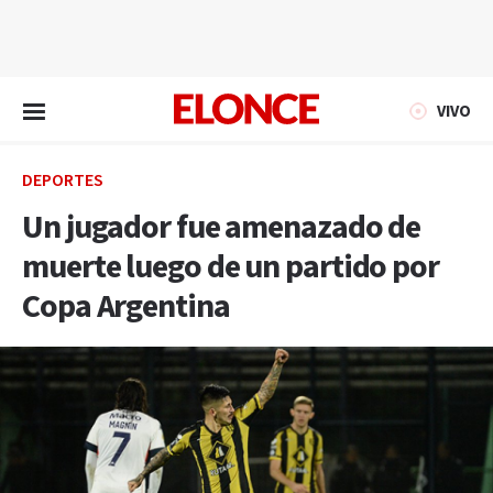
EN VIVO
VIVO
DEPORTES
Un jugador fue amenazado de
muerte luego de un partido por
Copa Argentina