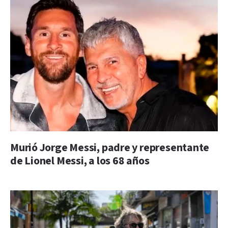
Murió Jorge Messi, padre y representante
de Lionel Messi, a los 68 años