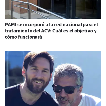
PAMI se incorporó a la red nacional para el
tratamiento del ACV: Cuál es el objetivo y
cómo funcionará