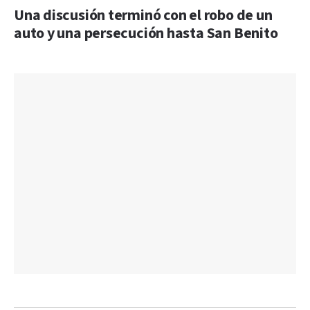
Una discusión terminó con el robo de un
auto y una persecución hasta San Benito