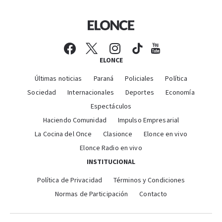
ELONCE
Últimas noticias
Paraná
Policiales
Política
Sociedad
Internacionales
Deportes
Economía
Espectáculos
Haciendo Comunidad
Impulso Empresarial
La Cocina del Once
Clasionce
Elonce en vivo
Elonce Radio en vivo
INSTITUCIONAL
Política de Privacidad
Términos y Condiciones
Normas de Participación
Contacto