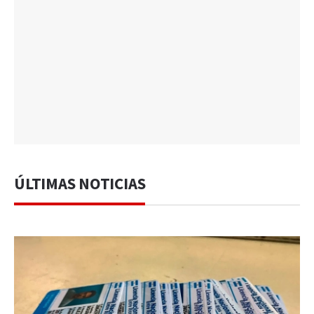
ÚLTIMAS NOTICIAS