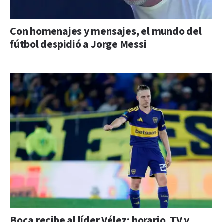
Con homenajes y mensajes, el mundo del
fútbol despidió a Jorge Messi
Boca recibe al líder Vélez: horario, TV y