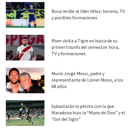
Boca recibe al líder Vélez: horario, TV
y posibles formaciones
River visita a Tigre en busca de su
primer triunfo del semestre: hora,
TV y formaciones
Murió Jorge Messi, padre y
representante de Lionel Messi, a los
68 años
Subastarán la pelota con la que
Maradona hizo la “Mano de Dios” y el
“Gol del Siglo”