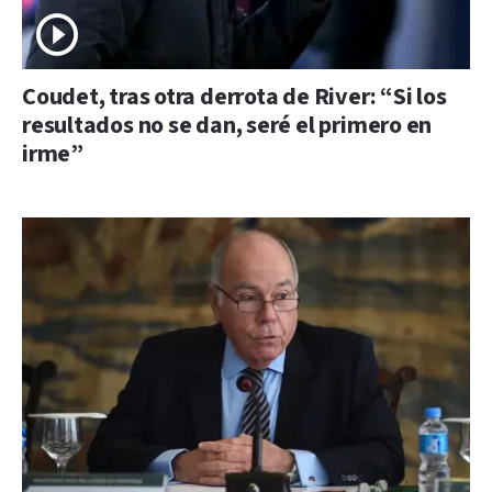
Coudet, tras otra derrota de River: “Si los
resultados no se dan, seré el primero en
irme”