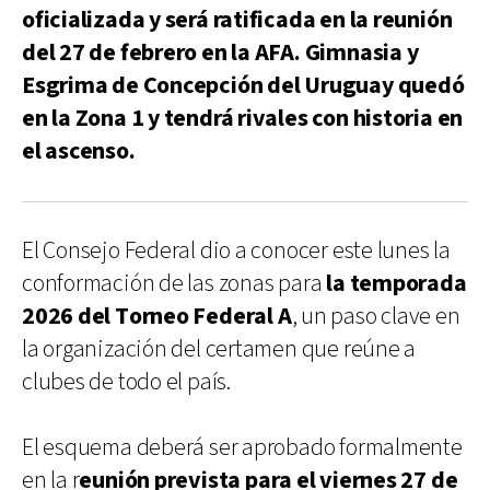
oficializada y será ratificada en la reunión
del 27 de febrero en la AFA. Gimnasia y
Esgrima de Concepción del Uruguay quedó
en la Zona 1 y tendrá rivales con historia en
el ascenso.
El Consejo Federal dio a conocer este lunes la
conformación de las zonas para
la temporada
2026 del Torneo Federal A
, un paso clave en
la organización del certamen que reúne a
clubes de todo el país.
El esquema deberá ser aprobado formalmente
en la r
eunión prevista para el viernes 27 de