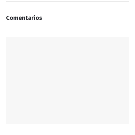
Comentarios