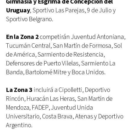
Gimnasia y Esgrima de Concepción del
Uruguay
, Sportivo Las Parejas, 9 de Julio y
Sportivo Belgrano.
En la Zona 2
competirán Juventud Antoniana,
Tucumán Central, San Martín de Formosa, Sol
de América, Sarmiento de Resistencia,
Defensores de Puerto Vilelas, Sarmiento La
Banda, Bartolomé Mitre y Boca Unidos.
La Zona 3
incluirá a Cipolletti, Deportivo
Rincón, Huracán Las Heras, San Martín de
Mendoza, FADEP, Juventud Unida
Universitario, Costa Brava, Atenas y Deportivo
Argentino.