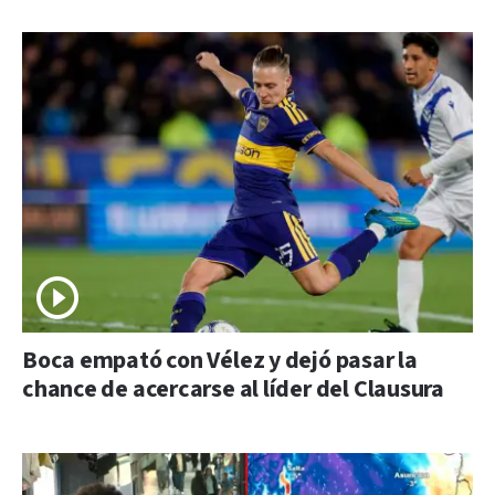
Boca empató con Vélez y dejó pasar la
chance de acercarse al líder del Clausura