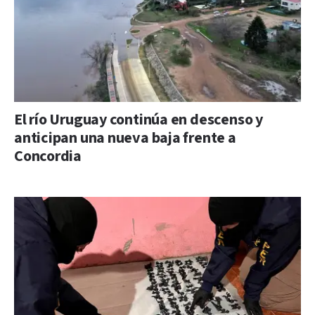
El río Uruguay continúa en descenso y
anticipan una nueva baja frente a
Concordia