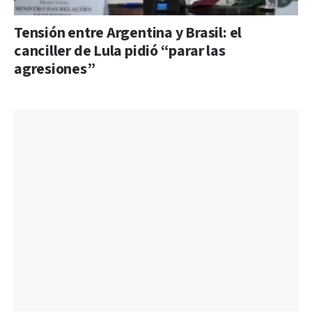
Tensión entre Argentina y Brasil: el
canciller de Lula pidió “parar las
agresiones”