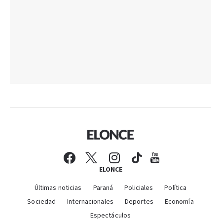
ELONCE
Últimas noticias
Paraná
Policiales
Política
Sociedad
Internacionales
Deportes
Economía
Espectáculos