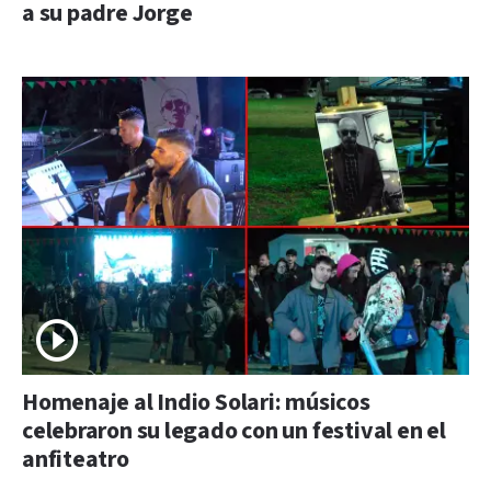
a su padre Jorge
Homenaje al Indio Solari: músicos
celebraron su legado con un festival en el
anfiteatro