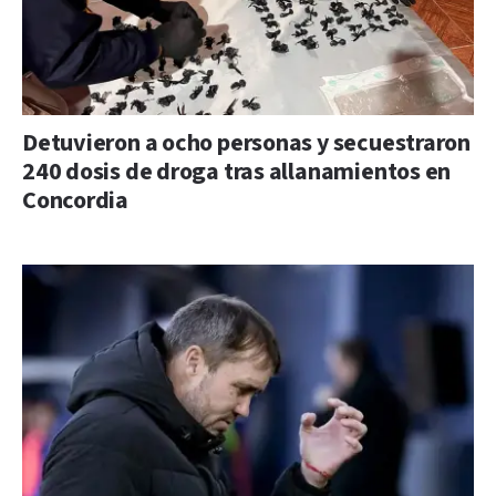
Detuvieron a ocho personas y secuestraron
240 dosis de droga tras allanamientos en
Concordia