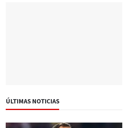
ÚLTIMAS NOTICIAS