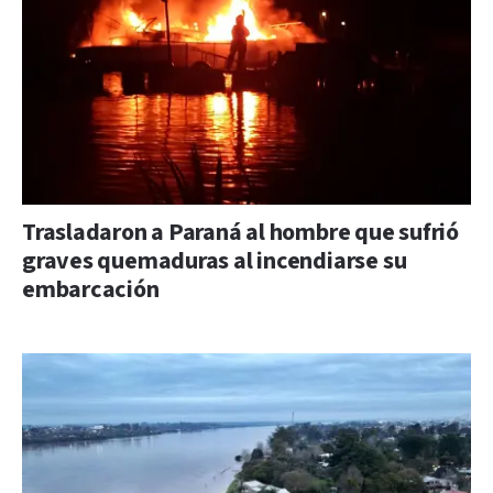
Trasladaron a Paraná al hombre que sufrió
graves quemaduras al incendiarse su
embarcación