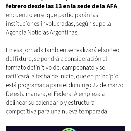
febrero desde las 13 en la sede de la AFA
,
encuentro en el que participarán las
instituciones involucradas, según supo la
Agencia Noticias Argentinas.
En esa jornada también se realizará el sorteo
del fixture, se pondrá a consideración el
formato definitivo del campeonato y se
ratificará la fecha de inicio, que en principio
está programada para el domingo 22 de marzo.
De esta manera, el Federal A empieza a
delinear su calendario y estructura
competitiva para una nueva temporada.