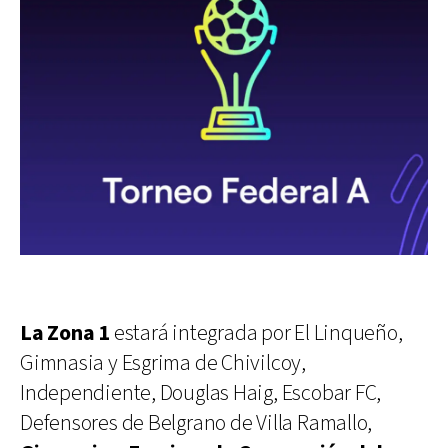
La Zona 1
estará integrada por El Linqueño,
Gimnasia y Esgrima de Chivilcoy,
Independiente, Douglas Haig, Escobar FC,
Defensores de Belgrano de Villa Ramallo,