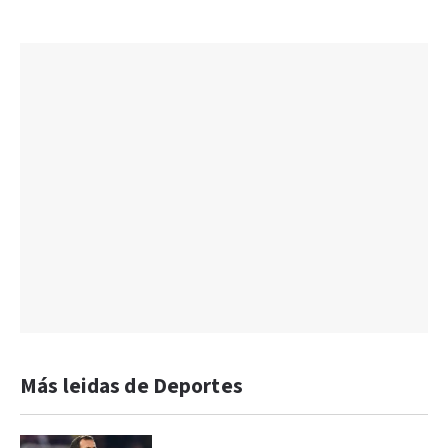
Más leidas de Deportes