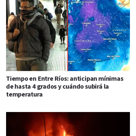
Tiempo en Entre Ríos: anticipan mínimas
de hasta 4 grados y cuándo subirá la
temperatura