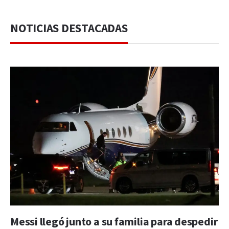
NOTICIAS DESTACADAS
Messi llegó junto a su familia para despedir