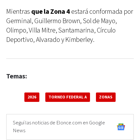
Mientras
que la Zona 4
estará conformada por
Germinal, Guillermo Brown, Sol de Mayo,
Olimpo, Villa Mitre, Santamarina, Círculo
Deportivo, Alvarado y Kimberley.
Temas:
2026
TORNEO FEDERAL A
ZONAS
Seguí las noticias de Elonce.com en Google
News