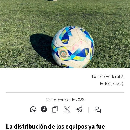
Torneo Federal A.
Foto: (redes).
23 de febrero de 2026
La distribución de los equipos ya fue