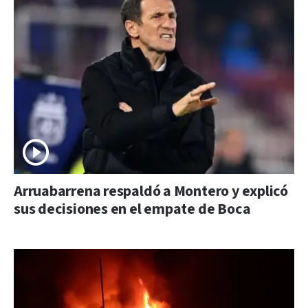
Arruabarrena respaldó a Montero y explicó
sus decisiones en el empate de Boca