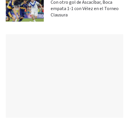
Con otro gol de Ascacíbar, Boca
empata 1-1 con Vélez en el Torneo
Clausura