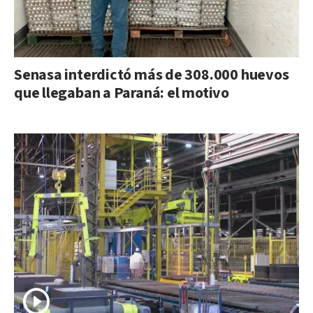
Senasa interdictó más de 308.000 huevos
que llegaban a Paraná: el motivo