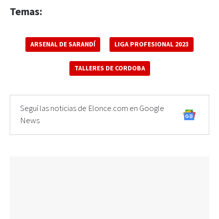
Temas:
ARSENAL DE SARANDÍ
LIGA PROFESIONAL 2023
TALLERES DE CORDOBA
Seguí las noticias de Elonce.com en Google
News