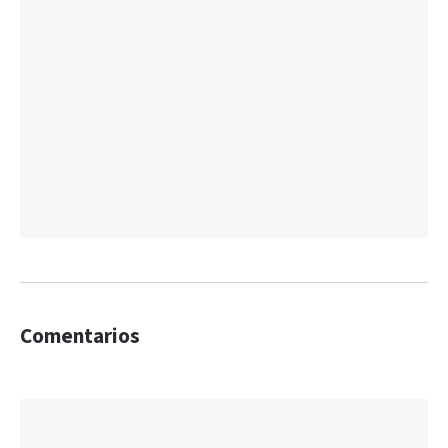
Comentarios