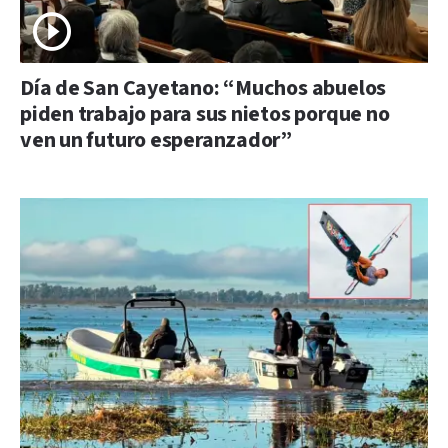
Día de San Cayetano: “Muchos abuelos
piden trabajo para sus nietos porque no
ven un futuro esperanzador”