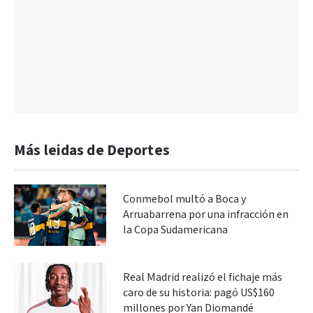
Más leidas de Deportes
Conmebol multó a Boca y
Arruabarrena por una infracción en
la Copa Sudamericana
Real Madrid realizó el fichaje más
caro de su historia: pagó US$160
millones por Yan Diomandé