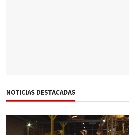
NOTICIAS DESTACADAS