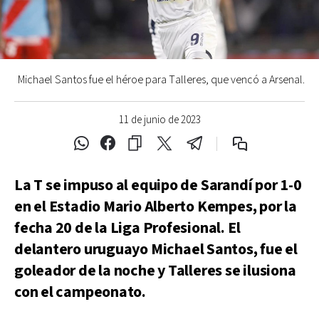
Michael Santos fue el héroe para Talleres, que vencó a Arsenal.
11 de junio de 2023
La T se impuso al equipo de Sarandí por 1-0
en el Estadio Mario Alberto Kempes, por la
fecha 20 de la Liga Profesional. El
delantero uruguayo Michael Santos, fue el
goleador de la noche y Talleres se ilusiona
con el campeonato.