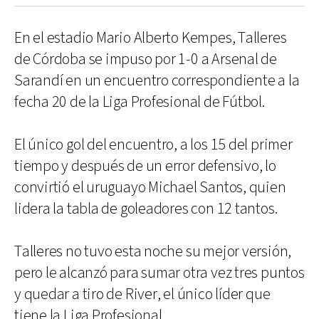
En el estadio Mario Alberto Kempes, Talleres
de Córdoba se impuso por 1-0 a Arsenal de
Sarandí en un encuentro correspondiente a la
fecha 20 de la Liga Profesional de Fútbol.
El único gol del encuentro, a los 15 del primer
tiempo y después de un error defensivo, lo
convirtió el uruguayo Michael Santos, quien
lidera la tabla de goleadores con 12 tantos.
Talleres no tuvo esta noche su mejor versión,
pero le alcanzó para sumar otra vez tres puntos
y quedar a tiro de River, el único líder que
tiene la Liga Profesional.