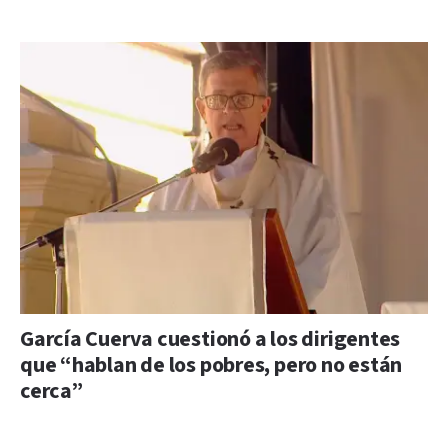
García Cuerva cuestionó a los dirigentes
que “hablan de los pobres, pero no están
cerca”