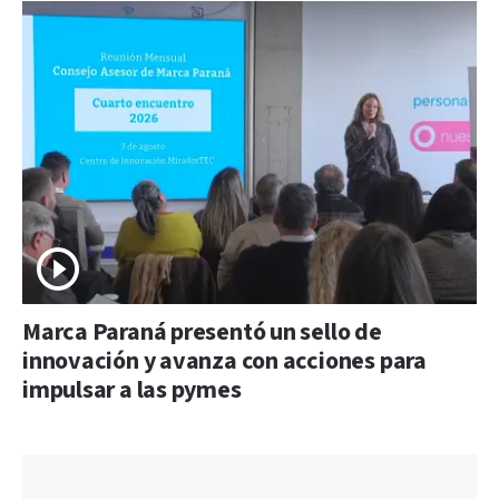
Marca Paraná presentó un sello de
innovación y avanza con acciones para
impulsar a las pymes