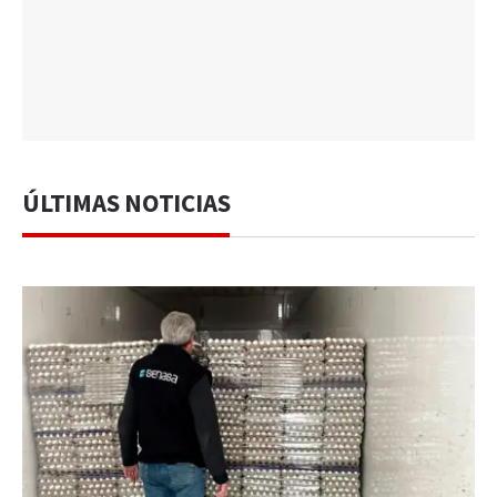
ÚLTIMAS NOTICIAS