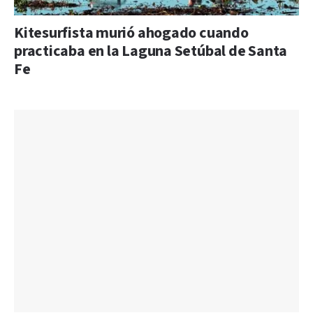
Kitesurfista murió ahogado cuando
practicaba en la Laguna Setúbal de Santa
Fe