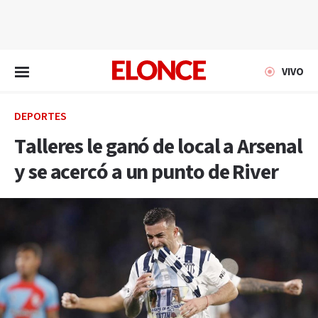
EN VIVO
VIVO
DEPORTES
Talleres le ganó de local a Arsenal
y se acercó a un punto de River