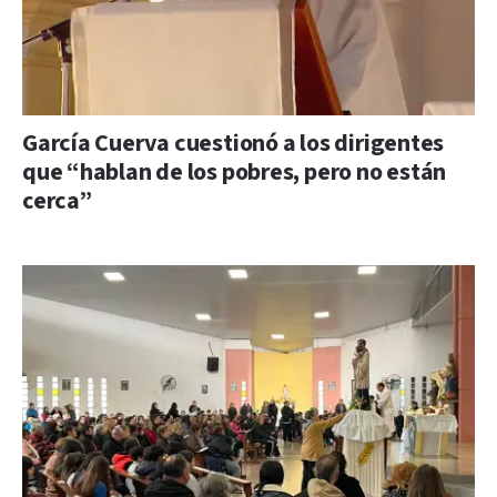
García Cuerva cuestionó a los dirigentes
que “hablan de los pobres, pero no están
cerca”