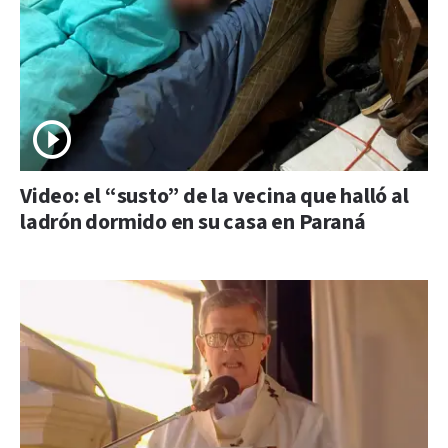
Video: el “susto” de la vecina que halló al
ladrón dormido en su casa en Paraná