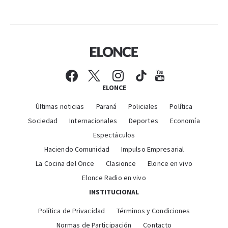
ELONCE
Últimas noticias
Paraná
Policiales
Política
Sociedad
Internacionales
Deportes
Economía
Espectáculos
Haciendo Comunidad
Impulso Empresarial
La Cocina del Once
Clasionce
Elonce en vivo
Elonce Radio en vivo
INSTITUCIONAL
Política de Privacidad
Términos y Condiciones
Normas de Participación
Contacto