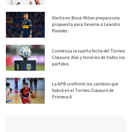
Alerta en Boca: Milan prepara una
propuesta para llevarse a Leandro
Paredes
Comienza la cuarta fecha del Torneo
Clausura: días y horarios de todos los
partidos
La APB confirmó los cambios que
habrá en el Torneo Clausura de
Primera A