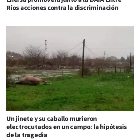
Ríos acciones contra la discriminación
Un jinete y su caballo murieron
electrocutados en un campo: la hipótesis
de la tragedia