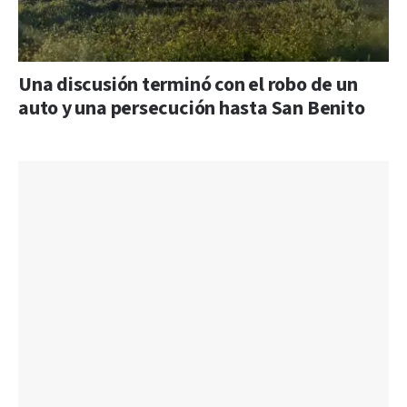
Una discusión terminó con el robo de un
auto y una persecución hasta San Benito