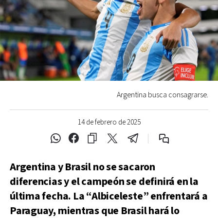
Argentina busca consagrarse.
14 de febrero de 2025
Argentina y Brasil no se sacaron
diferencias y el campeón se definirá en la
última fecha. La “Albiceleste” enfrentará a
Paraguay, mientras que Brasil hará lo