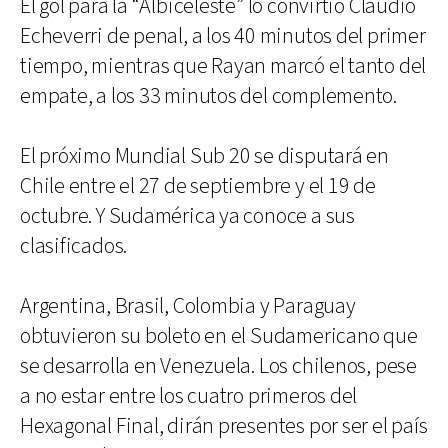
El gol para la “Albiceleste” lo convirtió Claudio
Echeverri de penal, a los 40 minutos del primer
tiempo, mientras que Rayan marcó el tanto del
empate, a los 33 minutos del complemento.
El próximo Mundial Sub 20 se disputará en
Chile entre el 27 de septiembre y el 19 de
octubre. Y Sudamérica ya conoce a sus
clasificados.
Argentina, Brasil, Colombia y Paraguay
obtuvieron su boleto en el Sudamericano que
se desarrolla en Venezuela. Los chilenos, pese
a no estar entre los cuatro primeros del
Hexagonal Final, dirán presentes por ser el país