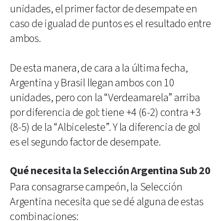
unidades, el primer factor de desempate en
caso de igualad de puntos es el resultado entre
ambos.
De esta manera, de cara a la última fecha,
Argentina y Brasil llegan ambos con 10
unidades, pero con la “Verdeamarela” arriba
por diferencia de gol: tiene +4 (6-2) contra +3
(8-5) de la “Albiceleste”. Y la diferencia de gol
es el segundo factor de desempate.
Qué necesita la Selección Argentina Sub 20
Para consagrarse campeón, la Selección
Argentina necesita que se dé alguna de estas
combinaciones: