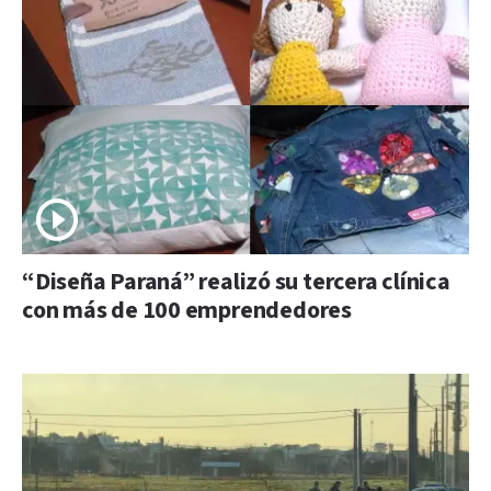
“Diseña Paraná” realizó su tercera clínica
con más de 100 emprendedores