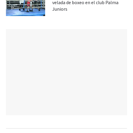
velada de boxeo en el club Palma
Juniors