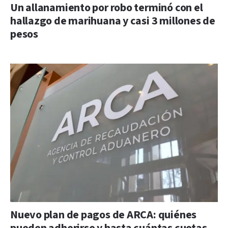
Un allanamiento por robo terminó con el
hallazgo de marihuana y casi 3 millones de
pesos
Nuevo plan de pagos de ARCA: quiénes