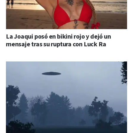
La Joaqui posó en bikini rojo y dejó un
mensaje tras su ruptura con Luck Ra