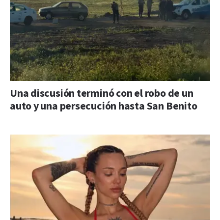
Una discusión terminó con el robo de un
auto y una persecución hasta San Benito