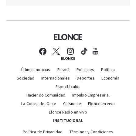
ELONCE
Últimas noticias
Paraná
Policiales
Política
Sociedad
Internacionales
Deportes
Economía
Espectáculos
Haciendo Comunidad
Impulso Empresarial
La Cocina del Once
Clasionce
Elonce en vivo
Elonce Radio en vivo
INSTITUCIONAL
Política de Privacidad
Términos y Condiciones