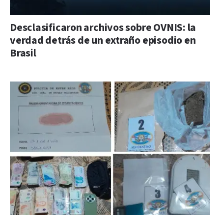
Desclasificaron archivos sobre OVNIS: la
verdad detrás de un extraño episodio en
Brasil