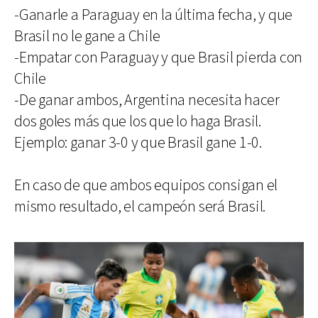
-Ganarle a Paraguay en la última fecha, y que
Brasil no le gane a Chile
-Empatar con Paraguay y que Brasil pierda con
Chile
-De ganar ambos, Argentina necesita hacer
dos goles más que los que lo haga Brasil.
Ejemplo: ganar 3-0 y que Brasil gane 1-0.
En caso de que ambos equipos consigan el
mismo resultado, el campeón será Brasil.