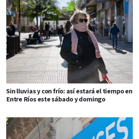
Sin lluvias y con frío: así estará el tiempo en
Entre Ríos este sábado y domingo