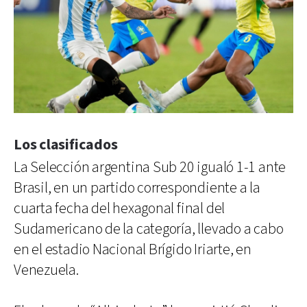
Los clasificados
La Selección argentina Sub 20 igualó 1-1 ante
Brasil, en un partido correspondiente a la
cuarta fecha del hexagonal final del
Sudamericano de la categoría, llevado a cabo
en el estadio Nacional Brígido Iriarte, en
Venezuela.