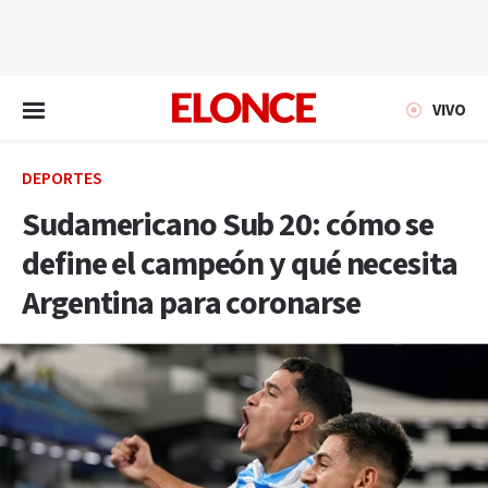
EN VIVO
VIVO
DEPORTES
Sudamericano Sub 20: cómo se
define el campeón y qué necesita
Argentina para coronarse