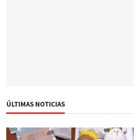
ÚLTIMAS NOTICIAS