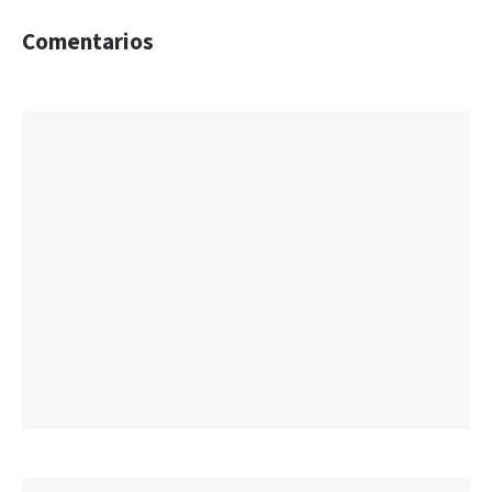
Comentarios