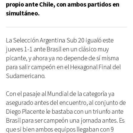
propio ante Chile, con ambos partidos en
simultáneo.
La Selección Argentina Sub 20 igualó este
jueves 1-1 ante Brasil en un clásico muy
picante, y ahora ya no depende de sí misma
para salir campeón en el Hexagonal Final del
Sudamericano.
Con el pasaje al Mundial de la categoría ya
asegurado antes del encuentro, al conjunto de
Diego Placente le bastaba con un triunfo ante
Brasil para ser campeón una jornada antes. Es
que si bien ambos equipos llegaban con 9