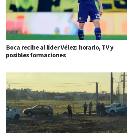
Boca recibe al líder Vélez: horario, TV y
posibles formaciones