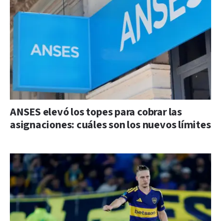
ANSES elevó los topes para cobrar las
asignaciones: cuáles son los nuevos límites