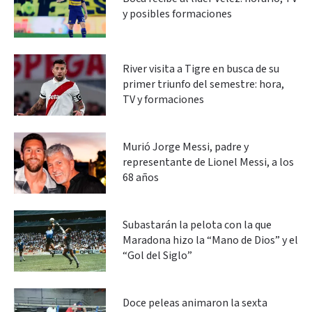
y posibles formaciones
River visita a Tigre en busca de su
primer triunfo del semestre: hora,
TV y formaciones
Murió Jorge Messi, padre y
representante de Lionel Messi, a los
68 años
Subastarán la pelota con la que
Maradona hizo la “Mano de Dios” y el
“Gol del Siglo”
Doce peleas animaron la sexta