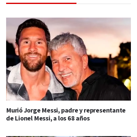
Murió Jorge Messi, padre y representante
de Lionel Messi, a los 68 años