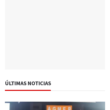
ÚLTIMAS NOTICIAS