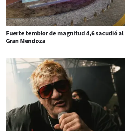
Fuerte temblor de magnitud 4,6 sacudió al
Gran Mendoza