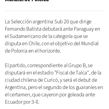
La Selección argentina Sub 20 que dirige
Fernando Batista debutará ante Paraguay en
el Sudamericano de la categoría que se
disputa en Chile, con el objetivo del Mundial
de Polonia en el horizonte.
El partido, correspondiente al Grupo B, se
disputará en el estadio "Fiscal de Talca", de la
ciudad chilena de Curicó, y será el debut de
Argentina, pero el segundo de los guaraníes en
el certamen, que cayeron por goleada ante
Ecuador por 3-0.