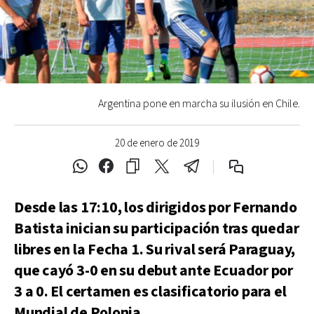
Argentina pone en marcha su ilusión en Chile.
20 de enero de 2019
Desde las 17:10, los dirigidos por Fernando
Batista inician su participación tras quedar
libres en la Fecha 1. Su rival será Paraguay,
que cayó 3-0 en su debut ante Ecuador por
3 a 0. El certamen es clasificatorio para el
Mundial de Polonia