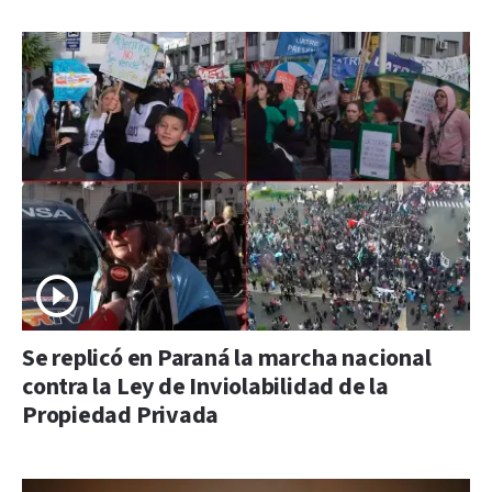
Se replicó en Paraná la marcha nacional
contra la Ley de Inviolabilidad de la
Propiedad Privada