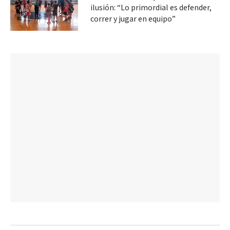
ilusión: “Lo primordial es defender,
correr y jugar en equipo”