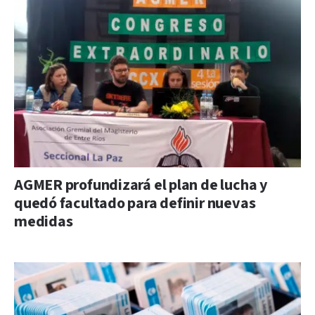
AGMER profundizará el plan de lucha y
quedó facultado para definir nuevas
medidas