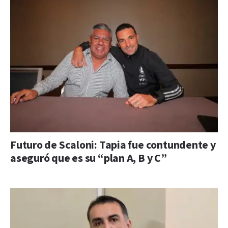
Futuro de Scaloni: Tapia fue contundente y
aseguró que es su “plan A, B y C”