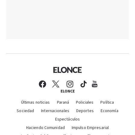
ELONCE
Últimas noticias
Paraná
Policiales
Política
Sociedad
Internacionales
Deportes
Economía
Espectáculos
Haciendo Comunidad
Impulso Empresarial