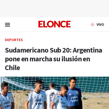
EN VIVO
VIVO
DEPORTES
Sudamericano Sub 20: Argentina
pone en marcha su ilusión en
Chile