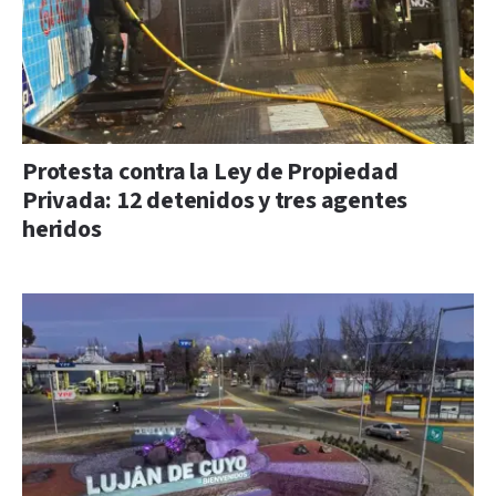
Protesta contra la Ley de Propiedad
Privada: 12 detenidos y tres agentes
heridos