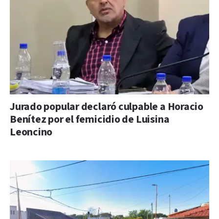
Jurado popular declaró culpable a Horacio
Benítez por el femicidio de Luisina
Leoncino