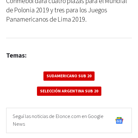
Conmebol dará cuatro plazas para el Mundial
de Polonia 2019 y tres para los Juegos
Panamericanos de Lima 2019.
Temas:
SUDAMERICANO SUB 20
SELECCIÓN ARGENTINA SUB 20
Seguí las noticias de Elonce.com en Google
News