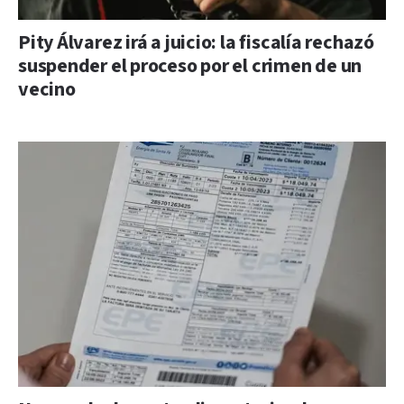
Pity Álvarez irá a juicio: la fiscalía rechazó
suspender el proceso por el crimen de un
vecino