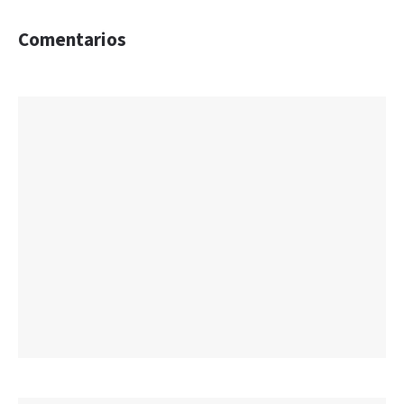
Comentarios