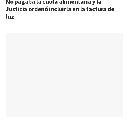
No pagaba la cuota alimentaria y la
Justicia ordenó incluirla en la factura de
luz