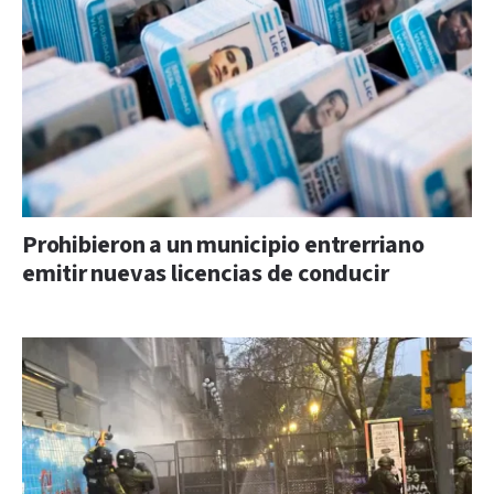
Prohibieron a un municipio entrerriano
emitir nuevas licencias de conducir