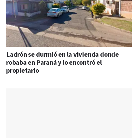
Ladrón se durmió en la vivienda donde
robaba en Paraná y lo encontró el
propietario