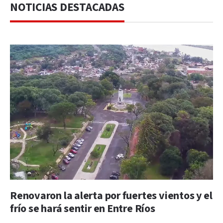
NOTICIAS DESTACADAS
Renovaron la alerta por fuertes vientos y el
frío se hará sentir en Entre Ríos