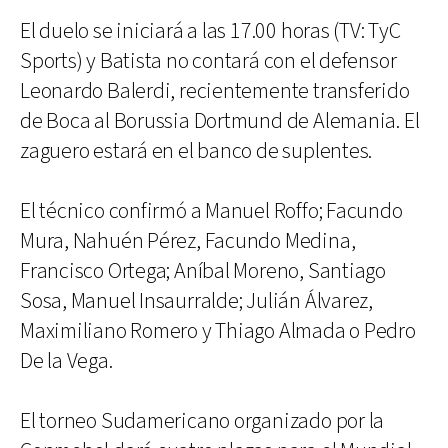
El duelo se iniciará a las 17.00 horas (TV: TyC
Sports) y Batista no contará con el defensor
Leonardo Balerdi, recientemente transferido
de Boca al Borussia Dortmund de Alemania. El
zaguero estará en el banco de suplentes.
El técnico confirmó a Manuel Roffo; Facundo
Mura, Nahuén Pérez, Facundo Medina,
Francisco Ortega; Aníbal Moreno, Santiago
Sosa, Manuel Insaurralde; Julián Álvarez,
Maximiliano Romero y Thiago Almada o Pedro
De la Vega.
El torneo Sudamericano organizado por la