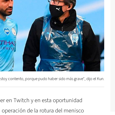
Estoy contento, porque pudo haber sido más grave", dijo el Kun.
cer en Twitch y en esta oportunidad
a operación de la rotura del menisco