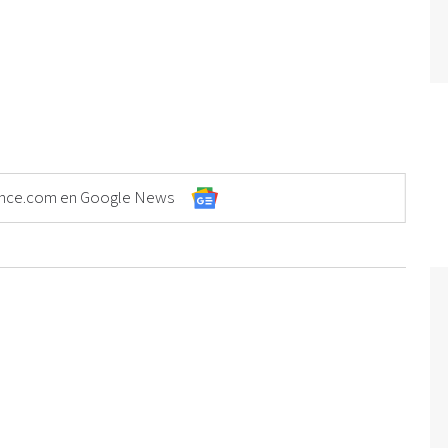
Elonce.com en Google News