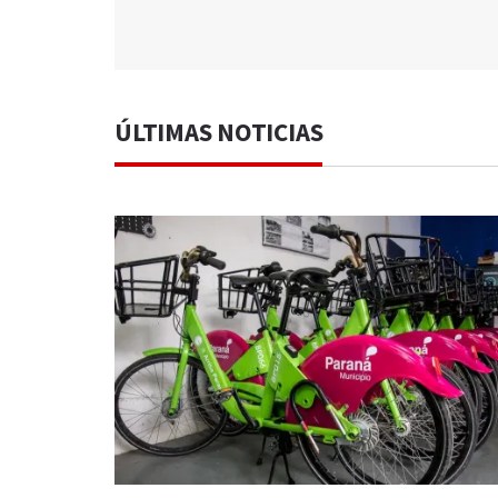
ÚLTIMAS NOTICIAS