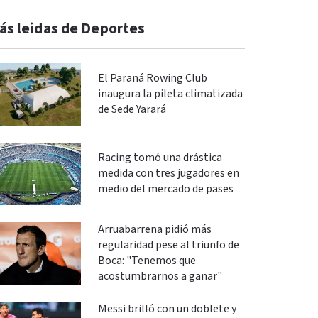
ás leidas de Deportes
El Paraná Rowing Club
inaugura la pileta climatizada
de Sede Yarará
Racing tomó una drástica
medida con tres jugadores en
medio del mercado de pases
Arruabarrena pidió más
regularidad pese al triunfo de
Boca: "Tenemos que
acostumbrarnos a ganar"
Messi brilló con un doblete y