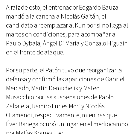
A raíz de esto, el entrenador Edgardo Bauza
mandó a la cancha a Nicolás Gaitán, el
candidato a reemplazar al Kun por si no llega al
martes en condiciones, para acompañar a
Paulo Dybala, Ángel Di María y Gonzalo Higuaín
en el frente de ataque.
Por su parte, el Patón tuvo que reorganizar la
defensa y confirmó las apariciones de Gabriel
Mercado, Martín Demichelis y Mateo
Musacchio por las suspensiones de Pablo
Zabaleta, Ramiro Funes Mori y Nicolás
Otamendi, respectivamente, mientras que
Éver Banega ocupó un lugar en el mediocampo
por Matías Kranevitter.