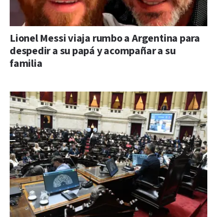
Lionel Messi viaja rumbo a Argentina para
despedir a su papá y acompañar a su
familia