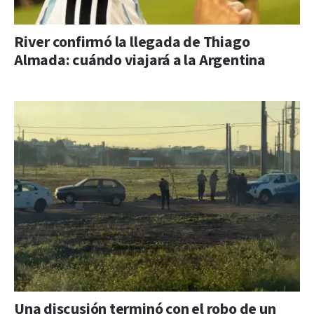
River confirmó la llegada de Thiago
Almada: cuándo viajará a la Argentina
Una discusión terminó con el robo de un