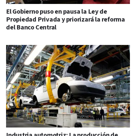
El Gobierno puso en pausa la Ley de
Propiedad Privada y priorizará la reforma
del Banco Central
Industria automotriz: La producción de