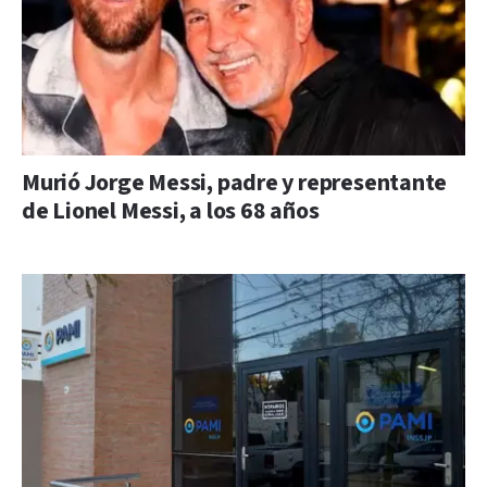
Murió Jorge Messi, padre y representante
de Lionel Messi, a los 68 años