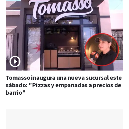
Tomasso inaugura una nueva sucursal este
sábado: "Pizzas y empanadas a precios de
barrio"