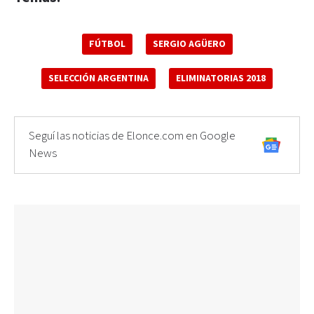
FÚTBOL
SERGIO AGÜERO
SELECCIÓN ARGENTINA
ELIMINATORIAS 2018
Seguí las noticias de Elonce.com en Google
News