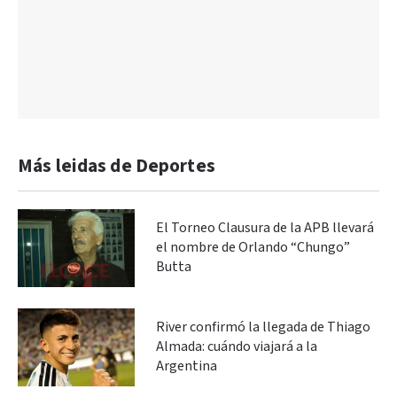
Más leidas de Deportes
El Torneo Clausura de la APB llevará
el nombre de Orlando “Chungo”
Butta
River confirmó la llegada de Thiago
Almada: cuándo viajará a la
Argentina