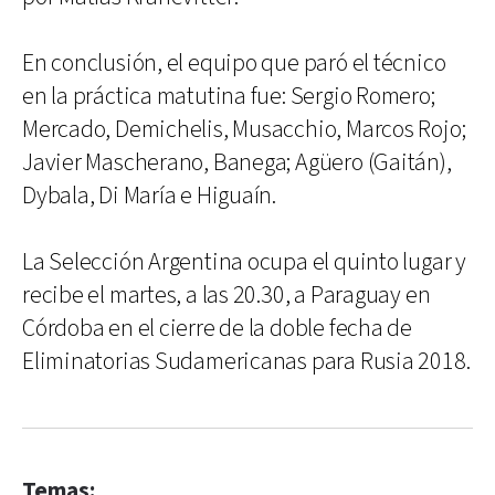
En conclusión, el equipo que paró el técnico
en la práctica matutina fue: Sergio Romero;
Mercado, Demichelis, Musacchio, Marcos Rojo;
Javier Mascherano, Banega; Agüero (Gaitán),
Dybala, Di María e Higuaín.
La Selección Argentina ocupa el quinto lugar y
recibe el martes, a las 20.30, a Paraguay en
Córdoba en el cierre de la doble fecha de
Eliminatorias Sudamericanas para Rusia 2018.
Temas: