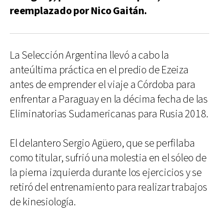
reemplazado por Nico Gaitán.
La Selección Argentina llevó a cabo la
anteúltima práctica en el predio de Ezeiza
antes de emprender el viaje a Córdoba para
enfrentar a Paraguay en la décima fecha de las
Eliminatorias Sudamericanas para Rusia 2018.
El delantero Sergio Agüero, que se perfilaba
como titular, sufrió una molestia en el sóleo de
la pierna izquierda durante los ejercicios y se
retiró del entrenamiento para realizar trabajos
de kinesiología.