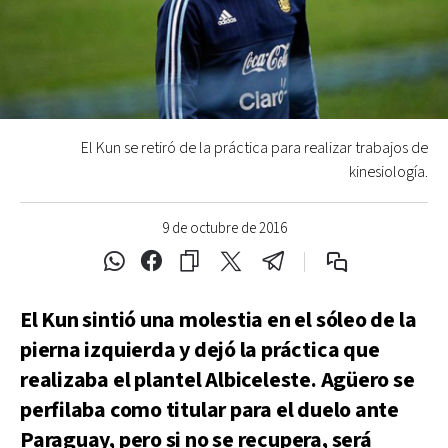
El Kun se retiró de la práctica para realizar trabajos de
kinesiología.
9 de octubre de 2016
El Kun sintió una molestia en el sóleo de la
pierna izquierda y dejó la práctica que
realizaba el plantel Albiceleste. Agüero se
perfilaba como titular para el duelo ante
Paraguay, pero si no se recupera, será