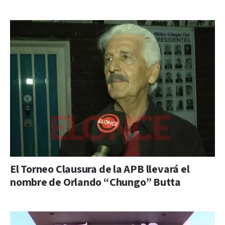
El Torneo Clausura de la APB llevará el
nombre de Orlando “Chungo” Butta