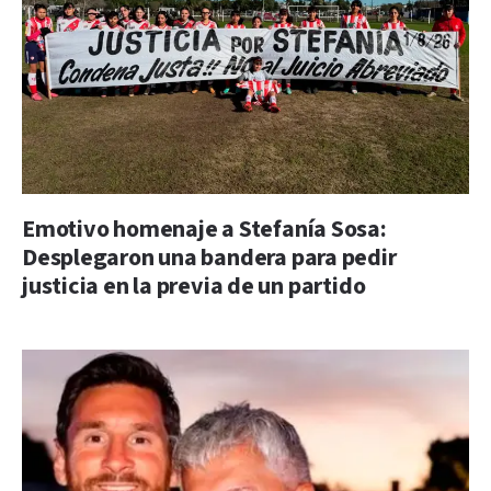
Emotivo homenaje a Stefanía Sosa:
Desplegaron una bandera para pedir
justicia en la previa de un partido