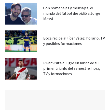
Con homenajes y mensajes, el
mundo del fútbol despidió a Jorge
Messi
Boca recibe al líder Vélez: horario, TV
y posibles formaciones
River visita a Tigre en busca de su
primer triunfo del semestre: hora,
TV y formaciones