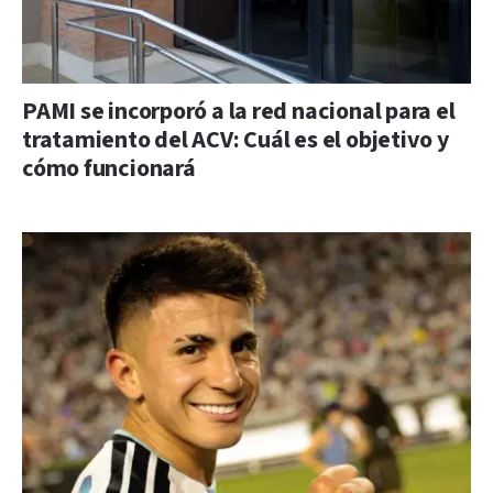
PAMI se incorporó a la red nacional para el
tratamiento del ACV: Cuál es el objetivo y
cómo funcionará