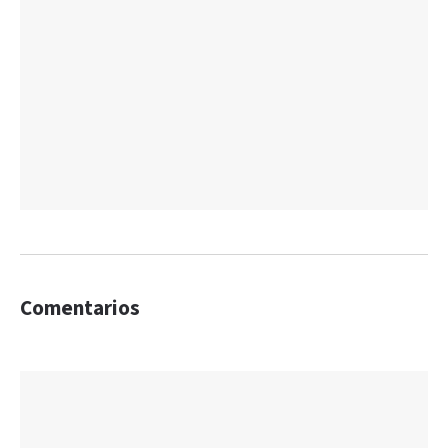
Comentarios