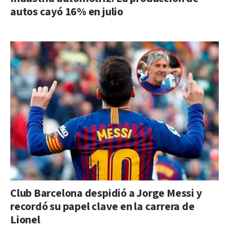
autos cayó 16% en julio
Club Barcelona despidió a Jorge Messi y
recordó su papel clave en la carrera de
Lionel