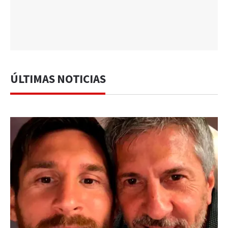
ÚLTIMAS NOTICIAS