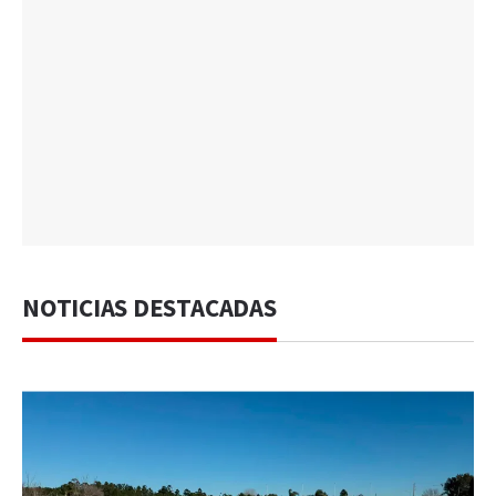
NOTICIAS DESTACADAS