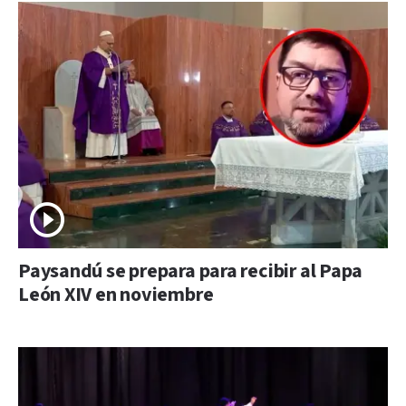
Paysandú se prepara para recibir al Papa
León XIV en noviembre