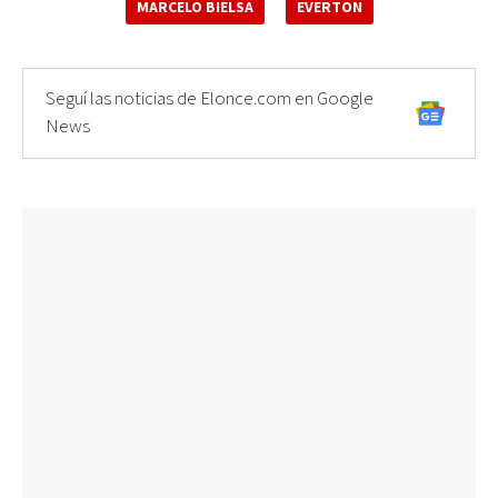
MARCELO BIELSA
EVERTON
Seguí las noticias de Elonce.com en Google
News