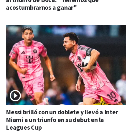
al triunfo de Boca: "Tenemos que
acostumbrarnos a ganar"
Messi brilló con un doblete y llevó a Inter
Miami a un triunfo en su debut en la
Leagues Cup