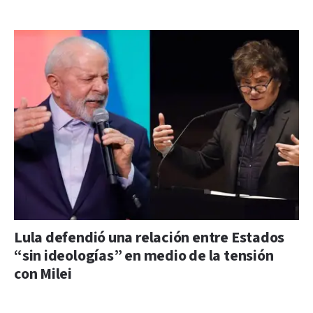
Lula defendió una relación entre Estados
“sin ideologías” en medio de la tensión
con Milei