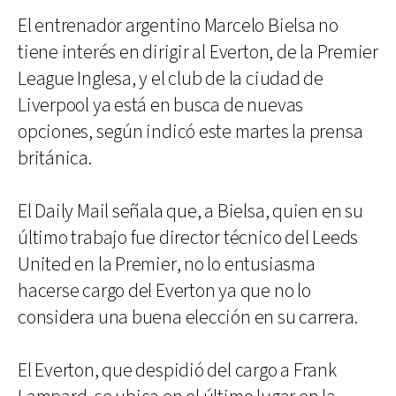
El entrenador argentino Marcelo Bielsa no
tiene interés en dirigir al Everton, de la Premier
League Inglesa, y el club de la ciudad de
Liverpool ya está en busca de nuevas
opciones, según indicó este martes la prensa
británica.
El Daily Mail señala que, a Bielsa, quien en su
último trabajo fue director técnico del Leeds
United en la Premier, no lo entusiasma
hacerse cargo del Everton ya que no lo
considera una buena elección en su carrera.
El Everton, que despidió del cargo a Frank