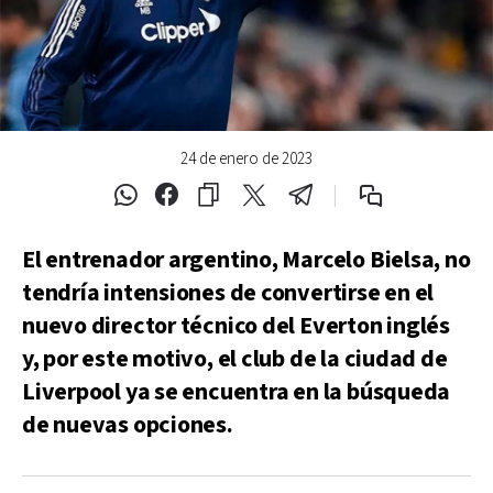
24 de enero de 2023
El entrenador argentino, Marcelo Bielsa, no
tendría intensiones de convertirse en el
nuevo director técnico del Everton inglés
y, por este motivo, el club de la ciudad de
Liverpool ya se encuentra en la búsqueda
de nuevas opciones.