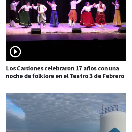
Los Cardones celebraron 17 años con una
noche de folklore en el Teatro 3 de Febrero