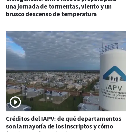
una jornada de tormentas, viento y un
brusco descenso de temperatura
Créditos del IAPV: de qué departamentos
son la mayoría de los inscriptos y cómo