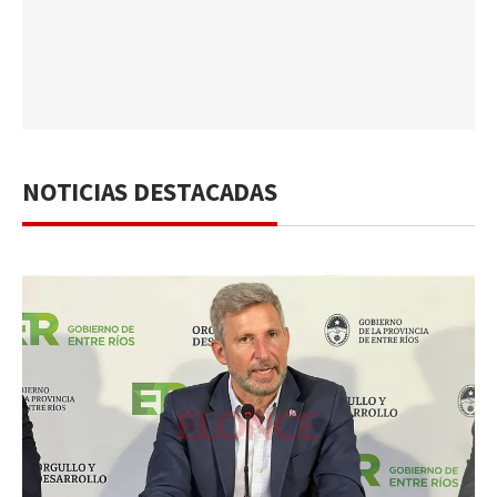
NOTICIAS DESTACADAS