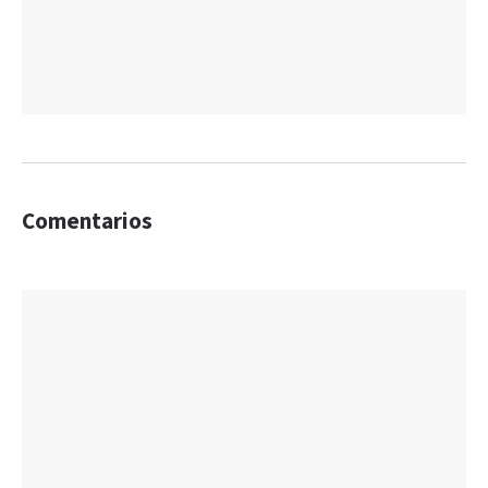
Comentarios