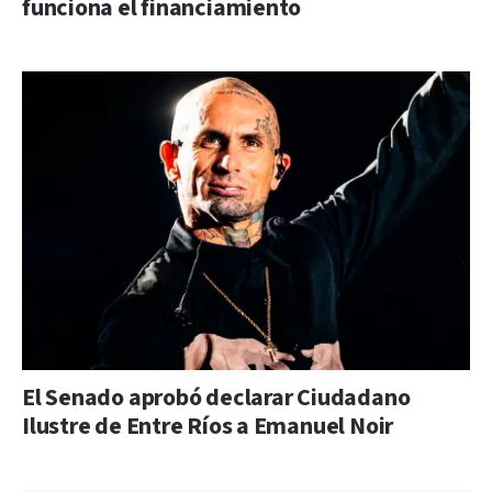
funciona el financiamiento
El Senado aprobó declarar Ciudadano
Ilustre de Entre Ríos a Emanuel Noir