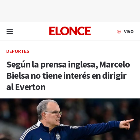
EN VIVO
VIVO
DEPORTES
Según la prensa inglesa, Marcelo
Bielsa no tiene interés en dirigir
al Everton