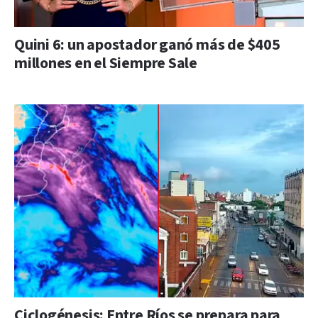
Quini 6: un apostador ganó más de $405
millones en el Siempre Sale
Ciclogénesis: Entre Ríos se prepara para