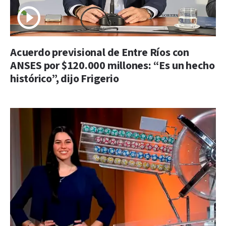
Acuerdo previsional de Entre Ríos con
ANSES por $120.000 millones: “Es un hecho
histórico”, dijo Frigerio