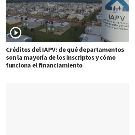
Créditos del IAPV: de qué departamentos
son la mayoría de los inscriptos y cómo
funciona el financiamiento