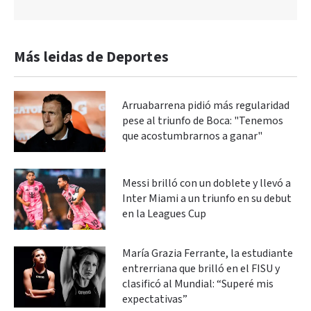
Más leidas de Deportes
Arruabarrena pidió más regularidad
pese al triunfo de Boca: "Tenemos
que acostumbrarnos a ganar"
Messi brilló con un doblete y llevó a
Inter Miami a un triunfo en su debut
en la Leagues Cup
María Grazia Ferrante, la estudiante
entrerriana que brilló en el FISU y
clasificó al Mundial: “Superé mis
expectativas”