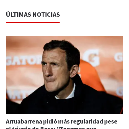
ÚLTIMAS NOTICIAS
Arruabarrena pidió más regularidad pese