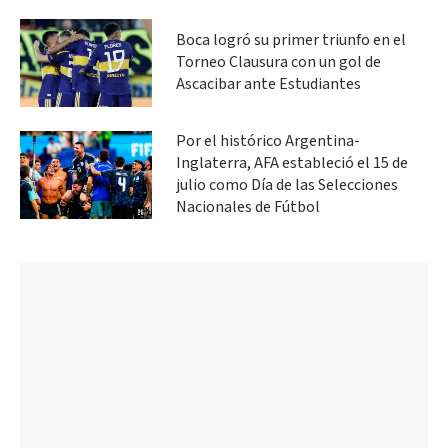
Boca logró su primer triunfo en el
Torneo Clausura con un gol de
Ascacibar ante Estudiantes
Por el histórico Argentina-
Inglaterra, AFA estableció el 15 de
julio como Día de las Selecciones
Nacionales de Fútbol