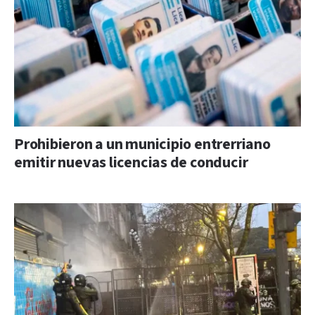
Prohibieron a un municipio entrerriano
emitir nuevas licencias de conducir