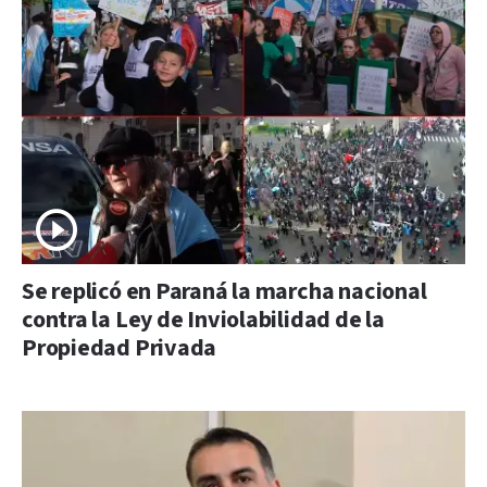
Se replicó en Paraná la marcha nacional
contra la Ley de Inviolabilidad de la
Propiedad Privada