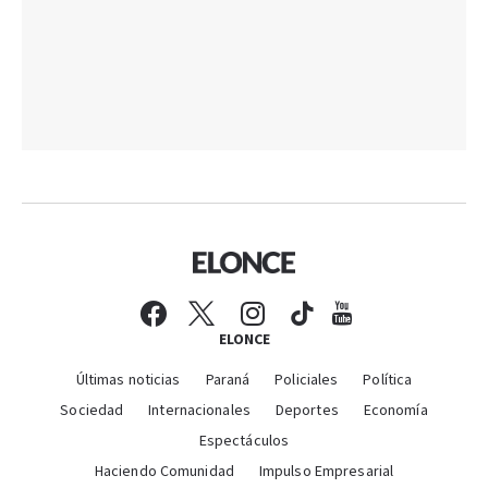
ELONCE
Últimas noticias
Paraná
Policiales
Política
Sociedad
Internacionales
Deportes
Economía
Espectáculos
Haciendo Comunidad
Impulso Empresarial