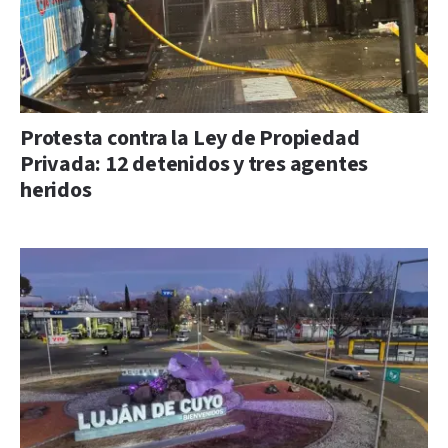
Protesta contra la Ley de Propiedad
Privada: 12 detenidos y tres agentes
heridos