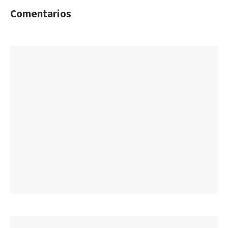
Comentarios