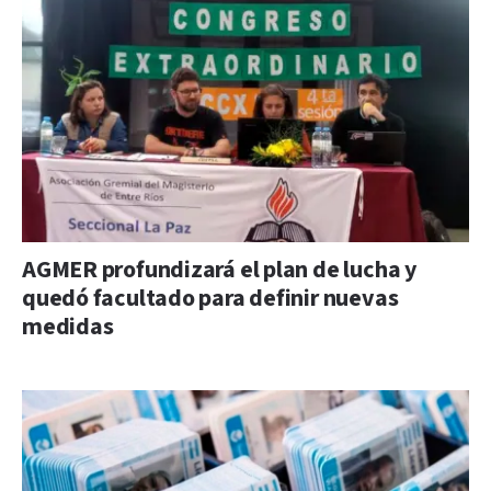
AGMER profundizará el plan de lucha y
quedó facultado para definir nuevas
medidas