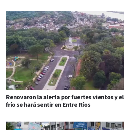
Renovaron la alerta por fuertes vientos y el
frío se hará sentir en Entre Ríos