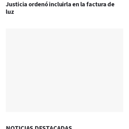
Justicia ordenó incluirla en la factura de
luz
NOTICIAS DESTACADAS