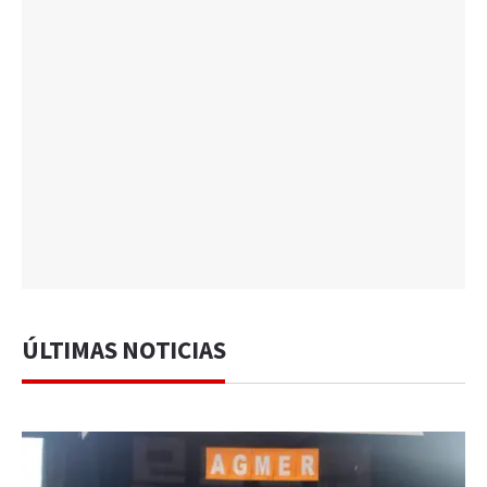
ÚLTIMAS NOTICIAS