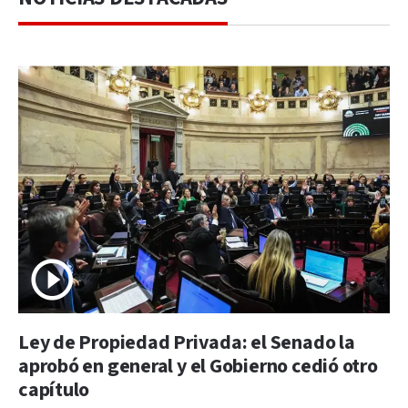
Ley de Propiedad Privada: el Senado la
aprobó en general y el Gobierno cedió otro
capítulo