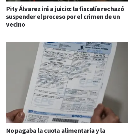
Pity Álvarez irá a juicio: la fiscalía rechazó
suspender el proceso por el crimen de un
vecino
No pagaba la cuota alimentaria y la