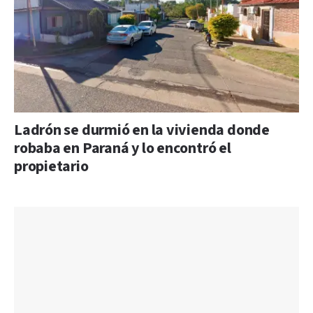
Ladrón se durmió en la vivienda donde
robaba en Paraná y lo encontró el
propietario