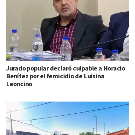
Jurado popular declaró culpable a Horacio
Benítez por el femicidio de Luisina
Leoncino