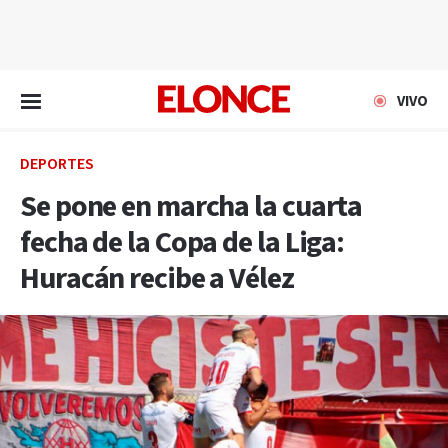
EN VIVO
VIVO
DEPORTES
Se pone en marcha la cuarta
fecha de la Copa de la Liga:
Huracán recibe a Vélez