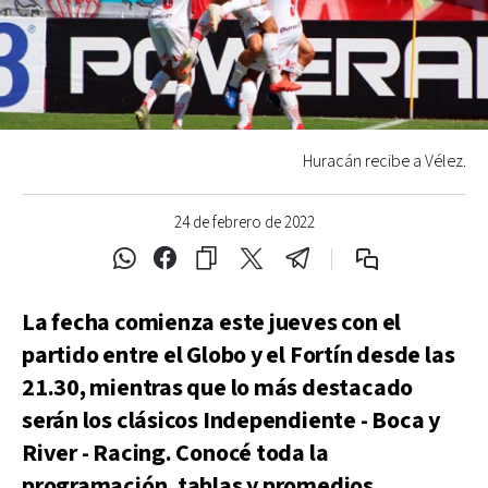
Huracán recibe a Vélez.
24 de febrero de 2022
La fecha comienza este jueves con el
partido entre el Globo y el Fortín desde las
21.30, mientras que lo más destacado
serán los clásicos Independiente - Boca y
River - Racing. Conocé toda la
programación, tablas y promedios.