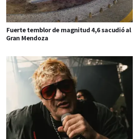
Fuerte temblor de magnitud 4,6 sacudió al
Gran Mendoza