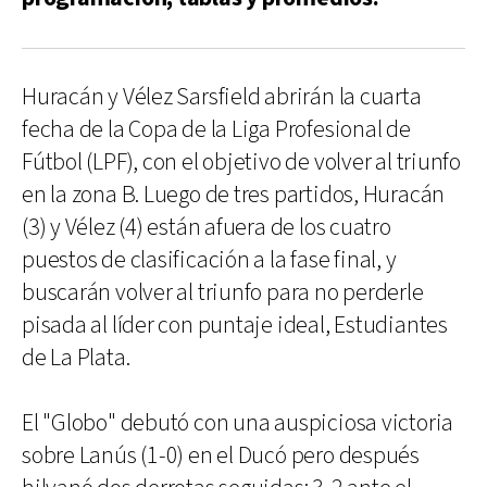
Huracán y Vélez Sarsfield abrirán la cuarta
fecha de la Copa de la Liga Profesional de
Fútbol (LPF), con el objetivo de volver al triunfo
en la zona B. Luego de tres partidos, Huracán
(3) y Vélez (4) están afuera de los cuatro
puestos de clasificación a la fase final, y
buscarán volver al triunfo para no perderle
pisada al líder con puntaje ideal, Estudiantes
de La Plata.
El "Globo" debutó con una auspiciosa victoria
sobre Lanús (1-0) en el Ducó pero después