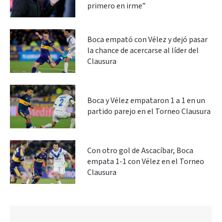
primero en irme”
Boca empató con Vélez y dejó pasar
la chance de acercarse al líder del
Clausura
Boca y Vélez empataron 1 a 1 en un
partido parejo en el Torneo Clausura
Con otro gol de Ascacíbar, Boca
empata 1-1 con Vélez en el Torneo
Clausura