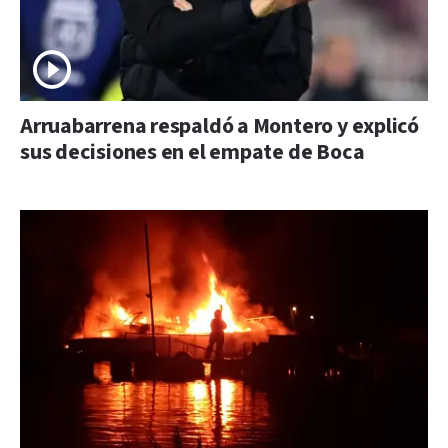
Arruabarrena respaldó a Montero y explicó
sus decisiones en el empate de Boca