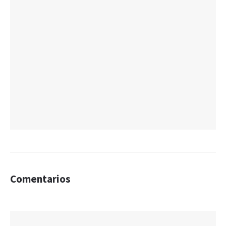
Comentarios