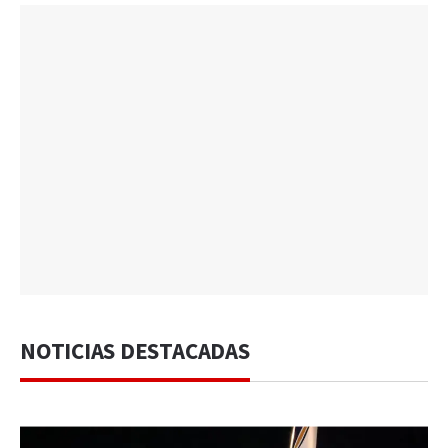
NOTICIAS DESTACADAS