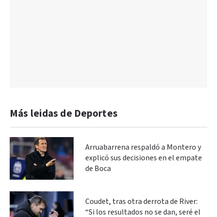
Más leidas de Deportes
Arruabarrena respaldó a Montero y
explicó sus decisiones en el empate
de Boca
Coudet, tras otra derrota de River:
“Si los resultados no se dan, seré el