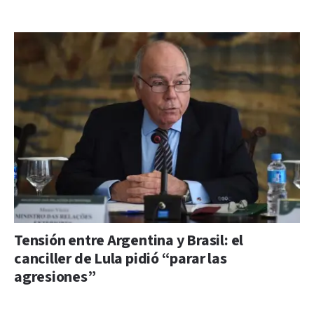
Tensión entre Argentina y Brasil: el
canciller de Lula pidió “parar las
agresiones”