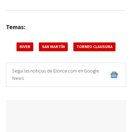
Temas:
RIVER
SAN MARTÍN
TORNEO CLAUSURA
Seguí las noticias de Elonce.com en Google
News