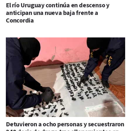
El río Uruguay continúa en descenso y
anticipan una nueva baja frente a
Concordia
Detuvieron a ocho personas y secuestraron