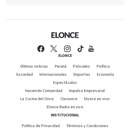
ELONCE
Últimas noticias
Paraná
Policiales
Política
Sociedad
Internacionales
Deportes
Economía
Espectáculos
Haciendo Comunidad
Impulso Empresarial
La Cocina del Once
Clasionce
Elonce en vivo
Elonce Radio en vivo
INSTITUCIONAL
Política de Privacidad
Términos y Condiciones