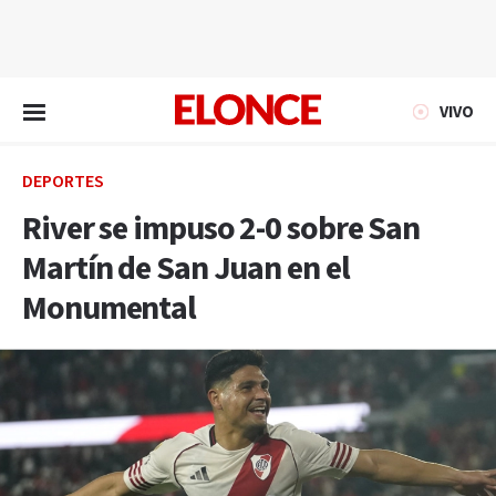
EN VIVO
VIVO
DEPORTES
River se impuso 2-0 sobre San
Martín de San Juan en el
Monumental