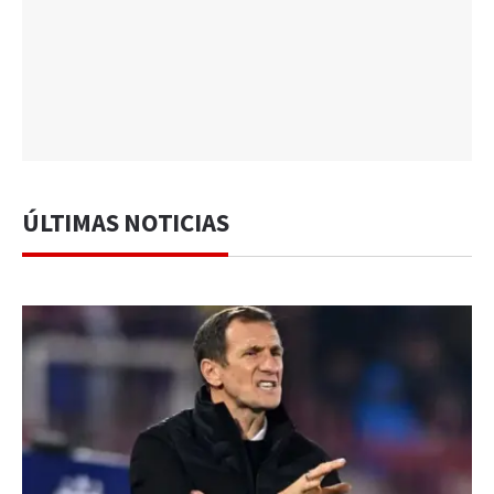
ÚLTIMAS NOTICIAS