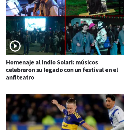
Homenaje al Indio Solari: músicos
celebraron su legado con un festival en el
anfiteatro