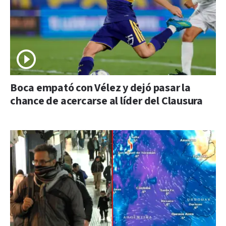
Boca empató con Vélez y dejó pasar la
chance de acercarse al líder del Clausura