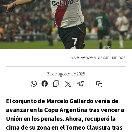
River vence a los sanjuaninos.
31 de agosto de 2025
El conjunto de Marcelo Gallardo venia de
avanzar en la Copa Argentina tras vencer a
Unión en los penales. Ahora, recuperó la
cima de su zona en el Torneo Clausura tras