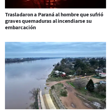
Trasladaron a Paraná al hombre que sufrió
graves quemaduras al incendiarse su
embarcación