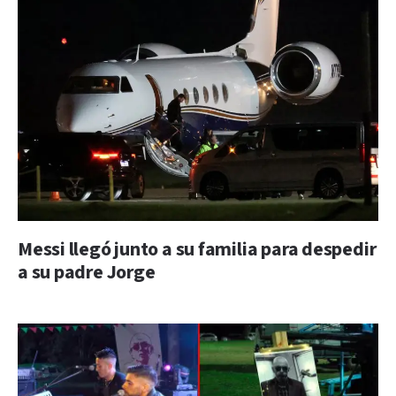
Messi llegó junto a su familia para despedir
a su padre Jorge