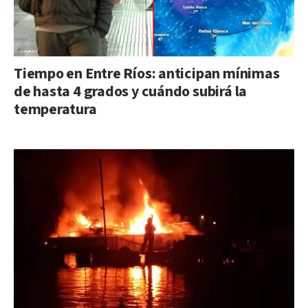
Tiempo en Entre Ríos: anticipan mínimas
de hasta 4 grados y cuándo subirá la
temperatura