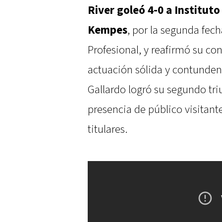
River goleó 4-0 a Instituto
Kempes
, por la segunda fech
Profesional, y reafirmó su c
actuación sólida y contundent
Gallardo logró su segundo tri
presencia de público visitante
titulares.