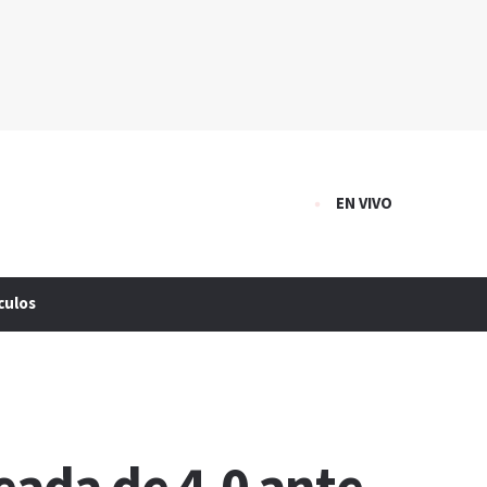
EN VIVO
culos