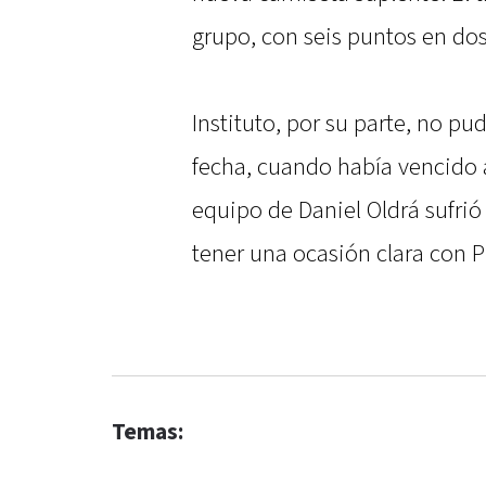
grupo, con seis puntos en do
Instituto, por su parte, no pu
fecha, cuando había vencido 
equipo de Daniel Oldrá sufrió
tener una ocasión clara con P
Temas: