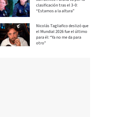
clasificación tras el 3-0:
“Estamos a la altura”
Nicolás Tagliafico deslizó que
el Mundial 2026 fue el último
para él: “Ya no me da para
otro”