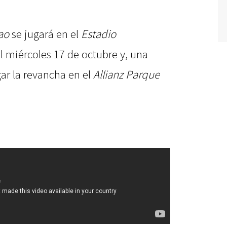
ao
se jugará en el
Estadio
 miércoles 17 de octubre y, una
ar la revancha en el
Allianz Parque