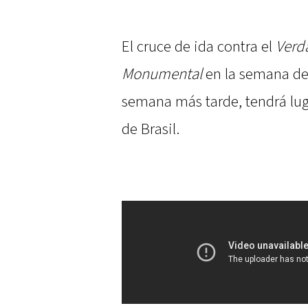
El cruce de ida contra el
Verd
Monumental
en la semana del
semana más tarde, tendrá lug
de Brasil.