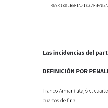
RIVER 1 (3) LIBERTAD 1 (1): ARMANI
Las incidencias del part
DEFINICIÓN POR PENAL
Franco Armani atajó el cuarto 
cuartos de final.