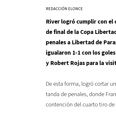
REDACCIÓN ELONCE
River logró cumplir con el 
de final de la Copa Liberta
penales a Libertad de Para
igualaron 1-1 con los goles
y Robert Rojas para la visi
De esta forma, logró cortar u
tanda de penales, donde Fran
contención del cuarto tiro de