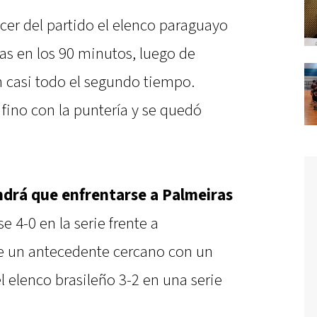
cer del partido el elenco paraguayo
as en los 90 minutos, luego de
 casi todo el segundo tiempo.
ino con la puntería y se quedó
ndrá que enfrentarse a Palmeiras
e 4-0 en la serie frente a
ene un antecedente cercano con un
 elenco brasileño 3-2 en una serie