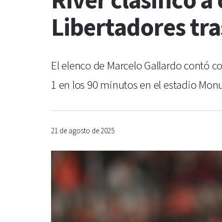
River clasificó a
Libertadores tra
El elenco de Marcelo Gallardo contó co
1 en los 90 minutos en el estadio Mon
21 de agosto de 2025