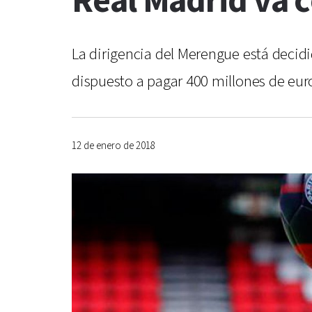
Real Madrid va 
La dirigencia del Merengue está decidi
dispuesto a pagar 400 millones de euro
12 de enero de 2018