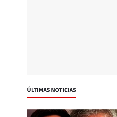
ÚLTIMAS NOTICIAS