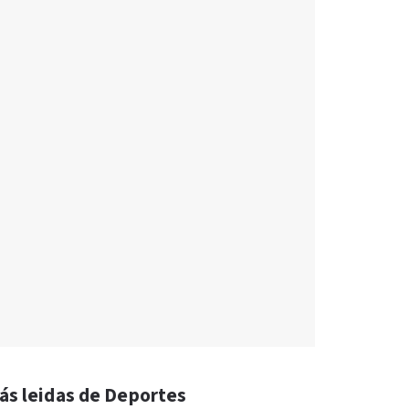
ás leidas de Deportes