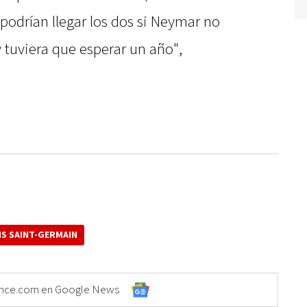
 podrían llegar los dos si Neymar no
 tuviera que esperar un año",
IS SAINT-GERMAIN
Elonce.com en Google News