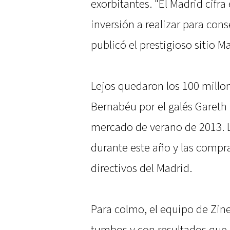
exorbitantes. "El Madrid cifra
inversión a realizar para cons
publicó el prestigioso sitio M
Lejos quedaron los 100 millo
Bernabéu por el galés Gareth 
mercado de verano de 2013. 
durante este año y las compr
directivos del Madrid.
Para colmo, el equipo de Zine