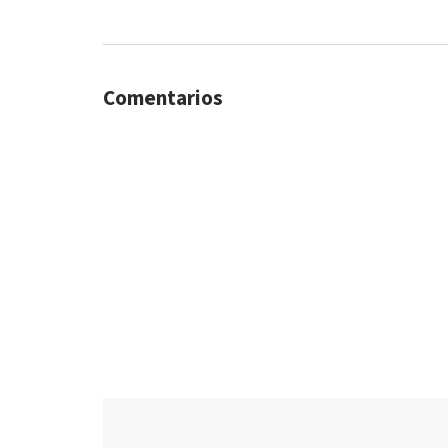
Comentarios