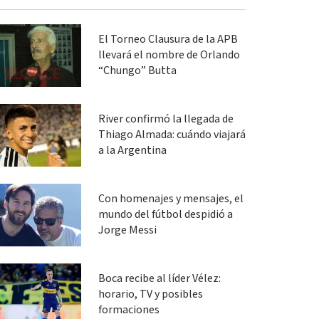
El Torneo Clausura de la APB
llevará el nombre de Orlando
“Chungo” Butta
River confirmó la llegada de
Thiago Almada: cuándo viajará
a la Argentina
Con homenajes y mensajes, el
mundo del fútbol despidió a
Jorge Messi
Boca recibe al líder Vélez:
horario, TV y posibles
formaciones