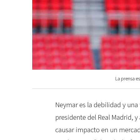
La prensa e
Neymar es la debilidad y una 
presidente del Real Madrid, y 
causar impacto en un mercado