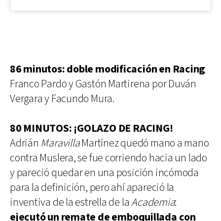
86 minutos: doble modificación en Racing
Franco Pardo y Gastón Martirena por Duván
Vergara y Facundo Mura.
80 MINUTOS: ¡GOLAZO DE RACING!
Adrián
Maravilla
Martínez quedó mano a mano
contra Muslera, se fue corriendo hacia un lado
y pareció quedar en una posición incómoda
para la definición, pero ahí apareció la
inventiva de la estrella de la
Academia
:
ejecutó un remate de emboquillada con