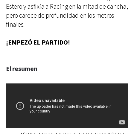
Estero y asfixia a Racing en la mitad de cancha,
pero carece de profundidad en los metros
finales.
¡EMPEZÓ EL PARTIDO!
El resumen