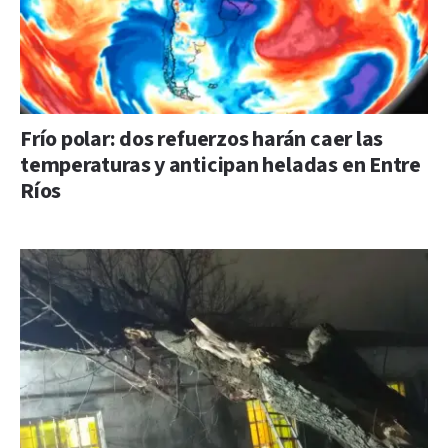
Frío polar: dos refuerzos harán caer las
temperaturas y anticipan heladas en Entre
Ríos