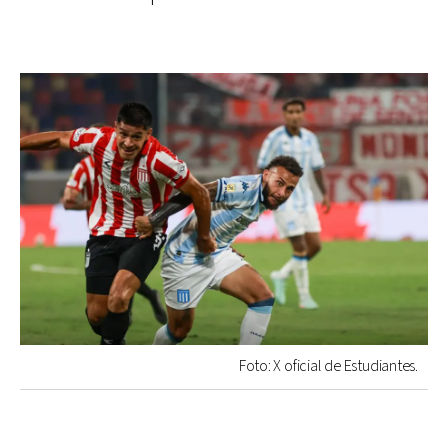
Foto: X oficial de Estudiantes.