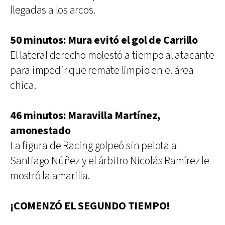
llegadas a los arcos.
50 minutos: Mura evitó el gol de Carrillo
El lateral derecho molestó a tiempo al atacante
para impedir que remate limpio en el área
chica.
46 minutos: Maravilla Martínez,
amonestado
La figura de Racing golpeó sin pelota a
Santiago Núñez y el árbitro Nicolás Ramírez le
mostró la amarilla.
¡COMENZÓ EL SEGUNDO TIEMPO!