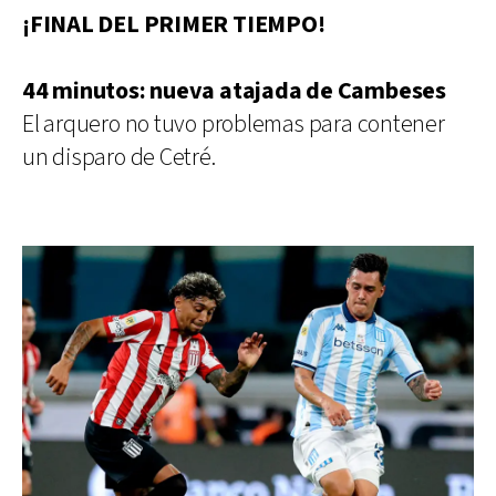
¡FINAL DEL PRIMER TIEMPO!
44 minutos: nueva atajada de Cambeses
El arquero no tuvo problemas para contener
un disparo de Cetré.