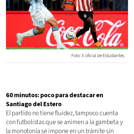
Foto: X oficial de Estudiantes.
60 minutos: poco para destacar en
Santiago del Estero
El partido no tiene fluidez, tampoco cuenta
con futbolistas que se animen a la gambeta y
la monotonía se impone en un trámite sin