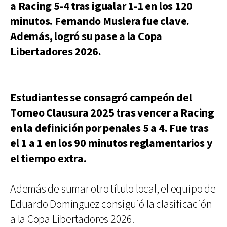
a Racing 5-4 tras igualar 1-1 en los 120
minutos. Fernando Muslera fue clave.
Además, logró su pase a la Copa
Libertadores 2026.
Estudiantes se consagró campeón del
Torneo Clausura 2025 tras vencer a Racing
en la definición por penales 5 a 4. Fue tras
el 1 a 1 en los 90 minutos reglamentarios y
el tiempo extra.
Además de sumar otro título local, el equipo de
Eduardo Domínguez consiguió la clasificación
a la Copa Libertadores 2026.