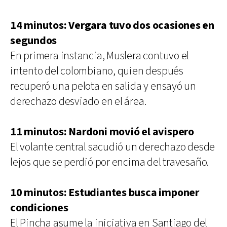
14 minutos: Vergara tuvo dos ocasiones en
segundos
En primera instancia, Muslera contuvo el
intento del colombiano, quien después
recuperó una pelota en salida y ensayó un
derechazo desviado en el área.
11 minutos: Nardoni movió el avispero
El volante central sacudió un derechazo desde
lejos que se perdió por encima del travesaño.
10 minutos: Estudiantes busca imponer
condiciones
El Pincha asume la iniciativa en Santiago del