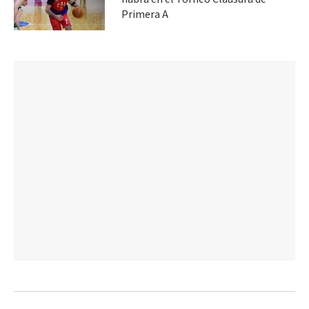
Primera A