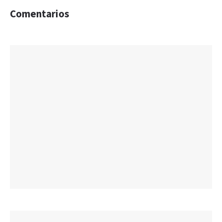
Comentarios