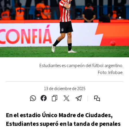
Estudiantes es campeón del fútbol argentino.
Foto: Infobae.
13 de diciembre de 2025
En el estadio Único Madre de Ciudades,
Estudiantes superó en la tanda de penales