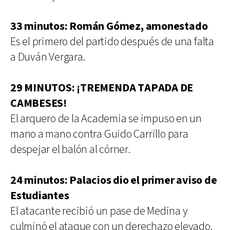
33 minutos: Román Gómez, amonestado
Es el primero del partido después de una falta
a Duván Vergara.
29 MINUTOS: ¡TREMENDA TAPADA DE
CAMBESES!
El arquero de la Academia se impuso en un
mano a mano contra Guido Carrillo para
despejar el balón al córner.
24 minutos: Palacios dio el primer aviso de
Estudiantes
El atacante recibió un pase de Medina y
culminó el ataque con un derechazo elevado.