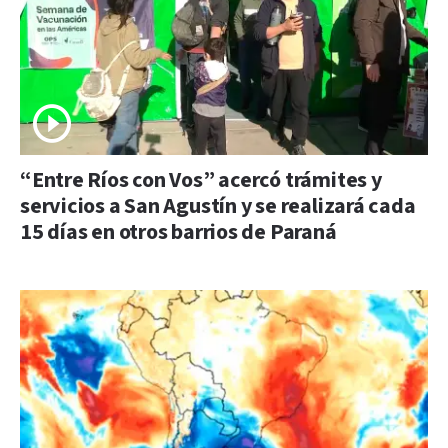
“Entre Ríos con Vos” acercó trámites y
servicios a San Agustín y se realizará cada
15 días en otros barrios de Paraná