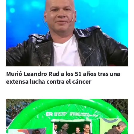
Murió Leandro Rud a los 51 años tras una
extensa lucha contra el cáncer