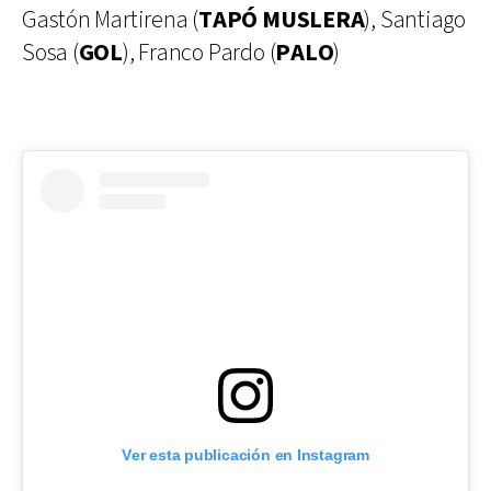
Gastón Martirena (
TAPÓ MUSLERA
), Santiago
Sosa (
GOL
), Franco Pardo (
PALO
)
Ver esta publicación en Instagram