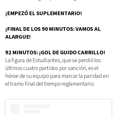
¡EMPEZÓ EL SUPLEMENTARIO!
¡FINAL DE LOS 90 MINUTOS: VAMOS AL
ALARGUE!
92 MINUTOS: ¡GOL DE GUIDO CARRILLO!
La figura de Estudiantes, que se perdió los
últimos cuatro partidos por sanción, es el
héroe de su equipo para marcar la paridad en
el tramo final del tiempo reglamentario.