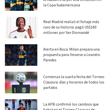
la Copa Sudamericana
Real Madrid realizó el fichaje más
caro de su historia: pagó US$160
millones por Yan Diomandé
Alerta en Boca: Milan prepara una
propuesta para llevarse a Leandro
Paredes
Comienza la cuarta fecha del Torneo
Clausura: días y horarios de todos los
partidos
La APB confirmó los cambios que
habrá en el Torneo Clausura de