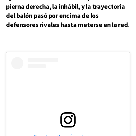
pierna derecha, la
inhábil
, y la trayectoria
del balón pasó por encima de los
defensores rivales hasta meterse en la red
.