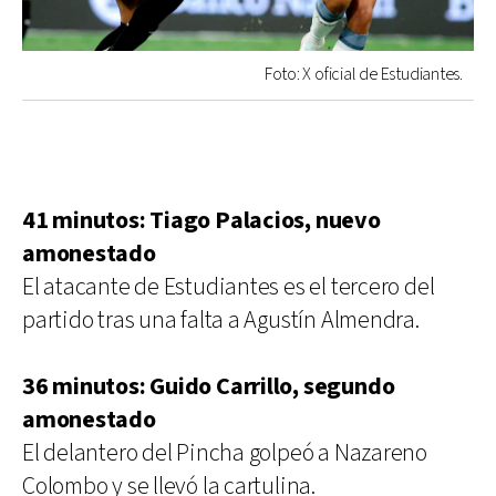
Foto: X oficial de Estudiantes.
41 minutos: Tiago Palacios, nuevo
amonestado
El atacante de Estudiantes es el tercero del
partido tras una falta a Agustín Almendra.
36 minutos: Guido Carrillo, segundo
amonestado
El delantero del Pincha golpeó a Nazareno
Colombo y se llevó la cartulina.