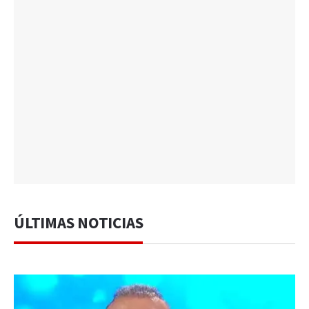
ÚLTIMAS NOTICIAS