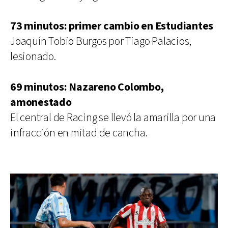
73 minutos: primer cambio en Estudiantes
Joaquín Tobio Burgos por Tiago Palacios,
lesionado.
69 minutos: Nazareno Colombo,
amonestado
El central de Racing se llevó la amarilla por una
infracción en mitad de cancha.