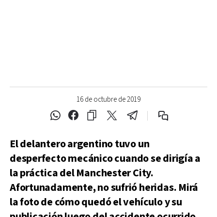
16 de octubre de 2019
El delantero argentino tuvo un
desperfecto mecánico cuando se dirigía a
la práctica del Manchester City.
Afortunadamente, no sufrió heridas. Mirá
la foto de cómo quedó el vehículo y su
publicación luego del accidente ocurrido.