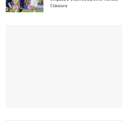
Clausura