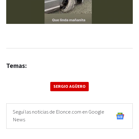
Temas:
SERGIO AGÜERO
Seguí las noticias de Elonce.com en Google
News