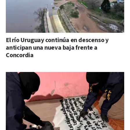
El río Uruguay continúa en descenso y
anticipan una nueva baja frente a
Concordia