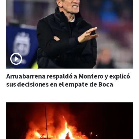
Arruabarrena respaldó a Montero y explicó
sus decisiones en el empate de Boca