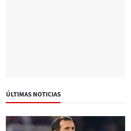
ÚLTIMAS NOTICIAS