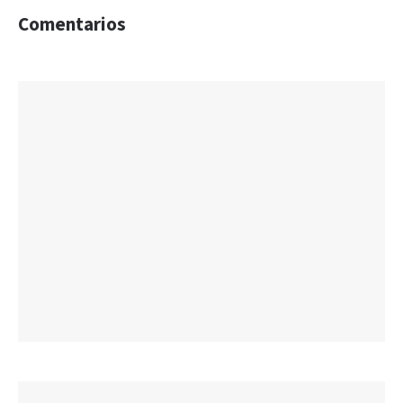
Comentarios