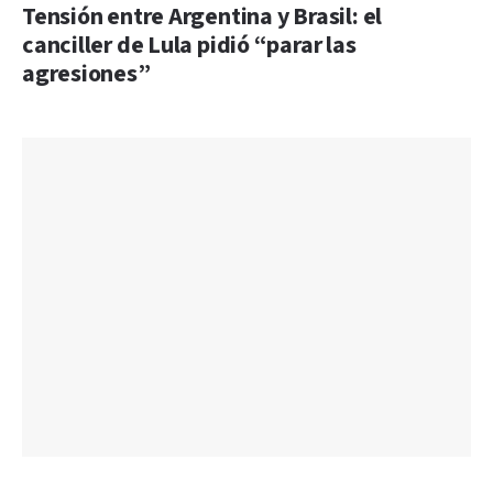
Tensión entre Argentina y Brasil: el
canciller de Lula pidió “parar las
agresiones”