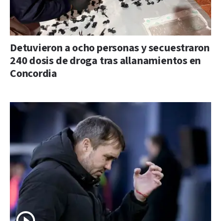
Detuvieron a ocho personas y secuestraron
240 dosis de droga tras allanamientos en
Concordia