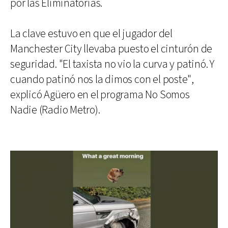
por las Eliminatorias.
La clave estuvo en que el jugador del
Manchester City llevaba puesto el cinturón de
seguridad. "El taxista no vio la curva y patinó. Y
cuando patinó nos la dimos con el poste",
explicó Agüero en el programa No Somos
Nadie (Radio Metro).