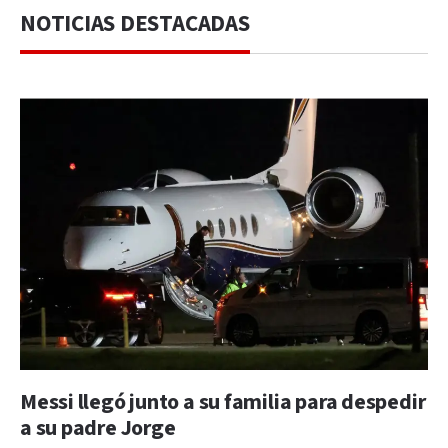
NOTICIAS DESTACADAS
Messi llegó junto a su familia para despedir
a su padre Jorge