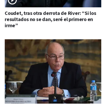
Coudet, tras otra derrota de River: “Si los
resultados no se dan, seré el primero en
irme”