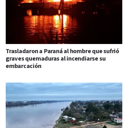
Trasladaron a Paraná al hombre que sufrió
graves quemaduras al incendiarse su
embarcación