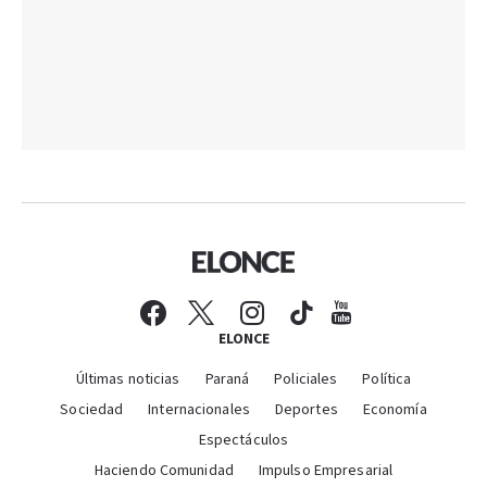
ELONCE
Últimas noticias
Paraná
Policiales
Política
Sociedad
Internacionales
Deportes
Economía
Espectáculos
Haciendo Comunidad
Impulso Empresarial