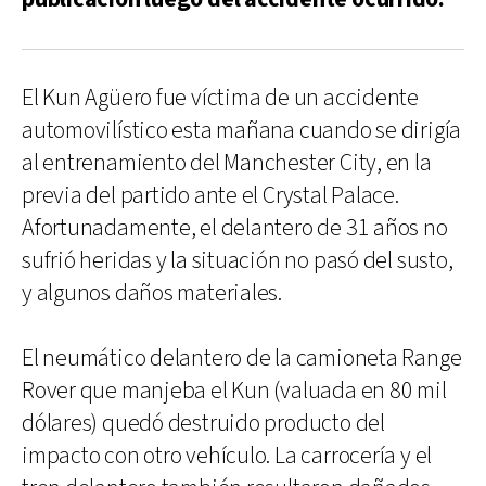
El Kun Agüero fue víctima de un accidente
automovilístico esta mañana cuando se dirigía
al entrenamiento del Manchester City, en la
previa del partido ante el Crystal Palace.
Afortunadamente, el delantero de 31 años no
sufrió heridas y la situación no pasó del susto,
y algunos daños materiales.
El neumático delantero de la camioneta Range
Rover que manjeba el Kun (valuada en 80 mil
dólares) quedó destruido producto del
impacto con otro vehículo. La carrocería y el