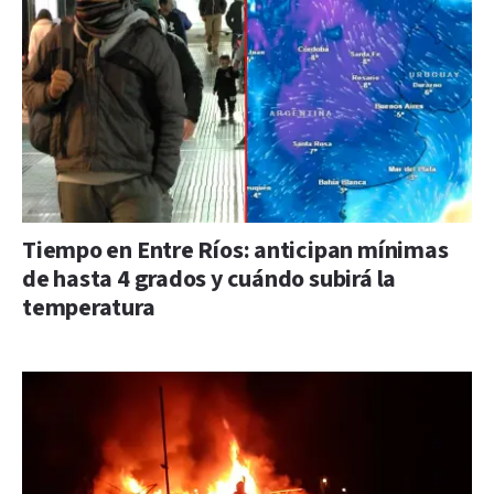
Tiempo en Entre Ríos: anticipan mínimas
de hasta 4 grados y cuándo subirá la
temperatura