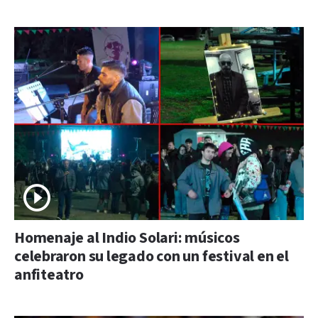
Homenaje al Indio Solari: músicos
celebraron su legado con un festival en el
anfiteatro