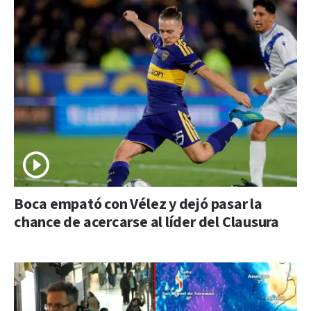
Boca empató con Vélez y dejó pasar la
chance de acercarse al líder del Clausura