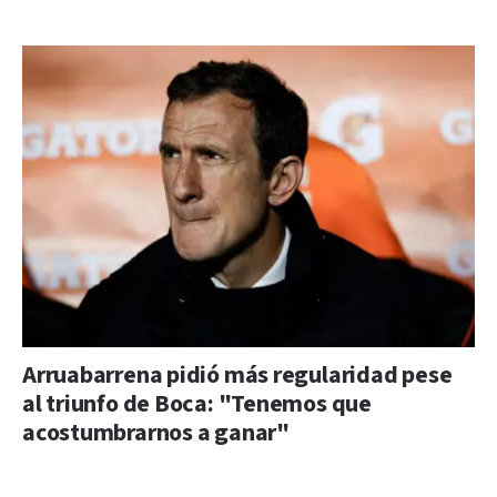
Arruabarrena pidió más regularidad pese
al triunfo de Boca: "Tenemos que
acostumbrarnos a ganar"