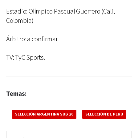
Estadio: Olímpico Pascual Guerrero (Cali,
Colombia)
Árbitro: a confirmar
TV: TyC Sports.
Temas:
SELECCIÓN ARGENTINA SUB 20
SELECCIÓN DE PERÚ