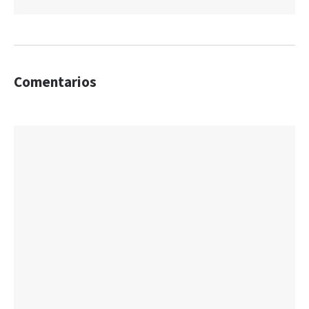
Comentarios