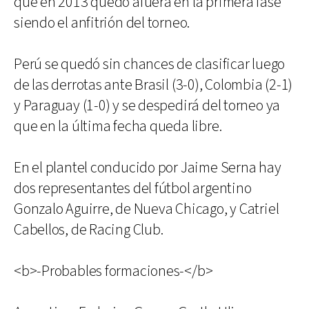
que en 2013 quedó afuera en la primera fase
siendo el anfitrión del torneo.
Perú se quedó sin chances de clasificar luego
de las derrotas ante Brasil (3-0), Colombia (2-1)
y Paraguay (1-0) y se despedirá del torneo ya
que en la última fecha queda libre.
En el plantel conducido por Jaime Serna hay
dos representantes del fútbol argentino
Gonzalo Aguirre, de Nueva Chicago, y Catriel
Cabellos, de Racing Club.
<b>-Probables formaciones-</b>