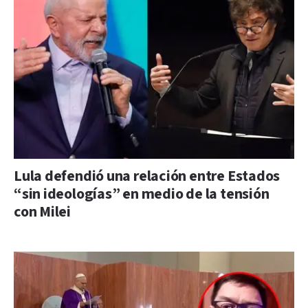
Lula defendió una relación entre Estados
“sin ideologías” en medio de la tensión
con Milei