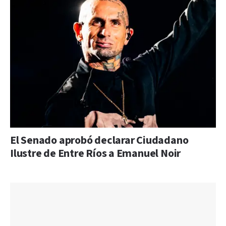
El Senado aprobó declarar Ciudadano
Ilustre de Entre Ríos a Emanuel Noir