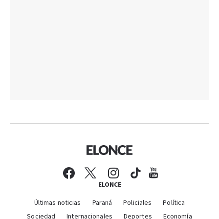
ELONCE
Últimas noticias
Paraná
Policiales
Política
Sociedad
Internacionales
Deportes
Economía