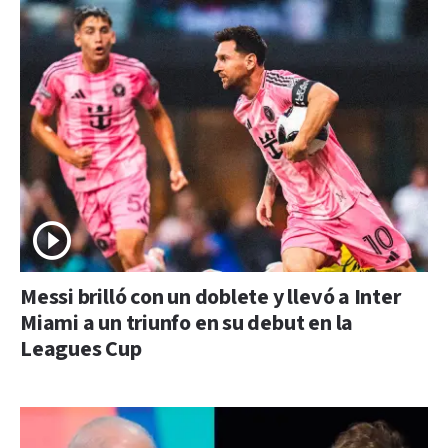
Messi brilló con un doblete y llevó a Inter
Miami a un triunfo en su debut en la
Leagues Cup