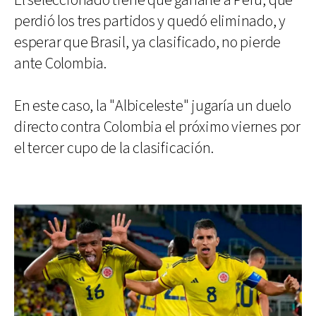
El seleccionado tiene que ganarle a Perú, que
perdió los tres partidos y quedó eliminado, y
esperar que Brasil, ya clasificado, no pierde
ante Colombia.
En este caso, la "Albiceleste" jugaría un duelo
directo contra Colombia el próximo viernes por
el tercer cupo de la clasificación.