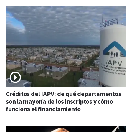
Créditos del IAPV: de qué departamentos
son la mayoría de los inscriptos y cómo
funciona el financiamiento