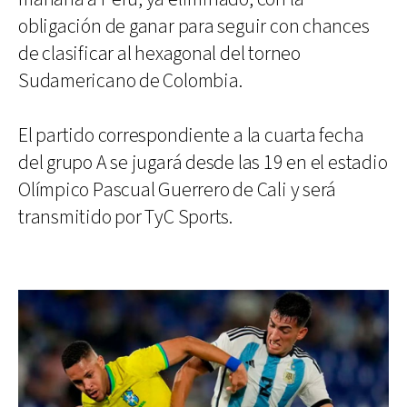
obligación de ganar para seguir con chances
de clasificar al hexagonal del torneo
Sudamericano de Colombia.
El partido correspondiente a la cuarta fecha
del grupo A se jugará desde las 19 en el estadio
Olímpico Pascual Guerrero de Cali y será
transmitido por TyC Sports.