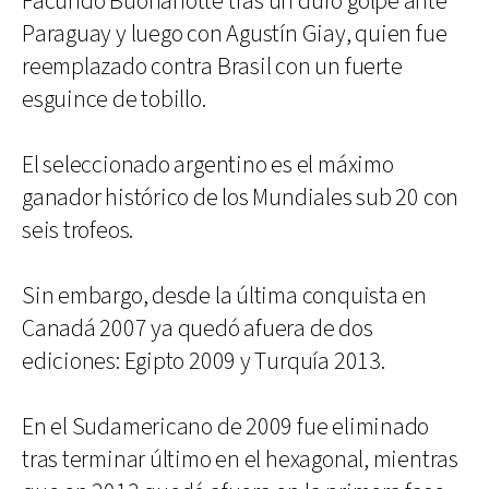
Facundo Buonanotte tras un duro golpe ante
Paraguay y luego con Agustín Giay, quien fue
reemplazado contra Brasil con un fuerte
esguince de tobillo.
El seleccionado argentino es el máximo
ganador histórico de los Mundiales sub 20 con
seis trofeos.
Sin embargo, desde la última conquista en
Canadá 2007 ya quedó afuera de dos
ediciones: Egipto 2009 y Turquía 2013.
En el Sudamericano de 2009 fue eliminado
tras terminar último en el hexagonal, mientras