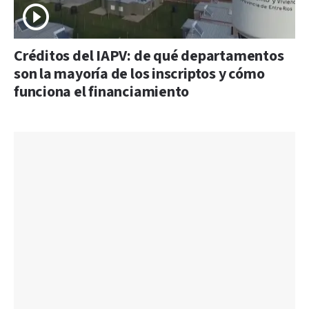
Créditos del IAPV: de qué departamentos
son la mayoría de los inscriptos y cómo
funciona el financiamiento