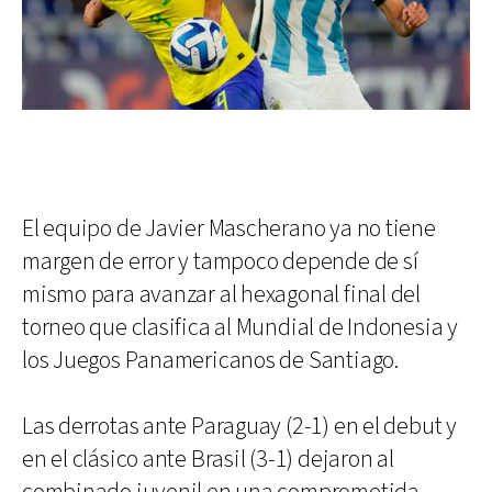
El equipo de Javier Mascherano ya no tiene
margen de error y tampoco depende de sí
mismo para avanzar al hexagonal final del
torneo que clasifica al Mundial de Indonesia y
los Juegos Panamericanos de Santiago.
Las derrotas ante Paraguay (2-1) en el debut y
en el clásico ante Brasil (3-1) dejaron al