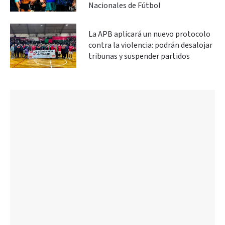
Nacionales de Fútbol
La APB aplicará un nuevo protocolo
contra la violencia: podrán desalojar
tribunas y suspender partidos