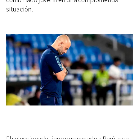
combinado juvenil en una comprometida
situación.