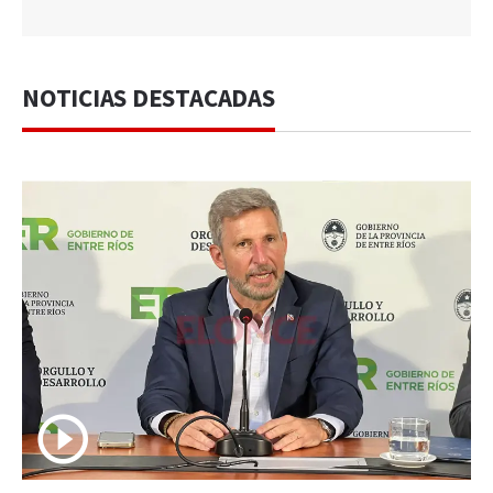
NOTICIAS DESTACADAS