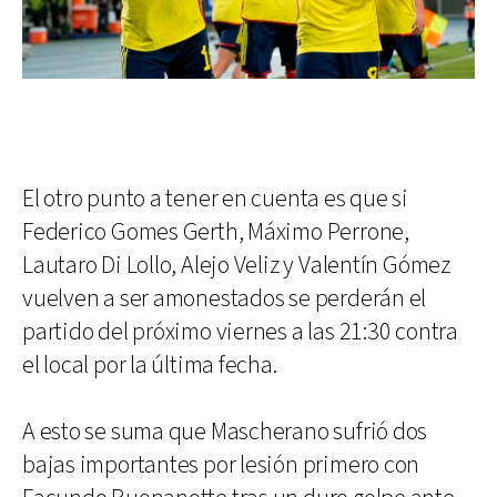
El otro punto a tener en cuenta es que si
Federico Gomes Gerth, Máximo Perrone,
Lautaro Di Lollo, Alejo Veliz y Valentín Gómez
vuelven a ser amonestados se perderán el
partido del próximo viernes a las 21:30 contra
el local por la última fecha.
A esto se suma que Mascherano sufrió dos
bajas importantes por lesión primero con