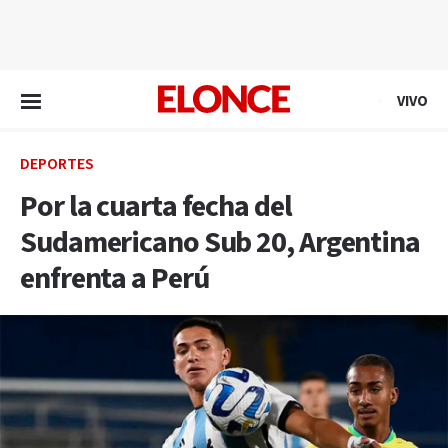
EN VIVO
VIVO
DEPORTES
Por la cuarta fecha del
Sudamericano Sub 20, Argentina
enfrenta a Perú