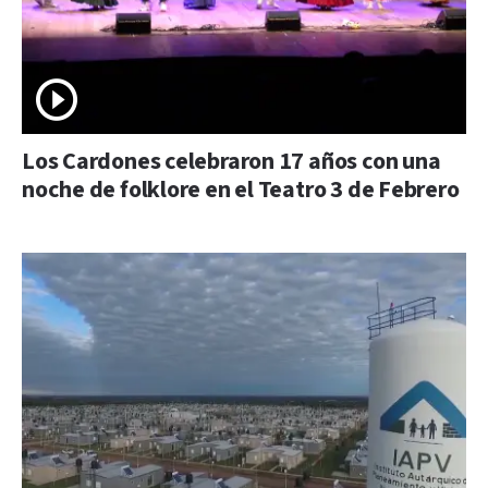
Los Cardones celebraron 17 años con una
noche de folklore en el Teatro 3 de Febrero