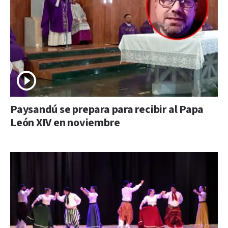
Paysandú se prepara para recibir al Papa
León XIV en noviembre