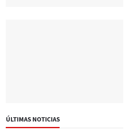
ÚLTIMAS NOTICIAS