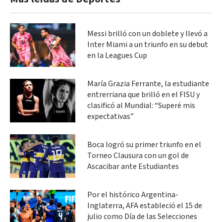
Messi brilló con un doblete y llevó a
Inter Miami a un triunfo en su debut
en la Leagues Cup
María Grazia Ferrante, la estudiante
entrerriana que brilló en el FISU y
clasificó al Mundial: “Superé mis
expectativas”
Boca logró su primer triunfo en el
Torneo Clausura con un gol de
Ascacibar ante Estudiantes
Por el histórico Argentina-
Inglaterra, AFA estableció el 15 de
julio como Día de las Selecciones