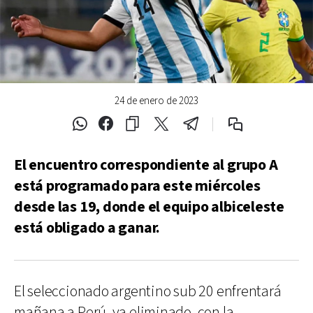
24 de enero de 2023
El encuentro correspondiente al grupo A
está programado para este miércoles
desde las 19, donde el equipo albiceleste
está obligado a ganar.
El seleccionado argentino sub 20 enfrentará
mañana a Perú, ya eliminado, con la