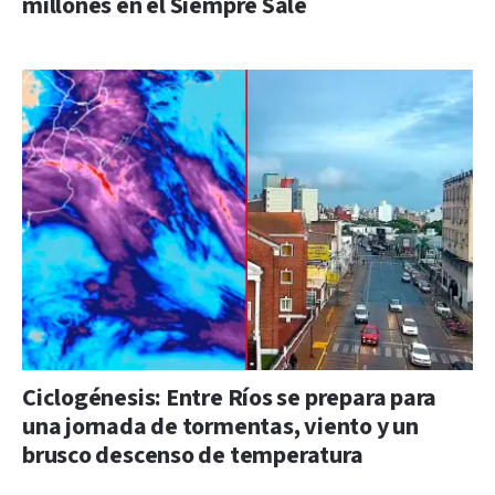
millones en el Siempre Sale
Ciclogénesis: Entre Ríos se prepara para
una jornada de tormentas, viento y un
brusco descenso de temperatura