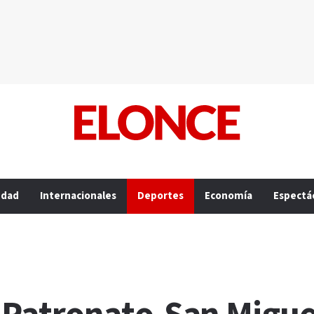
edad
Internacionales
Deportes
Economía
Espectá