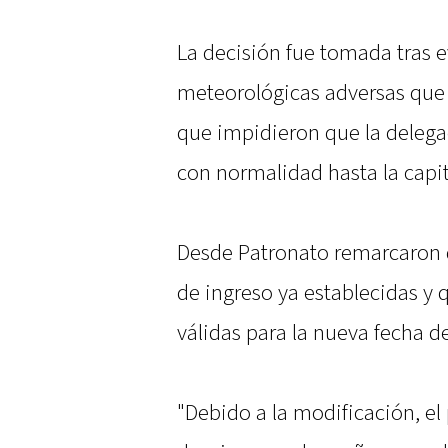
La decisión fue tomada tras e
meteorológicas adversas que a
que impidieron que la delega
con normalidad hasta la capit
Desde Patronato remarcaron q
de ingreso ya establecidas y 
válidas para la nueva fecha de
"Debido a la modificación, el 