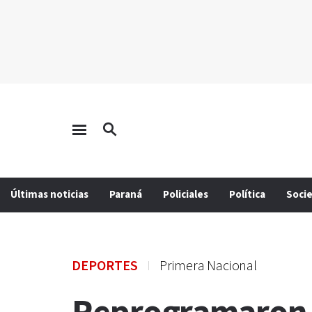
Últimas noticias
Paraná
Policiales
Política
Soci
DEPORTES
Primera Nacional