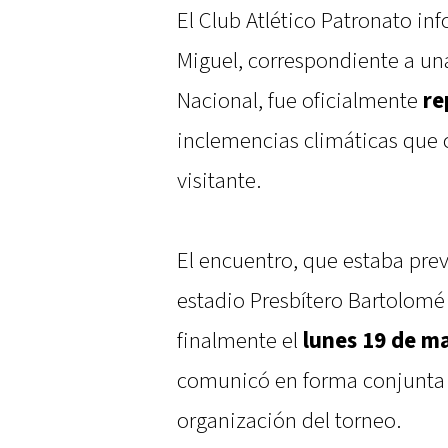
El Club Atlético Patronato in
Miguel, correspondiente a un
Nacional, fue oficialmente
re
inclemencias climáticas que 
visitante.
El encuentro, que estaba prev
estadio Presbítero Bartolomé 
finalmente el
lunes 19 de ma
comunicó en forma conjunta e
organización del torneo.