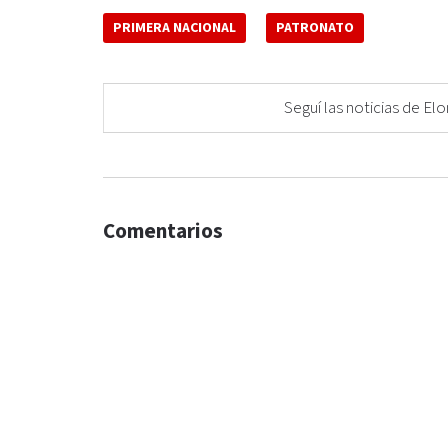
PRIMERA NACIONAL
PATRONATO
Seguí las noticias de 
Comentarios