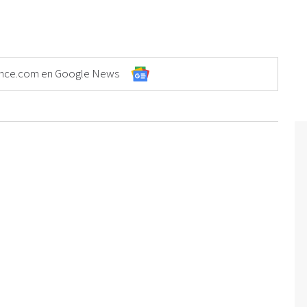
Elonce.com en Google News