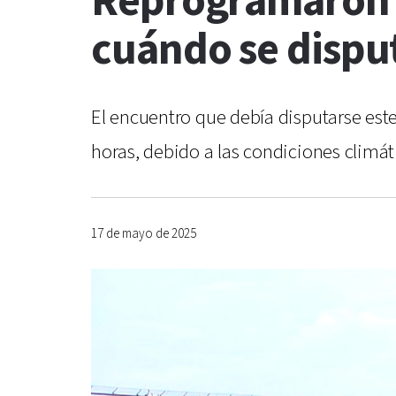
Reprogramaron P
cuándo se disput
El encuentro que debía disputarse este
horas, debido a las condiciones climáti
17 de mayo de 2025