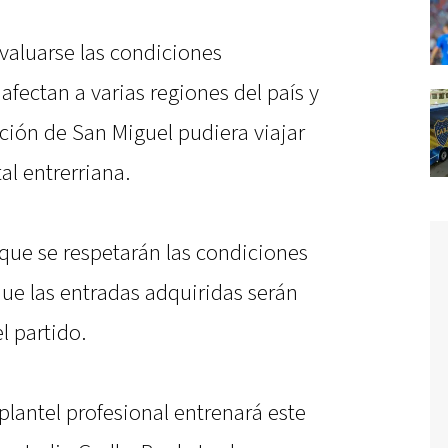
valuarse las condiciones
fectan a varias regiones del país y
ción de San Miguel pudiera viajar
al entrerriana.
ue se respetarán las condiciones
que las entradas adquiridas serán
l partido.
plantel profesional entrenará este