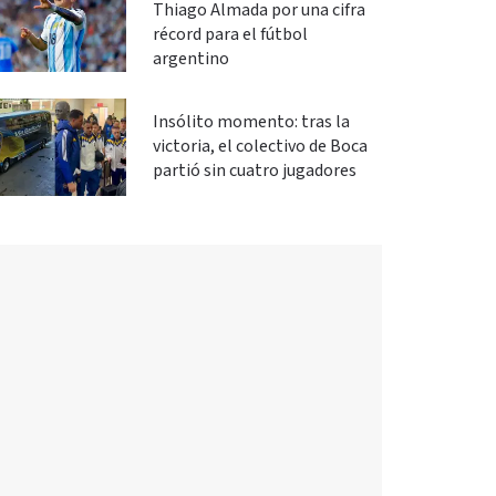
Thiago Almada por una cifra
récord para el fútbol
argentino
Insólito momento: tras la
victoria, el colectivo de Boca
partió sin cuatro jugadores