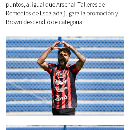
puntos, al igual que Arsenal. Talleres de
Remedios de Escalada jugará la promoción y
Brown descendió de categoría.