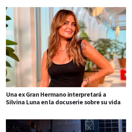
Una ex Gran Hermano interpretará a
Silvina Luna en la docuserie sobre su vida