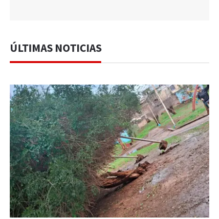
ÚLTIMAS NOTICIAS