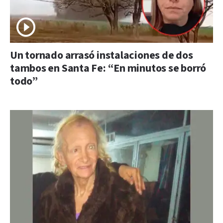
Un tornado arrasó instalaciones de dos
tambos en Santa Fe: “En minutos se borró
todo”