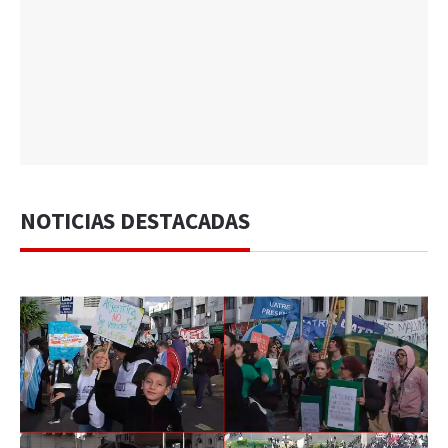
NOTICIAS DESTACADAS