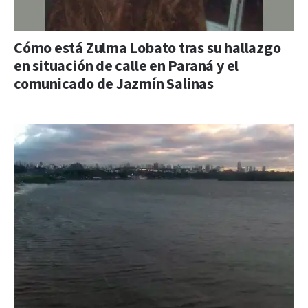
Cómo está Zulma Lobato tras su hallazgo
en situación de calle en Paraná y el
comunicado de Jazmín Salinas