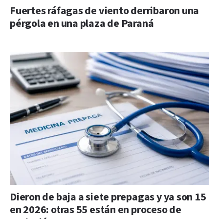
Fuertes ráfagas de viento derribaron una
pérgola en una plaza de Paraná
Dieron de baja a siete prepagas y ya son 15
en 2026: otras 55 están en proceso de