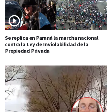
Se replica en Paraná la marcha nacional
contra la Ley de Inviolabilidad de la
Propiedad Privada