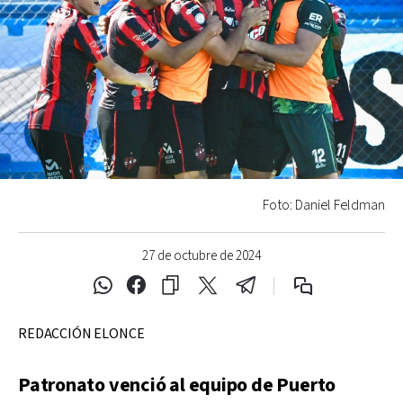
Foto: Daniel Feldman
27 de octubre de 2024
REDACCIÓN ELONCE
Patronato venció al equipo de Puerto