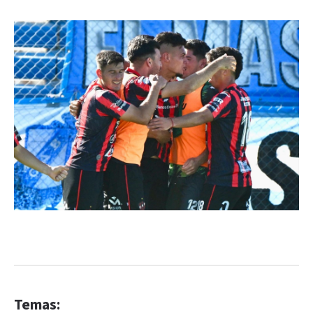
Temas: