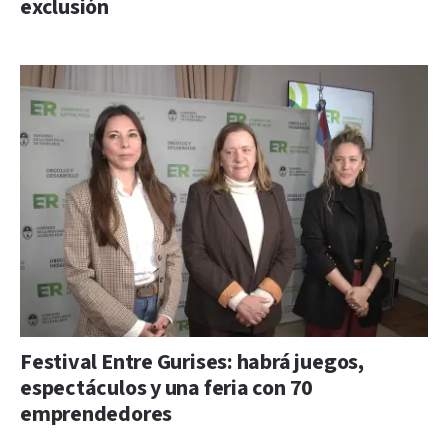
exclusión
Festival Entre Gurises: habrá juegos,
espectáculos y una feria con 70
emprendedores