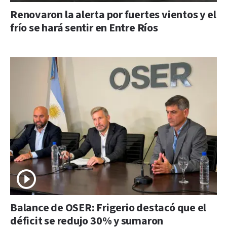
Renovaron la alerta por fuertes vientos y el
frío se hará sentir en Entre Ríos
Balance de OSER: Frigerio destacó que el
déficit se redujo 30% y sumaron