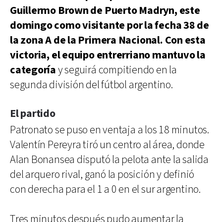
Guillermo Brown de Puerto Madryn, este
domingo como visitante por la fecha 38 de
la zona A de la Primera Nacional. Con esta
victoria, el equipo entrerriano mantuvo la
categoría
y seguirá compitiendo en la
segunda división del fútbol argentino.
El partido
Patronato se puso en ventaja a los 18 minutos.
Valentín Pereyra tiró un centro al área, donde
Alan Bonansea disputó la pelota ante la salida
del arquero rival, ganó la posición y definió
con derecha para el 1 a 0 en el sur argentino.
Tres minutos después pudo aumentar la