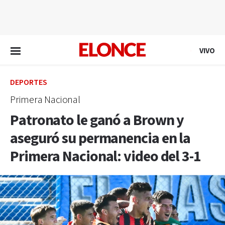
EN VIVO
VIVO
DEPORTES
Primera Nacional
Patronato le ganó a Brown y
aseguró su permanencia en la
Primera Nacional: video del 3-1