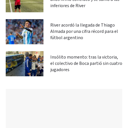
inferiores de River
River acordó la llegada de Thiago
Almada por una cifra récord para el
fútbol argentino
Insólito momento: tras la victoria,
el colectivo de Boca partió sin cuatro
jugadores