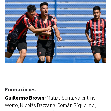
Formaciones
Guillermo Brown:
Matías Soria; Valentino
Werro, Nicolás Bazzana, Román Riquelme,