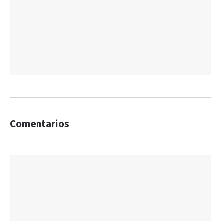
Comentarios