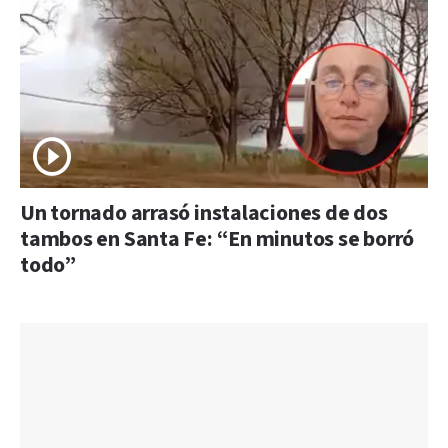
Un tornado arrasó instalaciones de dos
tambos en Santa Fe: “En minutos se borró
todo”