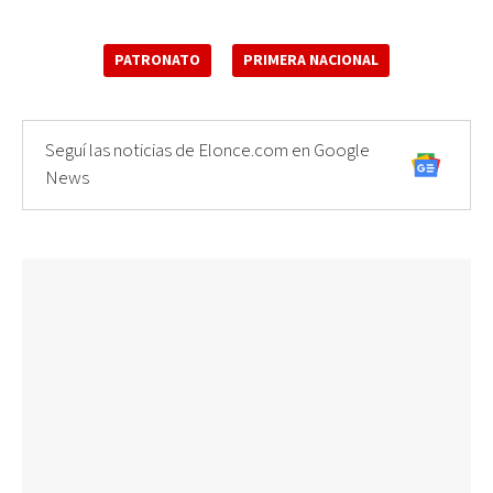
PATRONATO
PRIMERA NACIONAL
Seguí las noticias de Elonce.com en Google
News