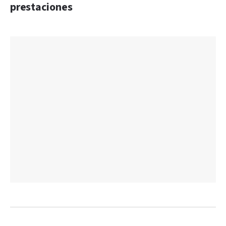
prestaciones