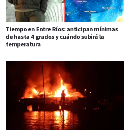
Tiempo en Entre Ríos: anticipan mínimas
de hasta 4 grados y cuándo subirá la
temperatura