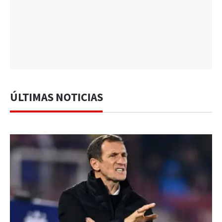
ÚLTIMAS NOTICIAS