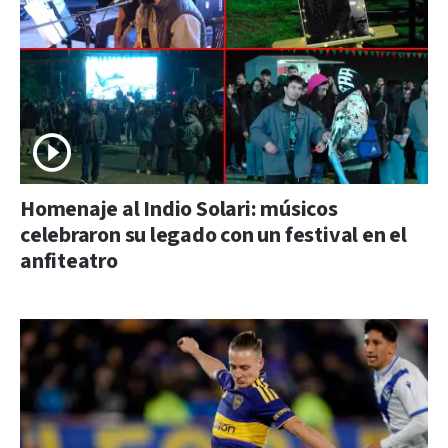
Homenaje al Indio Solari: músicos
celebraron su legado con un festival en el
anfiteatro