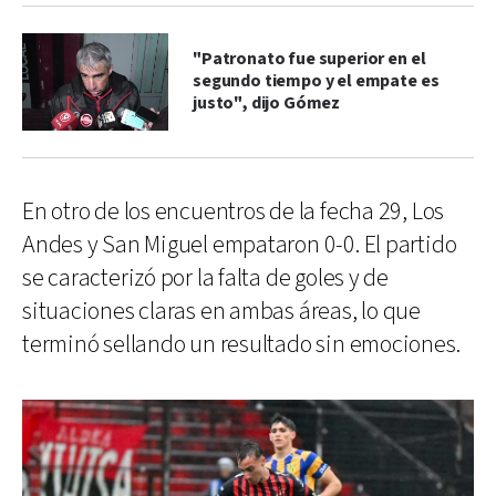
"Patronato fue superior en el
segundo tiempo y el empate es
justo", dijo Gómez
En otro de los encuentros de la fecha 29, Los
Andes y San Miguel empataron 0-0. El partido
se caracterizó por la falta de goles y de
situaciones claras en ambas áreas, lo que
terminó sellando un resultado sin emociones.