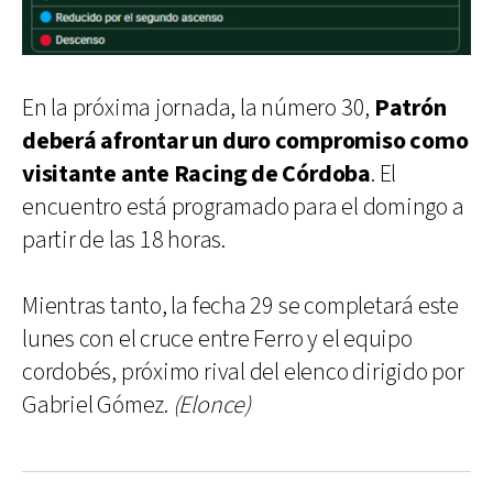
En la próxima jornada, la número 30,
Patrón
deberá afrontar un duro compromiso como
visitante ante Racing de Córdoba
. El
encuentro está programado para el domingo a
partir de las 18 horas.
Mientras tanto, la fecha 29 se completará este
lunes con el cruce entre Ferro y el equipo
cordobés, próximo rival del elenco dirigido por
Gabriel Gómez.
(Elonce)