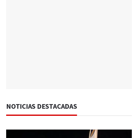
NOTICIAS DESTACADAS