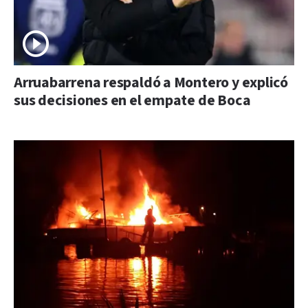
Arruabarrena respaldó a Montero y explicó
sus decisiones en el empate de Boca