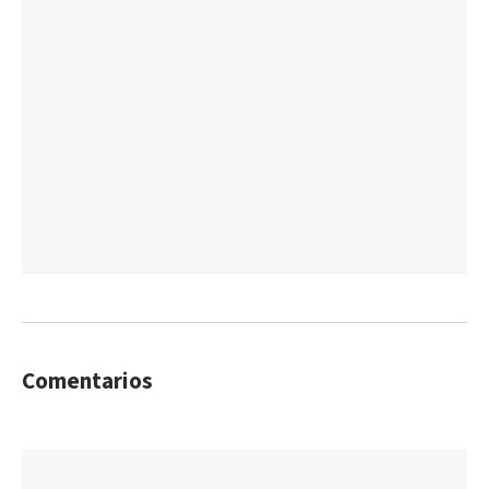
Comentarios