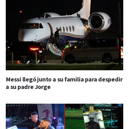
Messi llegó junto a su familia para despedir
a su padre Jorge