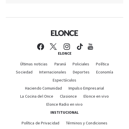
ELONCE
Últimas noticias
Paraná
Policiales
Política
Sociedad
Internacionales
Deportes
Economía
Espectáculos
Haciendo Comunidad
Impulso Empresarial
La Cocina del Once
Clasionce
Elonce en vivo
Elonce Radio en vivo
INSTITUCIONAL
Política de Privacidad
Términos y Condiciones