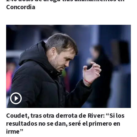
Concordia
Coudet, tras otra derrota de River: “Si los
resultados no se dan, seré el primero en
irme”