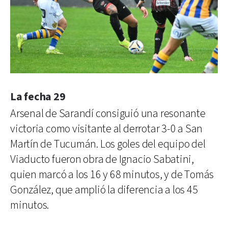
La fecha 29
Arsenal de Sarandí consiguió una resonante
victoria como visitante al derrotar 3-0 a San
Martín de Tucumán. Los goles del equipo del
Viaducto fueron obra de Ignacio Sabatini,
quien marcó a los 16 y 68 minutos, y de Tomás
González, que amplió la diferencia a los 45
minutos.