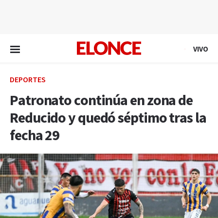
EN VIVO
VIVO
DEPORTES
Patronato continúa en zona de
Reducido y quedó séptimo tras la
fecha 29