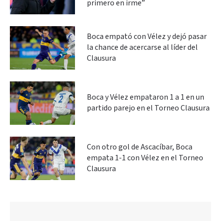
primero en irme”
Boca empató con Vélez y dejó pasar
la chance de acercarse al líder del
Clausura
Boca y Vélez empataron 1 a 1 en un
partido parejo en el Torneo Clausura
Con otro gol de Ascacíbar, Boca
empata 1-1 con Vélez en el Torneo
Clausura