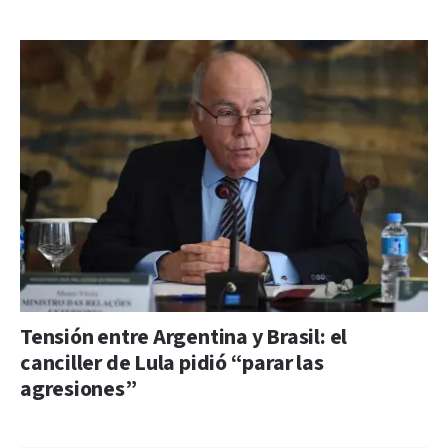
Tensión entre Argentina y Brasil: el
canciller de Lula pidió “parar las
agresiones”