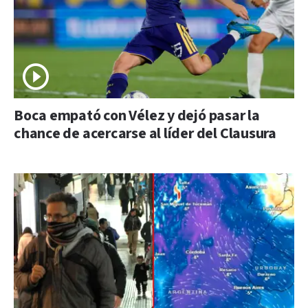
Boca empató con Vélez y dejó pasar la
chance de acercarse al líder del Clausura