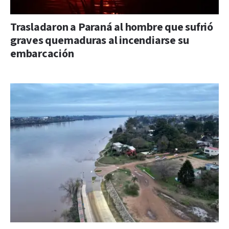
Trasladaron a Paraná al hombre que sufrió
graves quemaduras al incendiarse su
embarcación