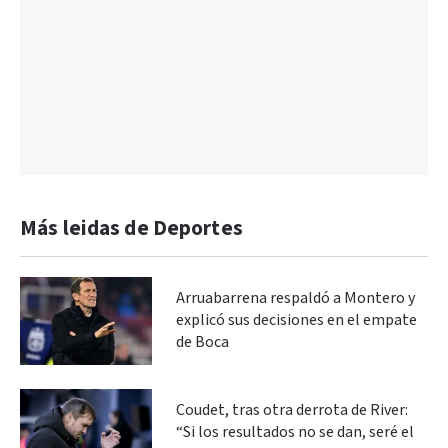
Más leidas de Deportes
Arruabarrena respaldó a Montero y
explicó sus decisiones en el empate
de Boca
Coudet, tras otra derrota de River:
“Si los resultados no se dan, seré el