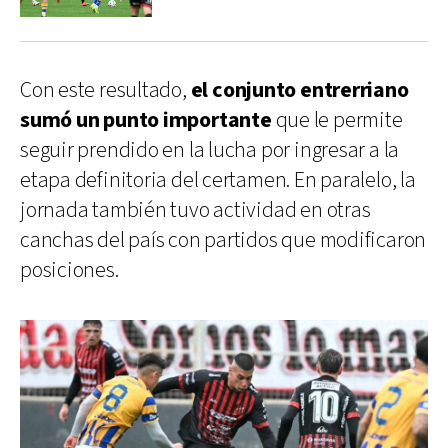
Con este resultado,
el conjunto entrerriano
sumó un punto importante
que le permite
seguir prendido en la lucha por ingresar a la
etapa definitoria del certamen. En paralelo, la
jornada también tuvo actividad en otras
canchas del país con partidos que modificaron
posiciones.