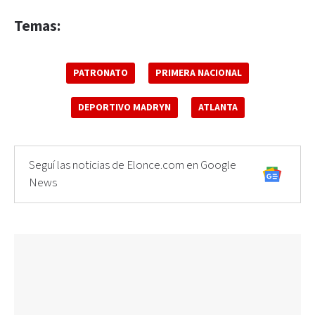
Temas:
PATRONATO
PRIMERA NACIONAL
DEPORTIVO MADRYN
ATLANTA
Seguí las noticias de Elonce.com en Google
News