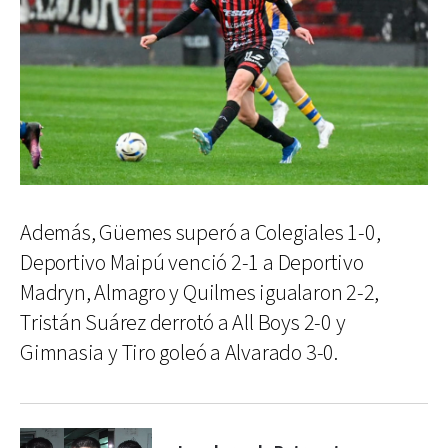
Además, Güemes superó a Colegiales 1-0,
Deportivo Maipú venció 2-1 a Deportivo
Madryn, Almagro y Quilmes igualaron 2-2,
Tristán Suárez derrotó a All Boys 2-0 y
Gimnasia y Tiro goleó a Alvarado 3-0.