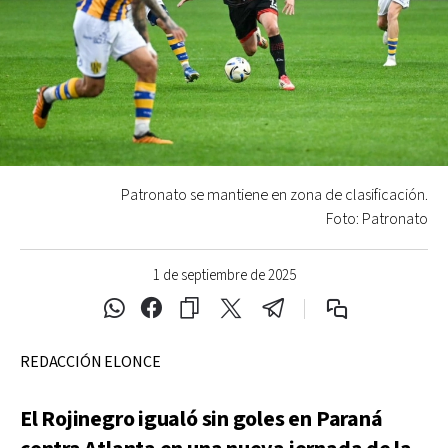
Patronato se mantiene en zona de clasificación.
Foto: Patronato
1 de septiembre de 2025
REDACCIÓN ELONCE
El Rojinegro igualó sin goles en Paraná