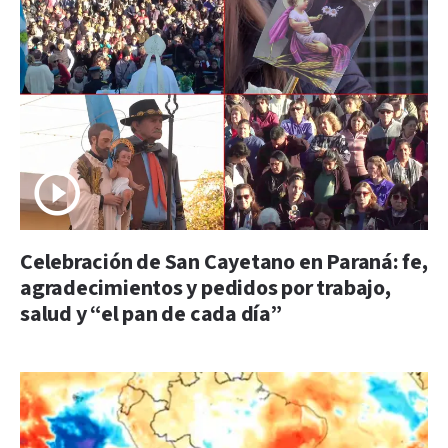
Celebración de San Cayetano en Paraná: fe,
agradecimientos y pedidos por trabajo,
salud y “el pan de cada día”