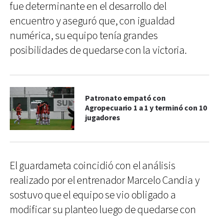
fue determinante en el desarrollo del
encuentro y aseguró que, con igualdad
numérica, su equipo tenía grandes
posibilidades de quedarse con la victoria.
Patronato empató con
Agropecuario 1 a 1 y terminó con 10
jugadores
El guardameta coincidió con el análisis
realizado por el entrenador Marcelo Candia y
sostuvo que el equipo se vio obligado a
modificar su planteo luego de quedarse con