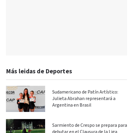
Más leidas de Deportes
Sudamericano de Patín Artístico:
Julieta Abrahan representará a
Argentina en Brasil
Sarmiento de Crespo se prepara para
debutar en el Clausura de la Liga