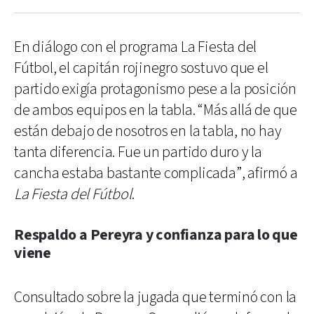
En diálogo con el programa La Fiesta del
Fútbol, el capitán rojinegro sostuvo que el
partido exigía protagonismo pese a la posición
de ambos equipos en la tabla. “Más allá de que
están debajo de nosotros en la tabla, no hay
tanta diferencia. Fue un partido duro y la
cancha estaba bastante complicada”, afirmó a
La Fiesta del Fútbol
.
Respaldo a Pereyra y confianza para lo que
viene
Consultado sobre la jugada que terminó con la