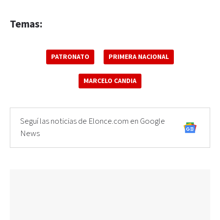
Temas:
PATRONATO
PRIMERA NACIONAL
MARCELO CANDIA
Seguí las noticias de Elonce.com en Google
News