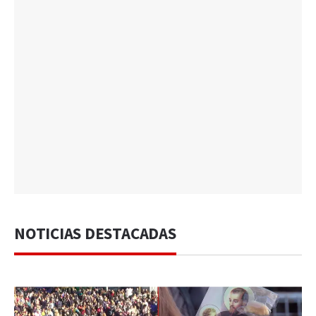
NOTICIAS DESTACADAS