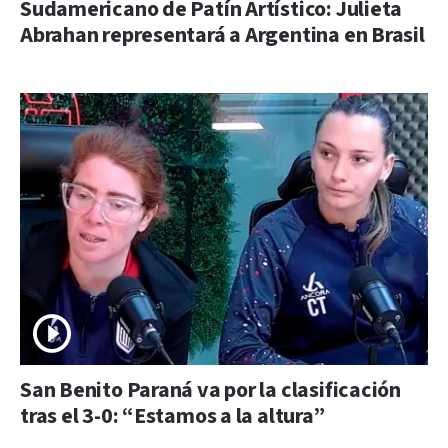
Sudamericano de Patín Artístico: Julieta
Abrahan representará a Argentina en Brasil
San Benito Paraná va por la clasificación
tras el 3-0: “Estamos a la altura”