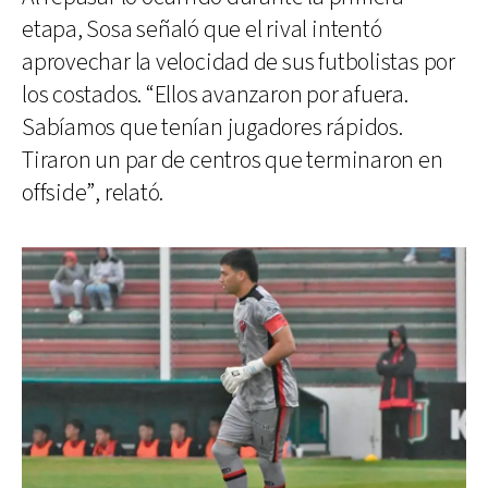
etapa, Sosa señaló que el rival intentó
aprovechar la velocidad de sus futbolistas por
los costados. “Ellos avanzaron por afuera.
Sabíamos que tenían jugadores rápidos.
Tiraron un par de centros que terminaron en
offside”, relató.