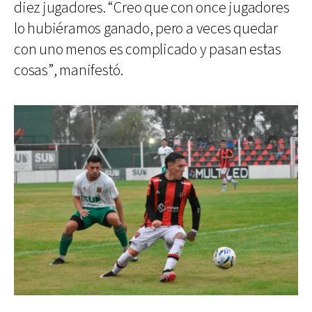
diez jugadores. “Creo que con once jugadores
lo hubiéramos ganado, pero a veces quedar
con uno menos es complicado y pasan estas
cosas”, manifestó.