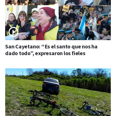
San Cayetano: “Es el santo que nos ha
dado todo”, expresaron los fieles