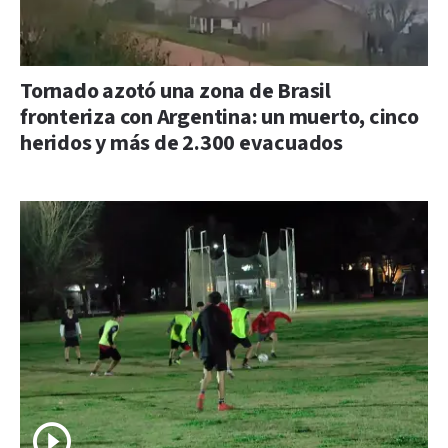
Tornado azotó una zona de Brasil
fronteriza con Argentina: un muerto, cinco
heridos y más de 2.300 evacuados