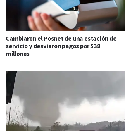
Cambiaron el Posnet de una estación de
servicio y desviaron pagos por $38
millones