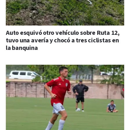
Auto esquivó otro vehículo sobre Ruta 12,
tuvo una avería y chocó a tres ciclistas en
la banquina