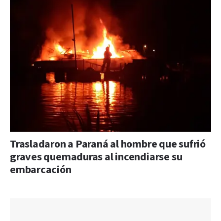
Trasladaron a Paraná al hombre que sufrió
graves quemaduras al incendiarse su
embarcación