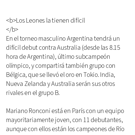
<b>Los Leones la tienen difícil
</b>
En el torneo masculino Argentina tendrá un
difícil debut contra Australia (desde las 8.15
hora de Argentina), último subcampeón
olímpico, y compartirá también grupo con
Bélgica, que se llevó el oro en Tokio. India,
Nueva Zelanda y Australia serán sus otros
rivales en el grupo B.
Mariano Ronconi está en París con un equipo
mayoritariamente joven, con 11 debutantes,
aunque con ellos están los campeones de Río