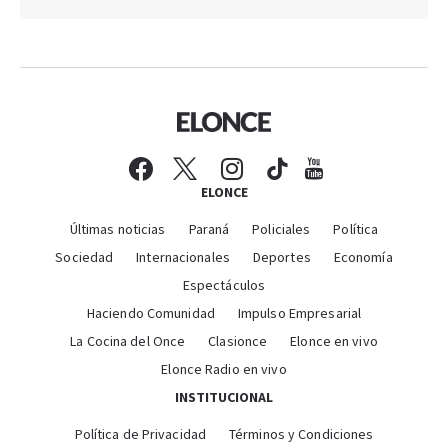
ELONCE
Últimas noticias
Paraná
Policiales
Política
Sociedad
Internacionales
Deportes
Economía
Espectáculos
Haciendo Comunidad
Impulso Empresarial
La Cocina del Once
Clasionce
Elonce en vivo
Elonce Radio en vivo
INSTITUCIONAL
Política de Privacidad
Términos y Condiciones