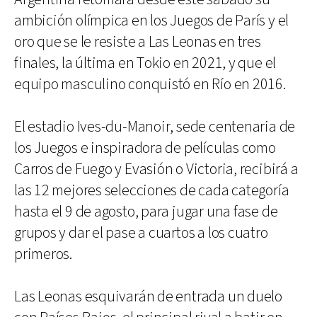
ambición olímpica en los Juegos de París y el
oro que se le resiste a Las Leonas en tres
finales, la última en Tokio en 2021, y que el
equipo masculino conquistó en Río en 2016.
El estadio Ives-du-Manoir, sede centenaria de
los Juegos e inspiradora de películas como
Carros de Fuego y Evasión o Victoria, recibirá a
las 12 mejores selecciones de cada categoría
hasta el 9 de agosto, para jugar una fase de
grupos y dar el pase a cuartos a los cuatro
primeros.
Las Leonas esquivarán de entrada un duelo