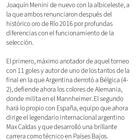
Joaquín Menini de nuevo con la albiceleste, a
la que ambos renunciaron después del
histórico oro de Río 2016 por profundas
diferencias con el funcionamiento de la
selección.
El primero, máximo anotador de aquel torneo
con 11 goles y autor de uno de los tantos de la
final en la que Argentina derrotó a Bélgica (4-
2), defiende ahora los colores de Alemania,
donde milita en el Mannheimer. El segundo
hará lo propio con España, equipo que ahora
dirige el legendario internacional argentino
Max Caldas y que desarrolló una brillante
carrera como técnico en Países Bajos.