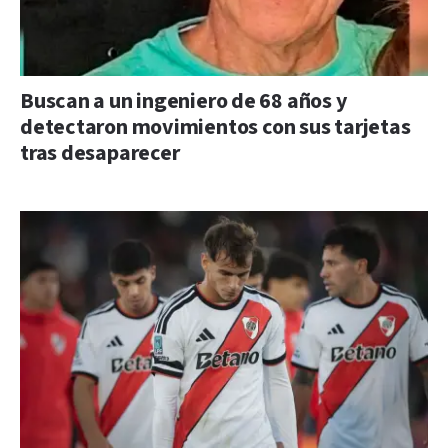
Buscan a un ingeniero de 68 años y
detectaron movimientos con sus tarjetas
tras desaparecer