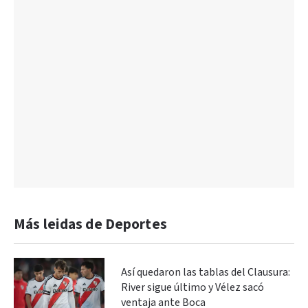
Más leidas de Deportes
Así quedaron las tablas del Clausura:
River sigue último y Vélez sacó
ventaja ante Boca