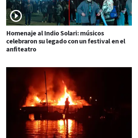
Homenaje al Indio Solari: músicos
celebraron su legado con un festival en el
anfiteatro