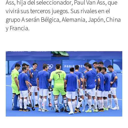
Ass, hija del seleccionador, Paul Van Ass, que
vivirá sus terceros juegos. Sus rivales en el
grupo A serán Bélgica, Alemania, Japón, China
y Francia.