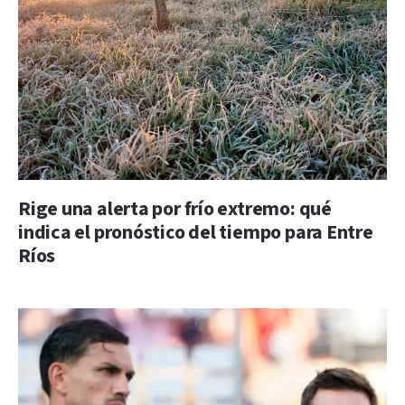
Rige una alerta por frío extremo: qué
indica el pronóstico del tiempo para Entre
Ríos