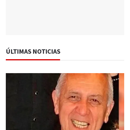
ÚLTIMAS NOTICIAS