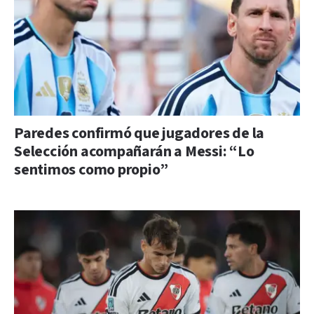
Paredes confirmó que jugadores de la
Selección acompañarán a Messi: “Lo
sentimos como propio”