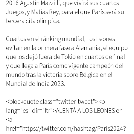
2016 Agustín Mazzilli, que vivirá sus cuartos
Juegos, y Matías Rey, para el que París será su
tercera cita olímpica.
Cuartos en el ránking mundial, Los Leones
evitan en la primera fase a Alemania, el equipo
que los dejó fuera de Tokio en cuartos de final
y que llega a París como vigente campeón del
mundo tras la victoria sobre Bélgica en el
Mundial de India 2023.
<blockquote class="twitter-tweet"><p
lang="es" dir="ltr">ALENTÁ A LOS LEONES en
<a
href="https://twitter.com/hashtag/Paris2024?