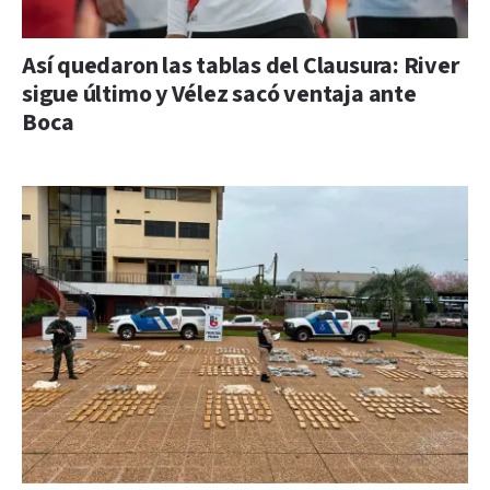
Así quedaron las tablas del Clausura: River
sigue último y Vélez sacó ventaja ante
Boca