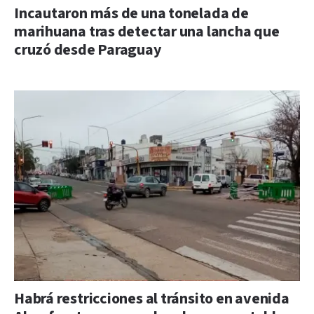
Incautaron más de una tonelada de
marihuana tras detectar una lancha que
cruzó desde Paraguay
Habrá restricciones al tránsito en avenida