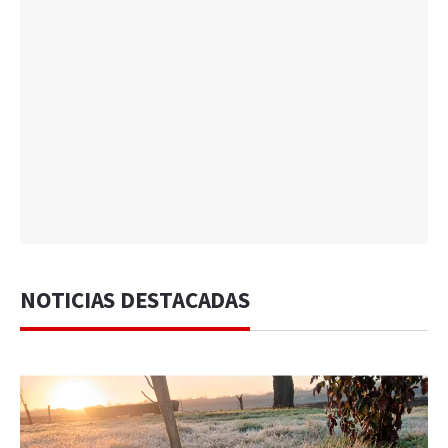
NOTICIAS DESTACADAS