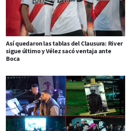
Así quedaron las tablas del Clausura: River
sigue último y Vélez sacó ventaja ante
Boca