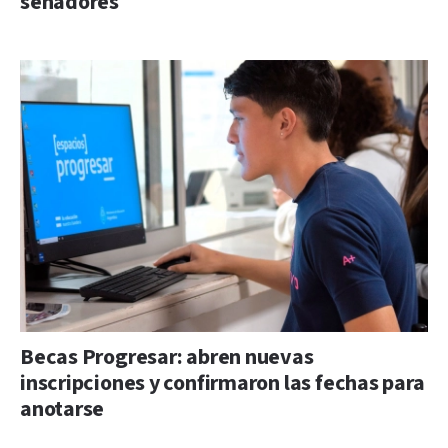
senadores
Becas Progresar: abren nuevas
inscripciones y confirmaron las fechas para
anotarse