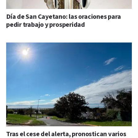
Día de San Cayetano: las oraciones para
pedir trabajo y prosperidad
Tras el cese del alerta, pronostican varios