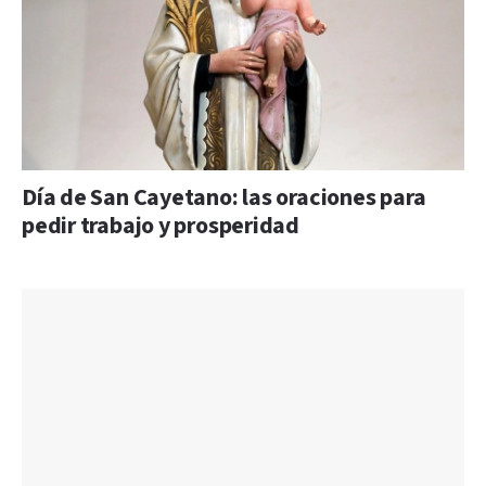
Día de San Cayetano: las oraciones para
pedir trabajo y prosperidad