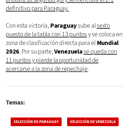
definitivo para Paraguay.
Con esta victoria,
Paraguay
sube al
sexto
puesto de la tabla con 13 puntos
y se coloca en
zona de clasificación directa para el
Mundial
2026
. Por su parte,
Venezuela
se queda con
11 puntos y pierde la oportunidad de
acercarse a la zona de repechaje
.
Temas:
SELECCIÓN DE PARAGUAY
SELECCIÓN DE VENEZUELA