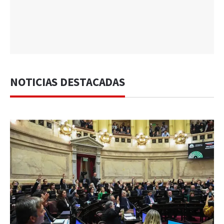
NOTICIAS DESTACADAS