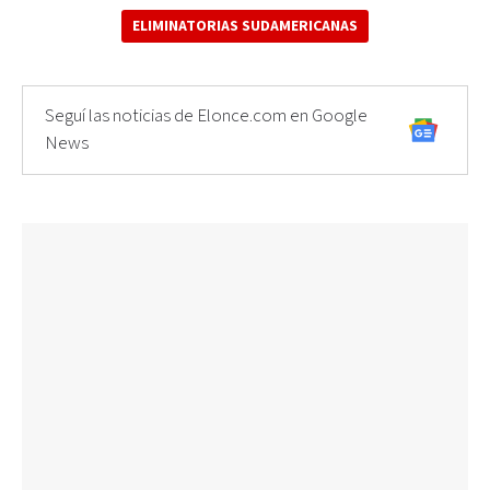
ELIMINATORIAS SUDAMERICANAS
Seguí las noticias de Elonce.com en Google
News