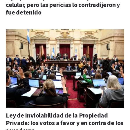
celular, pero las pericias lo contradijeron y
fue detenido
Ley de Inviolabilidad de la Propiedad
Privada: los votos a favor y en contra de los