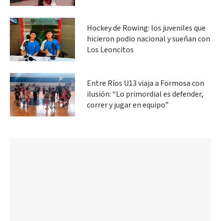
Hockey de Rowing: los juveniles que
hicieron podio nacional y sueñan con
Los Leoncitos
Entre Ríos U13 viaja a Formosa con
ilusión: “Lo primordial es defender,
correr y jugar en equipo”