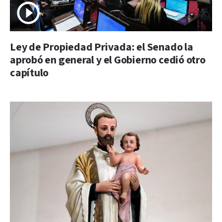
Ley de Propiedad Privada: el Senado la
aprobó en general y el Gobierno cedió otro
capítulo