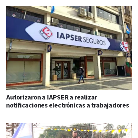
Autorizaron a IAPSER a realizar
notificaciones electrónicas a trabajadores