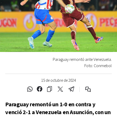
Paraguay remontó ante Venezuela.
Foto: Conmebol
15 de octubre de 2024
Paraguay remontó un 1-0 en contra y
venció 2-1 a Venezuela en Asunción, con un