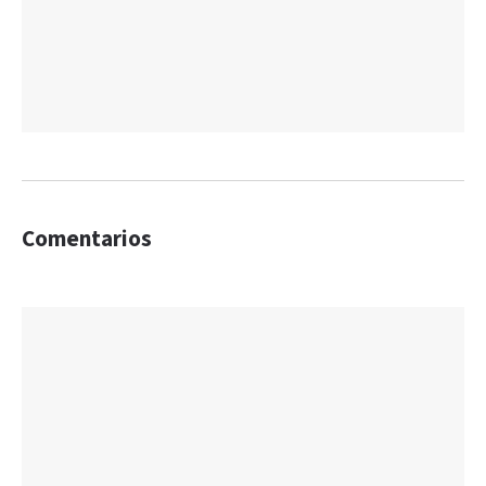
Comentarios