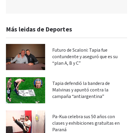
Más leidas de Deportes
Futuro de Scaloni: Tapia fue
contundente y aseguró que es su
“plan A, B y C”
Tapia defendió la bandera de
Malvinas y apuntó contra la
campaña “antiargentina”
Pa-Kua celebra sus 50 años con
clases y exhibiciones gratuitas en
Paraná