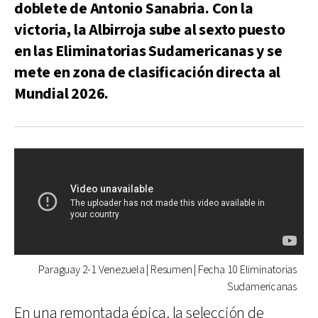
doblete de Antonio Sanabria. Con la
victoria, la Albirroja sube al sexto puesto
en las Eliminatorias Sudamericanas y se
mete en zona de clasificación directa al
Mundial 2026.
Paraguay 2-1 Venezuela | Resumen | Fecha 10 Eliminatorias
Sudamericanas
En una remontada épica, la selección de