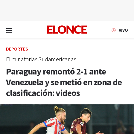
EN VIVO
VIVO
DEPORTES
Eliminatorias Sudamericanas
Paraguay remontó 2-1 ante
Venezuela y se metió en zona de
clasificación: videos