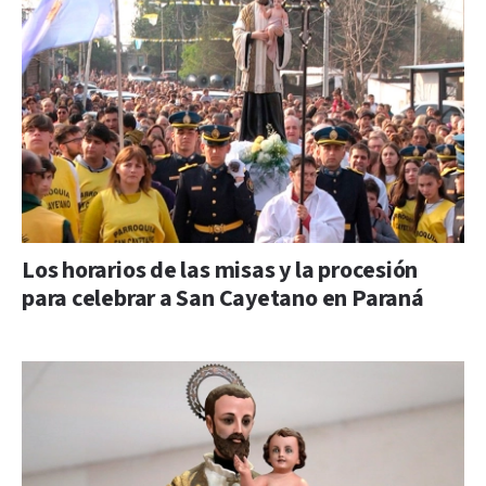
Los horarios de las misas y la procesión
para celebrar a San Cayetano en Paraná