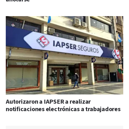
Autorizaron a IAPSER a realizar
notificaciones electrónicas a trabajadores