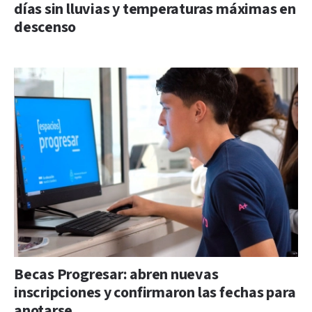
días sin lluvias y temperaturas máximas en
descenso
Becas Progresar: abren nuevas
inscripciones y confirmaron las fechas para
anotarse