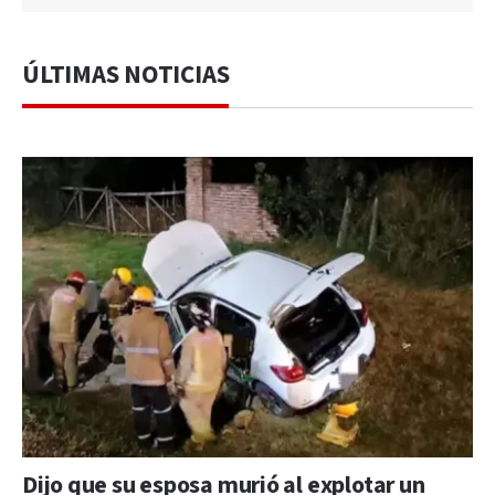
ÚLTIMAS NOTICIAS
Dijo que su esposa murió al explotar un