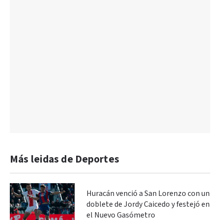
Más leidas de Deportes
Huracán venció a San Lorenzo con un
doblete de Jordy Caicedo y festejó en
el Nuevo Gasómetro