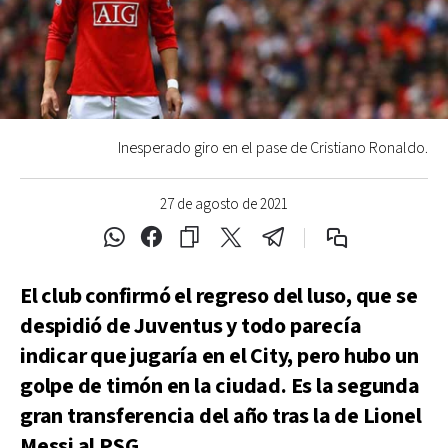
Inesperado giro en el pase de Cristiano Ronaldo.
27 de agosto de 2021
El club confirmó el regreso del luso, que se
despidió de Juventus y todo parecía
indicar que jugaría en el City, pero hubo un
golpe de timón en la ciudad. Es la segunda
gran transferencia del año tras la de Lionel
Messi al PSG.