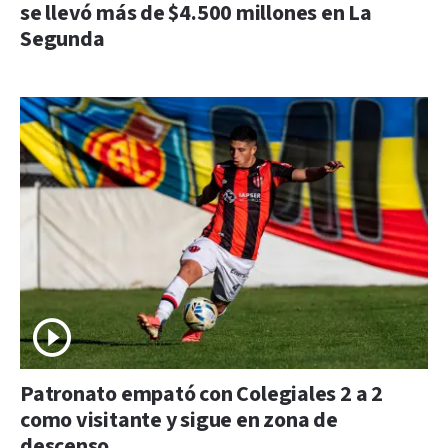
se llevó más de $4.500 millones en La
Segunda
Patronato empató con Colegiales 2 a 2
como visitante y sigue en zona de
descenso