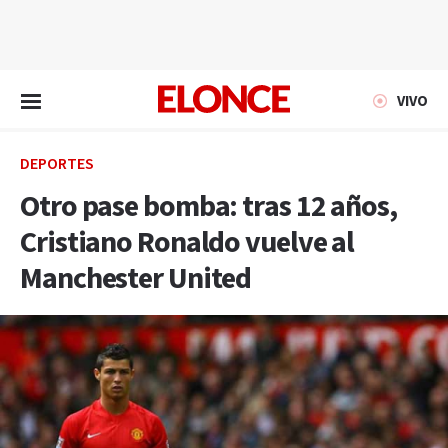
EN VIVO
VIVO
DEPORTES
Otro pase bomba: tras 12 años,
Cristiano Ronaldo vuelve al
Manchester United