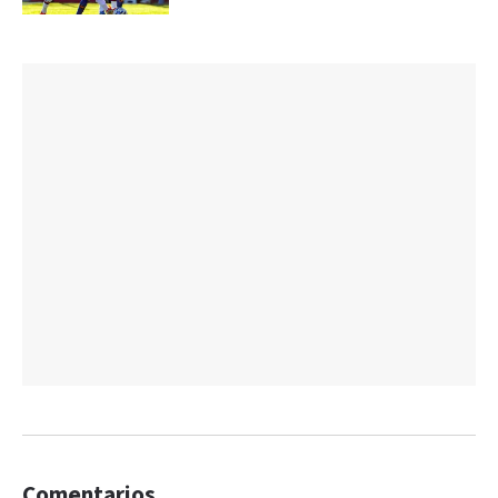
Comentarios