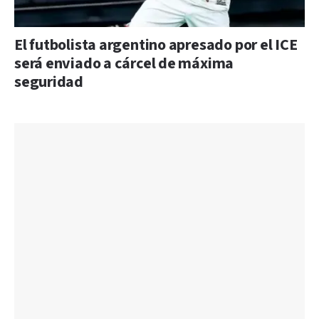
El futbolista argentino apresado por el ICE
será enviado a cárcel de máxima
seguridad