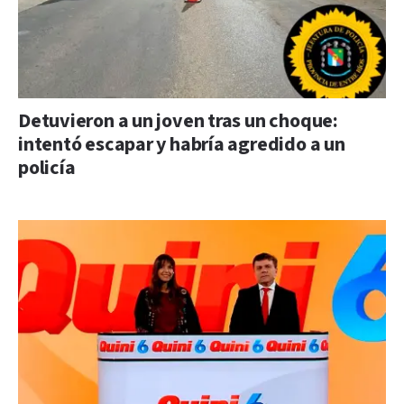
Detuvieron a un joven tras un choque:
intentó escapar y habría agredido a un
policía