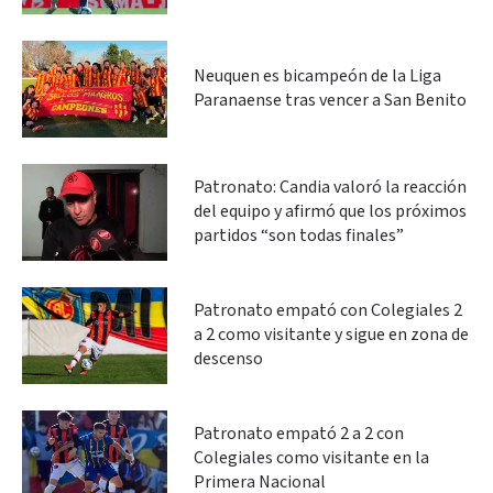
Neuquen es bicampeón de la Liga
Paranaense tras vencer a San Benito
Patronato: Candia valoró la reacción
del equipo y afirmó que los próximos
partidos “son todas finales”
Patronato empató con Colegiales 2
a 2 como visitante y sigue en zona de
descenso
Patronato empató 2 a 2 con
Colegiales como visitante en la
Primera Nacional