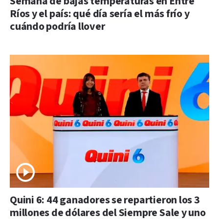
Semana de bajas temperaturas en Entre
Ríos y el país: qué día sería el más frío y
cuándo podría llover
Quini 6: 44 ganadores se repartieron los 3
millones de dólares del Siempre Sale y uno