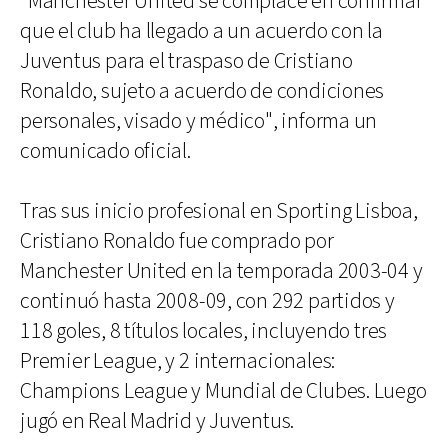
"Manchester United se complace en confirmar
que el club ha llegado a un acuerdo con la
Juventus para el traspaso de Cristiano
Ronaldo, sujeto a acuerdo de condiciones
personales, visado y médico", informa un
comunicado oficial.
Tras sus inicio profesional en Sporting Lisboa,
Cristiano Ronaldo fue comprado por
Manchester United en la temporada 2003-04 y
continuó hasta 2008-09, con 292 partidos y
118 goles, 8 títulos locales, incluyendo tres
Premier League, y 2 internacionales:
Champions League y Mundial de Clubes. Luego
jugó en Real Madrid y Juventus.