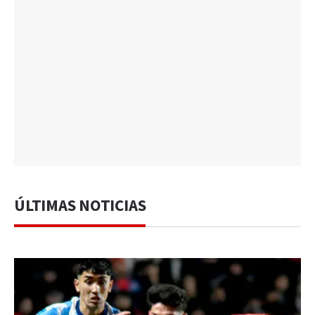
ÚLTIMAS NOTICIAS