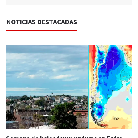
NOTICIAS DESTACADAS