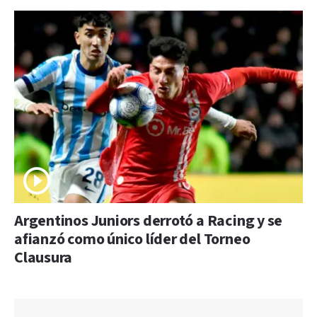
Argentinos Juniors derrotó a Racing y se
afianzó como único líder del Torneo
Clausura