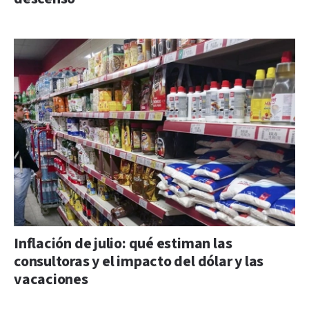
Inflación de julio: qué estiman las
consultoras y el impacto del dólar y las
vacaciones