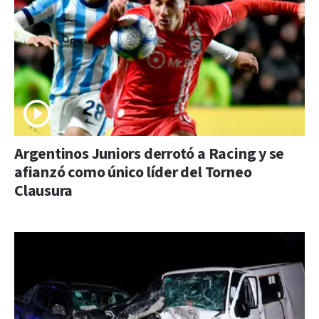
Argentinos Juniors derrotó a Racing y se
afianzó como único líder del Torneo
Clausura