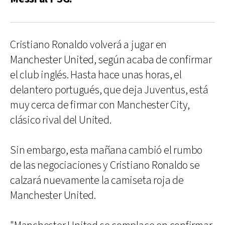
Cristiano Ronaldo volverá a jugar en
Manchester United, según acaba de confirmar
el club inglés. Hasta hace unas horas, el
delantero portugués, que deja Juventus, está
muy cerca de firmar con Manchester City,
clásico rival del United.
Sin embargo, esta mañana cambió el rumbo
de las negociaciones y Cristiano Ronaldo se
calzará nuevamente la camiseta roja de
Manchester United.