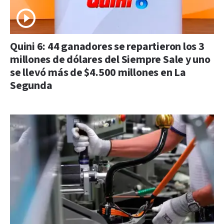
Quini 6: 44 ganadores se repartieron los 3
millones de dólares del Siempre Sale y uno
se llevó más de $4.500 millones en La
Segunda