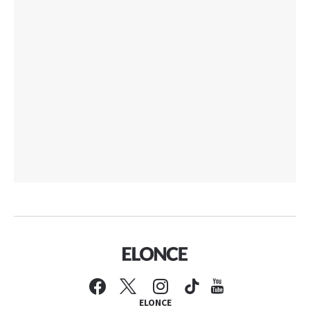
ELONCE