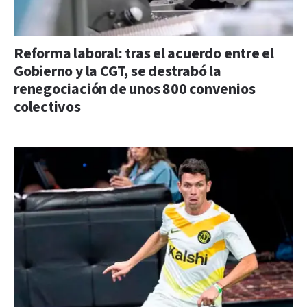
Reforma laboral: tras el acuerdo entre el
Gobierno y la CGT, se destrabó la
renegociación de unos 800 convenios
colectivos