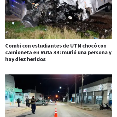
Combi con estudiantes de UTN chocó con
camioneta en Ruta 33: murió una persona y
hay diez heridos