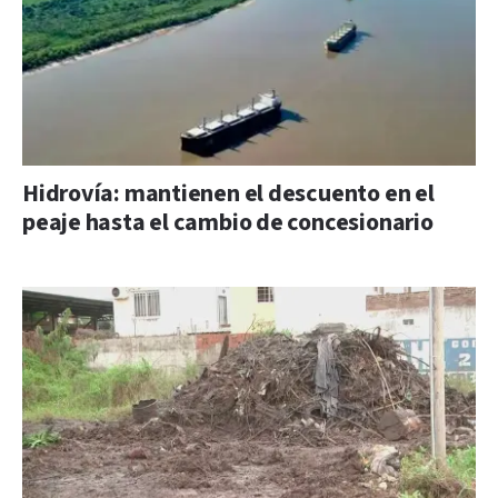
Hidrovía: mantienen el descuento en el
peaje hasta el cambio de concesionario