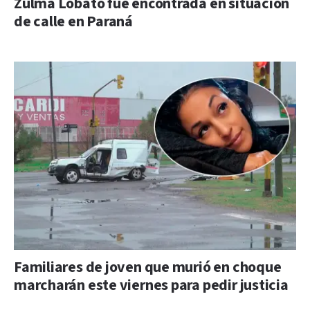
Zulma Lobato fue encontrada en situación
de calle en Paraná
Familiares de joven que murió en choque
marcharán este viernes para pedir justicia