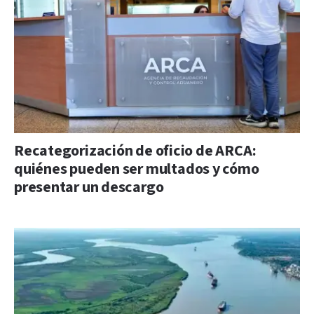
Recategorización de oficio de ARCA:
quiénes pueden ser multados y cómo
presentar un descargo