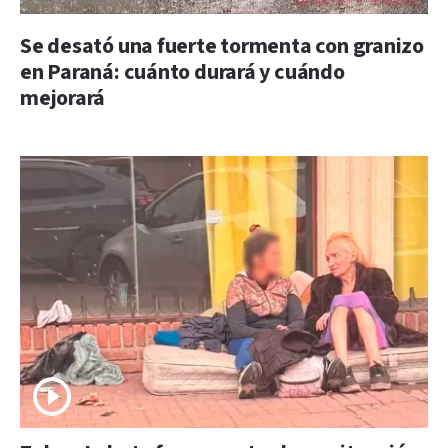
Se desató una fuerte tormenta con granizo
en Paraná: cuánto durará y cuándo
mejorará