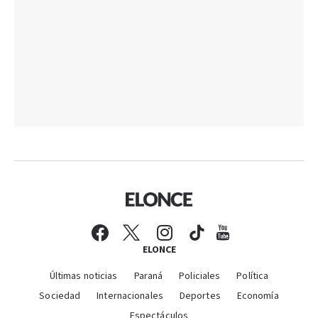
ELONCE
Últimas noticias
Paraná
Policiales
Política
Sociedad
Internacionales
Deportes
Economía
Espectáculos