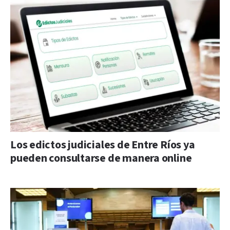
Los edictos judiciales de Entre Ríos ya
pueden consultarse de manera online