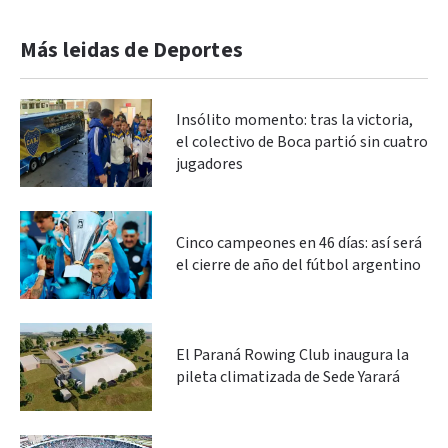
Más leidas de Deportes
Insólito momento: tras la victoria,
el colectivo de Boca partió sin cuatro
jugadores
Cinco campeones en 46 días: así será
el cierre de año del fútbol argentino
El Paraná Rowing Club inaugura la
pileta climatizada de Sede Yarará