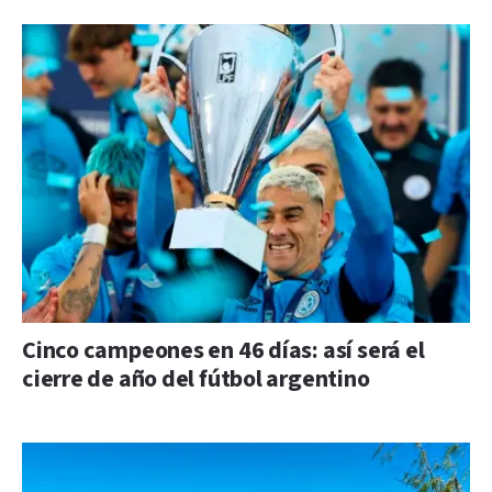
Cinco campeones en 46 días: así será el
cierre de año del fútbol argentino