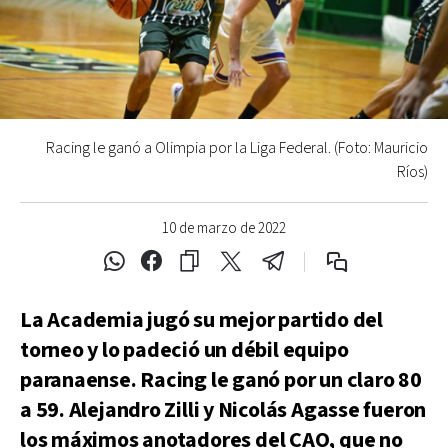
Racing le ganó a Olimpia por la Liga Federal. (Foto: Mauricio
Ríos)
10 de marzo de 2022
La Academia jugó su mejor partido del
torneo y lo padeció un débil equipo
paranaense. Racing le ganó por un claro 80
a 59. Alejandro Zilli y Nicolás Agasse fueron
los máximos anotadores del CAO, que no