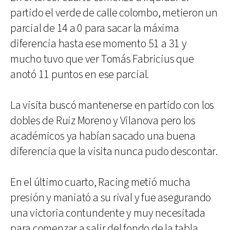
partido el verde de calle colombo, metieron un
parcial de 14 a 0 para sacar la máxima
diferencia hasta ese momento 51 a 31 y
mucho tuvo que ver Tomás Fabricius que
anotó 11 puntos en ese parcial.
La visita buscó mantenerse en partido con los
dobles de Ruiz Moreno y Vilanova pero los
académicos ya habían sacado una buena
diferencia que la visita nunca pudo descontar.
En el último cuarto, Racing metió mucha
presión y maniató a su rival y fue asegurando
una victoria contundente y muy necesitada
para comenzar a salir del fondo de la tabla,