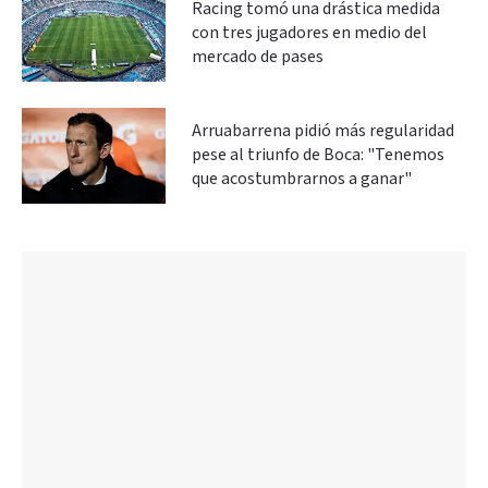
Racing tomó una drástica medida
con tres jugadores en medio del
mercado de pases
Arruabarrena pidió más regularidad
pese al triunfo de Boca: "Tenemos
que acostumbrarnos a ganar"