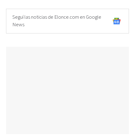
Seguí las noticias de Elonce.com en Google
News