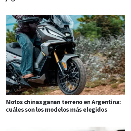
Motos chinas ganan terreno en Argentina:
cuáles son los modelos más elegidos