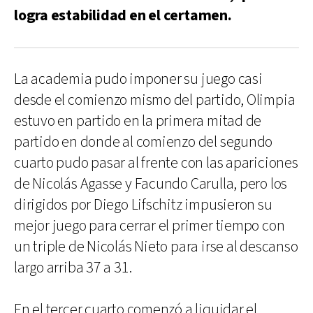
logra estabilidad en el certamen.
La academia pudo imponer su juego casi
desde el comienzo mismo del partido, Olimpia
estuvo en partido en la primera mitad de
partido en donde al comienzo del segundo
cuarto pudo pasar al frente con las apariciones
de Nicolás Agasse y Facundo Carulla, pero los
dirigidos por Diego Lifschitz impusieron su
mejor juego para cerrar el primer tiempo con
un triple de Nicolás Nieto para irse al descanso
largo arriba 37 a 31.
En el tercer cuarto comenzó a liquidar el