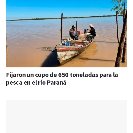
Fijaron un cupo de 650 toneladas para la
pesca en el río Paraná