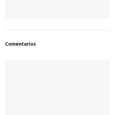
Comentarios