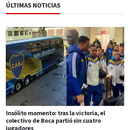
ÚLTIMAS NOTICIAS
Insólito momento: tras la victoria, el
colectivo de Boca partió sin cuatro
jugadores