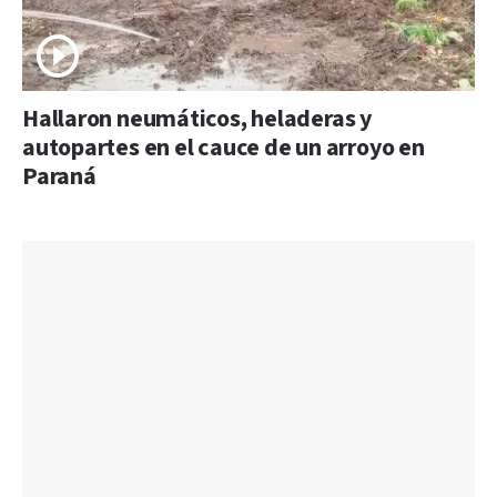
Hallaron neumáticos, heladeras y
autopartes en el cauce de un arroyo en
Paraná