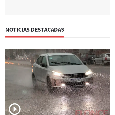
NOTICIAS DESTACADAS