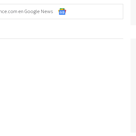
Elonce.com en Google News