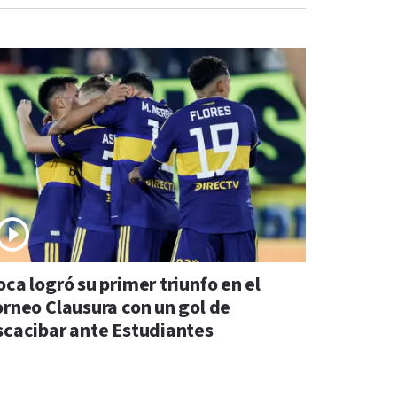
ca logró su primer triunfo en el
orneo Clausura con un gol de
scacibar ante Estudiantes