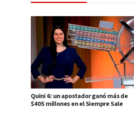
Quini 6: un apostador ganó más de
$405 millones en el Siempre Sale