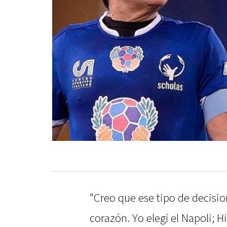
"Creo que ese tipo de decisi
corazón. Yo elegí el Napoli; H