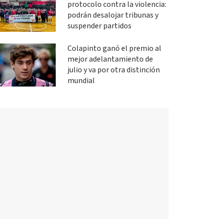
protocolo contra la violencia:
podrán desalojar tribunas y
suspender partidos
Colapinto ganó el premio al
mejor adelantamiento de
julio y va por otra distinción
mundial