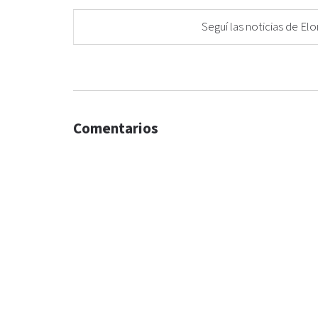
Seguí las noticias de 
Comentarios