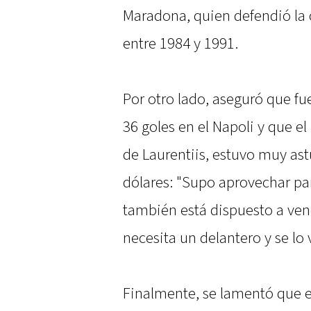
Maradona, quien defendió la c
entre 1984 y 1991.
Por otro lado, aseguró que fu
36 goles en el Napoli y que el
de Laurentiis, estuvo muy ast
dólares: "Supo aprovechar pa
también está dispuesto a vend
necesita un delantero y se lo 
Finalmente, se lamentó que el