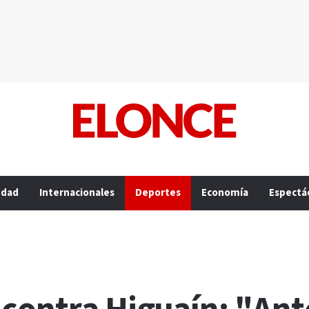
edad
Internacionales
Deportes
Economía
Espectá