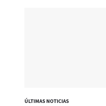
ÚLTIMAS NOTICIAS