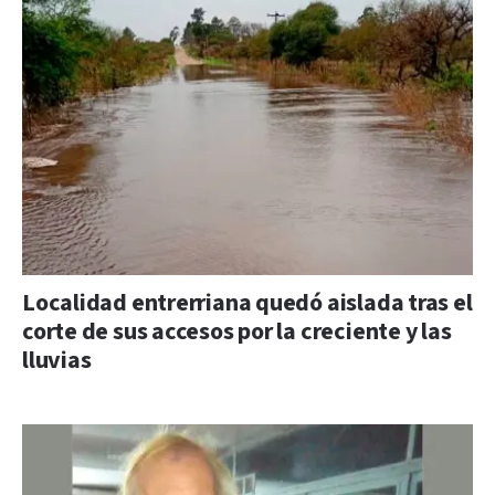
Localidad entrerriana quedó aislada tras el
corte de sus accesos por la creciente y las
lluvias