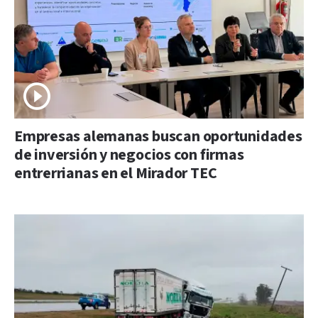
Empresas alemanas buscan oportunidades
de inversión y negocios con firmas
entrerrianas en el Mirador TEC