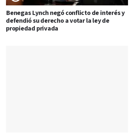
Benegas Lynch negó conflicto de interés y
defendió su derecho a votar la ley de
propiedad privada