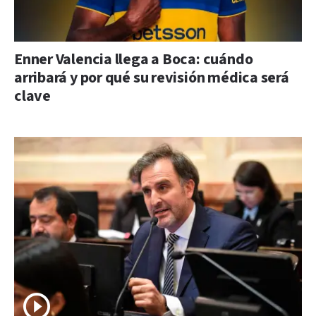
Enner Valencia llega a Boca: cuándo
arribará y por qué su revisión médica será
clave