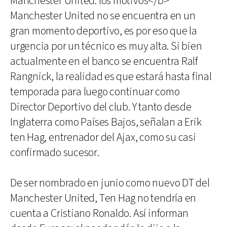
Manchester United: los motivos</b>
Manchester United no se encuentra en un
gran momento deportivo, es por eso que la
urgencia por un técnico es muy alta. Si bien
actualmente en el banco se encuentra Ralf
Rangnick, la realidad es que estará hasta final
temporada para luego continuar como
Director Deportivo del club. Y tanto desde
Inglaterra como Países Bajos, señalan a Erik
ten Hag, entrenador del Ajax, como su casi
confirmado sucesor.
De ser nombrado en junio como nuevo DT del
Manchester United, Ten Hag no tendría en
cuenta a Cristiano Ronaldo. Así informan