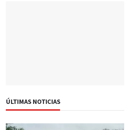
ÚLTIMAS NOTICIAS