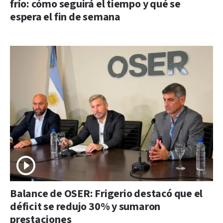
frío: cómo seguirá el tiempo y qué se
espera el fin de semana
Balance de OSER: Frigerio destacó que el
déficit se redujo 30% y sumaron
prestaciones