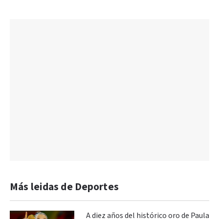
Más leidas de Deportes
A diez años del histórico oro de Paula