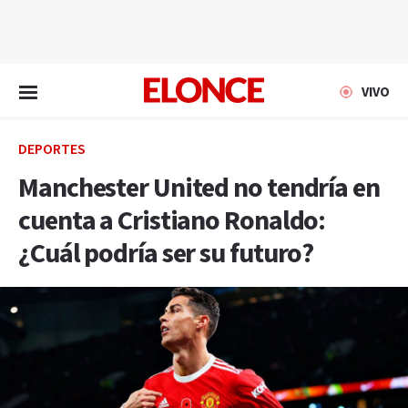
EN VIVO
VIVO
DEPORTES
Manchester United no tendría en
cuenta a Cristiano Ronaldo:
¿Cuál podría ser su futuro?