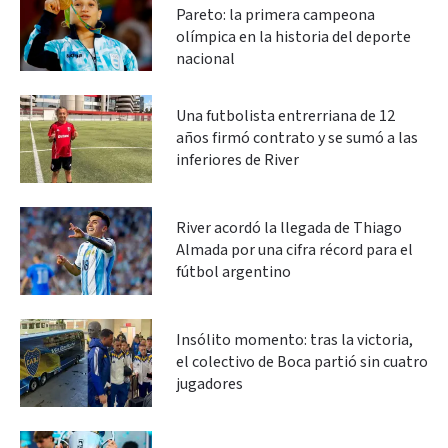
Pareto: la primera campeona
olímpica en la historia del deporte
nacional
Una futbolista entrerriana de 12
años firmó contrato y se sumó a las
inferiores de River
River acordó la llegada de Thiago
Almada por una cifra récord para el
fútbol argentino
Insólito momento: tras la victoria,
el colectivo de Boca partió sin cuatro
jugadores