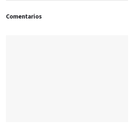
Comentarios