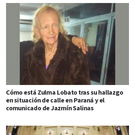
Cómo está Zulma Lobato tras su hallazgo
en situación de calle en Paraná y el
comunicado de Jazmín Salinas