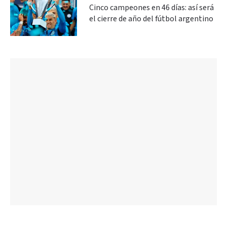
Cinco campeones en 46 días: así será
el cierre de año del fútbol argentino