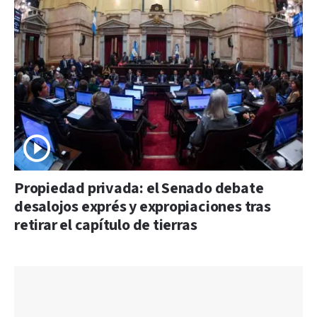
Propiedad privada: el Senado debate
desalojos exprés y expropiaciones tras
retirar el capítulo de tierras