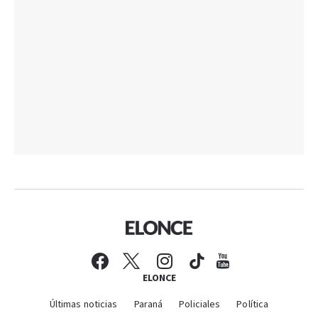
ELONCE
Últimas noticias
Paraná
Policiales
Política