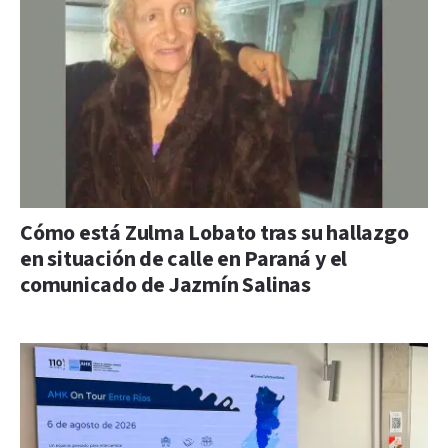
Cómo está Zulma Lobato tras su hallazgo
en situación de calle en Paraná y el
comunicado de Jazmín Salinas