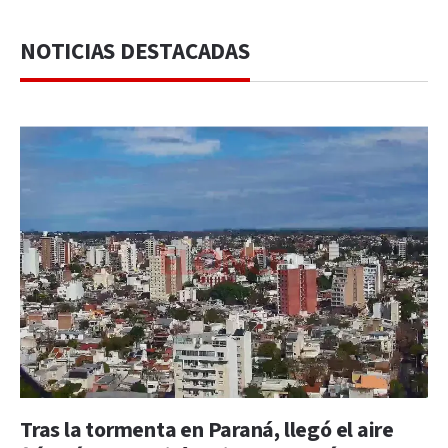
NOTICIAS DESTACADAS
Tras la tormenta en Paraná, llegó el aire