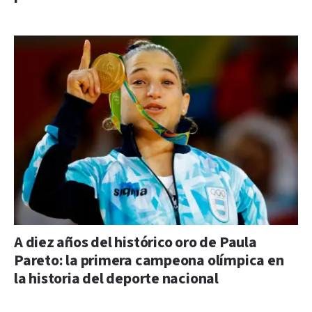
A diez años del histórico oro de Paula
Pareto: la primera campeona olímpica en
la historia del deporte nacional