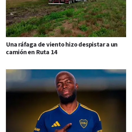
Una ráfaga de viento hizo despistar a un
camión en Ruta 14