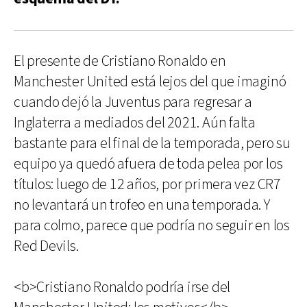
El presente de Cristiano Ronaldo en
Manchester United está lejos del que imaginó
cuando dejó la Juventus para regresar a
Inglaterra a mediados del 2021. Aún falta
bastante para el final de la temporada, pero su
equipo ya quedó afuera de toda pelea por los
títulos: luego de 12 años, por primera vez CR7
no levantará un trofeo en una temporada. Y
para colmo, parece que podría no seguir en los
Red Devils.
<b>Cristiano Ronaldo podría irse del