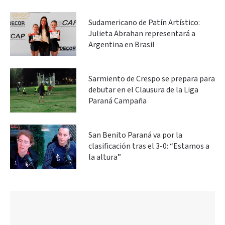
Sudamericano de Patín Artístico:
Julieta Abrahan representará a
Argentina en Brasil
Sarmiento de Crespo se prepara para
debutar en el Clausura de la Liga
Paraná Campaña
San Benito Paraná va por la
clasificación tras el 3-0: “Estamos a
la altura”