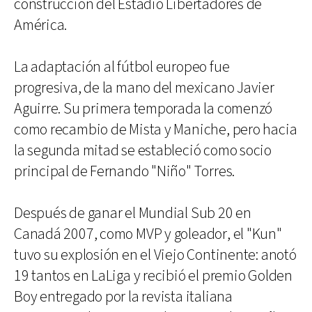
construcción del Estadio Libertadores de
América.
La adaptación al fútbol europeo fue
progresiva, de la mano del mexicano Javier
Aguirre. Su primera temporada la comenzó
como recambio de Mista y Maniche, pero hacia
la segunda mitad se estableció como socio
principal de Fernando "Niño" Torres.
Después de ganar el Mundial Sub 20 en
Canadá 2007, como MVP y goleador, el "Kun"
tuvo su explosión en el Viejo Continente: anotó
19 tantos en LaLiga y recibió el premio Golden
Boy entregado por la revista italiana