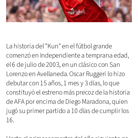
La historia del "Kun" en el fútbol grande
comenzó en Independiente a temprana edad,
el 6 de julio de 2003, en un clásico con San
Lorenzo en Avellaneda. Oscar Ruggeri lo hizo
debutar con 15 años, 1 mes y 3 días, lo que
constituyó el estreno más precoz de la historia
de AFA por encima de Diego Maradona, quien
jugó su primer partido a 10 días de cumplir los
16.