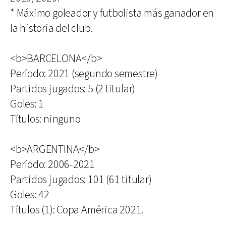
* Máximo goleador y futbolista más ganador en
la historia del club.
<b>BARCELONA</b>
Período: 2021 (segundo semestre)
Partidos jugados: 5 (2 titular)
Goles: 1
Títulos: ninguno
<b>ARGENTINA</b>
Período: 2006-2021
Partidos jugados: 101 (61 titular)
Goles: 42
Títulos (1): Copa América 2021.