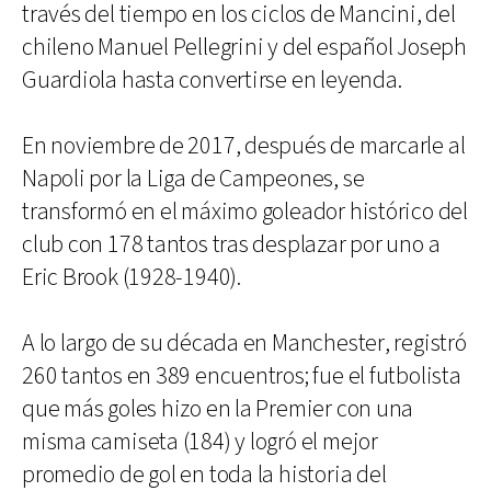
través del tiempo en los ciclos de Mancini, del
chileno Manuel Pellegrini y del español Joseph
Guardiola hasta convertirse en leyenda.
En noviembre de 2017, después de marcarle al
Napoli por la Liga de Campeones, se
transformó en el máximo goleador histórico del
club con 178 tantos tras desplazar por uno a
Eric Brook (1928-1940).
A lo largo de su década en Manchester, registró
260 tantos en 389 encuentros; fue el futbolista
que más goles hizo en la Premier con una
misma camiseta (184) y logró el mejor
promedio de gol en toda la historia del