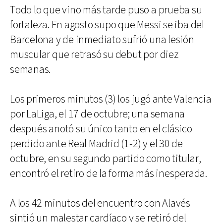
Todo lo que vino más tarde puso a prueba su
fortaleza. En agosto supo que Messi se iba del
Barcelona y de inmediato sufrió una lesión
muscular que retrasó su debut por diez
semanas.
Los primeros minutos (3) los jugó ante Valencia
por LaLiga, el 17 de octubre; una semana
después anotó su único tanto en el clásico
perdido ante Real Madrid (1-2) y el 30 de
octubre, en su segundo partido como titular,
encontró el retiro de la forma más inesperada.
A los 42 minutos del encuentro con Alavés
sintió un malestar cardíaco y se retiró del