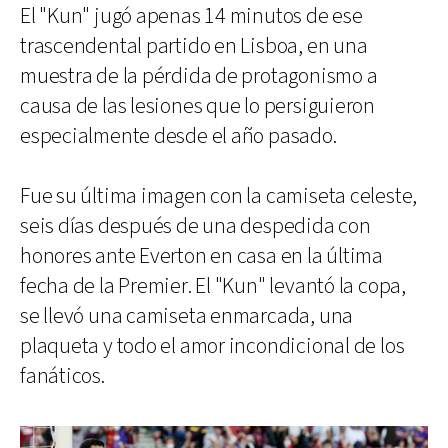
El "Kun" jugó apenas 14 minutos de ese
trascendental partido en Lisboa, en una
muestra de la pérdida de protagonismo a
causa de las lesiones que lo persiguieron
especialmente desde el año pasado.
Fue su última imagen con la camiseta celeste,
seis días después de una despedida con
honores ante Everton en casa en la última
fecha de la Premier. El "Kun" levantó la copa,
se llevó una camiseta enmarcada, una
plaqueta y todo el amor incondicional de los
fanáticos.