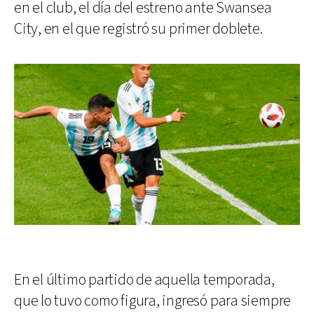
en el club, el día del estreno ante Swansea
City, en el que registró su primer doblete.
En el último partido de aquella temporada,
que lo tuvo como figura, ingresó para siempre