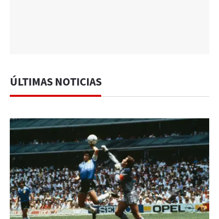
ÚLTIMAS NOTICIAS