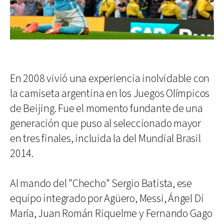
En 2008 vivió una experiencia inolvidable con
la camiseta argentina en los Juegos Olímpicos
de Beijing. Fue el momento fundante de una
generación que puso al seleccionado mayor
en tres finales, incluida la del Mundial Brasil
2014.
Al mando del "Checho" Sergio Batista, ese
equipo integrado por Agüero, Messi, Ángel Di
María, Juan Román Riquelme y Fernando Gago