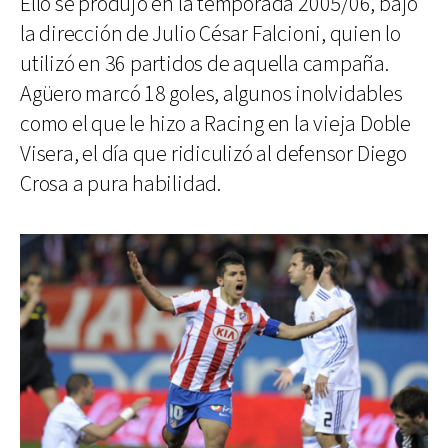
Ello se produjo en la temporada 2005/06, bajo
la dirección de Julio César Falcioni, quien lo
utilizó en 36 partidos de aquella campaña.
Agüero marcó 18 goles, algunos inolvidables
como el que le hizo a Racing en la vieja Doble
Visera, el día que ridiculizó al defensor Diego
Crosa a pura habilidad.