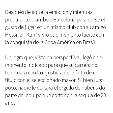
Después de aquella emoción y mientras
preparaba su arribo a Barcelona para darse el
gusto de jugar en un mismo club con su amigo
Messi, el "Kun" vivió otro momento fuerte con
la conquista de la Copa América en Brasil.
Un logro que, visto en perspectiva, llegó en el
momento indicado para que su carrera no
terminara con la injusticia de la falta de un
título con el seleccionado mayor. Si bien jugó
poco, nadie le quitará el orgullo de haber sido
parte del equipo que cortó con la sequía de 28
años.