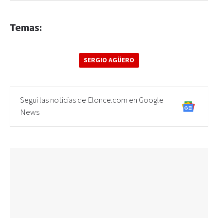
Temas:
SERGIO AGÜERO
Seguí las noticias de Elonce.com en Google
News