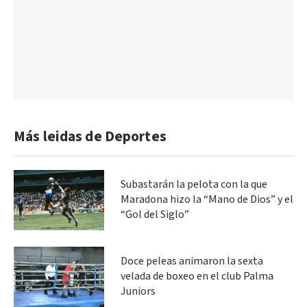
Más leidas de Deportes
Subastarán la pelota con la que
Maradona hizo la “Mano de Dios” y el
“Gol del Siglo”
Doce peleas animaron la sexta
velada de boxeo en el club Palma
Juniors