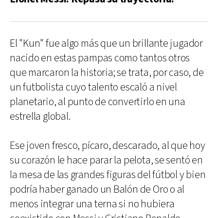
El "Kun" fue algo más que un brillante jugador
nacido en estas pampas como tantos otros
que marcaron la historia; se trata, por caso, de
un futbolista cuyo talento escaló a nivel
planetario, al punto de convertirlo en una
estrella global.
Ese joven fresco, pícaro, descarado, al que hoy
su corazón le hace parar la pelota, se sentó en
la mesa de las grandes figuras del fútbol y bien
podría haber ganado un Balón de Oro o al
menos integrar una terna si no hubiera