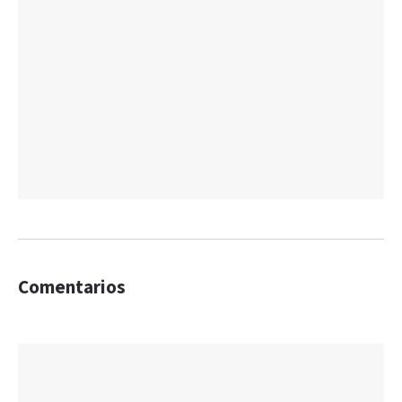
Comentarios