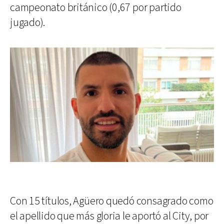
campeonato británico (0,67 por partido
jugado).
Con 15 títulos, Agüero quedó consagrado como
el apellido que más gloria le aportó al City, por