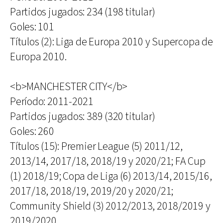
Partidos jugados: 234 (198 titular)
Goles: 101
Títulos (2): Liga de Europa 2010 y Supercopa de
Europa 2010.
<b>MANCHESTER CITY</b>
Período: 2011-2021
Partidos jugados: 389 (320 titular)
Goles: 260
Títulos (15): Premier League (5) 2011/12,
2013/14, 2017/18, 2018/19 y 2020/21; FA Cup
(1) 2018/19; Copa de Liga (6) 2013/14, 2015/16,
2017/18, 2018/19, 2019/20 y 2020/21;
Community Shield (3) 2012/2013, 2018/2019 y
2019/2020.