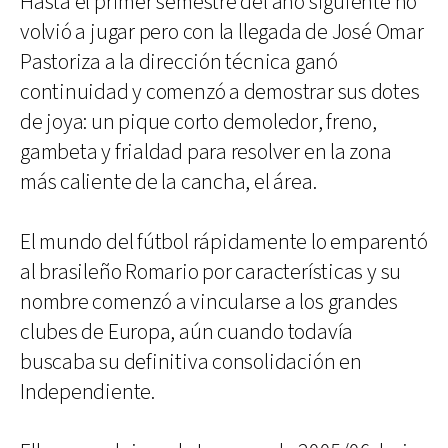
Hasta el primer semestre del año siguiente no
volvió a jugar pero con la llegada de José Omar
Pastoriza a la dirección técnica ganó
continuidad y comenzó a demostrar sus dotes
de joya: un pique corto demoledor, freno,
gambeta y frialdad para resolver en la zona
más caliente de la cancha, el área.
El mundo del fútbol rápidamente lo emparentó
al brasileño Romario por características y su
nombre comenzó a vincularse a los grandes
clubes de Europa, aún cuando todavía
buscaba su definitiva consolidación en
Independiente.