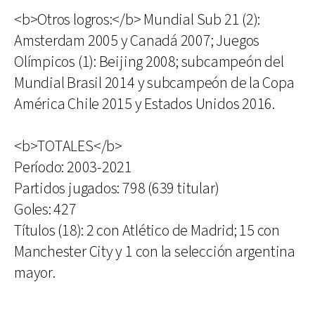
<b>Otros logros:</b> Mundial Sub 21 (2):
Amsterdam 2005 y Canadá 2007; Juegos
Olímpicos (1): Beijing 2008; subcampeón del
Mundial Brasil 2014 y subcampeón de la Copa
América Chile 2015 y Estados Unidos 2016.
<b>TOTALES</b>
Período: 2003-2021
Partidos jugados: 798 (639 titular)
Goles: 427
Títulos (18): 2 con Atlético de Madrid; 15 con
Manchester City y 1 con la selección argentina
mayor.