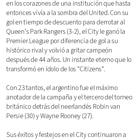
en los corazones de una institución que hasta
entonces vivía a la sombra del United. Con su
gol en tiempo de descuento para derrotar al
Queen's Park Rangers (3-2), el City le ganó la
Premier League por diferencia de gol a su
histórico rival y volvió a gritar campeón
después de 44 años. Un instante eterno que lo
transformó en ídolo de los "Citizens".
Con 23 tantos, el argentino fue el máximo
anotador de la campaña y el tercero del torneo
británico detrás del neerlandés Robin van
Persie (30) y Wayne Rooney (27).
Sus éxitos y festejos en el City continuaron a