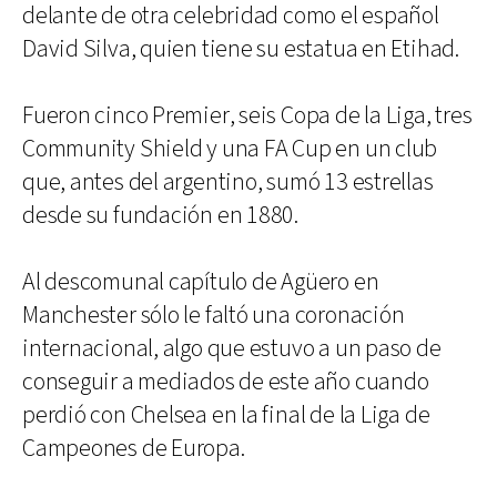
delante de otra celebridad como el español
David Silva, quien tiene su estatua en Etihad.
Fueron cinco Premier, seis Copa de la Liga, tres
Community Shield y una FA Cup en un club
que, antes del argentino, sumó 13 estrellas
desde su fundación en 1880.
Al descomunal capítulo de Agüero en
Manchester sólo le faltó una coronación
internacional, algo que estuvo a un paso de
conseguir a mediados de este año cuando
perdió con Chelsea en la final de la Liga de
Campeones de Europa.