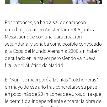
Por entonces, ya había salido campeón
mundial juvenil en Amsterdam 2005 junto a
Messi, aunque con una participación
secundaria, y sonaba como posible convocado
a la Copa del Mundo Alemania 2006 sin haber
debutado en la mayor pero siendo ya nueva
figura del Atlético de Madrid.
El "Kun" se incorporó a las filas "colchoneras"
en mayo de ese año tras concretarse su pase
en poco más de 20 millones de euros, cifra que
le permitió a Independiente encarar la obra de