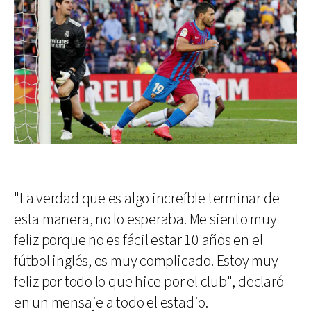
"La verdad que es algo increíble terminar de
esta manera, no lo esperaba. Me siento muy
feliz porque no es fácil estar 10 años en el
fútbol inglés, es muy complicado. Estoy muy
feliz por todo lo que hice por el club", declaró
en un mensaje a todo el estadio.