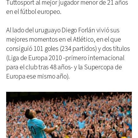
Tuttosport al mejor jugador menor de 21 años
en el fútbol europeo.
Al lado del uruguayo Diego Forlán vivió sus
mejores momentos en el Atlético, en el que
consiguió 101 goles (234 partidos) y dos títulos
(Liga de Europa 2010 -primero internacional
para el club tras 48 años- y la Supercopa de
Europa ese mismo año).