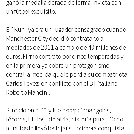
ganó la medalla dorada de forma invicta con
un fútbol exquisito.
El "Kun" ya era un jugador consagrado cuando
Manchester City decidió contratarlo a
mediados de 2011 a cambio de 40 millones de
euros. Firmó contrato por cinco temporadas y
en la primera ya cobró un protagonismo
central, a medida que lo perdía su compatriota
Carlos Tevez, en conflicto con el DT italiano
Roberto Mancini.
Su ciclo en el City fue excepcional: goles,
récords, títulos, idolatría, historia pura... Ocho
minutos le llevó festejar su primera conquista