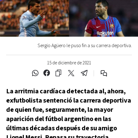
Sergio Agüero le puso fin a su carrera deportiva.
15 de diciembre de 2021
La arritmia cardíaca detectada al, ahora,
exfutbolista sentenció la carrera deportiva
de quien fue, seguramente, la mayor
aparición del fútbol argentino en las
últimas décadas después de su amigo
Lionel Messi. Repasa su trayectoria.