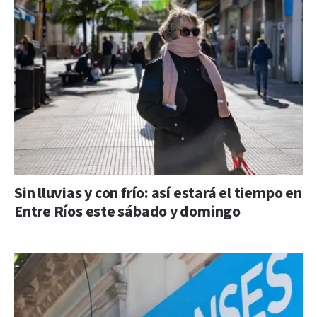
Sin lluvias y con frío: así estará el tiempo en
Entre Ríos este sábado y domingo