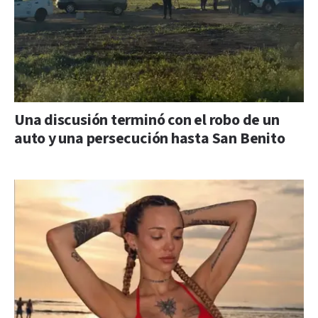
Una discusión terminó con el robo de un
auto y una persecución hasta San Benito