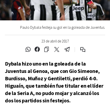
Paulo Dybala festeja su gol en la goleada de Juventus.
23 de abril de 2017
Dybala hizo uno en la goleada de la
Juventus al Genoa, que con Gio Simeone,
Burdisso, Muñoz y Gentiletti, perdió 4-0.
Higuaín, que también fue titular en el líder
de la Seria A, no pudo mojar y alcanzó los
dos los partidos sin festejos.