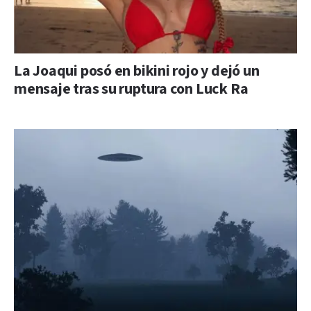
La Joaqui posó en bikini rojo y dejó un
mensaje tras su ruptura con Luck Ra