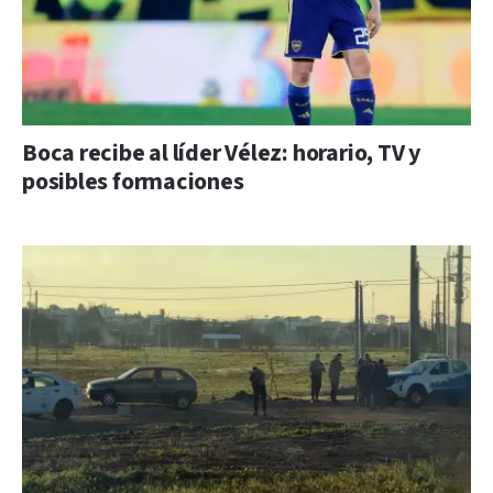
Boca recibe al líder Vélez: horario, TV y
posibles formaciones