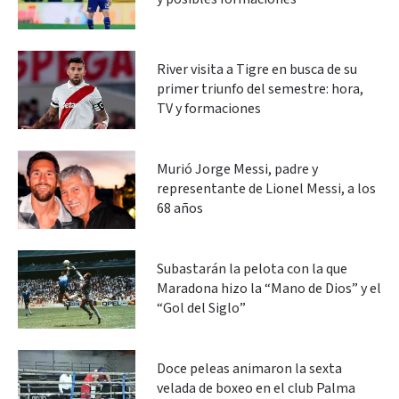
River visita a Tigre en busca de su
primer triunfo del semestre: hora,
TV y formaciones
Murió Jorge Messi, padre y
representante de Lionel Messi, a los
68 años
Subastarán la pelota con la que
Maradona hizo la “Mano de Dios” y el
“Gol del Siglo”
Doce peleas animaron la sexta
velada de boxeo en el club Palma