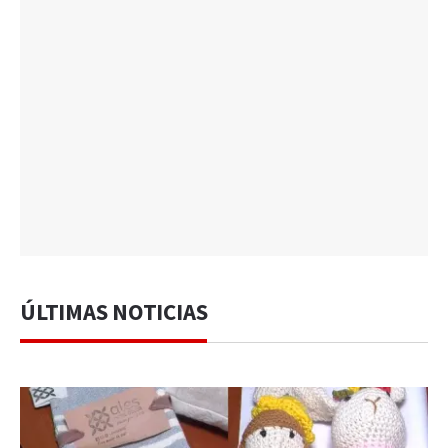
ÚLTIMAS NOTICIAS