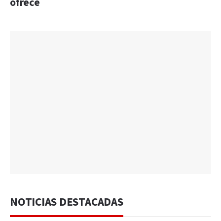
ofrece
NOTICIAS DESTACADAS