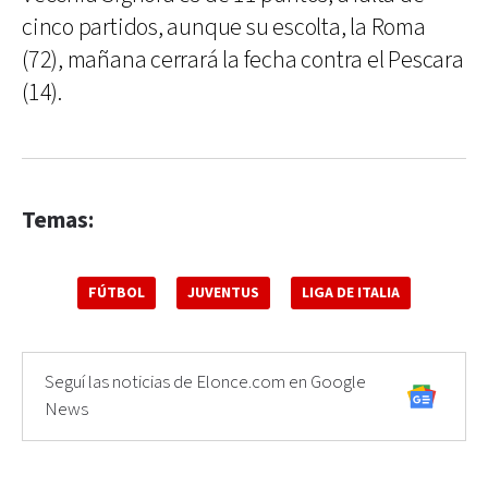
cinco partidos, aunque su escolta, la Roma
(72), mañana cerrará la fecha contra el Pescara
(14).
Temas:
FÚTBOL
JUVENTUS
LIGA DE ITALIA
Seguí las noticias de Elonce.com en Google
News