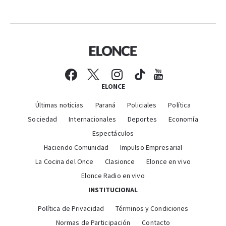
ELONCE
Últimas noticias
Paraná
Policiales
Política
Sociedad
Internacionales
Deportes
Economía
Espectáculos
Haciendo Comunidad
Impulso Empresarial
La Cocina del Once
Clasionce
Elonce en vivo
Elonce Radio en vivo
INSTITUCIONAL
Política de Privacidad
Términos y Condiciones
Normas de Participación
Contacto