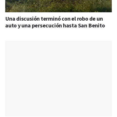
Una discusión terminó con el robo de un
auto y una persecución hasta San Benito