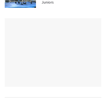
Juniors