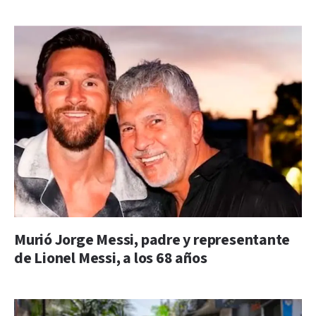
Murió Jorge Messi, padre y representante
de Lionel Messi, a los 68 años