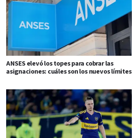
ANSES elevó los topes para cobrar las
asignaciones: cuáles son los nuevos límites