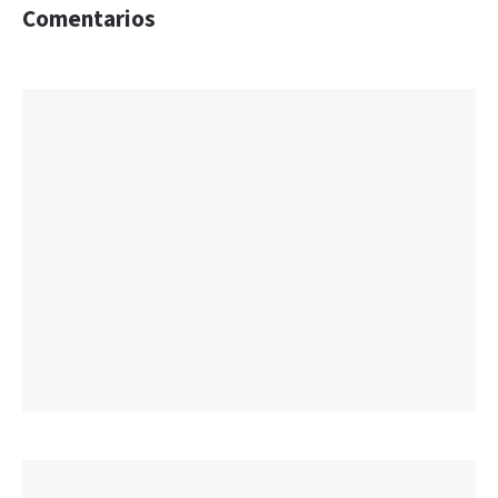
Comentarios