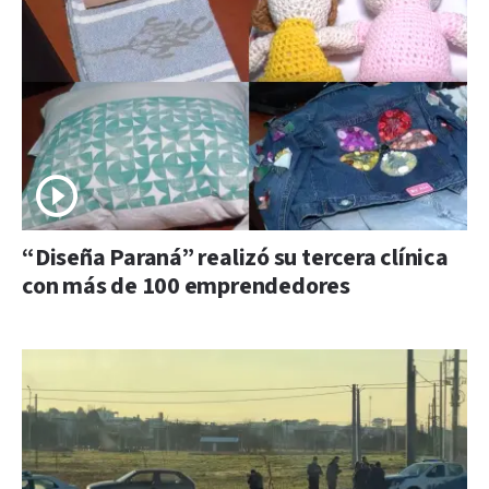
“Diseña Paraná” realizó su tercera clínica
con más de 100 emprendedores