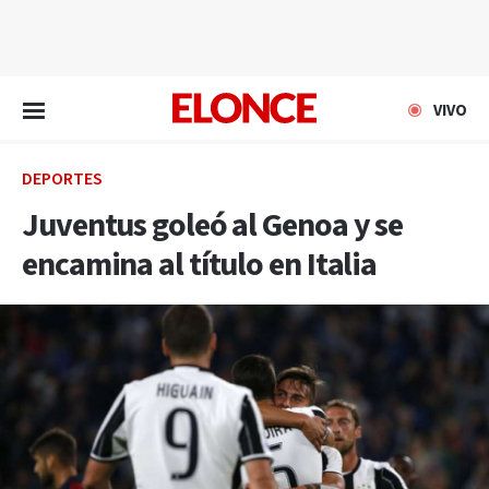
EN VIVO
VIVO
DEPORTES
Juventus goleó al Genoa y se
encamina al título en Italia