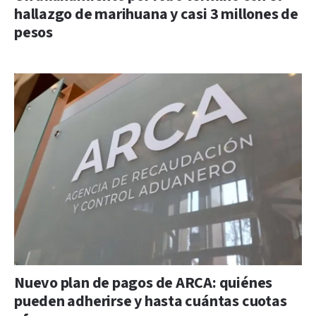
hallazgo de marihuana y casi 3 millones de
pesos
Nuevo plan de pagos de ARCA: quiénes
pueden adherirse y hasta cuántas cuotas