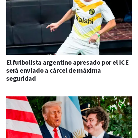
El futbolista argentino apresado por el ICE
será enviado a cárcel de máxima
seguridad