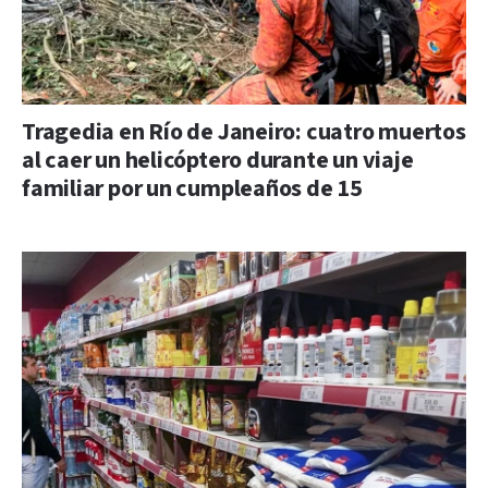
Tragedia en Río de Janeiro: cuatro muertos
al caer un helicóptero durante un viaje
familiar por un cumpleaños de 15