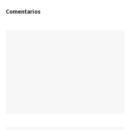
Comentarios