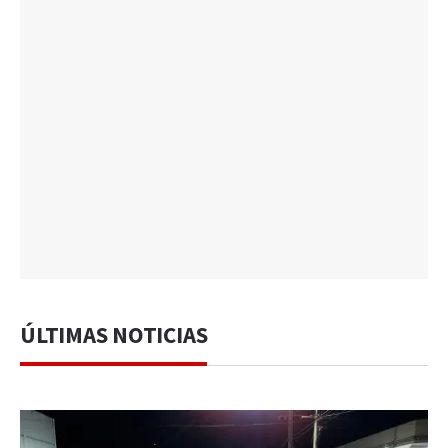
ÚLTIMAS NOTICIAS