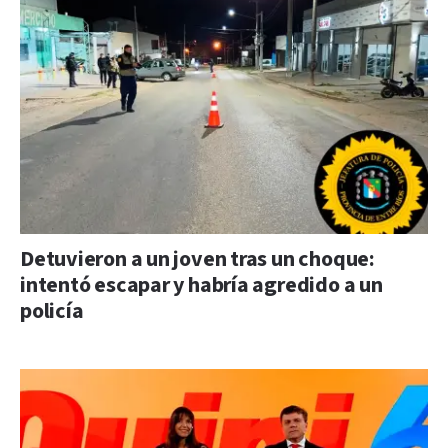
Detuvieron a un joven tras un choque:
intentó escapar y habría agredido a un
policía