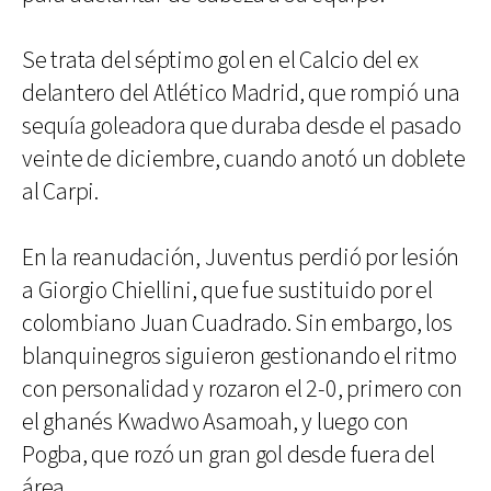
Se trata del séptimo gol en el Calcio del ex
delantero del Atlético Madrid, que rompió una
sequía goleadora que duraba desde el pasado
veinte de diciembre, cuando anotó un doblete
al Carpi.
En la reanudación, Juventus perdió por lesión
a Giorgio Chiellini, que fue sustituido por el
colombiano Juan Cuadrado. Sin embargo, los
blanquinegros siguieron gestionando el ritmo
con personalidad y rozaron el 2-0, primero con
el ghanés Kwadwo Asamoah, y luego con
Pogba, que rozó un gran gol desde fuera del
área.