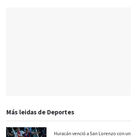
Más leidas de Deportes
Huracán venció a San Lorenzo con un