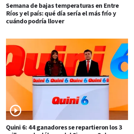
Semana de bajas temperaturas en Entre
Ríos y el país: qué día sería el más frío y
cuándo podría llover
Quini 6: 44 ganadores se repartieron los 3