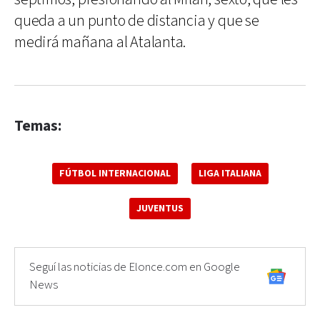
queda a un punto de distancia y que se
medirá mañana al Atalanta.
Temas:
FÚTBOL INTERNACIONAL
LIGA ITALIANA
JUVENTUS
Seguí las noticias de Elonce.com en Google
News