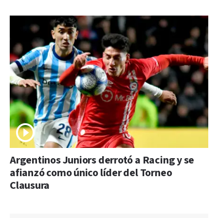
Argentinos Juniors derrotó a Racing y se
afianzó como único líder del Torneo
Clausura