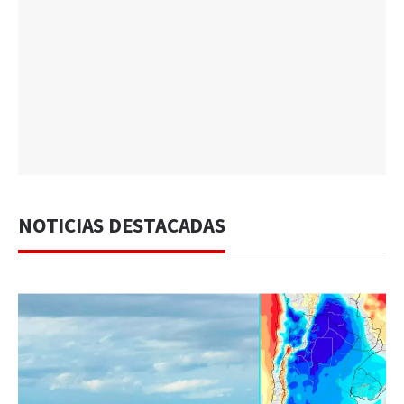
NOTICIAS DESTACADAS