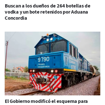
Buscan a los dueños de 264 botellas de
vodka y un bote retenidos por Aduana
Concordia
El Gobierno modificó el esquema para