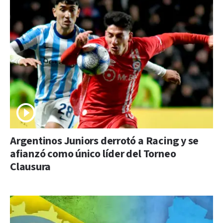
Argentinos Juniors derrotó a Racing y se
afianzó como único líder del Torneo
Clausura