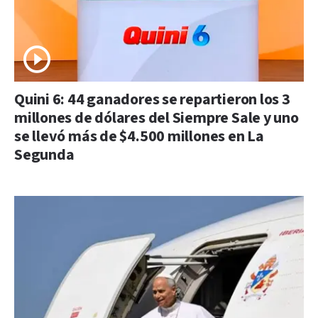
Quini 6: 44 ganadores se repartieron los 3
millones de dólares del Siempre Sale y uno
se llevó más de $4.500 millones en La
Segunda