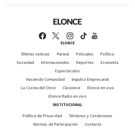
ELONCE
Últimas noticias
Paraná
Policiales
Política
Sociedad
Internacionales
Deportes
Economía
Espectáculos
Haciendo Comunidad
Impulso Empresarial
La Cocina del Once
Clasionce
Elonce en vivo
Elonce Radio en vivo
INSTITUCIONAL
Política de Privacidad
Términos y Condiciones
Normas de Participación
Contacto