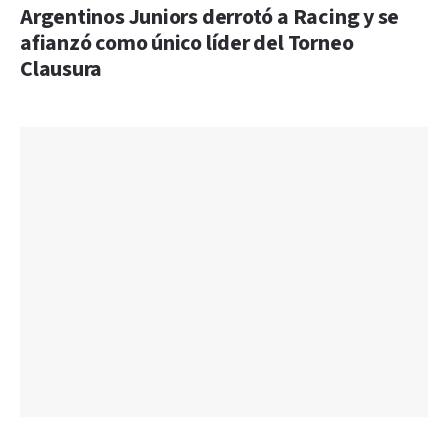
Argentinos Juniors derrotó a Racing y se
afianzó como único líder del Torneo
Clausura