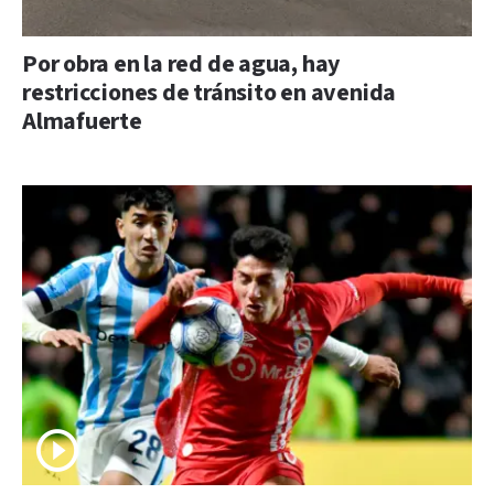
Por obra en la red de agua, hay
restricciones de tránsito en avenida
Almafuerte