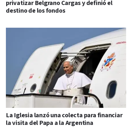
privatizar Belgrano Cargas y definió el
destino de los fondos
La Iglesia lanzó una colecta para financiar
la visita del Papa a la Argentina