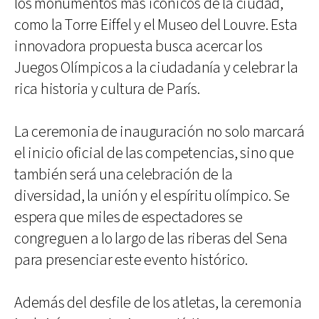
los monumentos más icónicos de la ciudad,
como la Torre Eiffel y el Museo del Louvre. Esta
innovadora propuesta busca acercar los
Juegos Olímpicos a la ciudadanía y celebrar la
rica historia y cultura de París.
La ceremonia de inauguración no solo marcará
el inicio oficial de las competencias, sino que
también será una celebración de la
diversidad, la unión y el espíritu olímpico. Se
espera que miles de espectadores se
congreguen a lo largo de las riberas del Sena
para presenciar este evento histórico.
Además del desfile de los atletas, la ceremonia