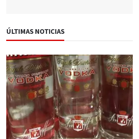
ÚLTIMAS NOTICIAS