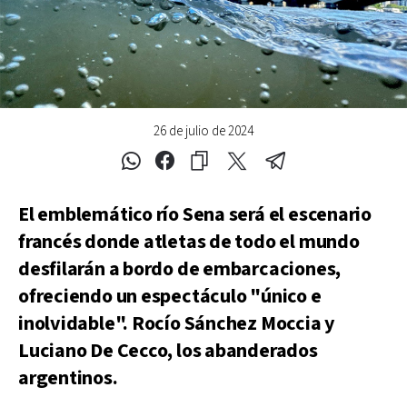
26 de julio de 2024
El emblemático río Sena será el escenario
francés donde atletas de todo el mundo
desfilarán a bordo de embarcaciones,
ofreciendo un espectáculo "único e
inolvidable". Rocío Sánchez Moccia y
Luciano De Cecco, los abanderados
argentinos.