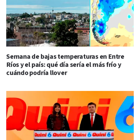
Semana de bajas temperaturas en Entre
Ríos y el país: qué día sería el más frío y
cuándo podría llover