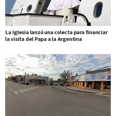
La Iglesia lanzó una colecta para financiar
la visita del Papa a la Argentina