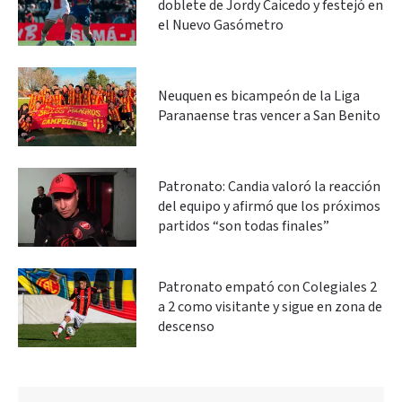
doblete de Jordy Caicedo y festejó en
el Nuevo Gasómetro
Neuquen es bicampeón de la Liga
Paranaense tras vencer a San Benito
Patronato: Candia valoró la reacción
del equipo y afirmó que los próximos
partidos “son todas finales”
Patronato empató con Colegiales 2
a 2 como visitante y sigue en zona de
descenso