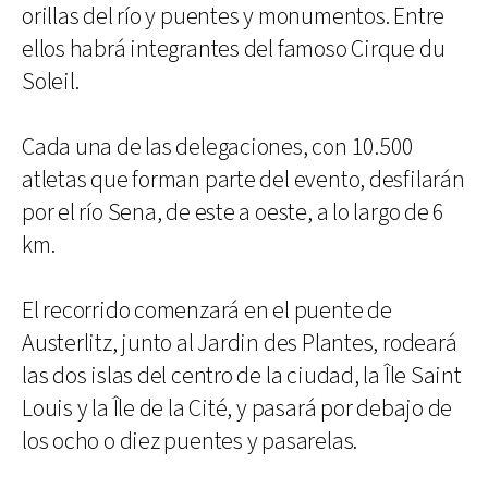
orillas del río y puentes y monumentos. Entre
ellos habrá integrantes del famoso Cirque du
Soleil.
Cada una de las delegaciones, con 10.500
atletas que forman parte del evento, desfilarán
por el río Sena, de este a oeste, a lo largo de 6
km.
El recorrido comenzará en el puente de
Austerlitz, junto al Jardin des Plantes, rodeará
las dos islas del centro de la ciudad, la Île Saint
Louis y la Île de la Cité, y pasará por debajo de
los ocho o diez puentes y pasarelas.