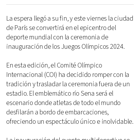
La espera llegó a su fin, y este viernes la ciudad
de París se convertirá en el epicentro del
deporte mundial con la ceremonia de
inauguración de los Juegos Olímpicos 2024.
En esta edición, el Comité Olímpico
Internacional (COI) ha decidido romper con la
tradición y trasladar la ceremonia fuera de un
estadio. El emblemático río Sena será el
escenario donde atletas de todo el mundo
desfilarán a bordo de embarcaciones,
ofreciendo un espectáculo único e inolvidable.