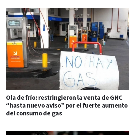
Ola de frío: restringieron la venta de GNC
“hasta nuevo aviso” por el fuerte aumento
del consumo de gas