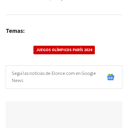
Temas:
JUEGOS OLÍMPICOS PARÍS 2024
Seguí las noticias de Elonce.com en Google
News