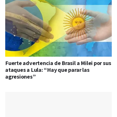
Fuerte advertencia de Brasil a Milei por sus
ataques a Lula: “Hay que parar las
agresiones”