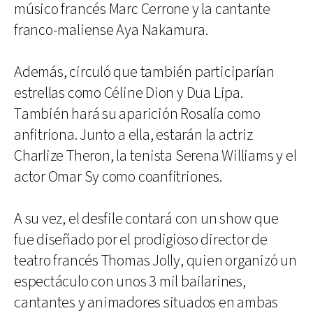
músico francés Marc Cerrone y la cantante
franco-maliense Aya Nakamura.
Además, circuló que también participarían
estrellas como Céline Dion y Dua Lipa.
También hará su aparición Rosalía como
anfitriona. Junto a ella, estarán la actriz
Charlize Theron, la tenista Serena Williams y el
actor Omar Sy como coanfitriones.
A su vez, el desfile contará con un show que
fue diseñado por el prodigioso director de
teatro francés Thomas Jolly, quien organizó un
espectáculo con unos 3 mil bailarines,
cantantes y animadores situados en ambas