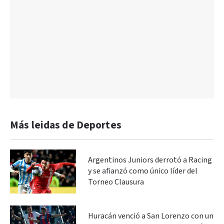
Más leidas de Deportes
Argentinos Juniors derrotó a Racing
y se afianzó como único líder del
Torneo Clausura
Huracán venció a San Lorenzo con un