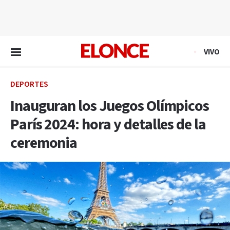
EN VIVO
VIVO
DEPORTES
Inauguran los Juegos Olímpicos
París 2024: hora y detalles de la
ceremonia