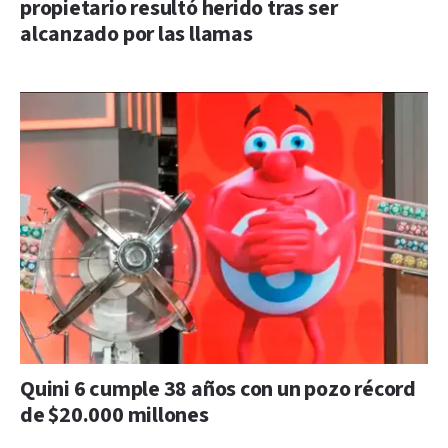
propietario resultó herido tras ser
alcanzado por las llamas
Quini 6 cumple 38 años con un pozo récord
de $20.000 millones