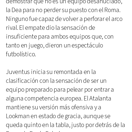
demostrar que no es un equipo desahuciado,
la Dea para no perder su puesto con el Roma.
Ninguno fue capaz de volver a perforar el arco
rival. El empate dio la sensación de
insuficiente para ambos equipos que, con
tanto en juego, dieron un espectáculo
futbolístico.
Juventus inicia su remontada en la
clasificación con la sensación de ser un
equipo preparado para pelear por entrar a
alguna competencia europea. El Atalanta
mantiene su versión más ofensiva y a
Lookman en estado de gracia, aunque se
queda quinto en la tabla, justo por detrás de la