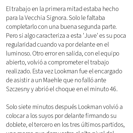
El trabajo en la primera mitad estaba hecho
para la Vecchia Signora. Solo le faltaba
completarlo con una buena segunda parte.
Pero si algo caracteriza a esta 'Juve' es su poca
regularidad cuando va por delante en el
luminoso. Otro error en salida, con el equipo
abierto, volvió a comprometer el trabajo
realizado. Esta vez Lookman fue el encargado
de asistir a un Maehle que no falló ante
Szczesny y abrió el choque en el minuto 46.
Solo siete minutos después Lookman volvió a
colocar a los suyos por delante firmando su
doblete, el tercero en los tres últimos partidos,