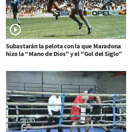
Subastarán la pelota con la que Maradona
hizo la “Mano de Dios” y el “Gol del Siglo”