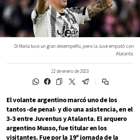
Di María tuvo un gran desempeño, pero la Juve empató con
Atalanta.
22 de enero de 2023
El volante argentino marcó uno de los
tantos -de penal- y dio una asistencia, en el
3-3 entre Juventus y Atalanta. El arquero
argentino Musso, fue titular en los
visitantes. Fue por la 19º jornada de la