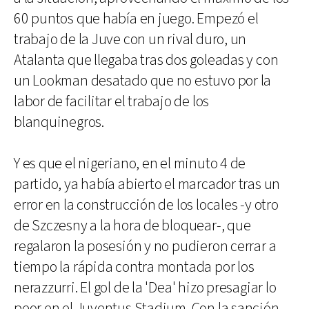
60 puntos que había en juego. Empezó el
trabajo de la Juve con un rival duro, un
Atalanta que llegaba tras dos goleadas y con
un Lookman desatado que no estuvo por la
labor de facilitar el trabajo de los
blanquinegros.
Y es que el nigeriano, en el minuto 4 de
partido, ya había abierto el marcador tras un
error en la construcción de los locales -y otro
de Szczesny a la hora de bloquear-, que
regalaron la posesión y no pudieron cerrar a
tiempo la rápida contra montada por los
nerazzurri. El gol de la 'Dea' hizo presagiar lo
peor en el Juventus Stadium. Con la sanción