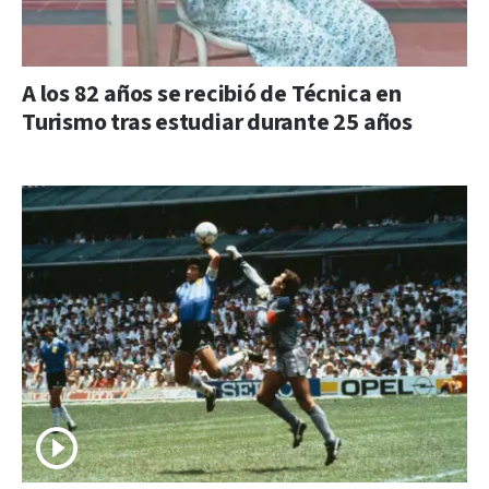
A los 82 años se recibió de Técnica en
Turismo tras estudiar durante 25 años