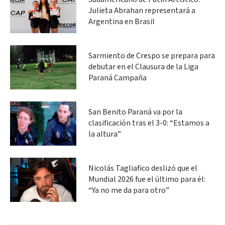
Julieta Abrahan representará a
Argentina en Brasil
Sarmiento de Crespo se prepara para
debutar en el Clausura de la Liga
Paraná Campaña
San Benito Paraná va por la
clasificación tras el 3-0: “Estamos a
la altura”
Nicolás Tagliafico deslizó que el
Mundial 2026 fue el último para él:
“Ya no me da para otro”