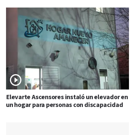
Elevarte Ascensores instaló un elevador en
un hogar para personas con discapacidad