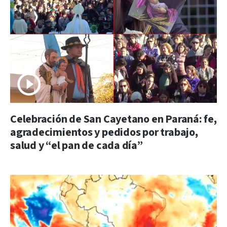
Celebración de San Cayetano en Paraná: fe,
agradecimientos y pedidos por trabajo,
salud y “el pan de cada día”