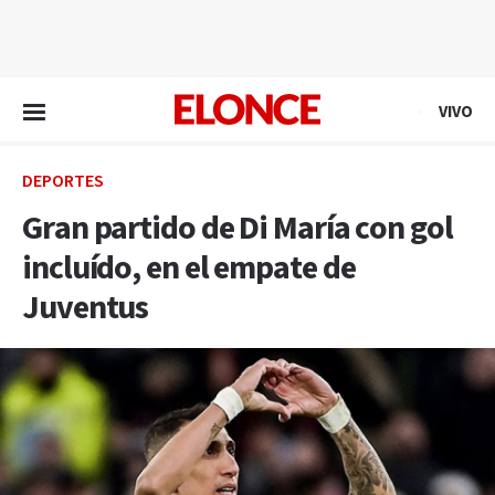
EN VIVO
VIVO
DEPORTES
Gran partido de Di María con gol
incluído, en el empate de
Juventus