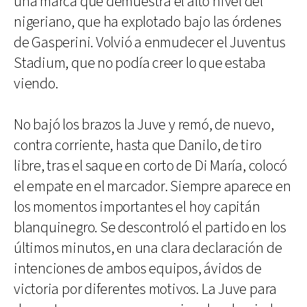
una marca que demuestra el alto nivel del
nigeriano, que ha explotado bajo las órdenes
de Gasperini. Volvió a enmudecer el Juventus
Stadium, que no podía creer lo que estaba
viendo.
No bajó los brazos la Juve y remó, de nuevo,
contra corriente, hasta que Danilo, de tiro
libre, tras el saque en corto de Di María, colocó
el empate en el marcador. Siempre aparece en
los momentos importantes el hoy capitán
blanquinegro. Se descontroló el partido en los
últimos minutos, en una clara declaración de
intenciones de ambos equipos, ávidos de
victoria por diferentes motivos. La Juve para