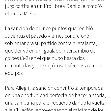
jugó cortita en un tiro libre y Danilo le rompió
el arco a Musso.
La sanción de quince puntos que recibió
Juventus el pasado viernes condicionó
sobremanera su partido contra el Atalanta,
que derivó en un igualado intercambio de
golpes (3-3) en el que hubo hasta dos
remontadas y que dejó insatisfechos a ambos
equipos.
Para Allegri, la sanción convirtió la temporada
en una oportunidad perfecta de hacer historia,
una campaña para el recuerdo dando la vuelta
a la situación, aprovechando el máximo de los