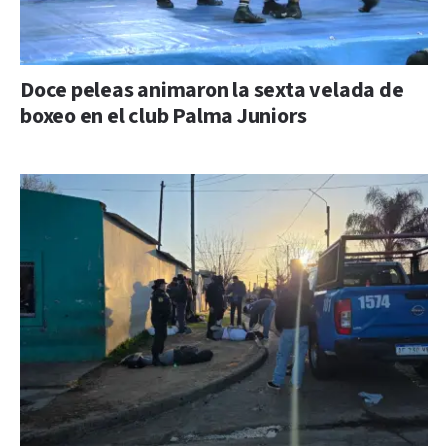
Doce peleas animaron la sexta velada de
boxeo en el club Palma Juniors