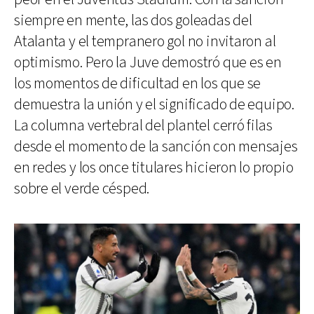
siempre en mente, las dos goleadas del
Atalanta y el tempranero gol no invitaron al
optimismo. Pero la Juve demostró que es en
los momentos de dificultad en los que se
demuestra la unión y el significado de equipo.
La columna vertebral del plantel cerró filas
desde el momento de la sanción con mensajes
en redes y los once titulares hicieron lo propio
sobre el verde césped.