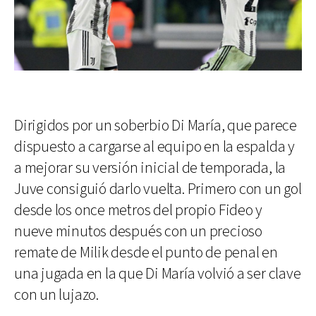
Dirigidos por un soberbio Di María, que parece
dispuesto a cargarse al equipo en la espalda y
a mejorar su versión inicial de temporada, la
Juve consiguió darlo vuelta. Primero con un gol
desde los once metros del propio Fideo y
nueve minutos después con un precioso
remate de Milik desde el punto de penal en
una jugada en la que Di María volvió a ser clave
con un lujazo.