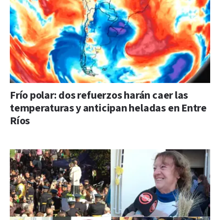
Frío polar: dos refuerzos harán caer las
temperaturas y anticipan heladas en Entre
Ríos