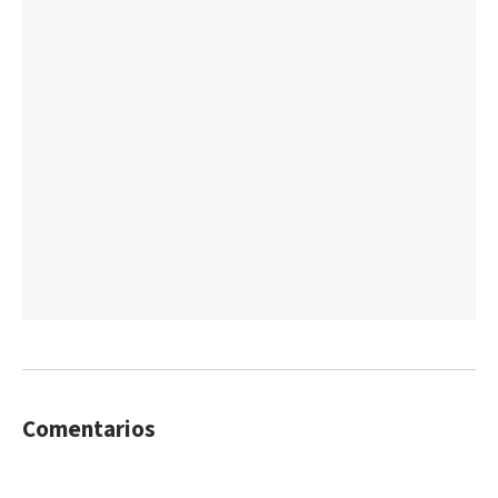
Comentarios