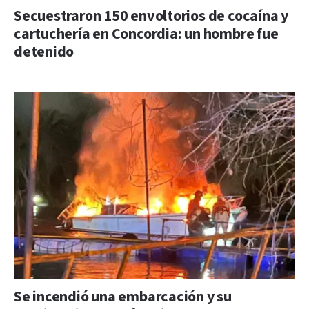
Secuestraron 150 envoltorios de cocaína y
cartuchería en Concordia: un hombre fue
detenido
Se incendió una embarcación y su