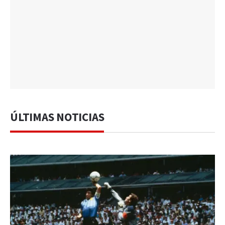
ÚLTIMAS NOTICIAS