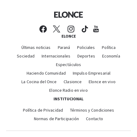
ELONCE
Últimas noticias
Paraná
Policiales
Política
Sociedad
Internacionales
Deportes
Economía
Espectáculos
Haciendo Comunidad
Impulso Empresarial
La Cocina del Once
Clasionce
Elonce en vivo
Elonce Radio en vivo
INSTITUCIONAL
Política de Privacidad
Términos y Condiciones
Normas de Participación
Contacto