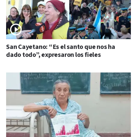
San Cayetano: “Es el santo que nos ha
dado todo”, expresaron los fieles