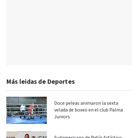
Más leidas de Deportes
Doce peleas animaron la sexta
velada de boxeo en el club Palma
Juniors
Sudamericano de Patín Artístico: