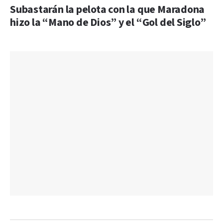
Subastarán la pelota con la que Maradona
hizo la “Mano de Dios” y el “Gol del Siglo”