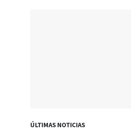
ÚLTIMAS NOTICIAS