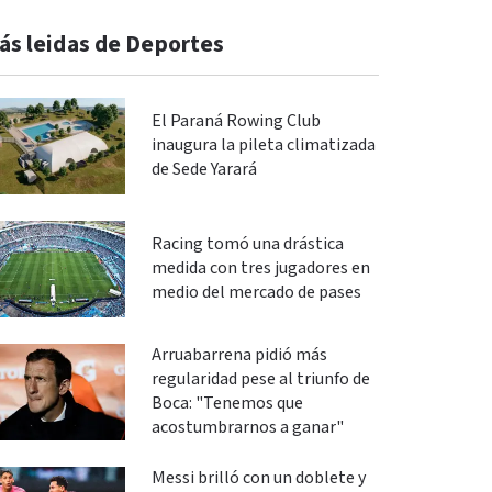
ás leidas de Deportes
El Paraná Rowing Club
inaugura la pileta climatizada
de Sede Yarará
Racing tomó una drástica
medida con tres jugadores en
medio del mercado de pases
Arruabarrena pidió más
regularidad pese al triunfo de
Boca: "Tenemos que
acostumbrarnos a ganar"
Messi brilló con un doblete y