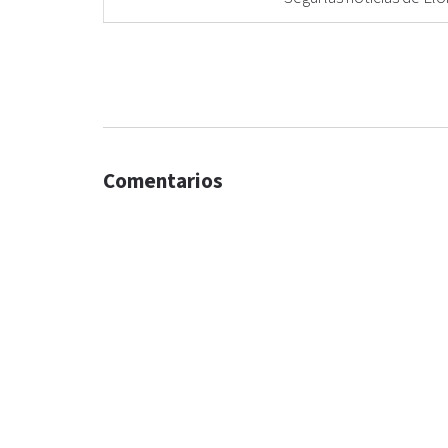
Comentarios