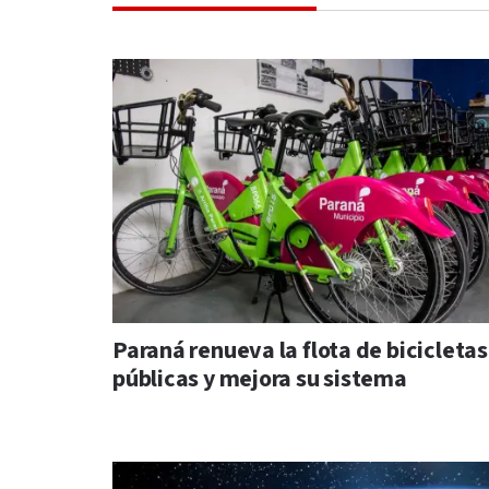
Paraná renueva la flota de bicicletas
públicas y mejora su sistema