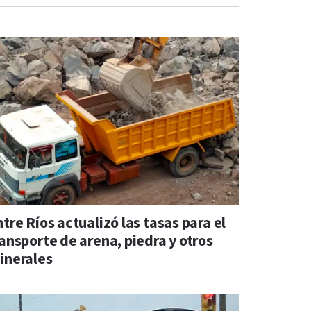
tre Ríos actualizó las tasas para el
ransporte de arena, piedra y otros
inerales