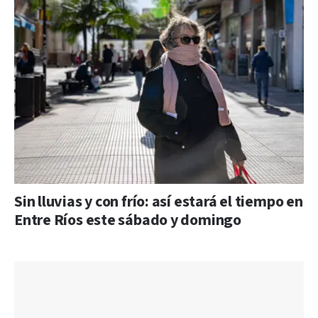
Sin lluvias y con frío: así estará el tiempo en
Entre Ríos este sábado y domingo