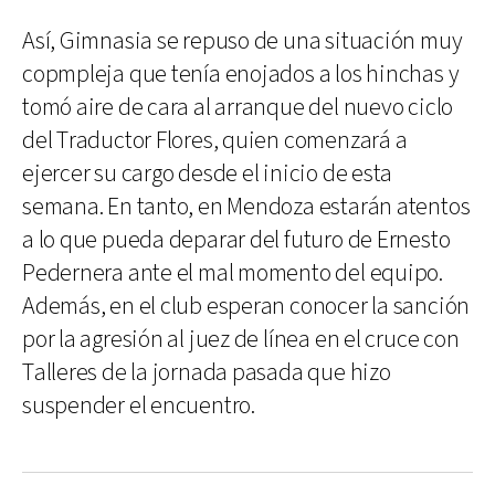
Así, Gimnasia se repuso de una situación muy
copmpleja que tenía enojados a los hinchas y
tomó aire de cara al arranque del nuevo ciclo
del Traductor Flores, quien comenzará a
ejercer su cargo desde el inicio de esta
semana. En tanto, en Mendoza estarán atentos
a lo que pueda deparar del futuro de Ernesto
Pedernera ante el mal momento del equipo.
Además, en el club esperan conocer la sanción
por la agresión al juez de línea en el cruce con
Talleres de la jornada pasada que hizo
suspender el encuentro.