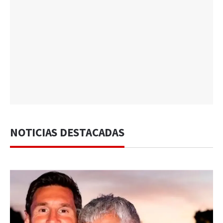
NOTICIAS DESTACADAS