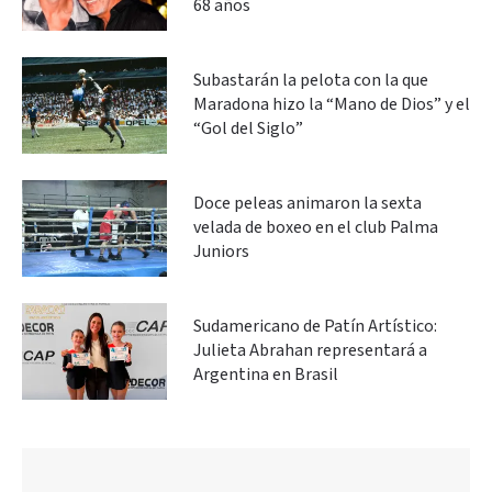
68 años
Subastarán la pelota con la que
Maradona hizo la “Mano de Dios” y el
“Gol del Siglo”
Doce peleas animaron la sexta
velada de boxeo en el club Palma
Juniors
Sudamericano de Patín Artístico:
Julieta Abrahan representará a
Argentina en Brasil