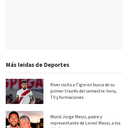
Más leidas de Deportes
River visita a Tigre en busca de su
primer triunfo del semestre: hora,
TV y formaciones
Murió Jorge Messi, padre y
representante de Lionel Messi, a los