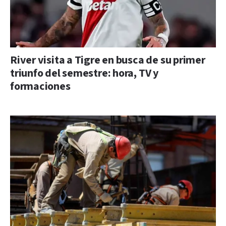
River visita a Tigre en busca de su primer
triunfo del semestre: hora, TV y
formaciones