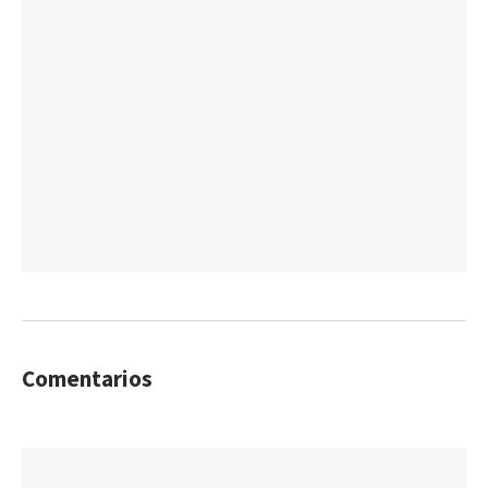
Comentarios