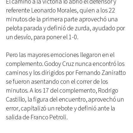
El camino a la victoria lo abrió el defensor y
referente Leonardo Morales, quien a los 22
minutos de la primera parte aprovechó una
pelota parada y definió de zurda, ayudado por
un desvío, para poner el 1-0.
Pero las mayores emociones llegaron en el
complemento. Godoy Cruz nunca encontró los
caminos y los dirigidos por Fernando Zaniratto
se fueron asentando con el correr de los
minutos. A los 17 del complemento, Rodrigo
Castillo, la figura del encuentro, aprovechó un
error, capitalizó un rebote y definió ante la
salida de Franco Petroli.