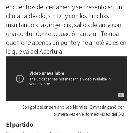
encuentros del certamen y se presentó en un
clima caldeado, sin DT y con los hinchas
insultando a la dirigencia, salió adelante con
una contundente actuación ante un Tomba
que tiene apenas un punto y no anotó goles en
lo que va del Apertura.
Con gol del entrerriano Leo Morales, Gimnasia ganó por
primera vez en el torneo: video del 3-0
El partido