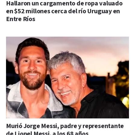
Hallaron un cargamento de ropa valuado
en $52 millones cerca del río Uruguay en
Entre Ríos
Murió Jorge Messi, padre y representante
de Lionel Messi, a los 68 años