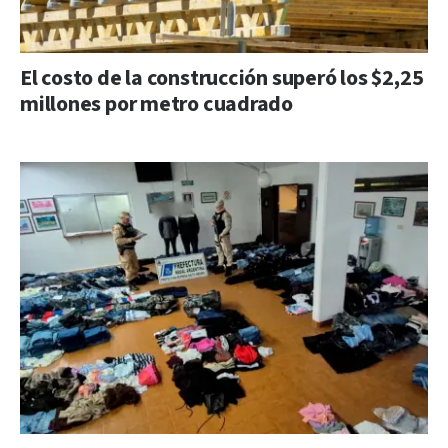
El costo de la construcción superó los $2,25
millones por metro cuadrado