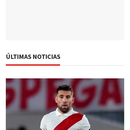
ÚLTIMAS NOTICIAS