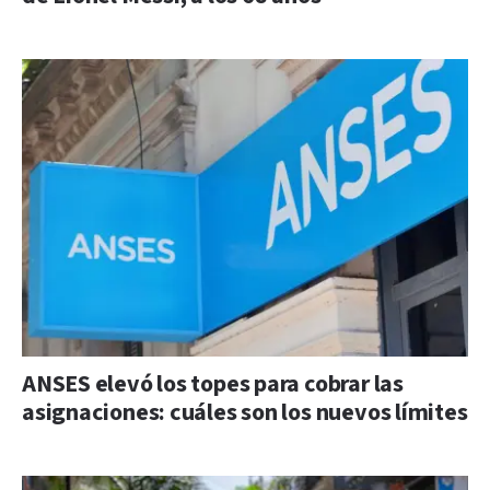
ANSES elevó los topes para cobrar las
asignaciones: cuáles son los nuevos límites