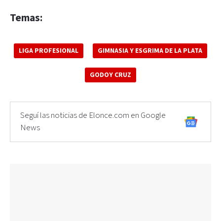
Temas:
LIGA PROFESIONAL
GIMNASIA Y ESGRIMA DE LA PLATA
GODOY CRUZ
Seguí las noticias de Elonce.com en Google
News