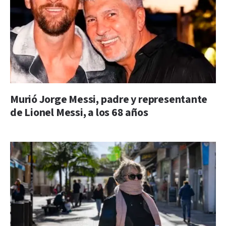
Murió Jorge Messi, padre y representante
de Lionel Messi, a los 68 años