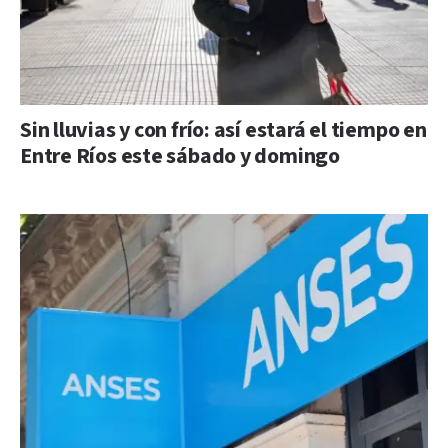
Sin lluvias y con frío: así estará el tiempo en
Entre Ríos este sábado y domingo