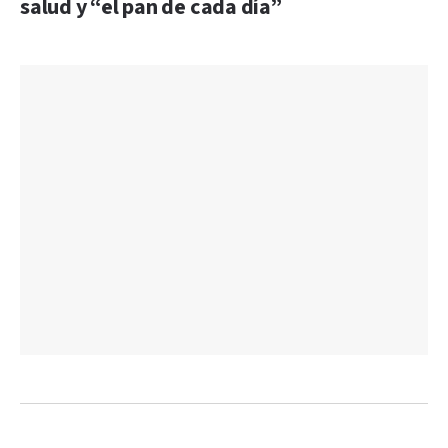
salud y “el pan de cada día”