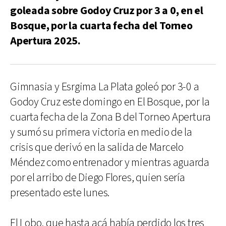
goleada sobre Godoy Cruz por 3 a 0, en el
Bosque, por la cuarta fecha del Torneo
Apertura 2025.
Gimnasia y Esrgima La Plata goleó por 3-0 a
Godoy Cruz este domingo en El Bosque, por la
cuarta fecha de la Zona B del Torneo Apertura
y sumó su primera victoria en medio de la
crisis que derivó en la salida de Marcelo
Méndez como entrenador y mientras aguarda
por el arribo de Diego Flores, quien sería
presentado este lunes.
El Lobo, que hasta acá había perdido los tres