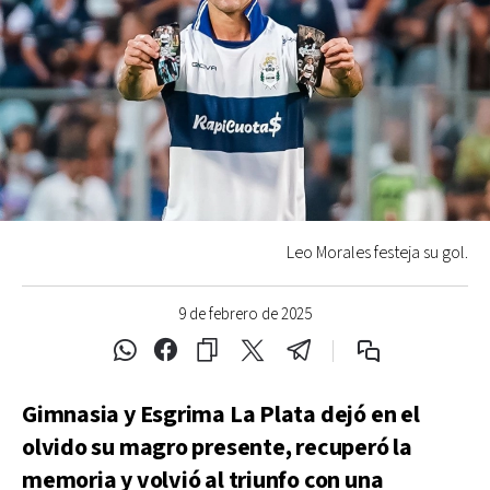
Leo Morales festeja su gol.
9 de febrero de 2025
Gimnasia y Esgrima La Plata dejó en el
olvido su magro presente, recuperó la
memoria y volvió al triunfo con una