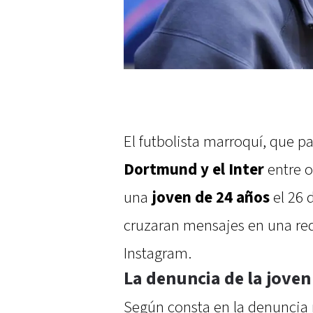
El futbolista marroquí, que p
Dortmund y el Inter
entre o
una
joven de 24 años
el 26 
cruzaran mensajes en una red
Instagram.
La denuncia de la joven
Según consta en la denuncia re