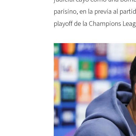
parisino, en la previa al part
playoff de la Champions Leag