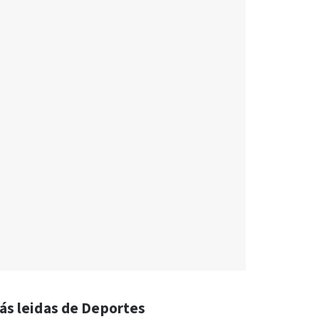
ás leidas de Deportes