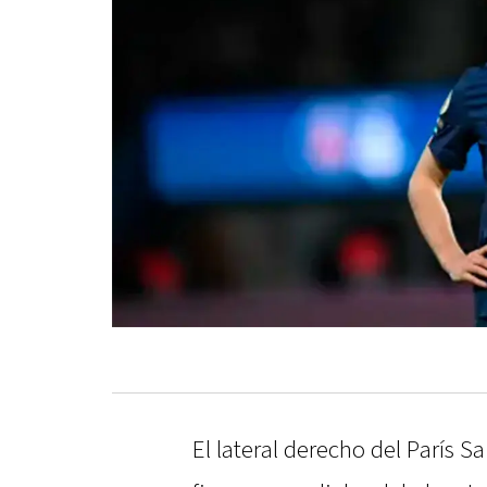
El lateral derecho del París S