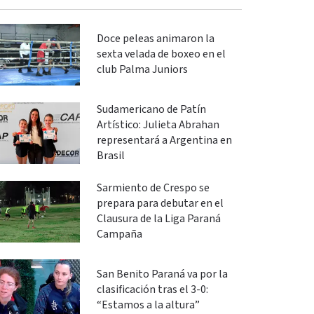
Doce peleas animaron la
sexta velada de boxeo en el
club Palma Juniors
Sudamericano de Patín
Artístico: Julieta Abrahan
representará a Argentina en
Brasil
Sarmiento de Crespo se
prepara para debutar en el
Clausura de la Liga Paraná
Campaña
San Benito Paraná va por la
clasificación tras el 3-0:
“Estamos a la altura”