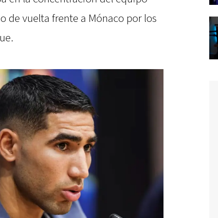
ido de vuelta frente a Mónaco por los
ue.