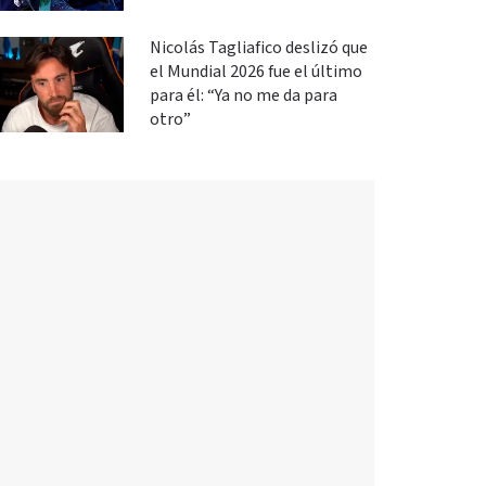
Nicolás Tagliafico deslizó que
el Mundial 2026 fue el último
para él: “Ya no me da para
otro”