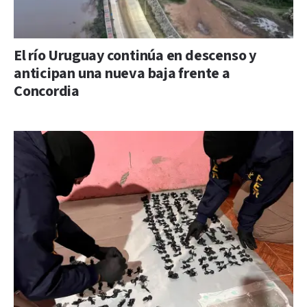
El río Uruguay continúa en descenso y
anticipan una nueva baja frente a
Concordia