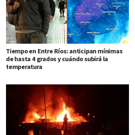
Tiempo en Entre Ríos: anticipan mínimas
de hasta 4 grados y cuándo subirá la
temperatura