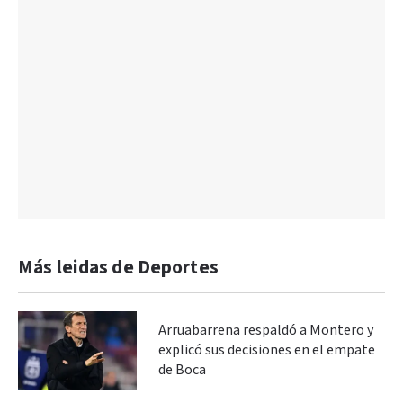
Más leidas de Deportes
Arruabarrena respaldó a Montero y
explicó sus decisiones en el empate
de Boca