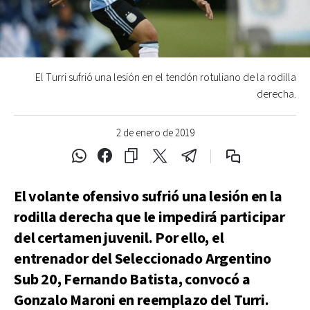
El Turri sufrió una lesión en el tendón rotuliano de la rodilla
derecha.
2 de enero de 2019
El volante ofensivo sufrió una lesión en la
rodilla derecha que le impedirá participar
del certamen juvenil. Por ello, el
entrenador del Seleccionado Argentino
Sub 20, Fernando Batista, convocó a
Gonzalo Maroni en reemplazo del Turri.