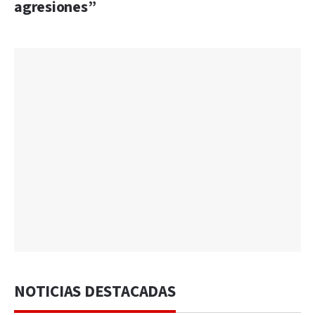
agresiones”
NOTICIAS DESTACADAS