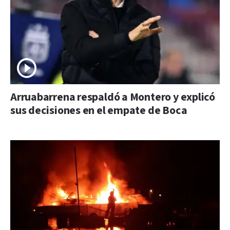
Arruabarrena respaldó a Montero y explicó
sus decisiones en el empate de Boca