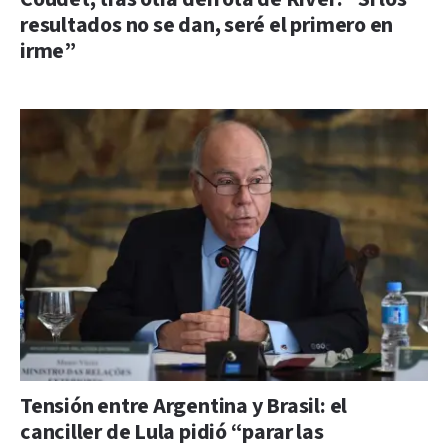
resultados no se dan, seré el primero en
irme”
Tensión entre Argentina y Brasil: el
canciller de Lula pidió “parar las