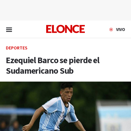
EN VIVO
VIVO
DEPORTES
Ezequiel Barco se pierde el
Sudamericano Sub