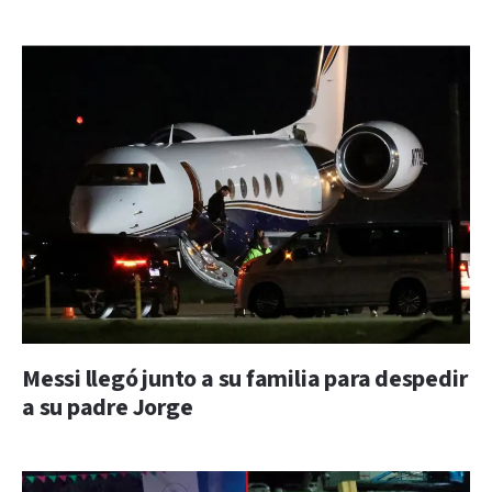
Messi llegó junto a su familia para despedir
a su padre Jorge