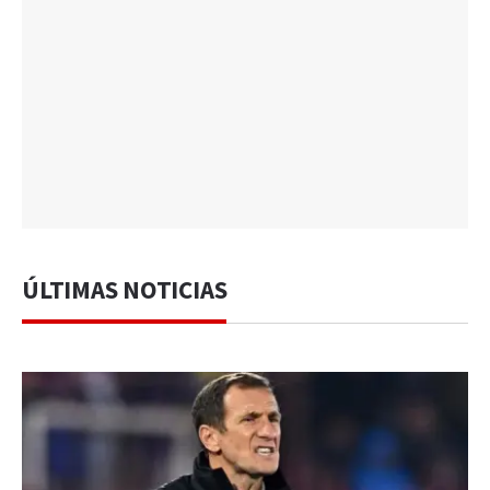
ÚLTIMAS NOTICIAS