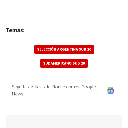
Temas:
SELECCIÓN ARGENTINA SUB 20
SUDAMERICANO SUB 20
Seguí las noticias de Elonce.com en Google
News