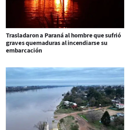
Trasladaron a Paraná al hombre que sufrió
graves quemaduras al incendiarse su
embarcación