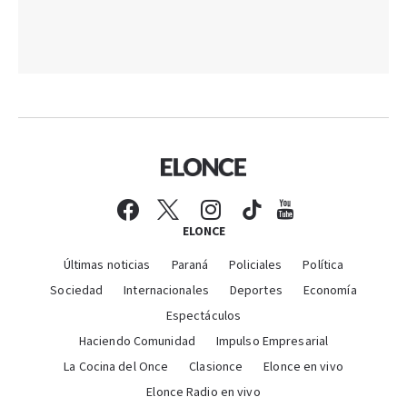
ELONCE
Últimas noticias
Paraná
Policiales
Política
Sociedad
Internacionales
Deportes
Economía
Espectáculos
Haciendo Comunidad
Impulso Empresarial
La Cocina del Once
Clasionce
Elonce en vivo
Elonce Radio en vivo