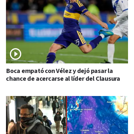
Boca empató con Vélez y dejó pasar la
chance de acercarse al líder del Clausura