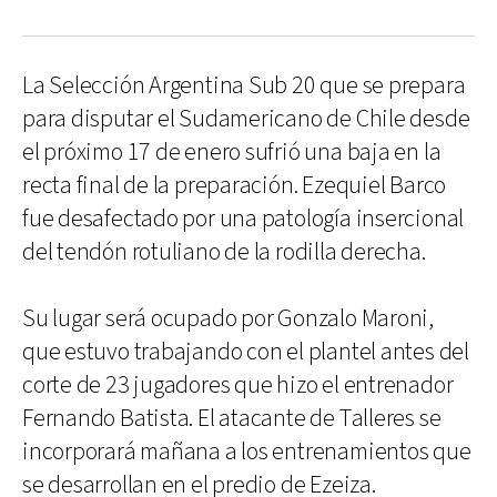
La Selección Argentina Sub 20 que se prepara
para disputar el Sudamericano de Chile desde
el próximo 17 de enero sufrió una baja en la
recta final de la preparación. Ezequiel Barco
fue desafectado por una patología insercional
del tendón rotuliano de la rodilla derecha.
Su lugar será ocupado por Gonzalo Maroni,
que estuvo trabajando con el plantel antes del
corte de 23 jugadores que hizo el entrenador
Fernando Batista. El atacante de Talleres se
incorporará mañana a los entrenamientos que
se desarrollan en el predio de Ezeiza.