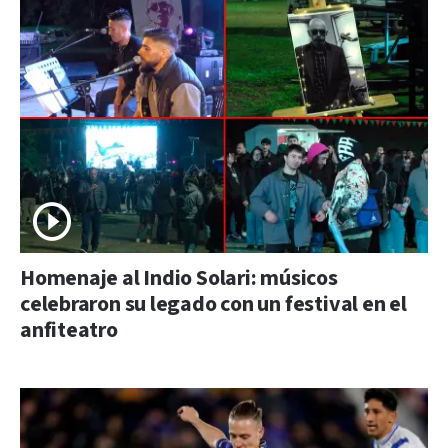
Homenaje al Indio Solari: músicos
celebraron su legado con un festival en el
anfiteatro