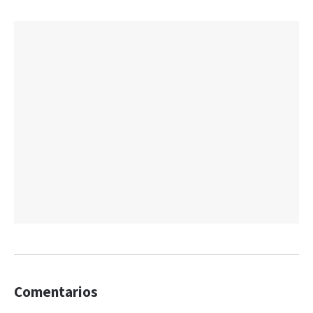
Comentarios