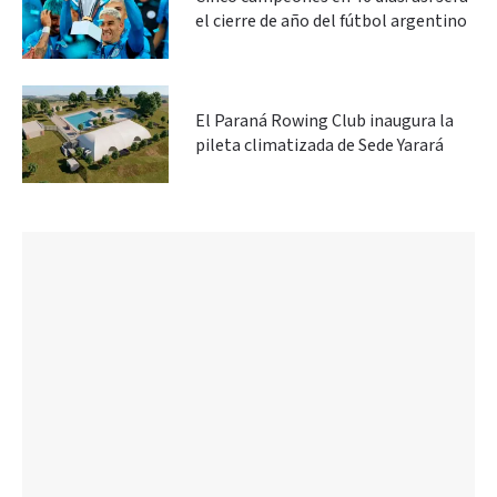
el cierre de año del fútbol argentino
El Paraná Rowing Club inaugura la
pileta climatizada de Sede Yarará