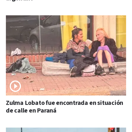
Zulma Lobato fue encontrada en situación
de calle en Paraná