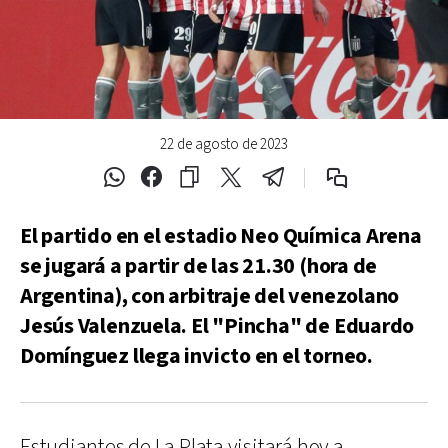
22 de agosto de 2023
El partido en el estadio Neo Química Arena
se jugará a partir de las 21.30 (hora de
Argentina), con arbitraje del venezolano
Jesús Valenzuela. El "Pincha" de Eduardo
Domínguez llega invicto en el torneo.
Estudiantes de La Plata visitará hoy a