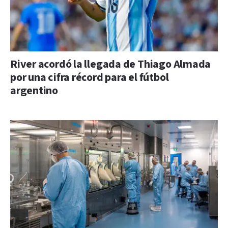
River acordó la llegada de Thiago Almada
por una cifra récord para el fútbol
argentino