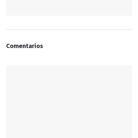
Comentarios