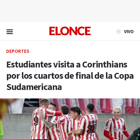
EN VIVO
VIVO
DEPORTES
Estudiantes visita a Corinthians
por los cuartos de final de la Copa
Sudamericana