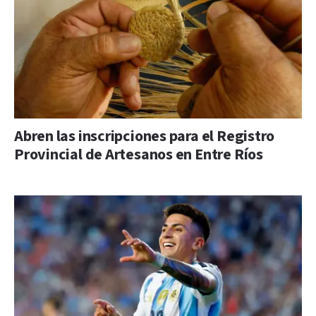
Abren las inscripciones para el Registro
Provincial de Artesanos en Entre Ríos