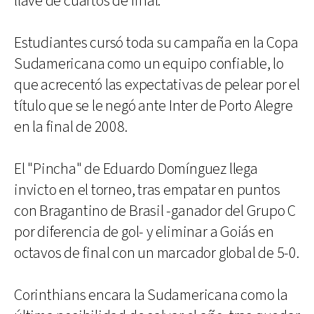
llave de cuartos de final.
Estudiantes cursó toda su campaña en la Copa
Sudamericana como un equipo confiable, lo
que acrecentó las expectativas de pelear por el
título que se le negó ante Inter de Porto Alegre
en la final de 2008.
El "Pincha" de Eduardo Domínguez llega
invicto en el torneo, tras empatar en puntos
con Bragantino de Brasil -ganador del Grupo C
por diferencia de gol- y eliminar a Goiás en
octavos de final con un marcador global de 5-0.
Corinthians encara la Sudamericana como la