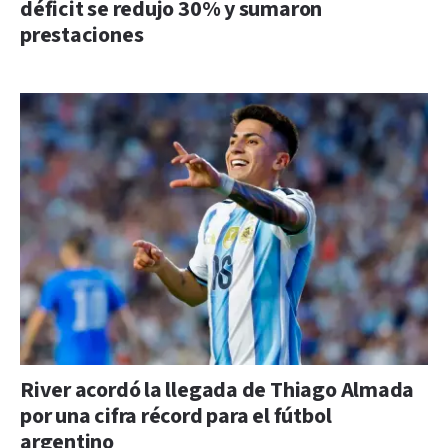
déficit se redujo 30% y sumaron
prestaciones
River acordó la llegada de Thiago Almada
por una cifra récord para el fútbol
argentino