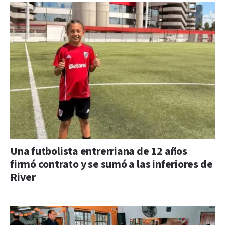
Una futbolista entrerriana de 12 años
firmó contrato y se sumó a las inferiores de
River