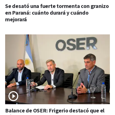
Se desató una fuerte tormenta con granizo
en Paraná: cuánto durará y cuándo
mejorará
Balance de OSER: Frigerio destacó que el