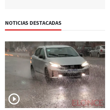
NOTICIAS DESTACADAS