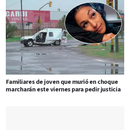
Familiares de joven que murió en choque
marcharán este viernes para pedir justicia