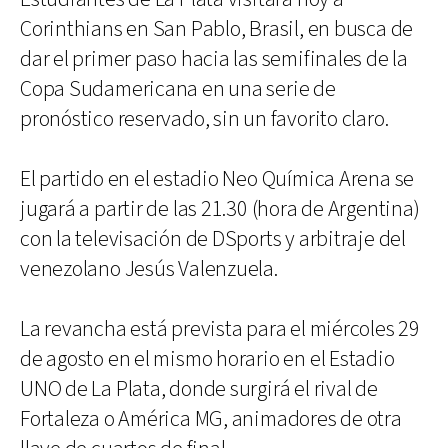
Corinthians en San Pablo, Brasil, en busca de
dar el primer paso hacia las semifinales de la
Copa Sudamericana en una serie de
pronóstico reservado, sin un favorito claro.
El partido en el estadio Neo Química Arena se
jugará a partir de las 21.30 (hora de Argentina)
con la televisación de DSports y arbitraje del
venezolano Jesús Valenzuela.
La revancha está prevista para el miércoles 29
de agosto en el mismo horario en el Estadio
UNO de La Plata, donde surgirá el rival de
Fortaleza o América MG, animadores de otra