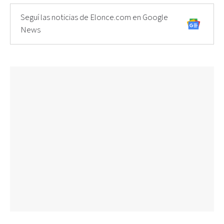
Seguí las noticias de Elonce.com en Google
News