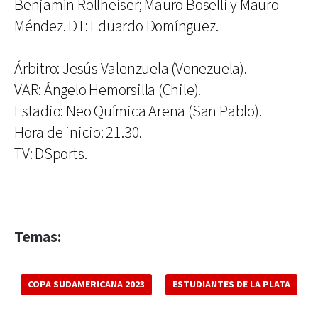
Benjamín Rollheiser; Mauro Boselli y Mauro
Méndez. DT: Eduardo Domínguez.
Árbitro: Jesús Valenzuela (Venezuela).
VAR: Ángelo Hemorsilla (Chile).
Estadio: Neo Química Arena (San Pablo).
Hora de inicio: 21.30.
TV: DSports.
Temas:
COPA SUDAMERICANA 2023
ESTUDIANTES DE LA PLATA