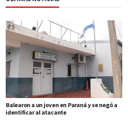
Balearon a un joven en Paraná y se negó a
identificar al atacante