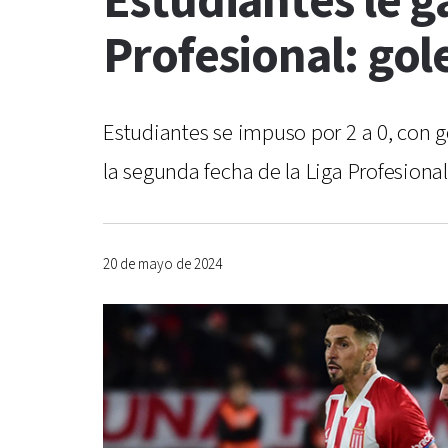
Estudiantes le ga
Profesional: gole
Estudiantes se impuso por 2 a 0, con g
la segunda fecha de la Liga Profesional
20 de mayo de 2024