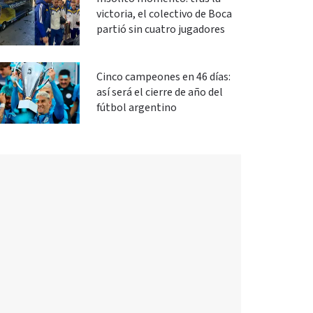
victoria, el colectivo de Boca
partió sin cuatro jugadores
Cinco campeones en 46 días:
así será el cierre de año del
fútbol argentino