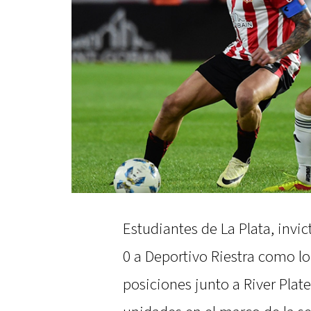
Estudiantes de La Plata, invi
0 a Deportivo Riestra como loc
posiciones junto a River Plat