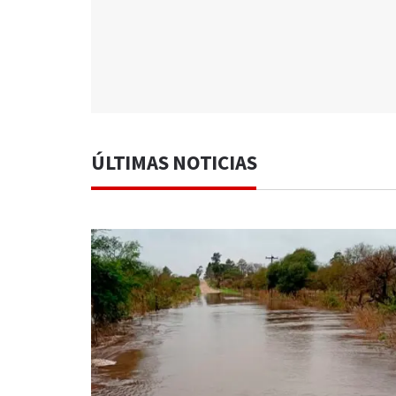
ÚLTIMAS NOTICIAS