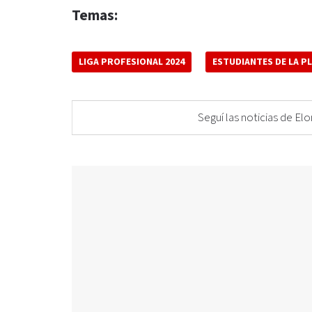
Temas:
LIGA PROFESIONAL 2024
ESTUDIANTES DE LA P
Seguí las noticias de 