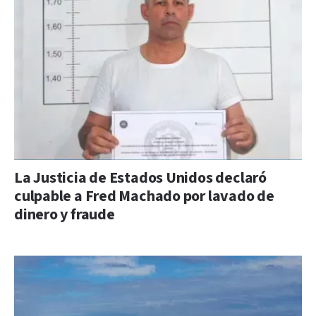
La Justicia de Estados Unidos declaró
culpable a Fred Machado por lavado de
dinero y fraude