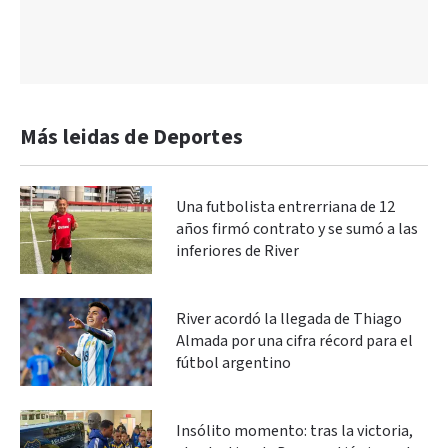
Más leidas de Deportes
Una futbolista entrerriana de 12
años firmó contrato y se sumó a las
inferiores de River
River acordó la llegada de Thiago
Almada por una cifra récord para el
fútbol argentino
Insólito momento: tras la victoria,