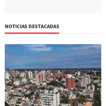
NOTICIAS DESTACADAS