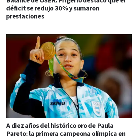
Balance de OSER: Frigerio destacó que el
déficit se redujo 30% y sumaron
prestaciones
A diez años del histórico oro de Paula
Pareto: la primera campeona olímpica en