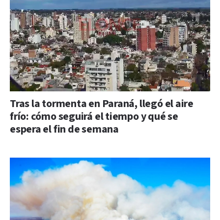
Tras la tormenta en Paraná, llegó el aire
frío: cómo seguirá el tiempo y qué se
espera el fin de semana