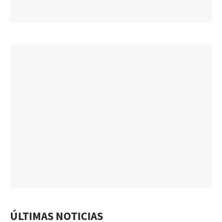
ÚLTIMAS NOTICIAS