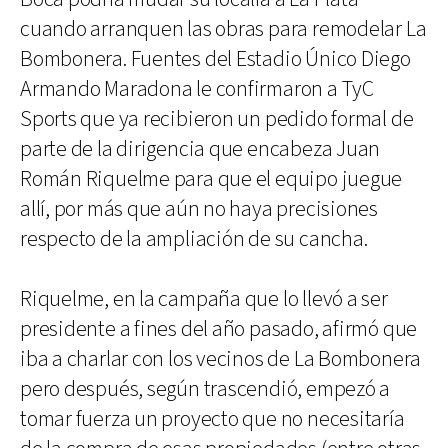
cuando arranquen las obras para remodelar La
Bombonera. Fuentes del Estadio Único Diego
Armando Maradona le confirmaron a TyC
Sports que ya recibieron un pedido formal de
parte de la dirigencia que encabeza Juan
Román Riquelme para que el equipo juegue
allí, por más que aún no haya precisiones
respecto de la ampliación de su cancha.
Riquelme, en la campaña que lo llevó a ser
presidente a fines del año pasado, afirmó que
iba a charlar con los vecinos de La Bombonera
pero después, según trascendió, empezó a
tomar fuerza un proyecto que no necesitaría