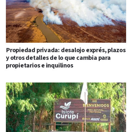
Propiedad privada: desalojo exprés, plazos
y otros detalles de lo que cambia para
propietarios e inquilinos