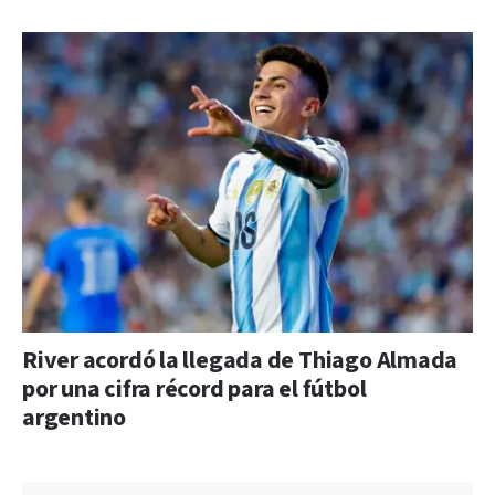
River acordó la llegada de Thiago Almada
por una cifra récord para el fútbol
argentino