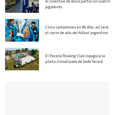
el colectivo de Boca partió sin cuatro
jugadores
Cinco campeones en 46 días: así será
el cierre de año del fútbol argentino
El Paraná Rowing Club inaugura la
pileta climatizada de Sede Yarará