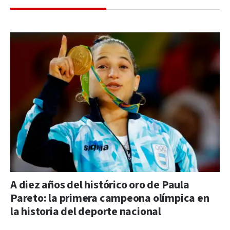
A diez años del histórico oro de Paula
Pareto: la primera campeona olímpica en
la historia del deporte nacional