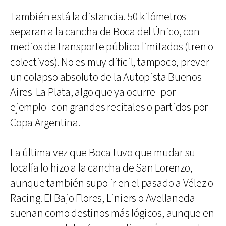
También está la distancia. 50 kilómetros
separan a la cancha de Boca del Único, con
medios de transporte público limitados (tren o
colectivos). No es muy difícil, tampoco, prever
un colapso absoluto de la Autopista Buenos
Aires-La Plata, algo que ya ocurre -por
ejemplo- con grandes recitales o partidos por
Copa Argentina.
La última vez que Boca tuvo que mudar su
localía lo hizo a la cancha de San Lorenzo,
aunque también supo ir en el pasado a Vélez o
Racing. El Bajo Flores, Liniers o Avellaneda
suenan como destinos más lógicos, aunque en