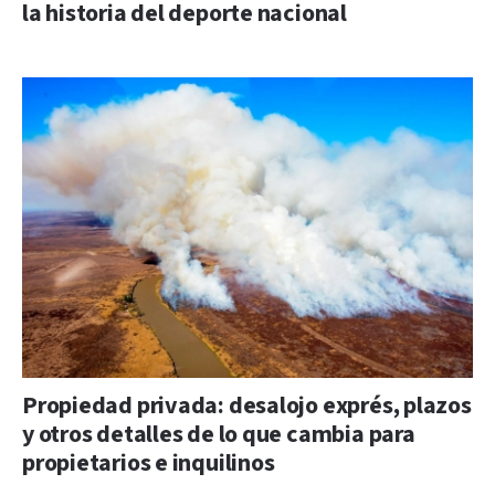
la historia del deporte nacional
Propiedad privada: desalojo exprés, plazos
y otros detalles de lo que cambia para
propietarios e inquilinos