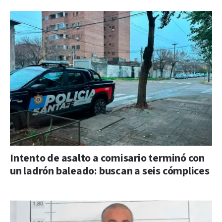
Intento de asalto a comisario terminó con
un ladrón baleado: buscan a seis cómplices