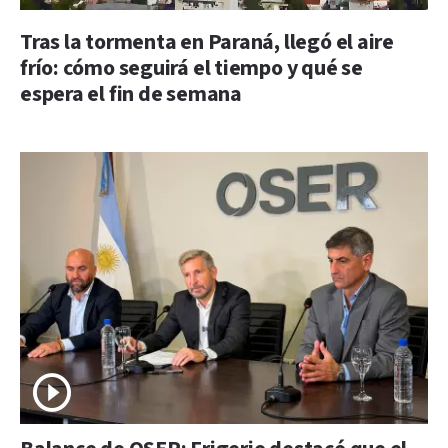
Tras la tormenta en Paraná, llegó el aire
frío: cómo seguirá el tiempo y qué se
espera el fin de semana