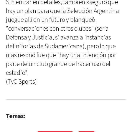
Sin entrar en detalles, también aseguró que
hay un plan para que la Selección Argentina
juegue allí en un futuro y blanqueó
"conversaciones con otros clubes" (sería
Defensa y Justicia, si avanza a instancias
definitorias de Sudamericana), pero lo que
más resonó fue que "hay una intención por
parte de un club grande de hacer uso del
estadio".
(TyC Sports)
Temas: