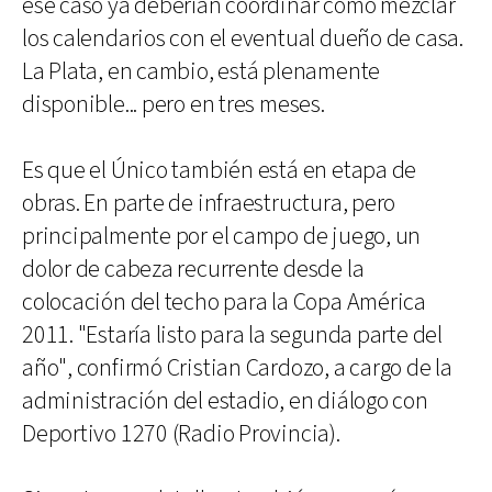
ese caso ya deberían coordinar cómo mezclar
los calendarios con el eventual dueño de casa.
La Plata, en cambio, está plenamente
disponible... pero en tres meses.
Es que el Único también está en etapa de
obras. En parte de infraestructura, pero
principalmente por el campo de juego, un
dolor de cabeza recurrente desde la
colocación del techo para la Copa América
2011. "Estaría listo para la segunda parte del
año", confirmó Cristian Cardozo, a cargo de la
administración del estadio, en diálogo con
Deportivo 1270 (Radio Provincia).