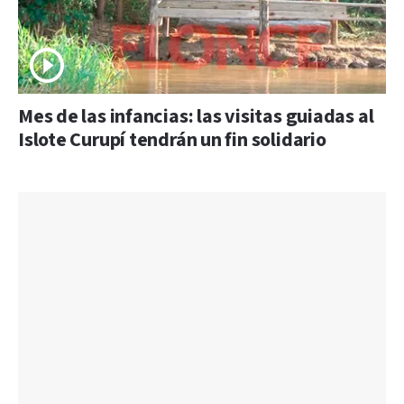
Mes de las infancias: las visitas guiadas al
Islote Curupí tendrán un fin solidario