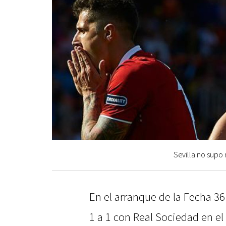
Sevilla no supo 
En el arranque de la Fecha 36 
1 a 1 con Real Sociedad en e