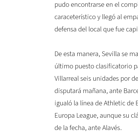
pudo encontrarse en el comp
caraceterístico y llegó al empa
defensa del local que fue capi
De esta manera, Sevilla se ma
último puesto clasificatorio 
Villarreal seis unidades por 
disputará mañana, ante Barce
igualó la línea de Athletic de 
Europa League, aunque su clás
de la fecha, ante Alavés.