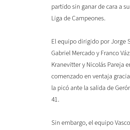
partido sin ganar de cara a su
Liga de Campeones.
El equipo dirigido por Jorge 
Gabriel Mercado y Franco Vázq
Kranevitter y Nicolás Pareja e
comenzado en ventaja gracias
la picó ante la salida de Ger
41.
Sin embargo, el equipo Vasco,