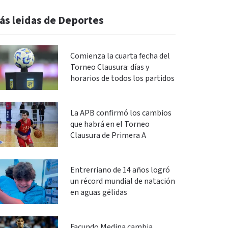
ás leidas de Deportes
Comienza la cuarta fecha del
Torneo Clausura: días y
horarios de todos los partidos
La APB confirmó los cambios
que habrá en el Torneo
Clausura de Primera A
Entrerriano de 14 años logró
un récord mundial de natación
en aguas gélidas
Facundo Medina cambia