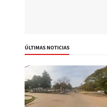
ÚLTIMAS NOTICIAS