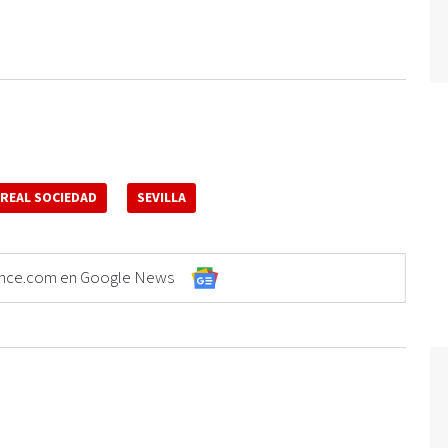
REAL SOCIEDAD
SEVILLA
Elonce.com en Google News