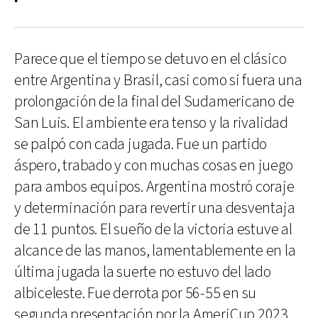
Parece que el tiempo se detuvo en el clásico
entre Argentina y Brasil, casi como si fuera una
prolongación de la final del Sudamericano de
San Luis. El ambiente era tenso y la rivalidad
se palpó con cada jugada. Fue un partido
áspero, trabado y con muchas cosas en juego
para ambos equipos. Argentina mostró coraje
y determinación para revertir una desventaja
de 11 puntos. El sueño de la victoria estuve al
alcance de las manos, lamentablemente en la
última jugada la suerte no estuvo del lado
albiceleste. Fue derrota por 56-55 en su
segunda presentación por la AmeriCup 2023