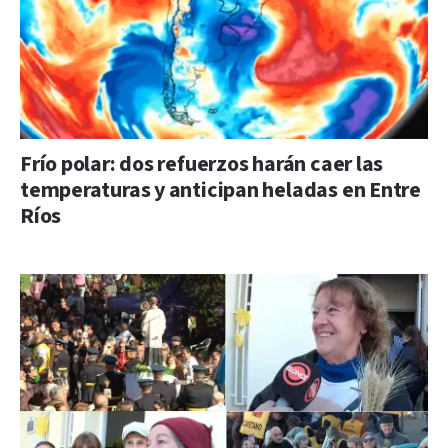
Frío polar: dos refuerzos harán caer las
temperaturas y anticipan heladas en Entre
Ríos