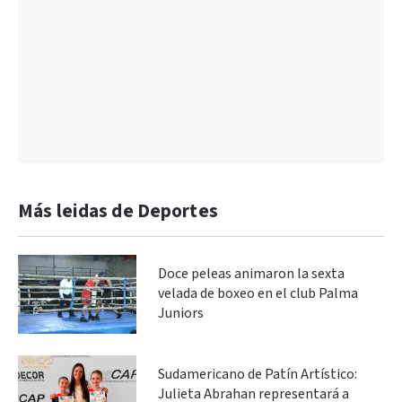
Más leidas de Deportes
Doce peleas animaron la sexta
velada de boxeo en el club Palma
Juniors
Sudamericano de Patín Artístico:
Julieta Abrahan representará a