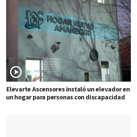
Elevarte Ascensores instaló un elevador en
un hogar para personas con discapacidad