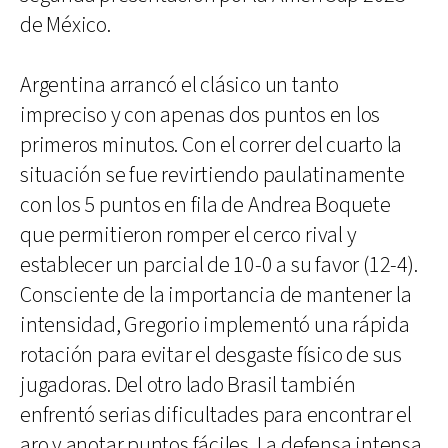
de México.
Argentina arrancó el clásico un tanto
impreciso y con apenas dos puntos en los
primeros minutos. Con el correr del cuarto la
situación se fue revirtiendo paulatinamente
con los 5 puntos en fila de Andrea Boquete
que permitieron romper el cerco rival y
establecer un parcial de 10-0 a su favor (12-4).
Consciente de la importancia de mantener la
intensidad, Gregorio implementó una rápida
rotación para evitar el desgaste físico de sus
jugadoras. Del otro lado Brasil también
enfrentó serias dificultades para encontrar el
aro y anotar puntos fáciles. La defensa intensa