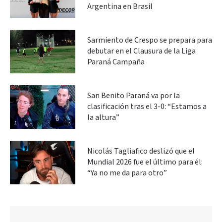
Argentina en Brasil
Sarmiento de Crespo se prepara para
debutar en el Clausura de la Liga
Paraná Campaña
San Benito Paraná va por la
clasificación tras el 3-0: “Estamos a
la altura”
Nicolás Tagliafico deslizó que el
Mundial 2026 fue el último para él:
“Ya no me da para otro”