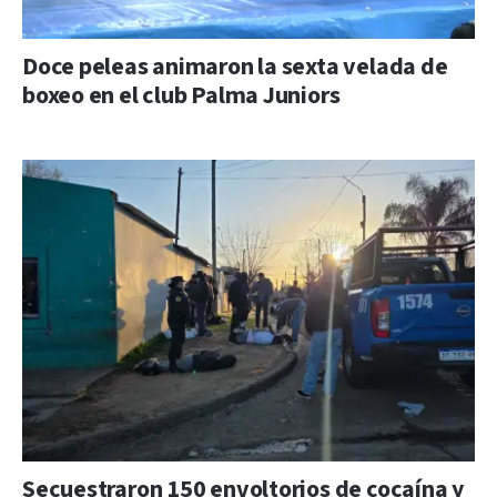
Doce peleas animaron la sexta velada de
boxeo en el club Palma Juniors
Secuestraron 150 envoltorios de cocaína y