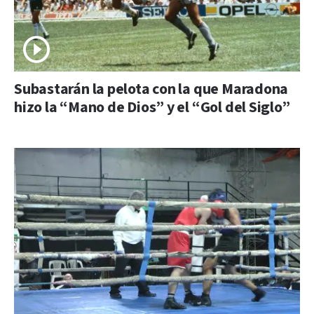
Subastarán la pelota con la que Maradona
hizo la “Mano de Dios” y el “Gol del Siglo”