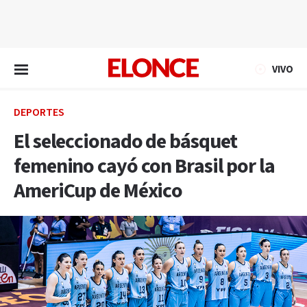
EN VIVO
VIVO
DEPORTES
El seleccionado de básquet
femenino cayó con Brasil por la
AmeriCup de México