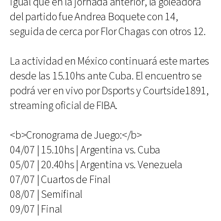
igual que en la jornada anterior, la goleadora
del partido fue Andrea Boquete con 14,
seguida de cerca por Flor Chagas con otros 12.
La actividad en México continuará este martes
desde las 15.10hs ante Cuba. El encuentro se
podrá ver en vivo por Dsports y Courtside1891,
streaming oficial de FIBA.
<b>Cronograma de Juego:</b>
04/07 | 15.10hs | Argentina vs. Cuba
05/07 | 20.40hs | Argentina vs. Venezuela
07/07 | Cuartos de Final
08/07 | Semifinal
09/07 | Final