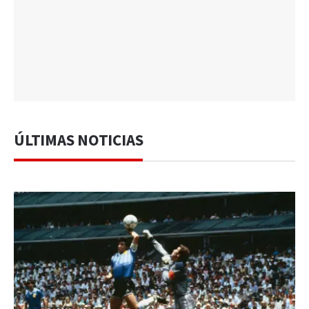
ÚLTIMAS NOTICIAS