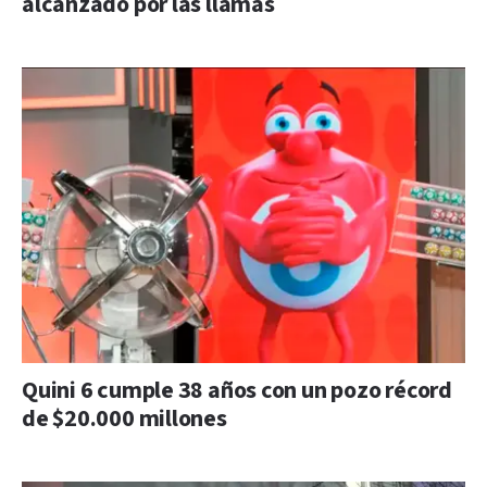
alcanzado por las llamas
Quini 6 cumple 38 años con un pozo récord
de $20.000 millones