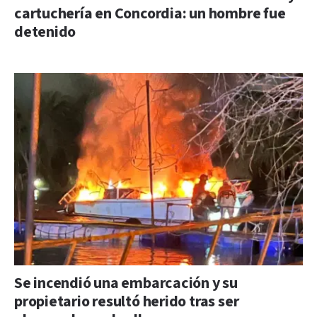
cartuchería en Concordia: un hombre fue
detenido
Se incendió una embarcación y su
propietario resultó herido tras ser