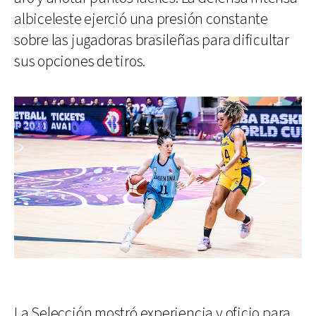
albiceleste ejerció una presión constante
sobre las jugadoras brasileñas para dificultar
sus opciones de tiros.
La Selección mostró experiencia y oficio para