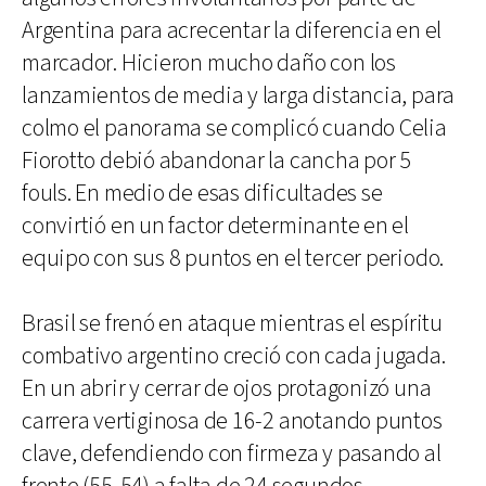
Argentina para acrecentar la diferencia en el
marcador. Hicieron mucho daño con los
lanzamientos de media y larga distancia, para
colmo el panorama se complicó cuando Celia
Fiorotto debió abandonar la cancha por 5
fouls. En medio de esas dificultades se
convirtió en un factor determinante en el
equipo con sus 8 puntos en el tercer periodo.
Brasil se frenó en ataque mientras el espíritu
combativo argentino creció con cada jugada.
En un abrir y cerrar de ojos protagonizó una
carrera vertiginosa de 16-2 anotando puntos
clave, defendiendo con firmeza y pasando al