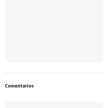
Comentarios