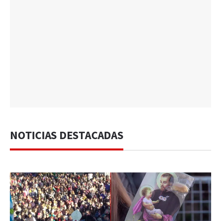
NOTICIAS DESTACADAS