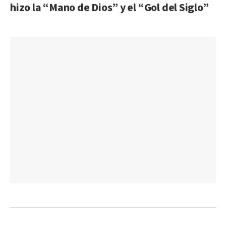
hizo la “Mano de Dios” y el “Gol del Siglo”