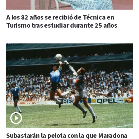
A los 82 años se recibió de Técnica en
Turismo tras estudiar durante 25 años
Subastarán la pelota con la que Maradona