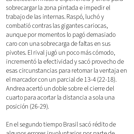
sobrecargar la zona pintada e impedir el
trabajo de las internas. Raspó, luchó y
combatió contras las gigantes cariocas,
aunque por momentos lo pagó demasiado
caro con una sobrecarga de faltas en sus
pivotes. El rival jugó un poco más cómodo,
incrementó la efectividad y sacó provecho de
esas circunstancias para retomar la ventaja en
el marcador con un parcial de 13-4 (22-18).
Andrea acertó un doble sobre el cierre del
cuarto para acortar la distancia a sola una
posición (26-29).
En el segundo tiempo Brasil sacó rédito de
algunos errores involuntarios por parte de