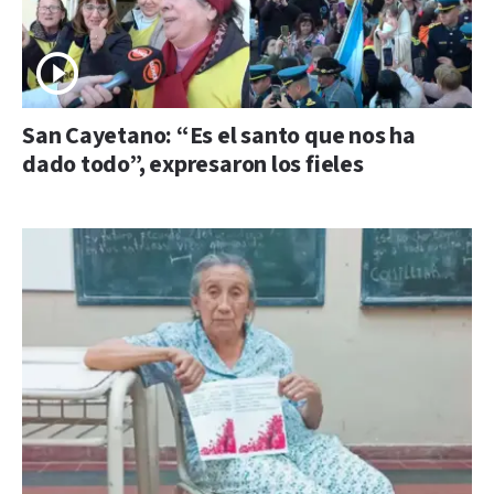
San Cayetano: “Es el santo que nos ha
dado todo”, expresaron los fieles