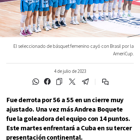
El seleccionado de básquet femenino cayó con Brasil por la
AmeriCup.
4 de julio de 2023
Fue derrota por 56 a 55 en un cierre muy
ajustado. Una vez más Andrea Boquete
fue la goleadora del equipo con 14 puntos.
Este martes enfrentará a Cuba en su tercer
presentación continental.