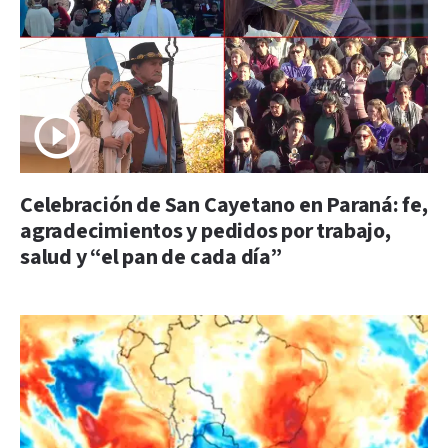
Celebración de San Cayetano en Paraná: fe,
agradecimientos y pedidos por trabajo,
salud y “el pan de cada día”