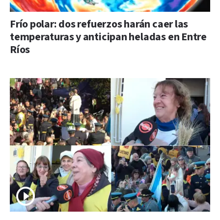
Frío polar: dos refuerzos harán caer las
temperaturas y anticipan heladas en Entre
Ríos