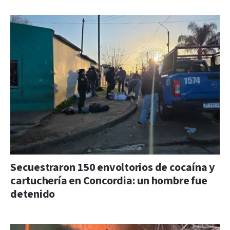
Secuestraron 150 envoltorios de cocaína y
cartuchería en Concordia: un hombre fue
detenido