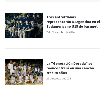
Tres entrerrianas
representarán a Argentina en el
Sudamericano U15 de básquet
2 de Noviembre de 2024
La "Generación Dorada" se
reencontrará en una cancha
tras 20 años
22 de Agosto de 2024