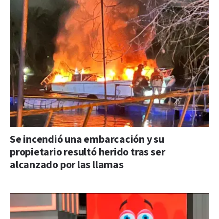
Se incendió una embarcación y su
propietario resultó herido tras ser
alcanzado por las llamas