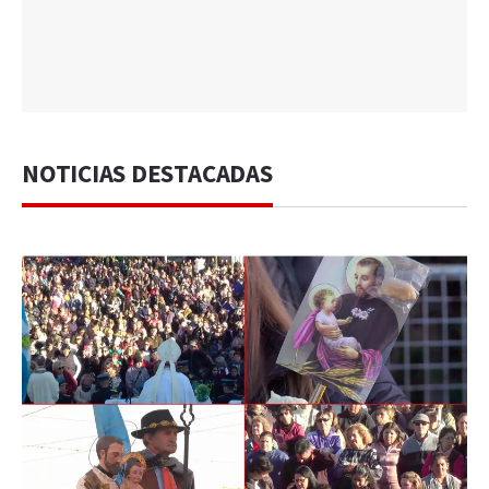
NOTICIAS DESTACADAS