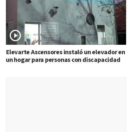
Elevarte Ascensores instaló un elevador en
un hogar para personas con discapacidad