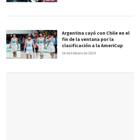
Argentina cayó con Chile en el
fin de la ventana por la
clasificación a la AmeriCup
26 de Febrero de 2024