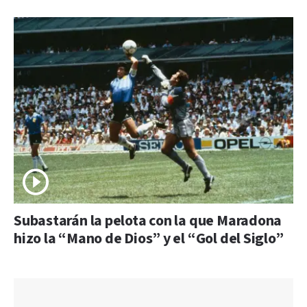
Subastarán la pelota con la que Maradona
hizo la “Mano de Dios” y el “Gol del Siglo”