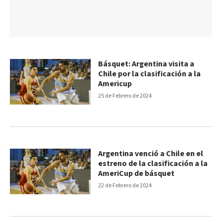
Básquet: Argentina visita a
Chile por la clasificación a la
Americup
25 de Febrero de 2024
Argentina venció a Chile en el
estreno de la clasificación a la
AmeriCup de básquet
22 de Febrero de 2024