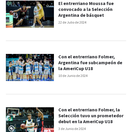
El entrerriano Moussa fue
convocado a la Selección
Argentina de básquet
22 de Julio de 2024
Con el entrerriano Folmer,
Argentina fue subcampeón de
la AmeriCup U18
10 de Junio de 2024
Con el entrerriano Folmer, la
Selección tuvo un prometedor
debut en la AmeriCup U18
3 de Junio de 2024