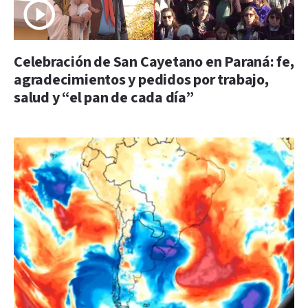
Celebración de San Cayetano en Paraná: fe,
agradecimientos y pedidos por trabajo,
salud y “el pan de cada día”