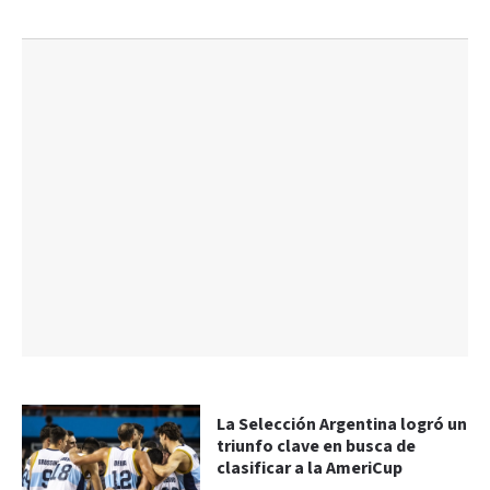
La Selección Argentina logró un
triunfo clave en busca de
clasificar a la AmeriCup