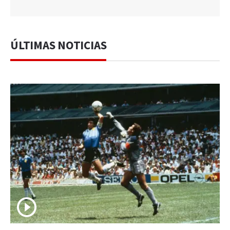
ÚLTIMAS NOTICIAS