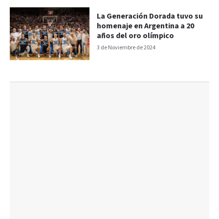
La Generación Dorada tuvo su
homenaje en Argentina a 20
años del oro olímpico
3 de Noviembre de 2024