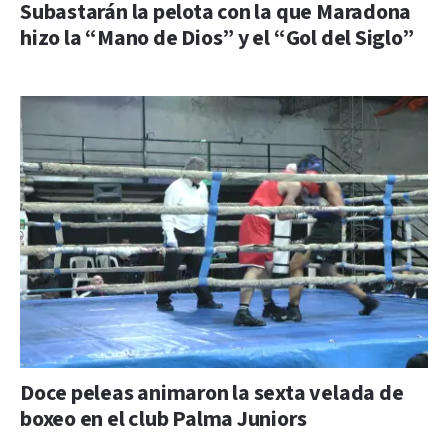
Subastarán la pelota con la que Maradona
hizo la “Mano de Dios” y el “Gol del Siglo”
Doce peleas animaron la sexta velada de
boxeo en el club Palma Juniors