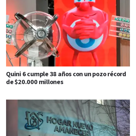
Quini 6 cumple 38 años con un pozo récord
de $20.000 millones