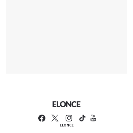
ELONCE