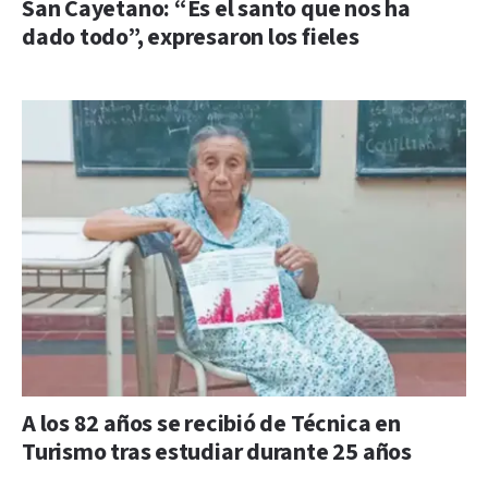
San Cayetano: “Es el santo que nos ha
dado todo”, expresaron los fieles
A los 82 años se recibió de Técnica en
Turismo tras estudiar durante 25 años